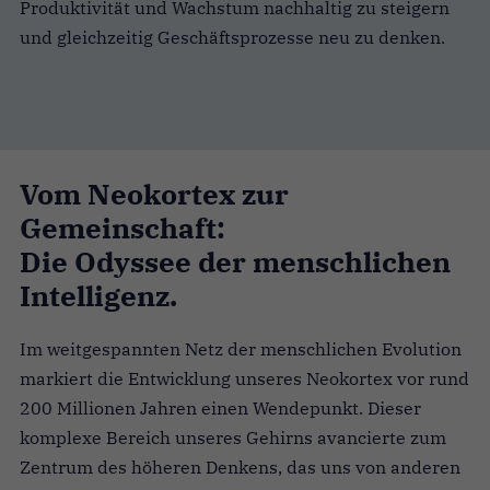
Produktivität und Wachstum nachhaltig zu steigern
und gleichzeitig Geschäftsprozesse neu zu denken.
Vom Neokortex zur
Gemeinschaft:
Die Odyssee der menschlichen
Intelligenz.
Im weitgespannten Netz der menschlichen Evolution
markiert die Entwicklung unseres Neokortex vor rund
200 Millionen Jahren einen Wendepunkt. Dieser
komplexe Bereich unseres Gehirns avancierte zum
Zentrum des höheren Denkens, das uns von anderen