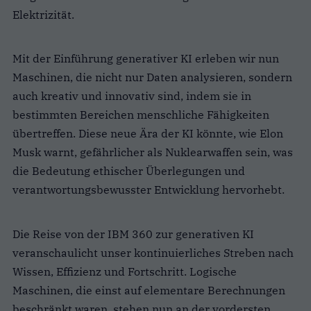
Elektrizität.
Mit der Einführung generativer KI erleben wir nun
Maschinen, die nicht nur Daten analysieren, sondern
auch kreativ und innovativ sind, indem sie in
bestimmten Bereichen menschliche Fähigkeiten
übertreffen. Diese neue Ära der KI könnte, wie Elon
Musk warnt, gefährlicher als Nuklearwaffen sein, was
die Bedeutung ethischer Überlegungen und
verantwortungsbewusster Entwicklung hervorhebt.
Die Reise von der IBM 360 zur generativen KI
veranschaulicht unser kontinuierliches Streben nach
Wissen, Effizienz und Fortschritt. Logische
Maschinen, die einst auf elementare Berechnungen
beschränkt waren, stehen nun an der vordersten