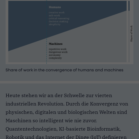
Share of work in the convergence of humans and machines
Heute stehen wir an der Schwelle zur vierten
industriellen Revolution. Durch die Konvergenz von
physischen, digitalen und biologischen Welten sind
Maschinen so intelligent wie nie zuvor.
Quantentechnologien, KI-basierte Bioinformatik,
Robotik und das Internet der Dinge (IoT) definieren