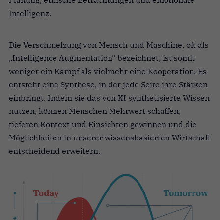
Planung, ethische Betrachtungen und emotionale
Intelligenz.
Die Verschmelzung von Mensch und Maschine, oft als
„Intelligence Augmentation“ bezeichnet, ist somit
weniger ein Kampf als vielmehr eine Kooperation. Es
entsteht eine Synthese, in der jede Seite ihre Stärken
einbringt. Indem sie das von KI synthetisierte Wissen
nutzen, können Menschen Mehrwert schaffen,
tieferen Kontext und Einsichten gewinnen und die
Möglichkeiten in unserer wissensbasierten Wirtschaft
entscheidend erweitern.