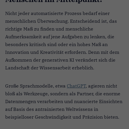
Nicht jeder automatisierte Prozess bedarf einer
menschlichen Überwachung. Entscheidend ist, das
richtige Maß zu finden und menschliche
Aufmerksamkeit auf jene Aufgaben zu lenken, die
besonders kritisch sind oder ein hohes Maß an
Innovation und Kreativität erfordern. Denn mit dem
Aufkommen der generativen KI verändert sich die
Landschaft der Wissensarbeit erheblich.
Große Sprachmodelle, etwa
ChatGPT
, agieren nicht
bloß als Werkzeuge, sondern als Partner, die enorme
Datenmengen verarbeiten und nuancierte Einsichten
auf Basis des antrainierten Weltwissens in
beispielloser Geschwindigkeit und Präzision bieten.