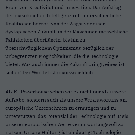
Front von Kreativität und Innovation. Der Aufstieg
der maschinellen Intelligenz ruft unterschiedliche
Reaktionen hervor: von der Angst vor einer
dystopischen Zukunft, in der Maschinen menschliche
Fähigkeiten überflügeln, bis hin zu
überschwänglichem Optimismus bezüglich der
unbegrenzten Möglichkeiten, die die Technologie
bietet. Was auch immer die Zukunft bringt, eines ist
sicher: Der Wandel ist unausweichlich.
Als KI-Powerhouse sehen wir es nicht nur als unsere
Aufgabe, sondern auch als unsere Verantwortung an,
europäische Unternehmen zu ermutigen und zu
unterstützen, das Potenzial der Technologie auf Basis
unserer europäischen Werte verantwortungsvoll zu
nutzen. Unsere Haltung ist eindeutig: Technologie