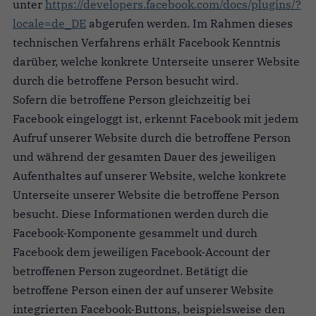
unter
https://developers.facebook.com/docs/plugins/?
locale=de_DE
abgerufen werden. Im Rahmen dieses
technischen Verfahrens erhält Facebook Kenntnis
darüber, welche konkrete Unterseite unserer Website
durch die betroffene Person besucht wird.
Sofern die betroffene Person gleichzeitig bei
Facebook eingeloggt ist, erkennt Facebook mit jedem
Aufruf unserer Website durch die betroffene Person
und während der gesamten Dauer des jeweiligen
Aufenthaltes auf unserer Website, welche konkrete
Unterseite unserer Website die betroffene Person
besucht. Diese Informationen werden durch die
Facebook-Komponente gesammelt und durch
Facebook dem jeweiligen Facebook-Account der
betroffenen Person zugeordnet. Betätigt die
betroffene Person einen der auf unserer Website
integrierten Facebook-Buttons, beispielsweise den