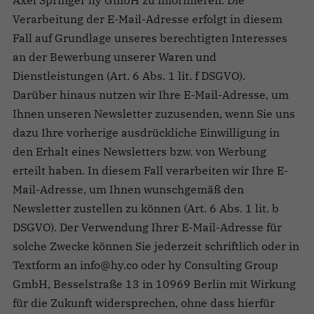
Axel Springer hy GmbH zu informieren. Die
Verarbeitung der E-Mail-Adresse erfolgt in diesem
Fall auf Grundlage unseres berechtigten Interesses
an der Bewerbung unserer Waren und
Dienstleistungen (Art. 6 Abs. 1 lit. f DSGVO).
Darüber hinaus nutzen wir Ihre E-Mail-Adresse, um
Ihnen unseren Newsletter zuzusenden, wenn Sie uns
dazu Ihre vorherige ausdrückliche Einwilligung in
den Erhalt eines Newsletters bzw. von Werbung
erteilt haben. In diesem Fall verarbeiten wir Ihre E-
Mail-Adresse, um Ihnen wunschgemäß den
Newsletter zustellen zu können (Art. 6 Abs. 1 lit. b
DSGVO). Der Verwendung Ihrer E-Mail-Adresse für
solche Zwecke können Sie jederzeit schriftlich oder in
Textform an info@hy.co oder hy Consulting Group
GmbH, Besselstraße 13 in 10969 Berlin mit Wirkung
für die Zukunft widersprechen, ohne dass hierfür