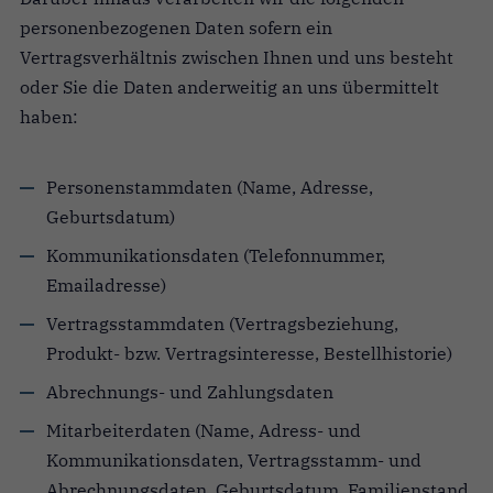
personenbezogenen Daten sofern ein
Vertragsverhältnis zwischen Ihnen und uns besteht
oder Sie die Daten anderweitig an uns übermittelt
haben:
Personenstammdaten (Name, Adresse,
Geburtsdatum)
Kommunikationsdaten (Telefonnummer,
Emailadresse)
Vertragsstammdaten (Vertragsbeziehung,
Produkt- bzw. Vertragsinteresse, Bestellhistorie)
Abrechnungs- und Zahlungsdaten
Mitarbeiterdaten (Name, Adress- und
Kommunikationsdaten, Vertragsstamm- und
Abrechnungsdaten, Geburtsdatum, Familienstand,