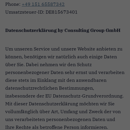
Phone:
+49 151 65587342
Umsatzsteuer-ID: DE815673401
Datenschutzerklärung hy Consulting Group GmbH
Um unseren Service und unsere Website anbieten zu
können, benötigen wir natürlich auch einige Daten
über Sie. Dabei nehmen wir den Schutz
personenbezogener Daten sehr ernst und verarbeiten
diese stets im Einklang mit den anwendbaren
datenschutzrechtlichen Bestimmungen,
insbesondere der EU Datenschutz-Grundverordnung.
Mit dieser Datenschutzerklärung möchten wir Sie
vollumfänglich über Art, Umfang und Zweck der von
uns verarbeiteten personenbezogenen Daten und
Ihre Rechte als betroffene Person informieren.