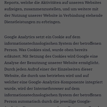
Reports, welche die Aktivitäten auf unseren Websites
aufzeigen, zusammenzustellen, und um weitere mit
der Nutzung unserer Website in Verbindung stehende
Dienstleistungen zu erbringen.
Google Analytics setzt ein Cookie auf dem
informationstechnologischen System der betroffenen
Person. Was Cookies sind, wurde oben bereits
erläutert. Mit Setzung des Cookies wird Google eine
Analyse der Benutzung unserer Website ermöglicht.
Durch jeden Aufruf einer der Einzelseiten dieser
Website, die durch uns betrieben wird und auf
welcher eine Google-Analytics-Komponente integriert
wurde, wird der Internetbrowser auf dem
informationstechnologischen System der betroffenen
Person automatisch durch die jeweilige Google-