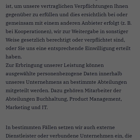
ist, um unsere vertraglichen Verpflichtungen Ihnen
gegenüber zu erfüllen und dies ersichtlich bei oder
gemeinsam mit einem anderen Anbieter erfolgt (z. B.
bei Kooperationen), wir zur Weitergabe in sonstiger
Weise gesetzlich berechtigt oder verpflichtet sind,
oder Sie uns eine entsprechende Einwilligung erteilt
haben.
Zur Erbringung unserer Leistung können
ausgewählte personenbezogene Daten innerhalb
unseres Unternehmens an bestimmte Abteilungen
mitgeteilt werden. Dazu gehören Mitarbeiter der
Abteilungen Buchhaltung, Product Management,
Marketing und IT.
In bestimmten Fällen setzen wir auch externe
Dienstleister oder verbundene Unternehmen ein, die