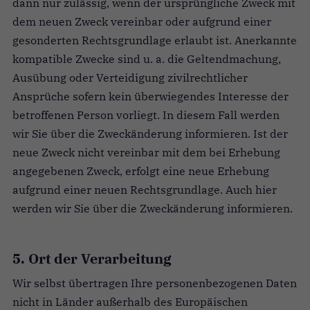
dann nur zulässig, wenn der ursprüngliche Zweck mit
dem neuen Zweck vereinbar oder aufgrund einer
gesonderten Rechtsgrundlage erlaubt ist. Anerkannte
kompatible Zwecke sind u. a. die Geltendmachung,
Ausübung oder Verteidigung zivilrechtlicher
Ansprüche sofern kein überwiegendes Interesse der
betroffenen Person vorliegt. In diesem Fall werden
wir Sie über die Zweckänderung informieren. Ist der
neue Zweck nicht vereinbar mit dem bei Erhebung
angegebenen Zweck, erfolgt eine neue Erhebung
aufgrund einer neuen Rechtsgrundlage. Auch hier
werden wir Sie über die Zweckänderung informieren.
5. Ort der Verarbeitung
Wir selbst übertragen Ihre personenbezogenen Daten
nicht in Länder außerhalb des Europäischen