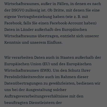
Wirtschaftsraumes, außer in Fällen, in denen es nach
der DSGVO zulässig ist. Ob Dritte, mit denen Sie eine
eigene Vertragsbeziehung haben (wie z. B. mit
Facebook, falls Sie einen Facebook-Account haben)
Daten in Länder außerhalb des Europäischen
Wirtschaftsraums übertragen, entzieht sich unserer
Kenntnis und unserem Einfluss.
Wir verarbeiten Daten auch in Staaten außerhalb der
Europäischen Union (EU) und des Europäischen
Wirtschaftsraumes (EWR). Um den Schutz Ihrer
Persönlichkeitsrechte auch im Rahmen dieser
Datenübertragungen zu gewährleisten, bedienen wir
uns bei der Ausgestaltung solcher
Auftragsverarbeitungsverhältni
sse mit den
beauftragten Dienstleistern der