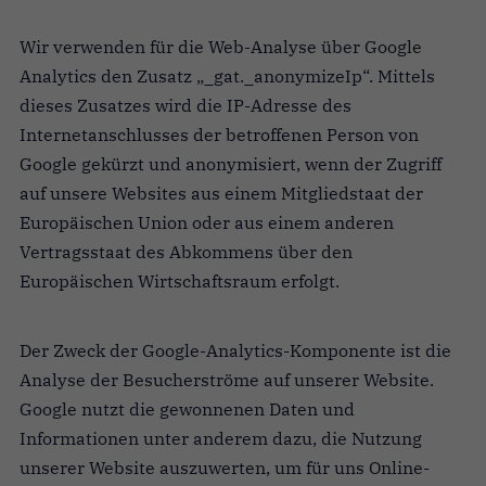
Wir verwenden für die Web-Analyse über Google
Analytics den Zusatz „_gat._anonymizeIp“. Mittels
dieses Zusatzes wird die IP-Adresse des
Internetanschlusses der betroffenen Person von
Google gekürzt und anonymisiert, wenn der Zugriff
auf unsere Websites aus einem Mitgliedstaat der
Europäischen Union oder aus einem anderen
Vertragsstaat des Abkommens über den
Europäischen Wirtschaftsraum erfolgt.
Der Zweck der Google-Analytics-Komponente ist die
Analyse der Besucherströme auf unserer Website.
Google nutzt die gewonnenen Daten und
Informationen unter anderem dazu, die Nutzung
unserer Website auszuwerten, um für uns Online-