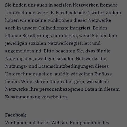
Sie finden uns auch in sozialen Netzwerken fremder
Unternehmen, wie z. B. Facebook oder Twitter. Zudem
haben wir einzelne Funktionen dieser Netzwerke
auch in unsere Onlinedienste integriert. Beides
können Sie allerdings nur nutzen, wenn Sie bei dem
jeweiligen sozialen Netzwerk registriert und
angemeldet sind. Bitte beachten Sie, dass für die
Nutzung des jeweiligen sozialen Netzwerks die
Nutzungs- und Datenschutzbedingungen dieses
Unternehmens gelten, auf die wir keinen Einfluss
haben. Wir erklären Ihnen aber gern, wie solche
Netzwerke Ihre personenbezogenen Daten in diesem
Zusammenhang verarbeiten:
Facebook
Wir haben auf dieser Website Komponenten des