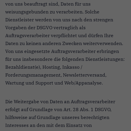
von uns beauftragt sind, Daten für uns
weisungsgebunden zu verarbeiten. Solche
Dienstleister werden von uns nach den strengen
Vorgaben der DSGVO vertraglich als
Auftragsverarbeiter verpflichtet und dürfen Ihre
Daten zu keinen anderen Zwecken weiterverwenden.
Von uns eingesetzte Auftragsverarbeiter erbringen
für uns insbesondere die folgenden Dienstleistungen:
Bezahldienst(e), Hosting, Inkasso /
Forderungsmanagement, Newsletterversand,
Wartung und Support und Web/Appanalyse.
Die Weitergabe von Daten an Auftragsverarbeiter
erfolgt auf Grundlage von Art. 28 Abs. 1 DSGVO,
hilfsweise auf Grundlage unseres berechtigten
Interesses an den mit dem Einsatz von