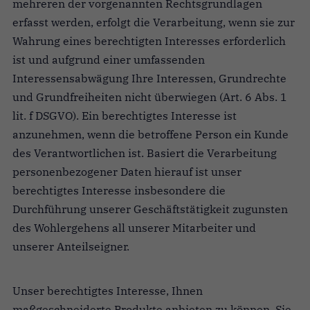
mehreren der vorgenannten Rechtsgrundlagen
erfasst werden, erfolgt die Verarbeitung, wenn sie zur
Wahrung eines berechtigten Interesses erforderlich
ist und aufgrund einer umfassenden
Interessensabwägung Ihre Interessen, Grundrechte
und Grundfreiheiten nicht überwiegen (Art. 6 Abs. 1
lit. f DSGVO). Ein berechtigtes Interesse ist
anzunehmen, wenn die betroffene Person ein Kunde
des Verantwortlichen ist. Basiert die Verarbeitung
personenbezogener Daten hierauf ist unser
berechtigtes Interesse insbesondere die
Durchführung unserer Geschäftstätigkeit zugunsten
des Wohlergehens all unserer Mitarbeiter und
unserer Anteilseigner.
Unser berechtigtes Interesse, Ihnen
maßgeschneiderte Produkte anbieten zu können, Sie