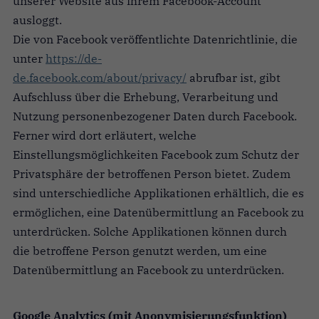
unserer Website aus ihrem Facebook-Account
ausloggt.
Die von Facebook veröffentlichte Datenrichtlinie, die
unter
https://de-
de.facebook.com/about/privacy/
abrufbar ist, gibt
Aufschluss über die Erhebung, Verarbeitung und
Nutzung personenbezogener Daten durch Facebook.
Ferner wird dort erläutert, welche
Einstellungsmöglichkeiten Facebook zum Schutz der
Privatsphäre der betroffenen Person bietet. Zudem
sind unterschiedliche Applikationen erhältlich, die es
ermöglichen, eine Datenübermittlung an Facebook zu
unterdrücken. Solche Applikationen können durch
die betroffene Person genutzt werden, um eine
Datenübermittlung an Facebook zu unterdrücken.
Google Analytics (mit Anonymisierungsfunktion)