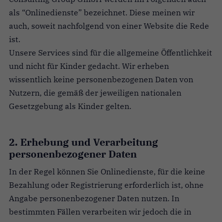
als “Onlinedienste” bezeichnet. Diese meinen wir
auch, soweit nachfolgend von einer Website die Rede
ist.
Unsere Services sind für die allgemeine Öffentlichkeit
und nicht für Kinder gedacht. Wir erheben
wissentlich keine personenbezogenen Daten von
Nutzern, die gemäß der jeweiligen nationalen
Gesetzgebung als Kinder gelten.
2. Erhebung und Verarbeitung
personenbezogener Daten
In der Regel können Sie Onlinedienste, für die keine
Bezahlung oder Registrierung erforderlich ist, ohne
Angabe personenbezogener Daten nutzen. In
bestimmten Fällen verarbeiten wir jedoch die in