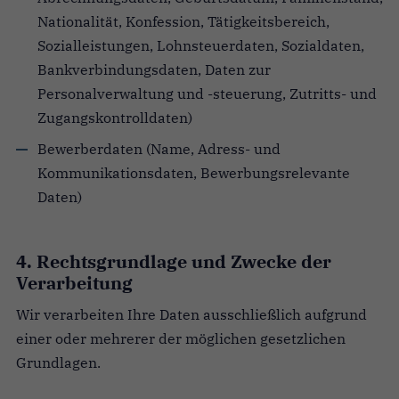
Nationalität, Konfession, Tätigkeitsbereich,
Sozialleistungen, Lohnsteuerdaten, Sozialdaten,
Bankverbindungsdaten, Daten zur
Personalverwaltung und -steuerung, Zutritts- und
Zugangskontrolldaten)
Bewerberdaten (Name, Adress- und
Kommunikationsdaten, Bewerbungsrelevante
Daten)
4. Rechtsgrundlage und Zwecke der
Verarbeitung
Wir verarbeiten Ihre Daten ausschließlich aufgrund
einer oder mehrerer der möglichen gesetzlichen
Grundlagen.