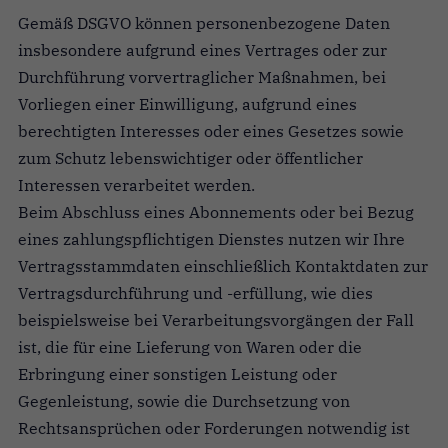
Gemäß DSGVO können personenbezogene Daten
insbesondere aufgrund eines Vertrages oder zur
Durchführung vorvertraglicher Maßnahmen, bei
Vorliegen einer Einwilligung, aufgrund eines
berechtigten Interesses oder eines Gesetzes sowie
zum Schutz lebenswichtiger oder öffentlicher
Interessen verarbeitet werden.
Beim Abschluss eines Abonnements oder bei Bezug
eines zahlungspflichtigen Dienstes nutzen wir Ihre
Vertragsstammdaten einschließlich Kontaktdaten zur
Vertragsdurchführung und -erfüllung, wie dies
beispielsweise bei Verarbeitungsvorgängen der Fall
ist, die für eine Lieferung von Waren oder die
Erbringung einer sonstigen Leistung oder
Gegenleistung, sowie die Durchsetzung von
Rechtsansprüchen oder Forderungen notwendig ist