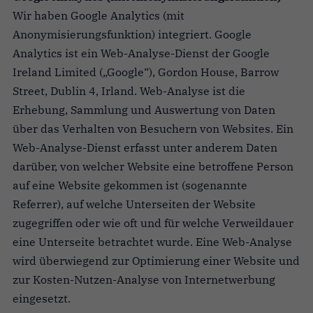
Wir haben Google Analytics (mit
Anonymisierungsfunktion) integriert. Google
Analytics ist ein Web-Analyse-Dienst der Google
Ireland Limited („Google“), Gordon House, Barrow
Street, Dublin 4, Irland. Web-Analyse ist die
Erhebung, Sammlung und Auswertung von Daten
über das Verhalten von Besuchern von Websites. Ein
Web-Analyse-Dienst erfasst unter anderem Daten
darüber, von welcher Website eine betroffene Person
auf eine Website gekommen ist (sogenannte
Referrer), auf welche Unterseiten der Website
zugegriffen oder wie oft und für welche Verweildauer
eine Unterseite betrachtet wurde. Eine Web-Analyse
wird überwiegend zur Optimierung einer Website und
zur Kosten-Nutzen-Analyse von Internetwerbung
eingesetzt.