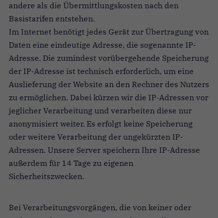
andere als die Übermittlungskosten nach den
Basistarifen entstehen.
Im Internet benötigt jedes Gerät zur Übertragung von
Daten eine eindeutige Adresse, die sogenannte IP-
Adresse. Die zumindest vorübergehende Speicherung
der IP-Adresse ist technisch erforderlich, um eine
Auslieferung der Website an den Rechner des Nutzers
zu ermöglichen. Dabei kürzen wir die IP-Adressen vor
jeglicher Verarbeitung und verarbeiten diese nur
anonymisiert weiter. Es erfolgt keine Speicherung
oder weitere Verarbeitung der ungekürzten IP-
Adressen. Unsere Server speichern Ihre IP-Adresse
außerdem für 14 Tage zu eigenen
Sicherheitszwecken.
Bei Verarbeitungsvorgängen, die von keiner oder