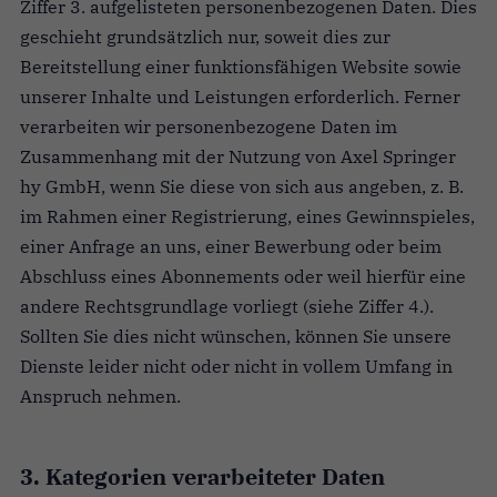
Ziffer 3. aufgelisteten personenbezogenen Daten. Dies
geschieht grundsätzlich nur, soweit dies zur
Bereitstellung einer funktionsfähigen Website sowie
unserer Inhalte und Leistungen erforderlich. Ferner
verarbeiten wir personenbezogene Daten im
Zusammenhang mit der Nutzung von Axel Springer
hy GmbH, wenn Sie diese von sich aus angeben, z. B.
im Rahmen einer Registrierung, eines Gewinnspieles,
einer Anfrage an uns, einer Bewerbung oder beim
Abschluss eines Abonnements oder weil hierfür eine
andere Rechtsgrundlage vorliegt (siehe Ziffer 4.).
Sollten Sie dies nicht wünschen, können Sie unsere
Dienste leider nicht oder nicht in vollem Umfang in
Anspruch nehmen.
3. Kategorien verarbeiteter Daten