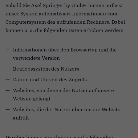
Sobald Sie Axel Springer hy GmbH nutzen, erfasst
unser System automatisiert Informationen vom
Computersystem des aufrufenden Rechners. Dabei
können u. a. die folgenden Daten erhoben werden:
Informationen über den Browsertyp und die
verwendete Version
Betriebssystem des Nutzers
Datum und Uhrzeit des Zugriffs
Websites, von denen der Nutzer auf unsere
Website gelangt
Websites, die der Nutzer über unsere Website
aufruft
Darüber hinaus verarbeiten wir die folgenden