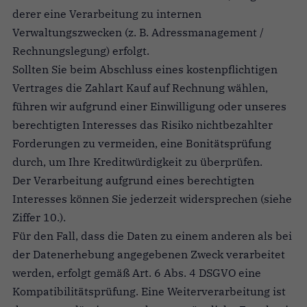
derer eine Verarbeitung zu internen
Verwaltungszwecken (z. B. Adressmanagement /
Rechnungslegung) erfolgt.
Sollten Sie beim Abschluss eines kostenpflichtigen
Vertrages die Zahlart Kauf auf Rechnung wählen,
führen wir aufgrund einer Einwilligung oder unseres
berechtigten Interesses das Risiko nichtbezahlter
Forderungen zu vermeiden, eine Bonitätsprüfung
durch, um Ihre Kreditwürdigkeit zu überprüfen.
Der Verarbeitung aufgrund eines berechtigten
Interesses können Sie jederzeit widersprechen (siehe
Ziffer 10.).
Für den Fall, dass die Daten zu einem anderen als bei
der Datenerhebung angegebenen Zweck verarbeitet
werden, erfolgt gemäß Art. 6 Abs. 4 DSGVO eine
Kompatibilitätsprüfung. Eine Weiterverarbeitung ist