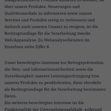
über unsere Produkte, Neuerungen und
Qualitätsmerkale zu informieren sowie unsere
Services und Produkte stetig zu verbessern und
dadurch auch unseren Umsatz zu steigern, ist die
Rechtsgrundlage für die Verarbeitung zwecks
Web/Appanalyse. Zu Webanalysediensten im
Einzelnen siehe Ziffer 8.
Unser berechtigtes Interesse zur Betrugsprävention,
die Netz- und Informationssicherheit sowie die
Zuverlässigkeit unserer Leistungserbringung bzw.
unserer Produkte zu gewährleisten, dient ebenfalls
als Rechtsgrundlage für die Verarbeitung bestimmter
Daten.
Ein weiteres berechtigtes Interesse ist die
Funktionalität der Unternehmensabläufe, aufgrund