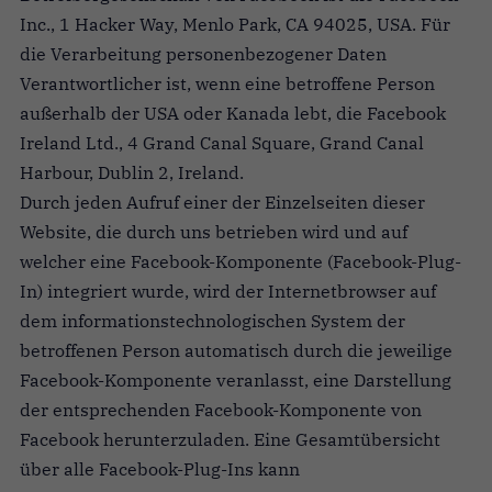
Inc., 1 Hacker Way, Menlo Park, CA 94025, USA. Für
die Verarbeitung personenbezogener Daten
Verantwortlicher ist, wenn eine betroffene Person
außerhalb der USA oder Kanada lebt, die Facebook
Ireland Ltd., 4 Grand Canal Square, Grand Canal
Harbour, Dublin 2, Ireland.
Durch jeden Aufruf einer der Einzelseiten dieser
Website, die durch uns betrieben wird und auf
welcher eine Facebook-Komponente (Facebook-Plug-
In) integriert wurde, wird der Internetbrowser auf
dem informationstechnologischen System der
betroffenen Person automatisch durch die jeweilige
Facebook-Komponente veranlasst, eine Darstellung
der entsprechenden Facebook-Komponente von
Facebook herunterzuladen. Eine Gesamtübersicht
über alle Facebook-Plug-Ins kann