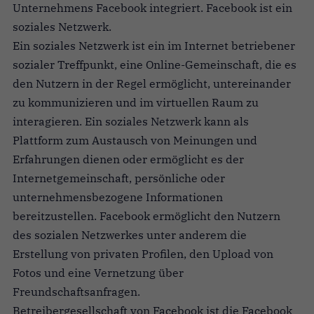
Unternehmens Facebook integriert. Facebook ist ein
soziales Netzwerk.
Ein soziales Netzwerk ist ein im Internet betriebener
sozialer Treffpunkt, eine Online-Gemeinschaft, die es
den Nutzern in der Regel ermöglicht, untereinander
zu kommunizieren und im virtuellen Raum zu
interagieren. Ein soziales Netzwerk kann als
Plattform zum Austausch von Meinungen und
Erfahrungen dienen oder ermöglicht es der
Internetgemeinschaft, persönliche oder
unternehmensbezogene Informationen
bereitzustellen. Facebook ermöglicht den Nutzern
des sozialen Netzwerkes unter anderem die
Erstellung von privaten Profilen, den Upload von
Fotos und eine Vernetzung über
Freundschaftsanfragen.
Betreibergesellschaft von Facebook ist die Facebook