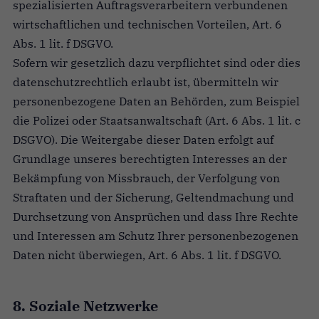
spezialisierten Auftragsverarbeitern verbundenen
wirtschaftlichen und technischen Vorteilen, Art. 6
Abs. 1 lit. f DSGVO.
Sofern wir gesetzlich dazu verpflichtet sind oder dies
datenschutzrechtlich erlaubt ist, übermitteln wir
personenbezogene Daten an Behörden, zum Beispiel
die Polizei oder Staatsanwaltschaft (Art. 6 Abs. 1 lit. c
DSGVO). Die Weitergabe dieser Daten erfolgt auf
Grundlage unseres berechtigten Interesses an der
Bekämpfung von Missbrauch, der Verfolgung von
Straftaten und der Sicherung, Geltendmachung und
Durchsetzung von Ansprüchen und dass Ihre Rechte
und Interessen am Schutz Ihrer personenbezogenen
Daten nicht überwiegen, Art. 6 Abs. 1 lit. f DSGVO.
8. Soziale Netzwerke