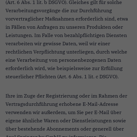
(Art. 6 Abs. 1 lit. b DSGVO). Gleiches gilt für solche
Verarbeitungsvorgänge die zur Durchführung
vorvertraglicher Maßnahmen erforderlich sind, etwa
in Fällen von Anfragen zu unseren Produkten oder
Leistungen. Im Falle von bezahlpflichtigen Diensten
verarbeiten wir gewisse Daten, weil wir einer
rechtlichen Verpflichtung unterliegen, durch welche
eine Verarbeitung von personenbezogenen Daten
erforderlich wird, wie beispielsweise zur Erfüllung
steuerlicher Pflichten (Art. 6 Abs. 1 lit. c DSGVO).
Ihre im Zuge der Registrierung oder im Rahmen der
Vertragsdurchführung erhobene E-Mail-Adresse
verwenden wir außerdem, um Sie per E-Mail über
eigene ähnliche Waren oder Dienstleistungen sowie
über bestehende Abonnements oder generell über