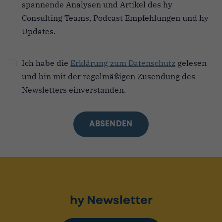
spannende Analysen und Artikel des hy
Feld
leer.
Consulting Teams, Podcast Empfehlungen und hy
Updates.
Ich habe die
Erklärung zum Datenschutz
gelesen
und bin mit der regelmäßigen Zusendung des
Newsletters einverstanden.
ABSENDEN
hy Newsletter