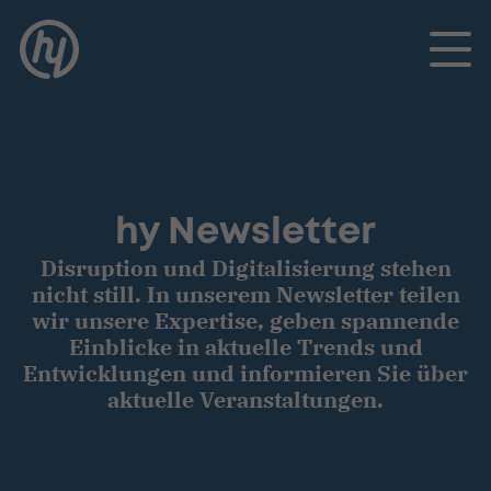
Toggle
hy Newsletter
Disruption und Digitalisierung stehen
nicht still. In unserem Newsletter teilen
wir unsere Expertise, geben spannende
Einblicke in aktuelle Trends und
Entwicklungen und informieren Sie über
aktuelle Veranstaltungen.