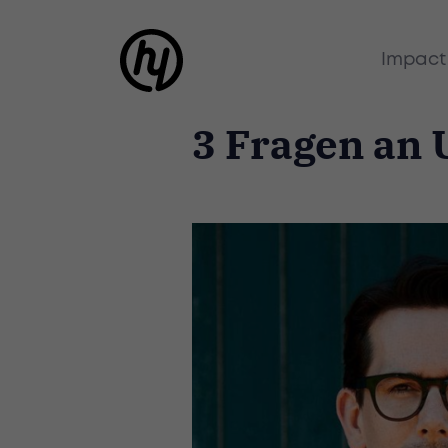
Impact
3 Fragen an