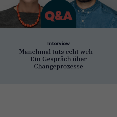
Interview
Manchmal tuts echt weh –
Ein Gespräch über
Changeprozesse