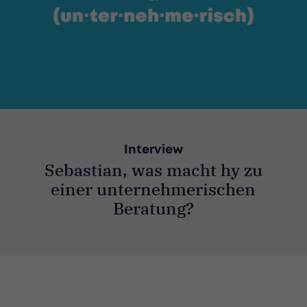
Interview
Sebastian, was macht hy zu
einer unternehmerischen
Beratung?