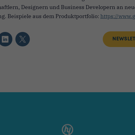
aftlern, Designern und Business Developern an neu
. Beispiele aus dem Produktportfolio:
https://www.g
NEWSLET