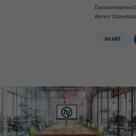
Datenwissensch
deren Umsetzung
SHARE