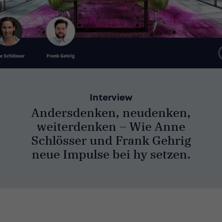
Interview
Andersdenken, neudenken,
weiterdenken – Wie Anne
Schlösser und Frank Gehrig
neue Impulse bei hy setzen.