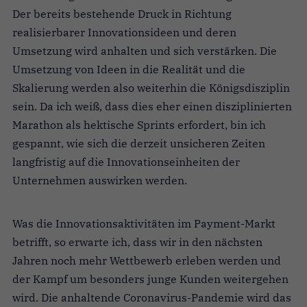
Der bereits bestehende Druck in Richtung
realisierbarer Innovationsideen und deren
Umsetzung wird anhalten und sich verstärken. Die
Umsetzung von Ideen in die Realität und die
Skalierung werden also weiterhin die Königsdisziplin
sein. Da ich weiß, dass dies eher einen disziplinierten
Marathon als hektische Sprints erfordert, bin ich
gespannt, wie sich die derzeit unsicheren Zeiten
langfristig auf die Innovationseinheiten der
Unternehmen auswirken werden.
Was die Innovationsaktivitäten im Payment-Markt
betrifft, so erwarte ich, dass wir in den nächsten
Jahren noch mehr Wettbewerb erleben werden und
der Kampf um besonders junge Kunden weitergehen
wird. Die anhaltende Coronavirus-Pandemie wird das