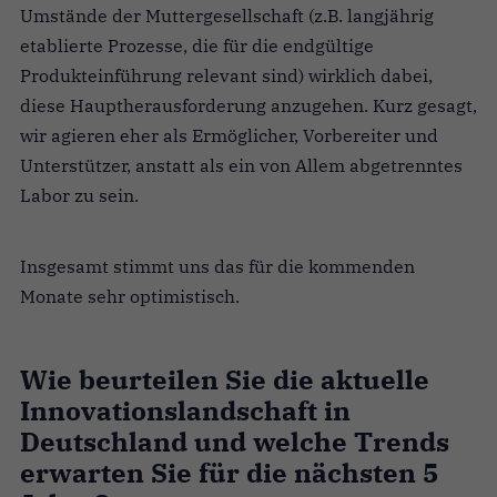
Umstände der Muttergesellschaft (z.B. langjährig
etablierte Prozesse, die für die endgültige
Produkteinführung relevant sind) wirklich dabei,
diese Hauptherausforderung anzugehen. Kurz gesagt,
wir agieren eher als Ermöglicher, Vorbereiter und
Unterstützer, anstatt als ein von Allem abgetrenntes
Labor zu sein.
Insgesamt stimmt uns das für die kommenden
Monate sehr optimistisch.
Wie beurteilen Sie die aktuelle
Innovationslandschaft in
Deutschland und welche Trends
erwarten Sie für die nächsten 5