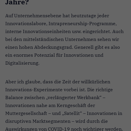
Jahre?
Auf Unternehmensebene hat heutzutage jeder
Innovationslabore, Intrapreneurship-Programme,
interne Innovationseinheiten usw. eingerichtet. Auch
bei den mittelständischen Unternehmen sehen wir
einen hohen Abdeckungsgrad. Generell gibt es also
ein enormes Potenzial für Innovationen und
Digitalisierung.
Aber ich glaube, dass die Zeit der willkürlichen
Innovations-Experimente vorbei ist. Die richtige
Balance zwischen „verlängerter Werkbank“ –
Innovationen nahe am Kerngeschäft der
Muttergesellschaft – und „Satellit“ – Innovationen in
disruptiven Marktsegmenten – wird durch die
Auswirkungen von COVID-19 noch wichtiger werden.