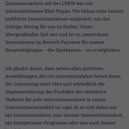
Zusammenarbeit mit der LBBW war ein
unbeschriebenes Blatt Papier. Wir haben viele bereits
etablierte Innovationslabore analysiert, um das
richtige Setting für uns zu finden. Unser
übergreifendes Ziel war und ist es, umsetzbare
Innovationen im Bereich Payment für unsere
Hauptzielgruppe – die Sparkassen – zu ermöglichen.
Ich glaube daran, dass neben allen positiven
Auswirkungen, die ein Innovationslabor haben kann,
die Umsetzung einer Idee und schließlich die
Implementierung des Produkts der ultimative
Maßstab für jede Innovationseinheit in einem
Unternehmensumfeld ist, egal ob es sich dabei um
ein Innovationslabor, eine interne Innovationseinheit,
ein Intrapreneur-Programm oder was auch immer