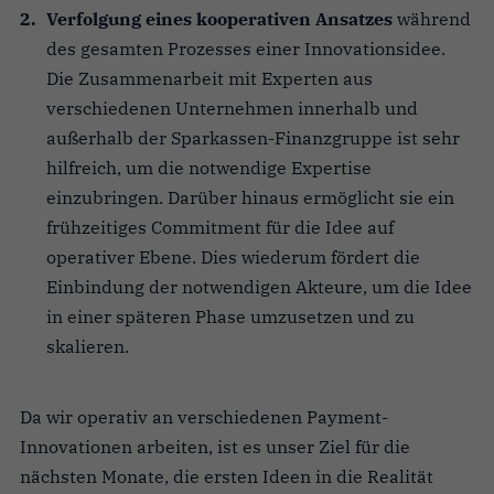
Verfolgung eines kooperativen Ansatzes
während
des gesamten Prozesses einer Innovationsidee.
Die Zusammenarbeit mit Experten aus
verschiedenen Unternehmen innerhalb und
außerhalb der Sparkassen-Finanzgruppe ist sehr
hilfreich, um die notwendige Expertise
einzubringen. Darüber hinaus ermöglicht sie ein
frühzeitiges Commitment für die Idee auf
operativer Ebene. Dies wiederum fördert die
Einbindung der notwendigen Akteure, um die Idee
in einer späteren Phase umzusetzen und zu
skalieren.
Da wir operativ an verschiedenen Payment-
Innovationen arbeiten, ist es unser Ziel für die
nächsten Monate, die ersten Ideen in die Realität