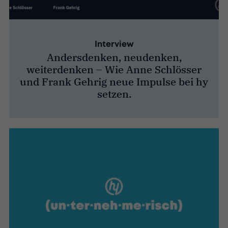
Interview
Andersdenken, neudenken,
weiterdenken – Wie Anne Schlösser
und Frank Gehrig neue Impulse bei hy
setzen.