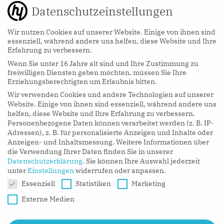
Datenschutzeinstellungen
Wir nutzen Cookies auf unserer Website. Einige von ihnen sind
essenziell, während andere uns helfen, diese Website und Ihre
Erfahrung zu verbessern.
Wenn Sie unter 16 Jahre alt sind und Ihre Zustimmung zu
hy Podcasts
freiwilligen Diensten geben möchten, müssen Sie Ihre
Erziehungsberechtigten um Erlaubnis bitten.
Wir verwenden Cookies und andere Technologien auf unserer
LISTEN NOW
Website. Einige von ihnen sind essenziell, während andere uns
helfen, diese Website und Ihre Erfahrung zu verbessern.
Personenbezogene Daten können verarbeitet werden (z. B. IP-
Adressen), z. B. für personalisierte Anzeigen und Inhalte oder
Anzeigen- und Inhaltsmessung.
Weitere Informationen über
die Verwendung Ihrer Daten finden Sie in unserer
Datenschutzerklärung
.
Sie können Ihre Auswahl jederzeit
unter
Einstellungen
widerrufen oder anpassen.
Datenschutzeinstellungen
Essenziell
Statistiken
Marketing
Externe Medien