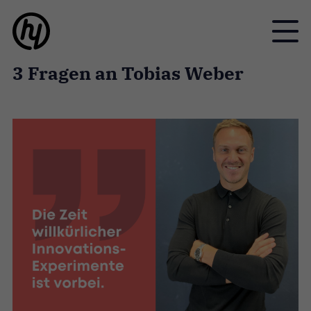
Toggle
3 Fragen an Tobias Weber