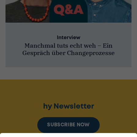
Interview
Manchmal tuts echt weh – Ein
Gespräch über Changeprozesse
hy Newsletter
SUBSCRIBE NOW