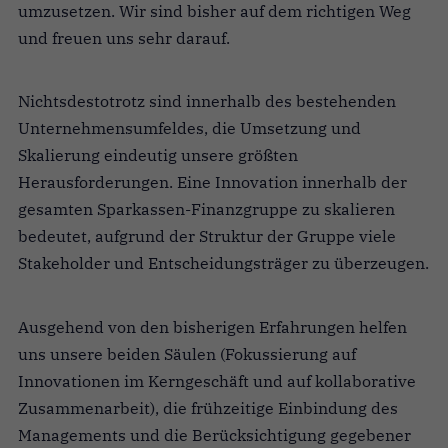
umzusetzen. Wir sind bisher auf dem richtigen Weg
und freuen uns sehr darauf.
Nichtsdestotrotz sind innerhalb des bestehenden
Unternehmensumfeldes, die Umsetzung und
Skalierung eindeutig unsere größten
Herausforderungen. Eine Innovation innerhalb der
gesamten Sparkassen-Finanzgruppe zu skalieren
bedeutet, aufgrund der Struktur der Gruppe viele
Stakeholder und Entscheidungsträger zu überzeugen.
Ausgehend von den bisherigen Erfahrungen helfen
uns unsere beiden Säulen (Fokussierung auf
Innovationen im Kerngeschäft und auf kollaborative
Zusammenarbeit), die frühzeitige Einbindung des
Managements und die Berücksichtigung gegebener