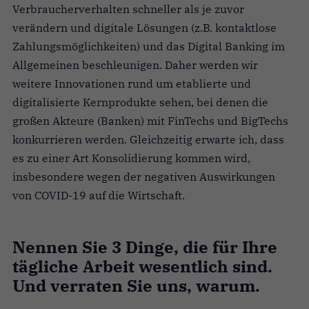
Verbraucherverhalten schneller als je zuvor
verändern und digitale Lösungen (z.B. kontaktlose
Zahlungsmöglichkeiten) und das Digital Banking im
Allgemeinen beschleunigen. Daher werden wir
weitere Innovationen rund um etablierte und
digitalisierte Kernprodukte sehen, bei denen die
großen Akteure (Banken) mit FinTechs und BigTechs
konkurrieren werden. Gleichzeitig erwarte ich, dass
es zu einer Art Konsolidierung kommen wird,
insbesondere wegen der negativen Auswirkungen
von COVID-19 auf die Wirtschaft.
Nennen Sie 3 Dinge, die für Ihre
tägliche Arbeit wesentlich sind.
Und verraten Sie uns, warum.