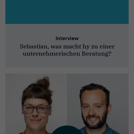
Interview
Sebastian, was macht hy zu einer
unternehmerischen Beratung?