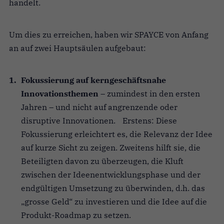
handelt.
Um dies zu erreichen, haben wir SPAYCE von Anfang
an auf zwei Hauptsäulen aufgebaut:
Fokussierung auf kerngeschäftsnahe
Innovationsthemen
– zumindest in den ersten
Jahren – und nicht auf angrenzende oder
disruptive Innovationen. Erstens: Diese
Fokussierung erleichtert es, die Relevanz der Idee
auf kurze Sicht zu zeigen. Zweitens hilft sie, die
Beteiligten davon zu überzeugen, die Kluft
zwischen der Ideenentwicklungsphase und der
endgültigen Umsetzung zu überwinden, d.h. das
„grosse Geld“ zu investieren und die Idee auf die
Produkt-Roadmap zu setzen.