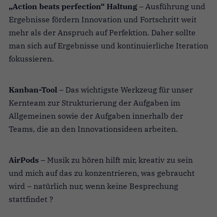
„Action beats perfection“ Haltung
– Ausführung und
Ergebnisse fördern Innovation und Fortschritt weit
mehr als der Anspruch auf Perfektion. Daher sollte
man sich auf Ergebnisse und kontinuierliche Iteration
fokussieren.
Kanban-Tool
– Das wichtigste Werkzeug für unser
Kernteam zur Strukturierung der Aufgaben im
Allgemeinen sowie der Aufgaben innerhalb der
Teams, die an den Innovationsideen arbeiten.
AirPods
– Musik zu hören hilft mir, kreativ zu sein
und mich auf das zu konzentrieren, was gebraucht
wird – natürlich nur, wenn keine Besprechung
stattfindet ?