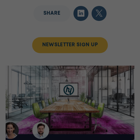
SHARE
NEWSLETTER SIGN UP