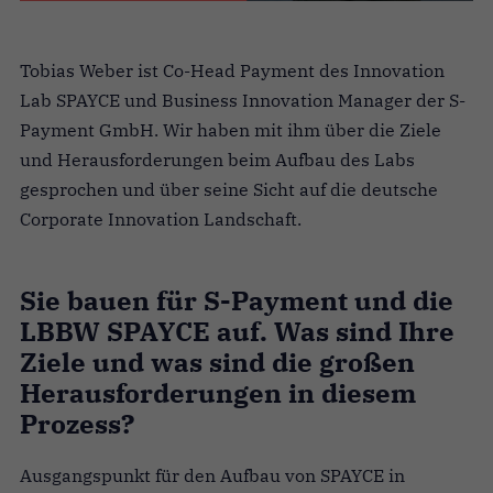
Tobias Weber ist Co-Head Payment des Innovation
Lab SPAYCE und Business Innovation Manager der S-
Payment GmbH. Wir haben mit ihm über die Ziele
und Herausforderungen beim Aufbau des Labs
gesprochen und über seine Sicht auf die deutsche
Corporate Innovation Landschaft.
Sie bauen für S-Payment und die
LBBW SPAYCE auf. Was sind Ihre
Ziele und was sind die großen
Herausforderungen in diesem
Prozess?
Ausgangspunkt für den Aufbau von SPAYCE in