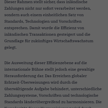
Dieser Rahmen stellt sicher, dass inländische
Zahlungen nicht nur sofort verarbeitet werden,
sondern auch einem einheitlichen Satz von
Standards, Technologien und Vorschriften
entsprechen. Damit wurde die Effizienz von
inländischen Transaktionen gesteigert und die
Grundlage für zukünftiges Wirtschaftswachstum
gelegt.
Die Ausweitung dieser Effizienzebene auf die
internationale Bühne stellt jedoch eine gewaltige
Herausforderung dar. Das Erreichen globaler
Echtzeit-Überweisungen wird durch die
überwältigende Aufgabe behindert, unterschiedliche
Zahlungssysteme, Vorschriften und technologische
Standards länderübergreifend zu harmonisieren. Die