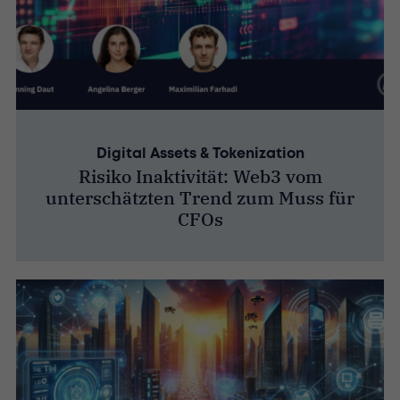
Digital Assets & Tokenization
Risiko Inaktivität: Web3 vom
unterschätzten Trend zum Muss für
CFOs