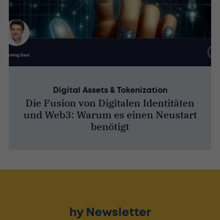
Digital Assets & Tokenization
Die Fusion von Digitalen Identitäten
und Web3: Warum es einen Neustart
benötigt
hy Newsletter