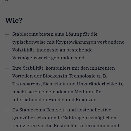
Wie?
Stablecoins bieten eine Lösung für die
typischerweise mit Kryptowährungen verbundene
Volatilität, indem sie an bestehende
Vermögenswerte gebunden sind.
Ihre Stabilität, kombiniert mit den inhärenten
Vorteilen der Blockchain-Technologie (z. B.
Transparenz, Sicherheit und Unveränderlichkeit),
macht sie zu einem idealen Medium für
internationalen Handel und Finanzen.
Da Stablecoins Echtzeit- und kosteneffektive
grenzüberschreitende Zahlungen ermöglichen,
reduzieren sie die Kosten für Unternehmen und