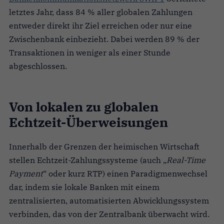
letztes Jahr, dass 84 % aller globalen Zahlungen
entweder direkt ihr Ziel erreichen oder nur eine
Zwischenbank einbezieht. Dabei werden 89 % der
Transaktionen in weniger als einer Stunde
abgeschlossen.
Von lokalen zu globalen
Echtzeit-Überweisungen
Innerhalb der Grenzen der heimischen Wirtschaft
stellen Echtzeit-Zahlungssysteme (auch „
Real-Time
Payment
“ oder kurz RTP) einen Paradigmenwechsel
dar, indem sie lokale Banken mit einem
zentralisierten, automatisierten Abwicklungssystem
verbinden, das von der Zentralbank überwacht wird.