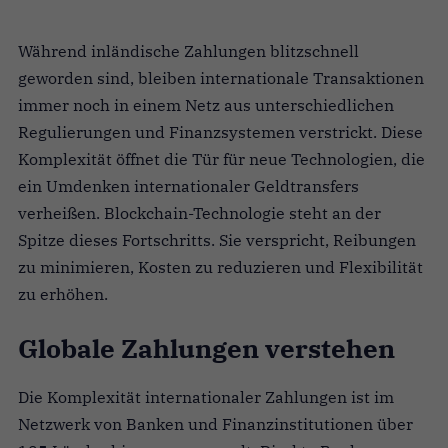
Während inländische Zahlungen blitzschnell
geworden sind, bleiben internationale Transaktionen
immer noch in einem Netz aus unterschiedlichen
Regulierungen und Finanzsystemen verstrickt. Diese
Komplexität öffnet die Tür für neue Technologien, die
ein Umdenken internationaler Geldtransfers
verheißen. Blockchain-Technologie steht an der
Spitze dieses Fortschritts. Sie verspricht, Reibungen
zu minimieren, Kosten zu reduzieren und Flexibilität
zu erhöhen.
Globale Zahlungen verstehen
Die Komplexität internationaler Zahlungen ist im
Netzwerk von Banken und Finanzinstitutionen über