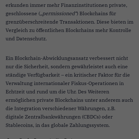
erkunden immer mehr Finanzinstitutionen private,
geschlossene (
„permissioned“
) Blockchains für
grenzüberschreitende Transaktionen. Diese bieten im
Vergleich zu öffentlichen Blockchains mehr Kontrolle
und Datenschutz.
Ein Blockchain-Abwicklungsansatz verbessert nicht
nur die Sicherheit, sondern gewährleistet auch eine
ständige Verfügbarkeit – ein kritischer Faktor für die
Verwaltung internationaler Fiskus-Operationen in
Echtzeit und rund um die Uhr. Des Weiteren
ermöglichen private Blockchains unter anderem auch
die Integration verschiedener Währungen, z.B.
digitale Zentralbankwährungen (CBDCs) oder
Stablecoins, in das globale Zahlungssystem.