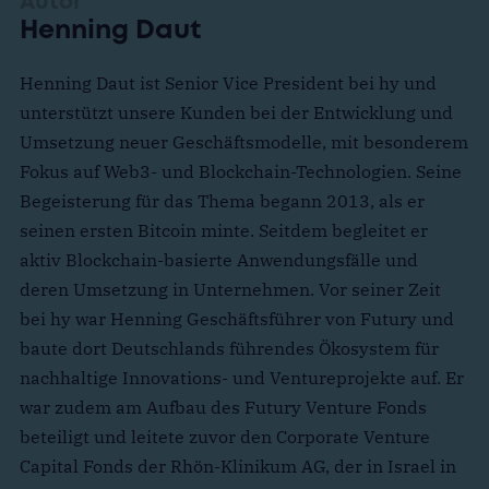
Autor
Henning Daut
Henning Daut ist Senior Vice President bei hy und
unterstützt unsere Kunden bei der Entwicklung und
Umsetzung neuer Geschäftsmodelle, mit besonderem
Fokus auf Web3- und Blockchain-Technologien. Seine
Begeisterung für das Thema begann 2013, als er
seinen ersten Bitcoin minte. Seitdem begleitet er
aktiv Blockchain-basierte Anwendungsfälle und
deren Umsetzung in Unternehmen. Vor seiner Zeit
bei hy war Henning Geschäftsführer von Futury und
baute dort Deutschlands führendes Ökosystem für
nachhaltige Innovations- und Ventureprojekte auf. Er
war zudem am Aufbau des Futury Venture Fonds
beteiligt und leitete zuvor den Corporate Venture
Capital Fonds der Rhön-Klinikum AG, der in Israel in