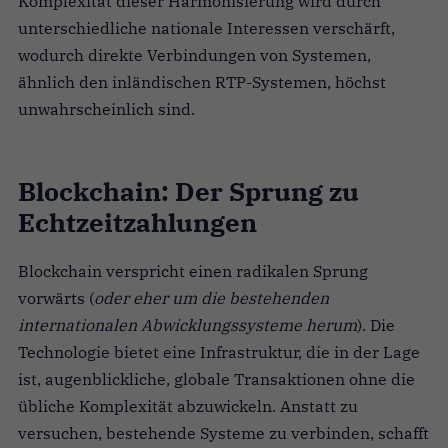
Komplexität dieser Harmonisierung wird durch
unterschiedliche nationale Interessen verschärft,
wodurch direkte Verbindungen von Systemen,
ähnlich den inländischen RTP-Systemen, höchst
unwahrscheinlich sind.
Blockchain: Der Sprung zu
Echtzeitzahlungen
Blockchain verspricht einen radikalen Sprung
vorwärts (
oder eher um die bestehenden
internationalen Abwicklungssysteme herum
). Die
Technologie bietet eine Infrastruktur, die in der Lage
ist, augenblickliche, globale Transaktionen ohne die
übliche Komplexität abzuwickeln. Anstatt zu
versuchen, bestehende Systeme zu verbinden, schafft