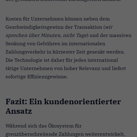
Kosten für Unternehmen können neben dem
Geschwindigkeitsgewinn der Transaktion (
wir
sprechen über Minuten, nicht Tage
) und der massiven
Senkung von Gebühren im internationalen
Zahlungsverkehr in kürzester Zeit gesenkt werden.
Die Technologie ist daher für jedes international
tätige Unternehmen von hoher Relevanz und liefert
sofortige Effizienzgewinne.
Fazit: Ein kundenorientierter
Ansatz
Während sich das Ökosystem für
grenzüberschreitende Zahlungen weiterentwickelt,