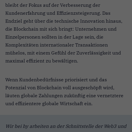
bleibt der Fokus auf der Verbesserung der
Kundenerfahrung und Effizienzsteigerung. Das
Endziel geht über die technische Innovation hinaus,
die Blockchain mit sich bringt: Unternehmen und
Einzelpersonen sollten in der Lage sein, die
Komplexitäten internationaler Transaktionen
mühelos, mit einem Gefühl der Zuverlässigkeit und
maximal effizient zu bewältigen.
Wenn Kundenbedürfnisse priorisiert und das
Potenzial von Blockchain voll ausgeschöpft wird,
läuten globale Zahlungen zukünftig eine vernetztere
und effizientere globale Wirtschaft ein.
Wir bei hy arbeiten an der Schnittstelle der Web3 und