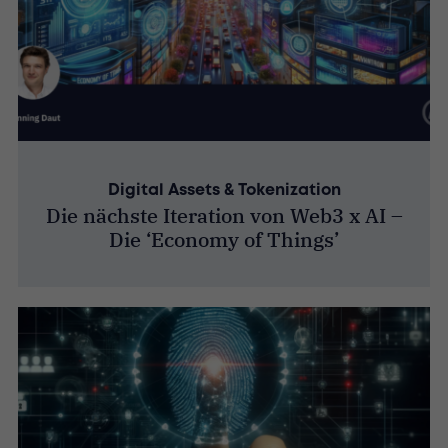
Digital Assets & Tokenization
Die nächste Iteration von Web3 x AI –
Die ‘Economy of Things’