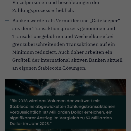
Einzelpersonen und beschleunigen den
Zahlungsprozess erheblich.
Banken werden als Vermittler und „Gatekeeper“
aus dem Transaktionsprozess genommen und
Transaktionsgebühren und Wechselkurse bei
grenzüberschreitenden Transaktionen auf ein
Minimum reduziert. Auch daher arbeiten ein
Großteil der international aktiven Banken aktuell
an eigenen Stablecoin-Lösungen.