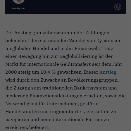
Der Anstieg grenzüberschreitender Zahlungen
beleuchtet den spannenden Wandel von Dynamiken
im globalen Handel und in der Finanzwelt. Trotz
einer Bewegung hin zur Deglobalisierung ist der
Markt für internationale Geldtransfers seit dem Jahr
2000 stetig um 10,4 % gewachsen. Dieser
Anstieg
wird durch den Zuwachs an Bevölkerungsgruppen,
die Zugang zum traditionellen Bankensystem und
modernen Finanzdienstleistungen erhalten, sowie die
Notwendigkeit für Unternehmen, gestörte
Handelsrouten und fragmentierte Lieferketten zu
navigieren und neue internationale Partner zu
erreichen, befeuert.