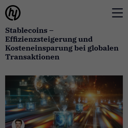
Toggle
Stablecoins –
Effizienzsteigerung und
Kosteneinsparung bei globalen
Transaktionen