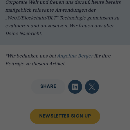
Corporate Welt und freuen uns darauf, heute bereits
maßgeblich relevante Anwendungen der
„Web3/Blockchain/DLT“ Technologie gemeinsam zu
evaluieren und umzusetzen. Wir freuen uns über
Deine Nachricht.
*Wir bedanken uns bei
Angelina Berger
für ihre
Beiträge zu diesem Artikel.
SHARE
NEWSLETTER SIGN UP