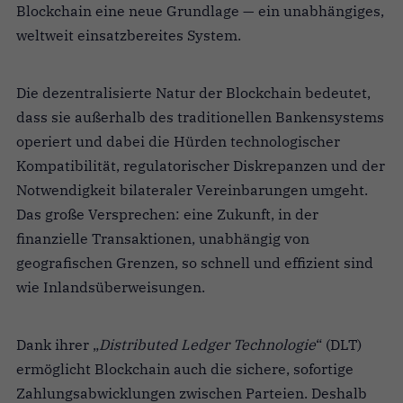
Blockchain eine neue Grundlage — ein unabhängiges,
weltweit einsatzbereites System.
Die dezentralisierte Natur der Blockchain bedeutet,
dass sie außerhalb des traditionellen Bankensystems
operiert und dabei die Hürden technologischer
Kompatibilität, regulatorischer Diskrepanzen und der
Notwendigkeit bilateraler Vereinbarungen umgeht.
Das große Versprechen: eine Zukunft, in der
finanzielle Transaktionen, unabhängig von
geografischen Grenzen, so schnell und effizient sind
wie Inlandsüberweisungen.
Dank ihrer „
Distributed Ledger Technologie
“ (DLT)
ermöglicht Blockchain auch die sichere, sofortige
Zahlungsabwicklungen zwischen Parteien. Deshalb