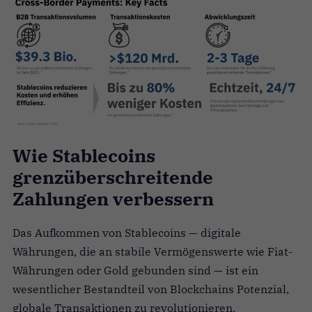
Wie Stablecoins
grenzüberschreitende
Zahlungen verbessern
Das Aufkommen von Stablecoins — digitale
Währungen, die an stabile Vermögenswerte wie Fiat-
Währungen oder Gold gebunden sind — ist ein
wesentlicher Bestandteil von Blockchains Potenzial,
globale Transaktionen zu revolutionieren.