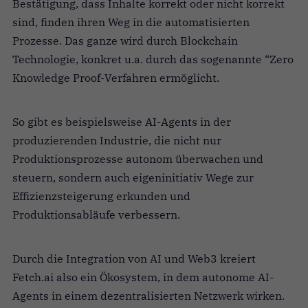
Bestätigung, dass Inhalte korrekt oder nicht korrekt
sind, finden ihren Weg in die automatisierten
Prozesse. Das ganze wird durch Blockchain
Technologie, konkret u.a. durch das sogenannte “Zero
Knowledge Proof-Verfahren ermöglicht.
So gibt es beispielsweise AI-Agents in der
produzierenden Industrie, die nicht nur
Produktionsprozesse autonom überwachen und
steuern, sondern auch eigeninitiativ Wege zur
Effizienzsteigerung erkunden und
Produktionsabläufe verbessern.
Durch die Integration von AI und Web3 kreiert
Fetch.ai also ein Ökosystem, in dem autonome AI-
Agents in einem dezentralisierten Netzwerk wirken.