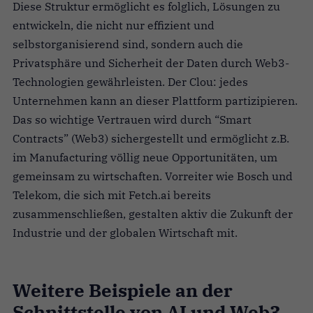
Diese Struktur ermöglicht es folglich, Lösungen zu
entwickeln, die nicht nur effizient und
selbstorganisierend sind, sondern auch die
Privatsphäre und Sicherheit der Daten durch Web3-
Technologien gewährleisten. Der Clou: jedes
Unternehmen kann an dieser Plattform partizipieren.
Das so wichtige Vertrauen wird durch “Smart
Contracts” (Web3) sichergestellt und ermöglicht z.B.
im Manufacturing völlig neue Opportunitäten, um
gemeinsam zu wirtschaften. Vorreiter wie Bosch und
Telekom, die sich mit Fetch.ai bereits
zusammenschließen, gestalten aktiv die Zukunft der
Industrie und der globalen Wirtschaft mit.
Weitere Beispiele an der
Schnittstelle von AI und Web3