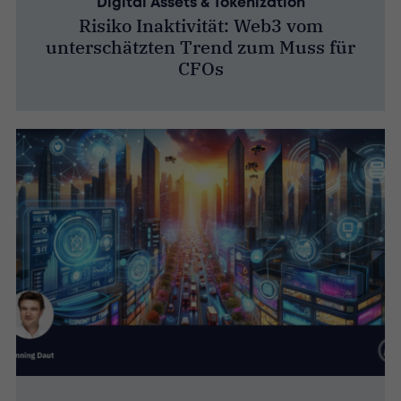
Digital Assets & Tokenization
Risiko Inaktivität: Web3 vom
unterschätzten Trend zum Muss für
CFOs