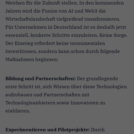
Weichen für die Zukunft stellen. In den kommenden
Jahren wird die Fusion von AI und Web3 die
Wirtschaftslandschaft tiefgreifend transformieren.
Für Unternehmen in Deutschland ist es deshalb jetzt
essenziell, konkrete Schritte einzuleiten. Keine Sorge.
Der Einstieg erfordert keine monumentalen
Investitionen, sondern kann schon durch folgende
Maßnahmen beginnen:
Bildung und Partnerschaften:
Der grundlegende
erste Schritt ist, sich Wissen über diese Technologien
aufzubauen und Partnerschaften mit
Technologieanbietern sowie Innovatoren zu
etablieren.
Experimentieren und Pilotprojekte:
Durch