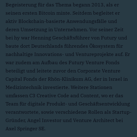
Begeisterung für das Thema begann 2013, als er
seinen ersten Bitcoin minte. Seitdem begleitet er
aktiv Blockchain-basierte Anwendungsfälle und
deren Umsetzung in Unternehmen. Vor seiner Zeit
bei hy war Henning Geschäftsführer von Futury und
baute dort Deutschlands führendes Ökosystem für
nachhaltige Innovations- und Ventureprojekte auf. Er
war zudem am Aufbau des Futury Venture Fonds
beteiligt und leitete zuvor den Corporate Venture
Capital Fonds der Rhön-Klinikum AG, der in Israel in
Medizintechnik investierte. Weitere Stationen
umfassen C3 Creative Code and Content, wo er das
Team für digitale Produkt- und Geschäftsentwicklung
verantwortete, sowie verschiedene Rollen als Startup-
Gründer, Angel Investor und Venture Architect bei
Axel Springer SE.