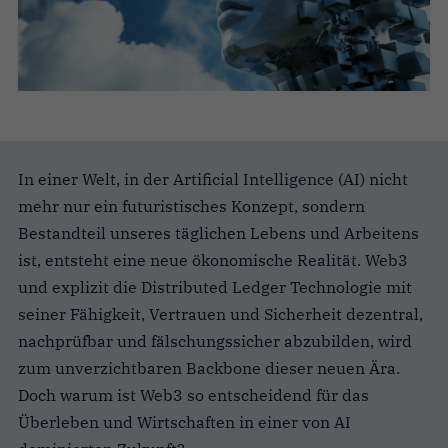
In einer Welt, in der Artificial Intelligence (AI) nicht
mehr nur ein futuristisches Konzept, sondern
Bestandteil unseres täglichen Lebens und Arbeitens
ist, entsteht eine neue ökonomische Realität. Web3
und explizit die Distributed Ledger Technologie mit
seiner Fähigkeit, Vertrauen und Sicherheit dezentral,
nachprüfbar und fälschungssicher abzubilden, wird
zum unverzichtbaren Backbone dieser neuen Ära.
Doch warum ist Web3 so entscheidend für das
Überleben und Wirtschaften in einer von AI