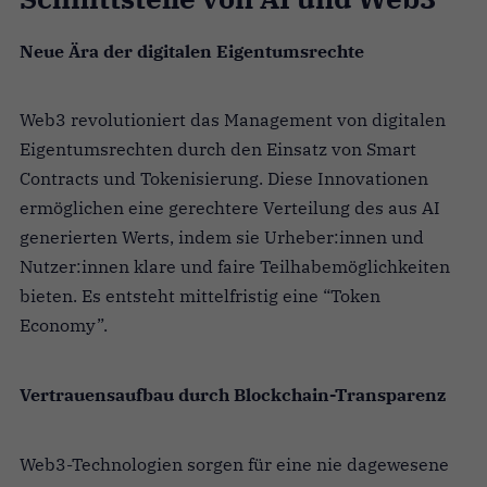
Neue Ära der digitalen Eigentumsrechte
Web3 revolutioniert das Management von digitalen
Eigentumsrechten durch den Einsatz von Smart
Contracts und Tokenisierung. Diese Innovationen
ermöglichen eine gerechtere Verteilung des aus AI
generierten Werts, indem sie Urheber:innen und
Nutzer:innen klare und faire Teilhabemöglichkeiten
bieten. Es entsteht mittelfristig eine “Token
Economy”.
Vertrauensaufbau durch Blockchain-Transparenz
Web3-Technologien sorgen für eine nie dagewesene