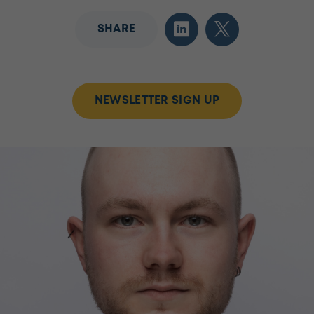
SHARE
NEWSLETTER SIGN UP