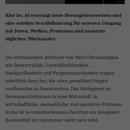
Klar ist, AI erzwingt neue Herangehensweisen und
eine erhöhte Sensibilisierung für unseren Umgang
mit Daten, Medien, Prozessen und unserem
täglichen Miteinander
Die intrinsischen Attribute von Web3-Technologien
wie Dezentralität, Unverfälschbarkeit,
Nachprüfbarkeit und Programmierbarkeit tragen
erheblich dazu bei, die oben gestellten Fragen
verifizierbar zu beantworten. Das Schlagwort ist
Vertrauen.Vertrauen in eine Wirtschaft, in
wirtschaftliche, menschliche und operative Prozesse,
in der AI in verschiedensten Facetten ein integraler
Bestandteil ist und immer mehr sein wird.