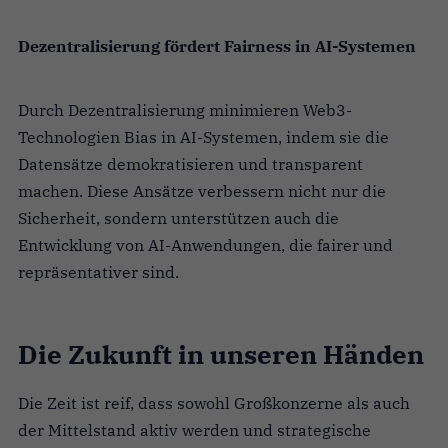
Dezentralisierung fördert Fairness in AI-Systemen
Durch Dezentralisierung minimieren Web3-
Technologien Bias in AI-Systemen, indem sie die
Datensätze demokratisieren und transparent
machen. Diese Ansätze verbessern nicht nur die
Sicherheit, sondern unterstützen auch die
Entwicklung von AI-Anwendungen, die fairer und
repräsentativer sind.
Die Zukunft in unseren Händen
Die Zeit ist reif, dass sowohl Großkonzerne als auch
der Mittelstand aktiv werden und strategische