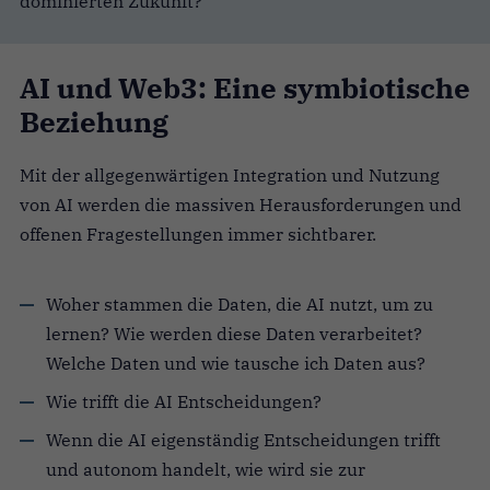
dominierten Zukunft?
AI und Web3: Eine symbiotische
Beziehung
Mit der allgegenwärtigen Integration und Nutzung
von AI werden die massiven Herausforderungen und
offenen Fragestellungen immer sichtbarer.
Woher stammen die Daten, die AI nutzt, um zu
lernen? Wie werden diese Daten verarbeitet?
Welche Daten und wie tausche ich Daten aus?
Wie trifft die AI Entscheidungen?
Wenn die AI eigenständig Entscheidungen trifft
und autonom handelt, wie wird sie zur