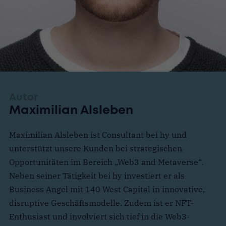
Autor
Maximilian Alsleben
Maximilian Alsleben ist Consultant bei hy und
unterstützt unsere Kunden
bei strategischen
Opportunitäten im Bereich „Web3 and Metaverse“
.
Neben seiner Tätigkeit bei hy investiert er als
Business Angel mit 140 West Capital in innovative,
disruptive Geschäftsmodelle. Zudem ist er NFT-
Enthusiast und involviert sich tief in die Web3-