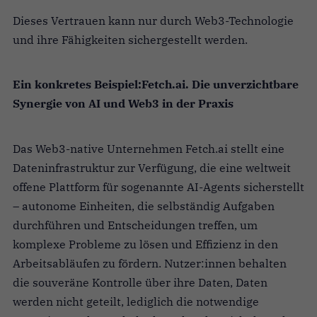
Dieses Vertrauen kann nur durch Web3-Technologie
und ihre Fähigkeiten sichergestellt werden.
Ein konkretes Beispiel:Fetch.ai. Die unverzichtbare
Synergie von AI und Web3 in der Praxis
Das Web3-native Unternehmen Fetch.ai stellt eine
Dateninfrastruktur zur Verfügung, die eine weltweit
offene Plattform für sogenannte AI-Agents sicherstellt
– autonome Einheiten, die selbständig Aufgaben
durchführen und Entscheidungen treffen, um
komplexe Probleme zu lösen und Effizienz in den
Arbeitsabläufen zu fördern. Nutzer:innen behalten
die souveräne Kontrolle über ihre Daten, Daten
werden nicht geteilt, lediglich die notwendige