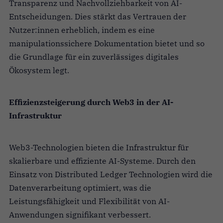
Transparenz und Nachvollziehbarkeit von AI-
Entscheidungen. Dies stärkt das Vertrauen der
Nutzer:innen erheblich, indem es eine
manipulationssichere Dokumentation bietet und so
die Grundlage für ein zuverlässiges digitales
Ökosystem legt.
Effizienzsteigerung durch Web3 in der AI-
Infrastruktur
Web3-Technologien bieten die Infrastruktur für
skalierbare und effiziente AI-Systeme. Durch den
Einsatz von Distributed Ledger Technologien wird die
Datenverarbeitung optimiert, was die
Leistungsfähigkeit und Flexibilität von AI-
Anwendungen signifikant verbessert.