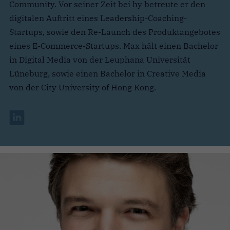
Community. Vor seiner Zeit bei hy betreute er den
digitalen Auftritt eines Leadership-Coaching-
Startups, sowie den Re-Launch des Produktangebotes
eines E-Commerce-Startups. Max hält einen Bachelor
in Digital Media von der Leuphana Universität
Lüneburg, sowie einen Bachelor in Creative Media
von der City University of Hong Kong.