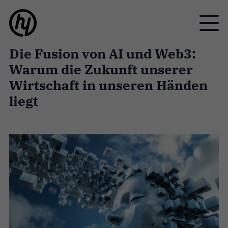
Toggle
Die Fusion von AI und Web3:
Warum die Zukunft unserer
Wirtschaft in unseren Händen
liegt