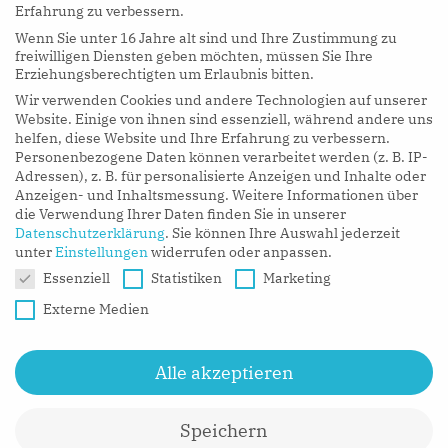
Erfahrung zu verbessern.
Wenn Sie unter 16 Jahre alt sind und Ihre Zustimmung zu
hy Podcasts
freiwilligen Diensten geben möchten, müssen Sie Ihre
Erziehungsberechtigten um Erlaubnis bitten.
Wir verwenden Cookies und andere Technologien auf unserer
LISTEN NOW
Website. Einige von ihnen sind essenziell, während andere uns
helfen, diese Website und Ihre Erfahrung zu verbessern.
Personenbezogene Daten können verarbeitet werden (z. B. IP-
Adressen), z. B. für personalisierte Anzeigen und Inhalte oder
Anzeigen- und Inhaltsmessung.
Weitere Informationen über
die Verwendung Ihrer Daten finden Sie in unserer
Datenschutzerklärung
.
Sie können Ihre Auswahl jederzeit
unter
Einstellungen
widerrufen oder anpassen.
Datenschutzeinstellungen
Essenziell
Statistiken
Marketing
Externe Medien
Alle akzeptieren
Speichern