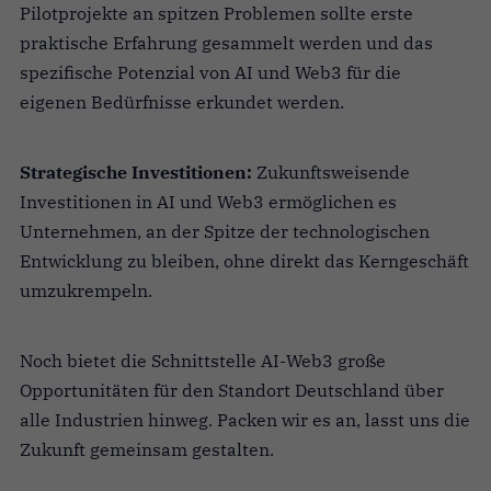
Pilotprojekte an spitzen Problemen sollte erste
praktische Erfahrung gesammelt werden und das
spezifische Potenzial von AI und Web3 für die
eigenen Bedürfnisse erkundet werden.
Strategische Investitionen:
Zukunftsweisende
Investitionen in AI und Web3 ermöglichen es
Unternehmen, an der Spitze der technologischen
Entwicklung zu bleiben, ohne direkt das Kerngeschäft
umzukrempeln.
Noch bietet die Schnittstelle AI-Web3 große
Opportunitäten für den Standort Deutschland über
alle Industrien hinweg. Packen wir es an, lasst uns die
Zukunft gemeinsam gestalten.