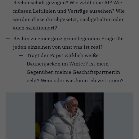
Rechenschaft gezogen? Wie zahlt eine AI? Wie
müssen Leitlinien und Verträge aussehen? Wie
werden diese durchgesetzt, nachgehalten oder
auch sanktioniert?
Bis hin zu einer ganz grundlegenden Frage für
jeden einzelnen von uns: was ist real?
Trägt der Papst wirklich weiße
Daunenjacken im Winter? Ist mein
Gegenüber, mein:e Geschäftspartner:in
echt? Wem oder was kann ich vertrauen?