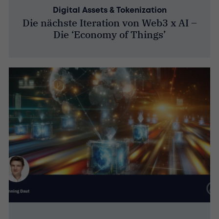
Digital Assets & Tokenization
Die nächste Iteration von Web3 x AI –
Die ‘Economy of Things’