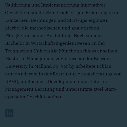
Validierung und Implementierung innovativer
Geschäftsmodelle. Seine vielseitigen Erfahrungen in
Konzernen, Beratungen und Start-ups ergänzen
hierbei die methodischen und analytischen
Fähigkeiten seiner Ausbildung. Nach seinem
Bachelor in Wirtschaftsingenieurwesen an der
Technischen Universität München schloss er seinen
Master in Management & Finance an der Bocconi
University in Mailand ab. Vor hy arbeitete Fabian
unter anderem in der Restrukturierungsberatung von
KPMG, im Business Development einer Interim
Management Beratung und unterstützte zwei Start-
ups beim Geschäftsaufbau.