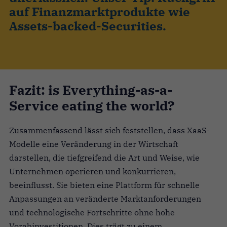
auf Finanzmarktprodukte wie
Assets-backed-Securities.
Fazit: is Everything-as-a-
Service eating the world?
Zusammenfassend lässt sich feststellen, dass XaaS-
Modelle eine Veränderung in der Wirtschaft
darstellen, die tiefgreifend die Art und Weise, wie
Unternehmen operieren und konkurrieren,
beeinflusst. Sie bieten eine Plattform für schnelle
Anpassungen an veränderte Marktanforderungen
und technologische Fortschritte ohne hohe
Vorabinvestitionen. Dies trägt zu einem