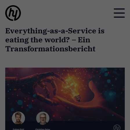
Toggle
Everything-as-a-Service is
eating the world? – Ein
Transformationsbericht