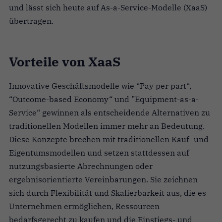
und lässt sich heute auf As-a-Service-Modelle (XaaS)
übertragen.
Vorteile von XaaS
Innovative Geschäftsmodelle wie “Pay per part“,
“Outcome-based Economy“ und ”Equipment-as-a-
Service“ gewinnen als entscheidende Alternativen zu
traditionellen Modellen immer mehr an Bedeutung.
Diese Konzepte brechen mit traditionellen Kauf- und
Eigentumsmodellen und setzen stattdessen auf
nutzungsbasierte Abrechnungen oder
ergebnisorientierte Vereinbarungen. Sie zeichnen
sich durch Flexibilität und Skalierbarkeit aus, die es
Unternehmen ermöglichen, Ressourcen
bedarfsgerecht zu kaufen und die Einstiegs- und