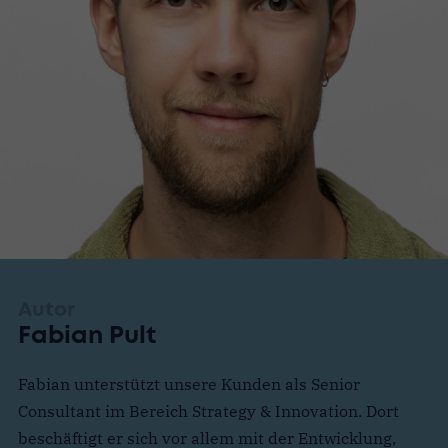
Autor
Fabian Pult
Fabian unterstützt unsere Kunden als Senior
Consultant im Bereich Strategy & Innovation. Dort
beschäftigt er sich vor allem mit der Entwicklung,