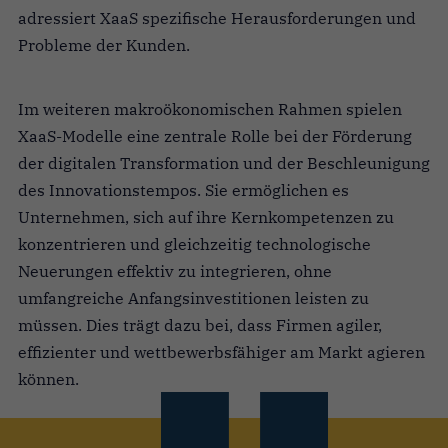
adressiert XaaS spezifische Herausforderungen und
Probleme der Kunden.
Im weiteren makroökonomischen Rahmen spielen
XaaS-Modelle eine zentrale Rolle bei der Förderung
der digitalen Transformation und der Beschleunigung
des Innovationstempos. Sie ermöglichen es
Unternehmen, sich auf ihre Kernkompetenzen zu
konzentrieren und gleichzeitig technologische
Neuerungen effektiv zu integrieren, ohne
umfangreiche Anfangsinvestitionen leisten zu
müssen. Dies trägt dazu bei, dass Firmen agiler,
effizienter und wettbewerbsfähiger am Markt agieren
können.