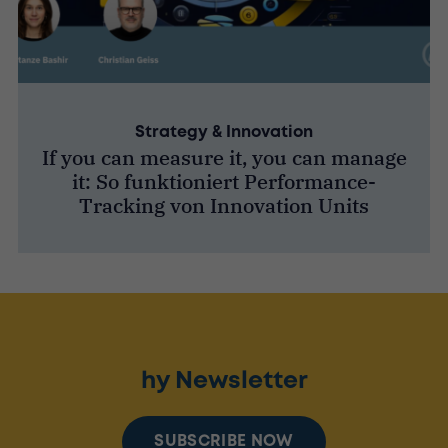
Strategy & Innovation
If you can measure it, you can manage
it: So funktioniert Performance-
Tracking von Innovation Units
hy Newsletter
SUBSCRIBE NOW