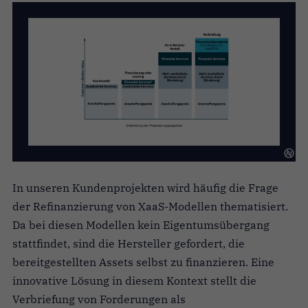
In unseren Kundenprojekten wird häufig die Frage
der Refinanzierung von XaaS-Modellen thematisiert.
Da bei diesen Modellen kein Eigentumsübergang
stattfindet, sind die Hersteller gefordert, die
bereitgestellten Assets selbst zu finanzieren. Eine
innovative Lösung in diesem Kontext stellt die
Verbriefung von Forderungen als