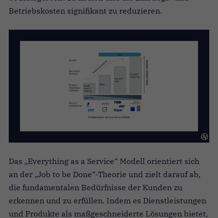
Betriebskosten signifikant zu reduzieren.
Das „Everything as a Service“ Modell orientiert sich
an der „Job to be Done“-Theorie und zielt darauf ab,
die fundamentalen Bedürfnisse der Kunden zu
erkennen und zu erfüllen. Indem es Dienstleistungen
und Produkte als maßgeschneiderte Lösungen bietet,