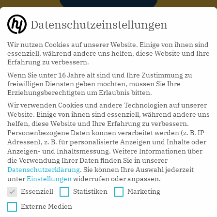
Datenschutzeinstellungen
Wir nutzen Cookies auf unserer Website. Einige von ihnen sind
essenziell, während andere uns helfen, diese Website und Ihre
Erfahrung zu verbessern.
Wenn Sie unter 16 Jahre alt sind und Ihre Zustimmung zu
hy Podcasts
freiwilligen Diensten geben möchten, müssen Sie Ihre
Erziehungsberechtigten um Erlaubnis bitten.
Wir verwenden Cookies und andere Technologien auf unserer
LISTEN NOW
Website. Einige von ihnen sind essenziell, während andere uns
helfen, diese Website und Ihre Erfahrung zu verbessern.
Personenbezogene Daten können verarbeitet werden (z. B. IP-
Adressen), z. B. für personalisierte Anzeigen und Inhalte oder
Anzeigen- und Inhaltsmessung.
Weitere Informationen über
die Verwendung Ihrer Daten finden Sie in unserer
Datenschutzerklärung
.
Sie können Ihre Auswahl jederzeit
unter
Einstellungen
widerrufen oder anpassen.
Datenschutzeinstellungen
Essenziell
Statistiken
Marketing
Externe Medien