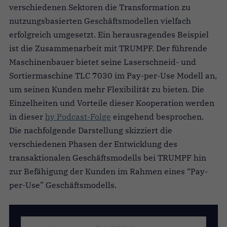
verschiedenen Sektoren die Transformation zu
nutzungsbasierten Geschäftsmodellen vielfach
erfolgreich umgesetzt. Ein herausragendes Beispiel
ist die Zusammenarbeit mit TRUMPF. Der führende
Maschinenbauer bietet seine Laserschneid- und
Sortiermaschine TLC 7030 im Pay-per-Use Modell an,
um seinen Kunden mehr Flexibilität zu bieten. Die
Einzelheiten und Vorteile dieser Kooperation werden
in dieser
hy Podcast-Folge
eingehend besprochen.
Die nachfolgende Darstellung skizziert die
verschiedenen Phasen der Entwicklung des
transaktionalen Geschäftsmodells bei TRUMPF hin
zur Befähigung der Kunden im Rahmen eines “Pay-
per-Use” Geschäftsmodells.