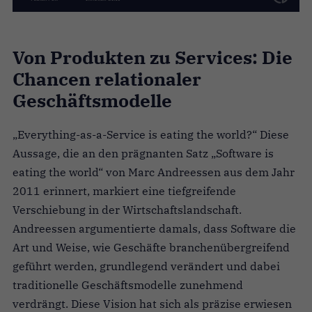
Von Produkten zu Services: Die
Chancen relationaler
Geschäftsmodelle
„Everything-as-a-Service is eating the world?“ Diese
Aussage, die an den prägnanten Satz „Software is
eating the world“ von Marc Andreessen aus dem Jahr
2011 erinnert, markiert eine tiefgreifende
Verschiebung in der Wirtschaftslandschaft.
Andreessen argumentierte damals, dass Software die
Art und Weise, wie Geschäfte branchenübergreifend
geführt werden, grundlegend verändert und dabei
traditionelle Geschäftsmodelle zunehmend
verdrängt. Diese Vision hat sich als präzise erwiesen