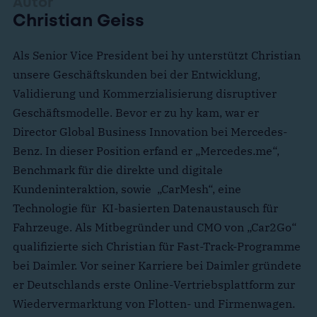
Autor
Christian Geiss
Als Senior Vice President bei hy unterstützt Christian
unsere Geschäftskunden bei der Entwicklung,
Validierung und Kommerzialisierung disruptiver
Geschäftsmodelle. Bevor er zu hy kam, war er
Director Global Business Innovation bei Mercedes-
Benz. In dieser Position erfand er „Mercedes.me“,
Benchmark für die direkte und digitale
Kundeninteraktion, sowie „CarMesh“, eine
Technologie für KI-basierten Datenaustausch für
Fahrzeuge. Als Mitbegründer und CMO von „Car2Go“
qualifizierte sich Christian für Fast-Track-Programme
bei Daimler. Vor seiner Karriere bei Daimler gründete
er Deutschlands erste Online-Vertriebsplattform zur
Wiedervermarktung von Flotten- und Firmenwagen.