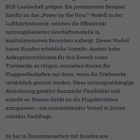
B2B-Landschaft prägen. Ein prominentes Beispiel
hierfür ist das „Power by the Hour“-Modell in der
Luftfahrtindustrie, welches die Effektivität
nutzungsbasierter Geschäftsmodelle in
kapitalintensiven Bereichen aufzeigt. Dieses Modell
bietet Kunden erhebliche Vorteile: Anstatt hohe
Anfangsinvestitionen für den Erwerb eines
Triebwerks zu tätigen, entstehen Kosten für
Fluggesellschaften nur dann, wenn die Triebwerke
tatsächlich genutzt werden. Diese nutzungsabhängige
Abrechnung gewährt finanzielle Flexibilität und
erlaubt es, Kosten direkt an die Flugaktivitäten
anzupassen – ein entscheidender Vorteil in Zeiten
volatiler Nachfrage.
hy hat in Zusammenarbeit mit Kunden aus