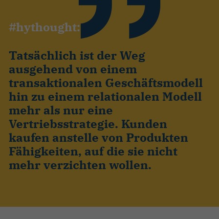
#hythought:
Tatsächlich ist der Weg
ausgehend von einem
transaktionalen Geschäftsmodell
hin zu einem relationalen Modell
mehr als nur eine
Vertriebsstrategie. Kunden
kaufen anstelle von Produkten
Fähigkeiten, auf die sie nicht
mehr verzichten wollen.