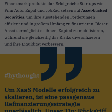
Finanzmarktprodukte dar. Erfolgreiche Startups wie
Finn Auto, Enpal und JobRad setzen auf
Asset-backed
Securities
, um ihre ausstehenden Forderungen
effizient und in großem Umfang zu finanzieren. Dieser
Ansatz ermöglicht es ihnen, Kapital zu mobilisieren,
während sie gleichzeitig das Risiko diversifizieren
und ihre Liquidität verbessern.
#hythought
Um XaaS Modelle erfolgreich zu
skalieren, ist eine passgenaue
Refinanzierungsstrategie
unerlässlich. Unser Tip: Rückgriff