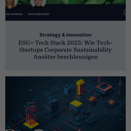
Strategy & Innovation
ESG+ Tech Stack 2025: Wie Tech-
Startups Corporate Sustainability
Ansätze beschleunigen