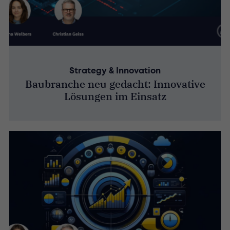
Strategy & Innovation
Baubranche neu gedacht: Innovative
Lösungen im Einsatz