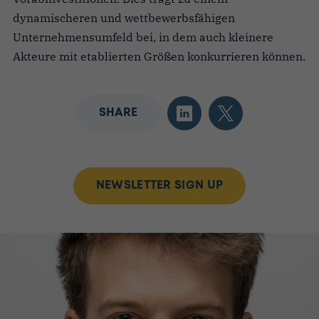
dynamischeren und wettbewerbsfähigen
Unternehmensumfeld bei, in dem auch kleinere
Akteure mit etablierten Größen konkurrieren können.
SHARE
NEWSLETTER SIGN UP