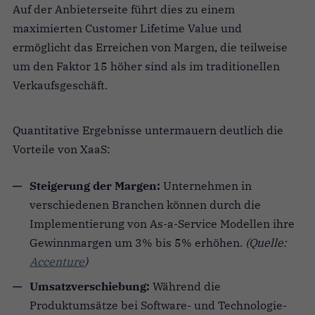
Auf der Anbieterseite führt dies zu einem
maximierten Customer Lifetime Value und
ermöglicht das Erreichen von Margen, die teilweise
um den Faktor 15 höher sind als im traditionellen
Verkaufsgeschäft.
Quantitative Ergebnisse untermauern deutlich die
Vorteile von XaaS:
Steigerung der Margen:
Unternehmen in
verschiedenen Branchen können durch die
Implementierung von As-a-Service Modellen ihre
Gewinnmargen um 3% bis 5% erhöhen.
(Quelle:
Accenture
)
Umsatzverschiebung:
Während die
Produktumsätze bei Software- und Technologie-