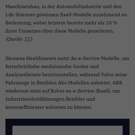
Maschinenbau, in der Automobilindustrie und den
Life Sciences gewinnen XaaS-Modelle zunehmend an
Bedeutung, wobei letztere bereits mehr als 10 %
ihres Umsatzes über diese Modelle generieren.
(Quelle:
EY
)
Siemens Healthineers nutzt As-a-Service Modelle, um
fortschrittliche medizinische Geräte und
Analysedienste bereitzustellen, während Volvo seine
Fahrzeuge in flexiblen Abo Modellen anbietet. ABB
wiederum setzt auf Robot-as-a-Service (RaaS), um
Industrierobotiklösungen flexibler und
kosteneffizienter anbieten zu können.