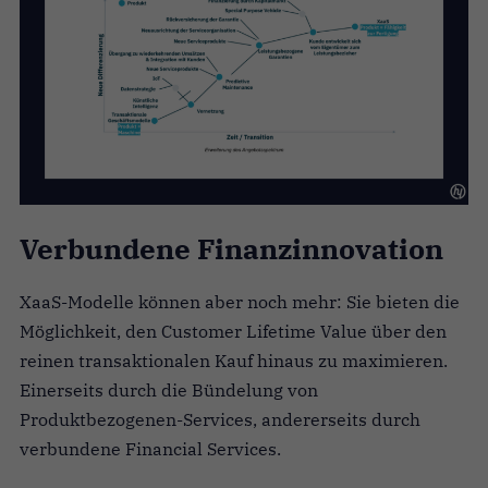
Verbundene Finanzinnovation
XaaS-Modelle können aber noch mehr: Sie bieten die
Möglichkeit, den Customer Lifetime Value über den
reinen transaktionalen Kauf hinaus zu maximieren.
Einerseits durch die Bündelung von
Produktbezogenen-Services, andererseits durch
verbundene Financial Services.