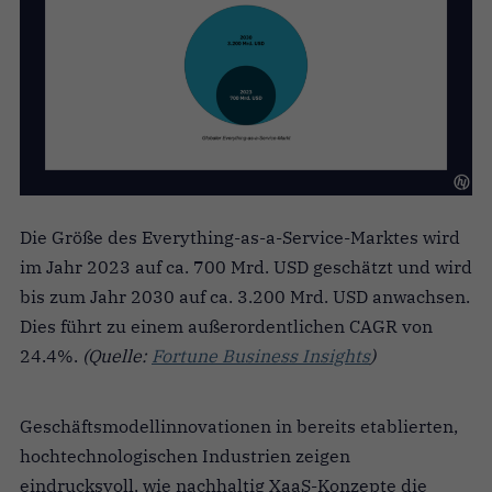
Die Größe des Everything-as-a-Service-Marktes wird
im Jahr 2023 auf ca. 700 Mrd. USD geschätzt und wird
bis zum Jahr 2030 auf ca. 3.200 Mrd. USD anwachsen.
Dies führt zu einem außerordentlichen CAGR von
24.4%.
(Quelle:
Fortune Business Insights
)
Geschäftsmodellinnovationen in bereits etablierten,
hochtechnologischen Industrien zeigen
eindrucksvoll, wie nachhaltig XaaS-Konzepte die