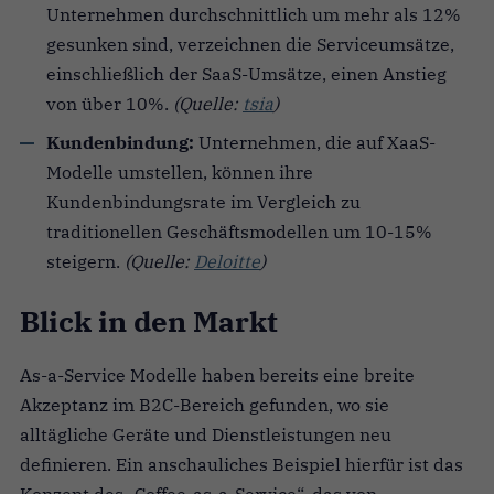
Unternehmen durchschnittlich um mehr als 12%
gesunken sind, verzeichnen die Serviceumsätze,
einschließlich der SaaS-Umsätze, einen Anstieg
von über 10%.
(Quelle:
tsia
)
Kundenbindung:
Unternehmen, die auf XaaS-
Modelle umstellen, können ihre
Kundenbindungsrate im Vergleich zu
traditionellen Geschäftsmodellen um 10-15%
steigern.
(Quelle:
Deloitte
)
Blick in den Markt
As-a-Service Modelle haben bereits eine breite
Akzeptanz im B2C-Bereich gefunden, wo sie
alltägliche Geräte und Dienstleistungen neu
definieren. Ein anschauliches Beispiel hierfür ist das