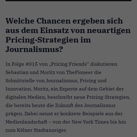
Welche Chancen ergeben sich
aus dem Einsatz von neuartigen
Pricing-Strategien im
Journalismus?
In Folge #015 von „Pricing Friends“ diskutieren
Sebastian und Moritz von ThePioneer die
Schnittstelle von Journalismus, Pricing und
Innovation. Moritz, ein Experte auf dem Gebiet der
digitalen Medien, beschreibt neue Pricing-Strategien,
die bereits heute die Zukunft des Journalismus
prägen. Dabei nennt er konkrete Beispiele aus der
Medienlandschaft – von der New York Times bis hin
zum Kölner Stadtanzeiger.