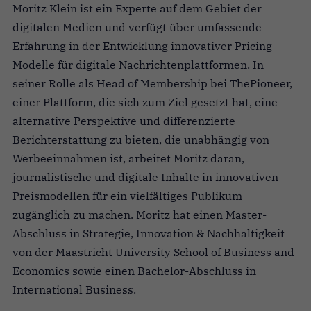
Moritz Klein ist ein Experte auf dem Gebiet der
digitalen Medien und verfügt über umfassende
Erfahrung in der Entwicklung innovativer Pricing-
Modelle für digitale Nachrichtenplattformen. In
seiner Rolle als Head of Membership bei ThePioneer,
einer Plattform, die sich zum Ziel gesetzt hat, eine
alternative Perspektive und differenzierte
Berichterstattung zu bieten, die unabhängig von
Werbeeinnahmen ist, arbeitet Moritz daran,
journalistische und digitale Inhalte in innovativen
Preismodellen für ein vielfältiges Publikum
zugänglich zu machen. Moritz hat einen Master-
Abschluss in Strategie, Innovation & Nachhaltigkeit
von der Maastricht University School of Business and
Economics sowie einen Bachelor-Abschluss in
International Business.