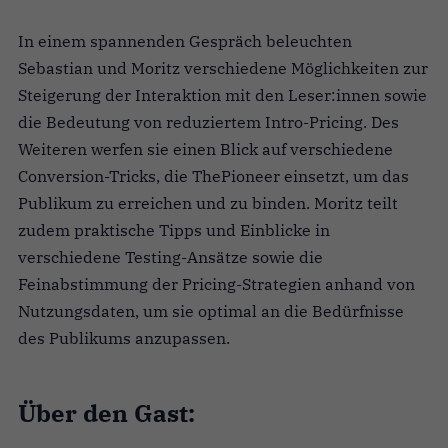
In einem spannenden Gespräch beleuchten
Sebastian und Moritz verschiedene Möglichkeiten zur
Steigerung der Interaktion mit den Leser:innen sowie
die Bedeutung von reduziertem Intro-Pricing. Des
Weiteren werfen sie einen Blick auf verschiedene
Conversion-Tricks, die ThePioneer einsetzt, um das
Publikum zu erreichen und zu binden. Moritz teilt
zudem praktische Tipps und Einblicke in
verschiedene Testing-Ansätze sowie die
Feinabstimmung der Pricing-Strategien anhand von
Nutzungsdaten, um sie optimal an die Bedürfnisse
des Publikums anzupassen.
Über den Gast: