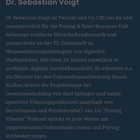
Dr. Sebastian Voigt
Dr. Sebastian Voigt ist Partner und Co-CEO bei hy und
verantwortlich für die Pricing & Sales Business Unit.
Sebastian studierte Wirtschaftsinformatik und
promovierte an der TU Darmstadt zu
Monetarisierungsstrategien von digitalen
Marktplätzen. Seit etwa 20 Jahren entwickelt er
profitable digitale Geschäftsmodelle. Er arbeitete u.a.
als Director bei der Unternehmensberatung Simon-
Kucher, leitete die Projektteams der
Investmentholding von Axel Springer und nahm
operative Führungspositionen innerhalb von
Bertelsmann und ProSiebenSat1 ein. Im "Pricing
Friends" Podcast spricht er jede Woche mit
inspirierenden Unternehmer:innen und Pricing-
Vordenker:innen.