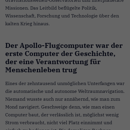
Missionen. Das Leitbild beflügelte Politik,
Wissenschaft, Forschung und Technologie über den
kalten Krieg hinaus.
Der Apollo-Flugcomputer war der
erste Computer der Geschichte,
der eine Verantwortung für
Menschenleben trug
Eines der zehntausend unmöglichen Unterfangen war
die automatische und autonome Weltraumnavigation.
Niemand wusste auch nur annähernd, wie man zum
Mond navigiert. Geschweige denn, wie man einen
Computer baut, der verlässlich ist, möglichst wenig
Strom verbraucht, nicht viel Platz einnimmt und