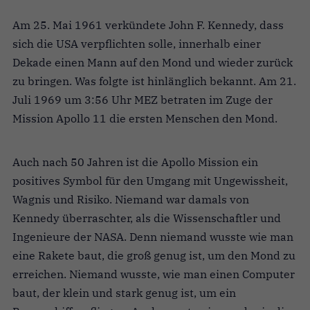
Am 25. Mai 1961 verkündete John F. Kennedy, dass
sich die USA verpflichten solle, innerhalb einer
Dekade einen Mann auf den Mond und wieder zurück
zu bringen. Was folgte ist hinlänglich bekannt. Am 21.
Juli 1969 um 3:56 Uhr MEZ betraten im Zuge der
Mission Apollo 11 die ersten Menschen den Mond.
Auch nach 50 Jahren ist die Apollo Mission ein
positives Symbol für den Umgang mit Ungewissheit,
Wagnis und Risiko. Niemand war damals von
Kennedy überraschter, als die Wissenschaftler und
Ingenieure der NASA. Denn niemand wusste wie man
eine Rakete baut, die groß genug ist, um den Mond zu
erreichen. Niemand wusste, wie man einen Computer
baut, der klein und stark genug ist, um ein