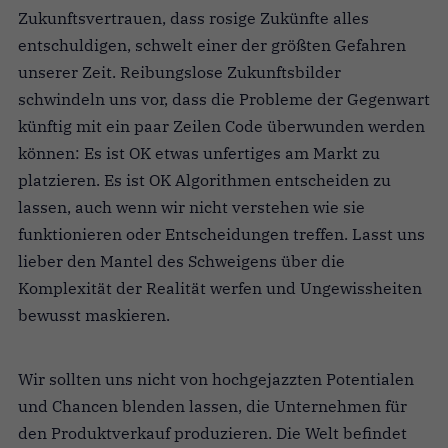
Zukunftsvertrauen, dass rosige Zukünfte alles
entschuldigen, schwelt einer der größten Gefahren
unserer Zeit. Reibungslose Zukunftsbilder
schwindeln uns vor, dass die Probleme der Gegenwart
künftig mit ein paar Zeilen Code überwunden werden
können: Es ist OK etwas unfertiges am Markt zu
platzieren. Es ist OK Algorithmen entscheiden zu
lassen, auch wenn wir nicht verstehen wie sie
funktionieren oder Entscheidungen treffen. Lasst uns
lieber den Mantel des Schweigens über die
Komplexität der Realität werfen und Ungewissheiten
bewusst maskieren.
Wir sollten uns nicht von hochgejazzten Potentialen
und Chancen blenden lassen, die Unternehmen für
den Produktverkauf produzieren. Die Welt befindet