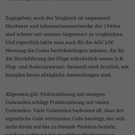
Zugegeben, auch der Vergleich ist unpassend.
Hardware und Informationsnetzwerke der 1960er
sind schwer mit unserer Gegenwart zu vergleichen.
Und eigentlich hätte man auch für die AGC LOC
Messung die Codes berücksichtigen müssen, die für
die Durchführung der Flüge erforderlich waren (z.B.
Flug- und Bodensysteme). Dennoch wird deutlich, wie
komplex heute alltägliche Anwendungen sind.
Allgemein gilt: Problemlösung mit wenigen
Codezeilen schlägt Problemlösung mit vielen
Codezeilen. Viele Codezeilen bedeuten oft, dass der
eigentliche Code stützenden Code benötigt, der sich
nicht direkt auf das zu lösende Problem bezieht,
sondern aufgrund des gewählten Mechanismus