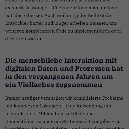
existiert. Je weniger stützenden Code man im Code
hat, desto besser. Auch weil mit jeder Zeile Code
Entwickler härter und länger arbeiten müssen, um
weiteren komplexeren Code zu implementieren oder
diesen zu warten.
Die menschliche Interaktion mit
digitalen Daten und Prozessen hat
in den vergangenen Jahren um
ein Vielfaches zugenommen
Immer häufiger versuchen wir komplizierte Probleme
mit komplexen Lösungen – jede Anwendung mit
mehr als einer Million Lines of Code und
Konnektivität zu anderen Systemen ist komplex – zu
bewältigen. Ein Grund dafür – und auch der Grund für