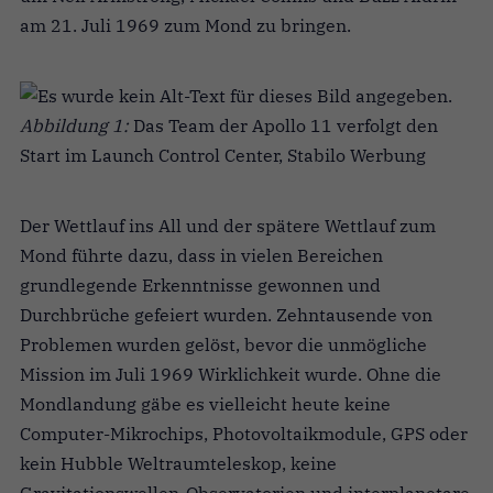
am 21. Juli 1969 zum Mond zu bringen.
Abbildung 1:
Das Team der Apollo 11 verfolgt den
Start im Launch Control Center, Stabilo Werbung
Der Wettlauf ins All und der spätere Wettlauf zum
Mond führte dazu, dass in vielen Bereichen
grundlegende Erkenntnisse gewonnen und
Durchbrüche gefeiert wurden. Zehntausende von
Problemen wurden gelöst, bevor die unmögliche
Mission im Juli 1969 Wirklichkeit wurde. Ohne die
Mondlandung gäbe es vielleicht heute keine
Computer-Mikrochips, Photovoltaikmodule, GPS oder
kein Hubble Weltraumteleskop, keine
Gravitationswellen-Observatorien und interplanetare