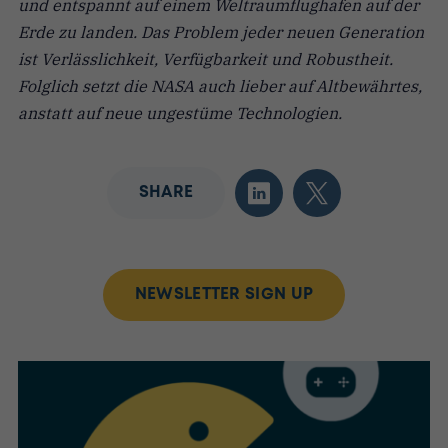
und entspannt auf einem Weltraumflughafen auf der
Erde zu landen. Das Problem jeder neuen Generation
ist Verlässlichkeit, Verfügbarkeit und Robustheit.
Folglich setzt die NASA auch lieber auf Altbewährtes,
anstatt auf neue ungestüme Technologien.
SHARE
NEWSLETTER SIGN UP