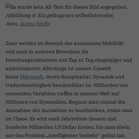
Abbildung 4: Ein gefangenes selbstfahrendes
Auto,
James Bridle
Zwar werden im Bereich der autonomen Mobilität
und auch in anderen Bereichen die
Forschungsinitiativen von Tag zu Tag ehrgeiziger und
ambitionierter. Allerdings ist unsere Umwelt
keine
Mikrowelt
, deren Komplexität, Dynamik und
Undurchsichtigkeit beschreibbar ist. Milliarden von
vernetzten Variablen treffen in unserer Welt auf
Millionen von Dynamiken. Beginnt man einmal die
Ausnahme der Ausnahme zu beschreiben, endet man
im Chaos. Es wird noch Jahrzehnte dauern und
hunderte Milliarden US Dollar kosten, bis man allein
nur das Problem „intelligenter Verkehr“ gelöst hat.