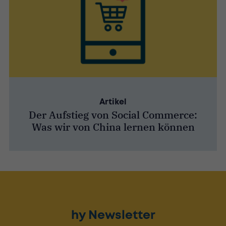
Artikel
Der Aufstieg von Social Commerce:
Was wir von China lernen können
hy Newsletter