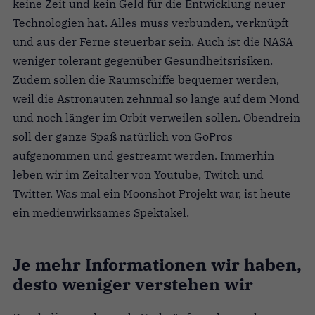
keine Zeit und kein Geld für die Entwicklung neuer
Technologien hat. Alles muss verbunden, verknüpft
und aus der Ferne steuerbar sein. Auch ist die NASA
weniger tolerant gegenüber Gesundheitsrisiken.
Zudem sollen die Raumschiffe bequemer werden,
weil die Astronauten zehnmal so lange auf dem Mond
und noch länger im Orbit verweilen sollen. Obendrein
soll der ganze Spaß natürlich von GoPros
aufgenommen und gestreamt werden. Immerhin
leben wir im Zeitalter von Youtube, Twitch und
Twitter. Was mal ein Moonshot Projekt war, ist heute
ein medienwirksames Spektakel.
Je mehr Informationen wir haben,
desto weniger verstehen wir