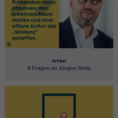
Artikel
4 Fragen an Jürgen Stein