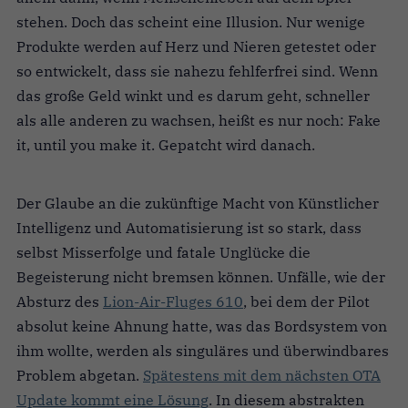
stehen. Doch das scheint eine Illusion. Nur wenige
Produkte werden auf Herz und Nieren getestet oder
so entwickelt, dass sie nahezu fehlferfrei sind. Wenn
das große Geld winkt und es darum geht, schneller
als alle anderen zu wachsen, heißt es nur noch: Fake
it, until you make it. Gepatcht wird danach.
Der Glaube an die zukünftige Macht von Künstlicher
Intelligenz und Automatisierung ist so stark, dass
selbst Misserfolge und fatale Unglücke die
Begeisterung nicht bremsen können. Unfälle, wie der
Absturz des
Lion-Air-Fluges 610
, bei dem der Pilot
absolut keine Ahnung hatte, was das Bordsystem von
ihm wollte, werden als singuläres und überwindbares
Problem abgetan.
Spätestens mit dem nächsten OTA
Update kommt eine Lösung
. In diesem abstrakten