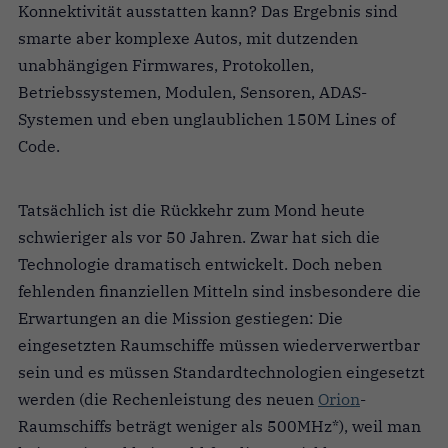
Konnektivität ausstatten kann? Das Ergebnis sind
smarte aber komplexe Autos, mit dutzenden
unabhängigen Firmwares, Protokollen,
Betriebssystemen, Modulen, Sensoren, ADAS-
Systemen und eben unglaublichen 150M Lines of
Code.
Tatsächlich ist die Rückkehr zum Mond heute
schwieriger als vor 50 Jahren. Zwar hat sich die
Technologie dramatisch entwickelt. Doch neben
fehlenden finanziellen Mitteln sind insbesondere die
Erwartungen an die Mission gestiegen: Die
eingesetzten Raumschiffe müssen wiederverwertbar
sein und es müssen Standardtechnologien eingesetzt
werden (die Rechenleistung des neuen
Orion
-
Raumschiffs beträgt weniger als 500MHz*), weil man