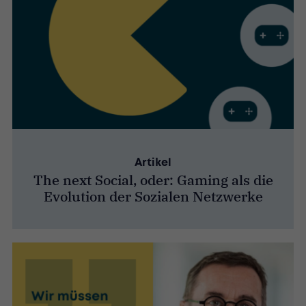
Artikel
The next Social, oder: Gaming als die
Evolution der Sozialen Netzwerke