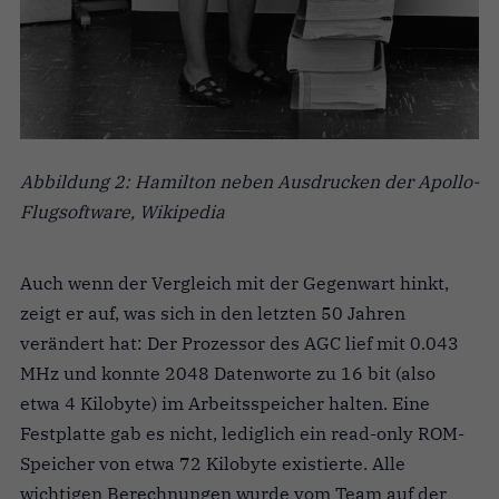
Abbildung 2: Hamilton neben Ausdrucken der Apollo-
Flugsoftware, Wikipedia
Auch wenn der Vergleich mit der Gegenwart hinkt,
zeigt er auf, was sich in den letzten 50 Jahren
verändert hat: Der Prozessor des AGC lief mit 0.043
MHz und konnte 2048 Datenworte zu 16 bit (also
etwa 4 Kilobyte) im Arbeitsspeicher halten. Eine
Festplatte gab es nicht, lediglich ein read-only ROM-
Speicher von etwa 72 Kilobyte existierte. Alle
wichtigen Berechnungen wurde vom Team auf der