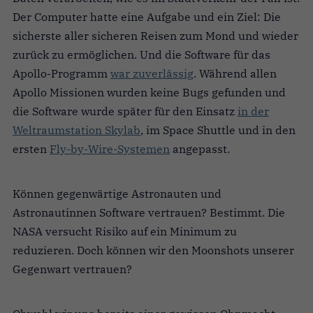
Der Computer hatte eine Aufgabe und ein Ziel: Die
sicherste aller sicheren Reisen zum Mond und wieder
zurück zu ermöglichen. Und die Software für das
Apollo-Programm
war zuverlässig
. Während allen
Apollo Missionen wurden keine Bugs gefunden und
die Software wurde später für den Einsatz
in der
Weltraumstation Skylab
, im Space Shuttle und in den
ersten
Fly-by-Wire-Systemen
angepasst.
Können gegenwärtige Astronauten und
Astronautinnen Software vertrauen? Bestimmt. Die
NASA versucht Risiko auf ein Minimum zu
reduzieren. Doch können wir den Moonshots unserer
Gegenwart vertrauen?