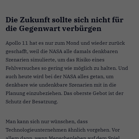
Die Zukunft sollte sich nicht für
die Gegenwart verbürgen
Apollo 11 hat es nur zum Mond und wieder zurück
geschafft, weil die NASA alle damals denkbaren
Szenarien simulierte, um das Risiko eines
Fehlversuches so gering wie möglich zu halten. Und
auch heute wird bei der NASA alles getan, um
denkbare wie undenkbare Szenarien mit in die
Planung einzubeziehen. Das oberste Gebot ist der
Schutz der Besatzung.
Man kann sich nur wünschen, dass
Technologieunternehmen ähnlich vorgehen. Vor
allem dann, wenn Menschenleben auf dem Spiel