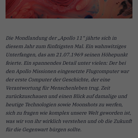
Die Mondlandung der „Apollo 11“ jährte sich in
diesem Jahr zum fünfzigsten Mal. Ein wahnwitziges
Unterfangen, das am 21.07.1969 seinen Höhepunkt
feierte. Ein spannendes Detail unter vielen: Der bei
den Apollo Missionen eingesetzte Flugcomputer war
der erste Computer der Geschichte, der eine
Verantwortung für Menschenleben trug. Zeit
zurückzuschauen und einen Blick auf damalige und
heutige Technologien sowie Moonshots zu werfen,
sich zu fragen wie komplex unsere Welt geworden ist,
was wir von ihr wirklich verstehen und ob die Zukunft
für die Gegenwart bürgen sollte.