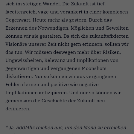
sich im stetigen Wandel. Die Zukunft ist tief,
facettenreich, vage und verankert in einer komplexen
Gegenwart. Heute mehr als gestern. Durch das
Erkennen des Notwendigen, Möglichen und Gewollten
können wir sie gestalten. Da sich die zukunftsfixierten
Visionäre unserer Zeit nicht gern erinnern, sollten wir
das tun. Wir müssen deswegen mehr über Risiken,
Ungewissheiten, Relevanz und Implikationen von
gegenwärtigen und vergangenen Moonshots
diskutieren. Nur so können wir aus vergangenen
Fehlern lernen und positive wie negative
Implikationen antizipieren. Und nur so können wir
gemeinsam die Geschichte der Zukunft neu
definieren.
* Ja, 500Mhz reichen aus, um den Mond zu erreichen