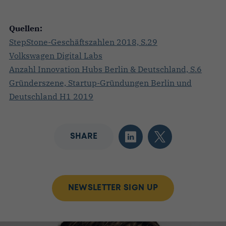
Quellen:
StepStone-Geschäftszahlen 2018, S.29
Volkswagen Digital Labs
Anzahl Innovation Hubs Berlin & Deutschland, S.6
Gründerszene, Startup-Gründungen Berlin und
Deutschland H1 2019
SHARE
NEWSLETTER SIGN UP