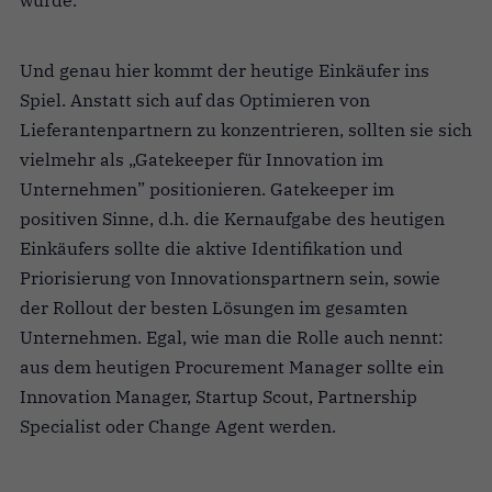
würde.
Und genau hier kommt der heutige Einkäufer ins
Spiel. Anstatt sich auf das Optimieren von
Lieferantenpartnern zu konzentrieren, sollten sie sich
vielmehr als „Gatekeeper für Innovation im
Unternehmen” positionieren. Gatekeeper im
positiven Sinne, d.h. die Kernaufgabe des heutigen
Einkäufers sollte die aktive Identifikation und
Priorisierung von Innovationspartnern sein, sowie
der Rollout der besten Lösungen im gesamten
Unternehmen. Egal, wie man die Rolle auch nennt:
aus dem heutigen Procurement Manager sollte ein
Innovation Manager, Startup Scout, Partnership
Specialist oder Change Agent werden.