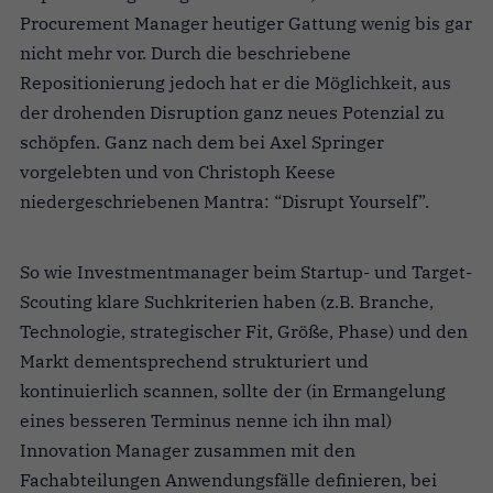
Procurement Manager heutiger Gattung wenig bis gar
nicht mehr vor. Durch die beschriebene
Repositionierung jedoch hat er die Möglichkeit, aus
der drohenden Disruption ganz neues Potenzial zu
schöpfen. Ganz nach dem bei Axel Springer
vorgelebten und von Christoph Keese
niedergeschriebenen Mantra: “Disrupt Yourself”.
So wie Investmentmanager beim Startup- und Target-
Scouting klare Suchkriterien haben (z.B. Branche,
Technologie, strategischer Fit, Größe, Phase) und den
Markt dementsprechend strukturiert und
kontinuierlich scannen, sollte der (in Ermangelung
eines besseren Terminus nenne ich ihn mal)
Innovation Manager zusammen mit den
Fachabteilungen Anwendungsfälle definieren, bei