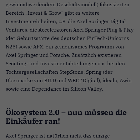
gewinnabwerfendem Geschäftsmodell) fokussierten
Bereich „Invest & Grow” gibt es weitere
Investmenteinheiten, z.B. die Axel Springer Digital
Ventures, die Acceleratoren Axel Springer Plug & Play
(der Geburtsstätte des deutschen FinTech-Unicorns
N26) sowie APX, ein gemeinsames Programm von
Axel Springer und Porsche. Zusätzlich existieren
Scouting- und Investmentabteilungen u.a. bei den
Tochtergesellschaften StepStone, Spring (der
Übermarke von BILD und WELT Digital), idealo, Awin
sowie eine Dependance im Silicon Valley.
Ökosystem 2.0 – nun müssen die
Einkäufer ran!
Axel Springer ist natürlich nicht das einzige