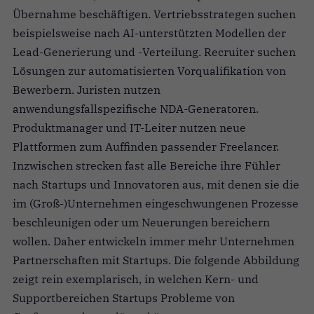
Übernahme beschäftigen. Vertriebsstrategen suchen
beispielsweise nach AI-unterstützten Modellen der
Lead-Generierung und -Verteilung. Recruiter suchen
Lösungen zur automatisierten Vorqualifikation von
Bewerbern. Juristen nutzen
anwendungsfallspezifische NDA-Generatoren.
Produktmanager und IT-Leiter nutzen neue
Plattformen zum Auffinden passender Freelancer.
Inzwischen strecken fast alle Bereiche ihre Fühler
nach Startups und Innovatoren aus, mit denen sie die
im (Groß-)Unternehmen eingeschwungenen Prozesse
beschleunigen oder um Neuerungen bereichern
wollen. Daher entwickeln immer mehr Unternehmen
Partnerschaften mit Startups. Die folgende Abbildung
zeigt rein exemplarisch, in welchen Kern- und
Supportbereichen Startups Probleme von