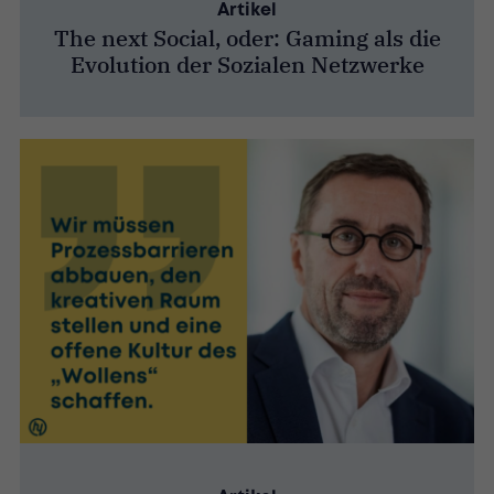
Artikel
The next Social, oder: Gaming als die
Evolution der Sozialen Netzwerke