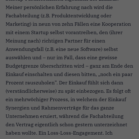
Meiner persönlichen Erfahrung nach wird die
Fachabteilung (z.B. Produktentwicklung oder
Marketing) in neun von zehn Fällen eine Kooperation
mit einem Startup selbst vorantreiben, den (ihrer
Meinung nach) richtigen Partner für einen
Anwendungsfall (z.B. eine neue Software) selbst
auswählen und – nur im Fall, dass eine gewisse
Budgetgrenze überschritten wird – ganz am Ende den
Einkauf einschalten und diesen bitten, „noch ein paar
Prozent rauszuholen”. Der Einkauf fühlt sich dann
(verständlicherweise) zu spät einbezogen. Es folgt oft
ein mehrwöchiger Prozess, in welchem der Einkauf
Synergien und Rahmenverträge für das ganze
Unternehmen eruiert, während die Fachabteilung
den Vertrag eigentlich schon gestern unterzeichnet
haben wollte. Ein Loss-Loss-Engagement. Ich