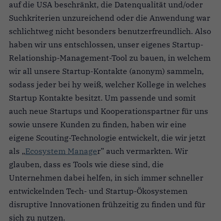
auf die USA beschränkt, die Datenqualität und/oder
Suchkriterien unzureichend oder die Anwendung war
schlichtweg nicht besonders benutzerfreundlich. Also
haben wir uns entschlossen, unser eigenes Startup-
Relationship-Management-Tool zu bauen, in welchem
wir all unsere Startup-Kontakte (anonym) sammeln,
sodass jeder bei hy weiß, welcher Kollege in welches
Startup Kontakte besitzt. Um passende und somit
auch neue Startups und Kooperationspartner für uns
sowie unsere Kunden zu finden, haben wir eine
eigene Scouting-Technologie entwickelt, die wir jetzt
als „
Ecosystem Manage
r” auch vermarkten. Wir
glauben, dass es Tools wie diese sind, die
Unternehmen dabei helfen, in sich immer schneller
entwickelnden Tech- und Startup-Ökosystemen
disruptive Innovationen frühzeitig zu finden und für
sich zu nutzen.