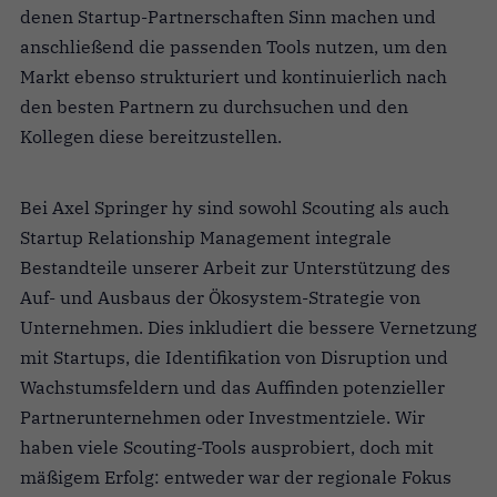
denen Startup-Partnerschaften Sinn machen und
anschließend die passenden Tools nutzen, um den
Markt ebenso strukturiert und kontinuierlich nach
den besten Partnern zu durchsuchen und den
Kollegen diese bereitzustellen.
Bei Axel Springer hy sind sowohl Scouting als auch
Startup Relationship Management integrale
Bestandteile unserer Arbeit zur Unterstützung des
Auf- und Ausbaus der Ökosystem-Strategie von
Unternehmen. Dies inkludiert die bessere Vernetzung
mit Startups, die Identifikation von Disruption und
Wachstumsfeldern und das Auffinden potenzieller
Partnerunternehmen oder Investmentziele. Wir
haben viele Scouting-Tools ausprobiert, doch mit
mäßigem Erfolg: entweder war der regionale Fokus