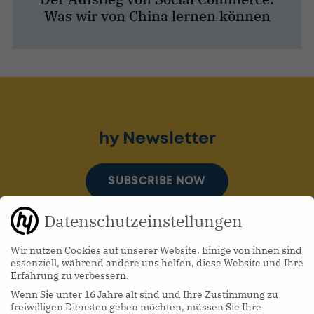
Was wir von China lernen können
hy Newsletter
SUBSCRIBE NOW
Datenschutzeinstellungen
Wir nutzen Cookies auf unserer Website. Einige von ihnen sind
essenziell, während andere uns helfen, diese Website und Ihre
Erfahrung zu verbessern.
Wenn Sie unter 16 Jahre alt sind und Ihre Zustimmung zu
hy Podcasts
freiwilligen Diensten geben möchten, müssen Sie Ihre