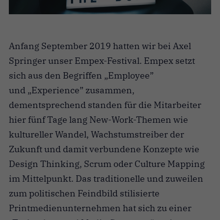
Anfang September 2019 hatten wir bei Axel
Springer unser Empex-Festival. Empex setzt
sich aus den Begriffen „Employee”
und „Experience” zusammen,
dementsprechend standen für die Mitarbeiter
hier fünf Tage lang New-Work-Themen wie
kultureller Wandel, Wachstumstreiber der
Zukunft und damit verbundene Konzepte wie
Design Thinking, Scrum oder Culture Mapping
im Mittelpunkt. Das traditionelle und zuweilen
zum politischen Feindbild stilisierte
Printmedienunternehmen hat sich zu einer