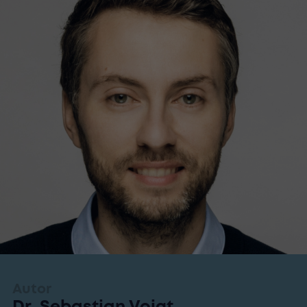
Autor