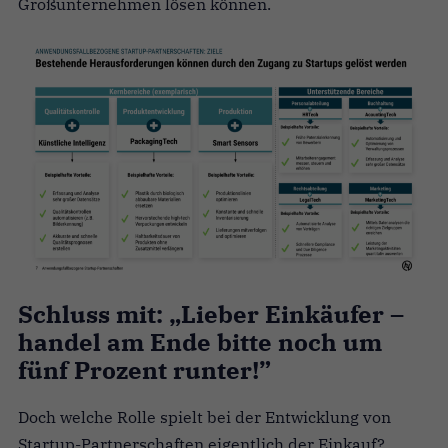
Großunternehmen lösen können.
Schluss mit:
„
Lieber Einkäufer –
handel am Ende bitte noch um
fünf Prozent runter!”
Doch welche Rolle spielt bei der Entwicklung von
Startup-Partnerschaften eigentlich der Einkauf?