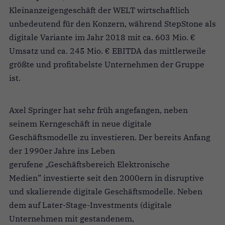
Kleinanzeigengeschäft der WELT wirtschaftlich
unbedeutend für den Konzern, während StepStone als
digitale Variante im Jahr 2018 mit ca. 603 Mio. €
Umsatz und ca. 245 Mio. € EBITDA das mittlerweile
größte und profitabelste Unternehmen der Gruppe
ist.
Axel Springer hat sehr früh angefangen, neben
seinem Kerngeschäft in neue digitale
Geschäftsmodelle zu investieren. Der bereits Anfang
der 1990er Jahre ins Leben
gerufene „Geschäftsbereich Elektronische
Medien” investierte seit den 2000ern in disruptive
und skalierende digitale Geschäftsmodelle. Neben
dem auf Later-Stage-Investments (digitale
Unternehmen mit gestandenem,