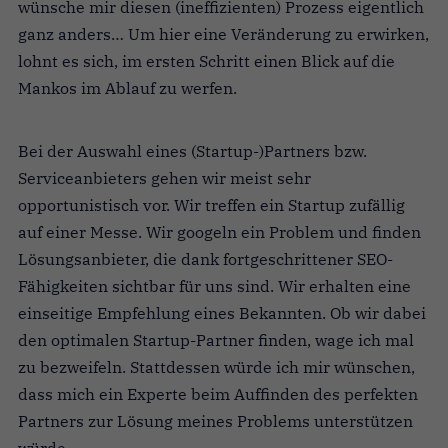
wünsche mir diesen (ineffizienten) Prozess eigentlich
ganz anders… Um hier eine Veränderung zu erwirken,
lohnt es sich, im ersten Schritt einen Blick auf die
Mankos im Ablauf zu werfen.
Bei der Auswahl eines (Startup-)Partners bzw.
Serviceanbieters gehen wir meist sehr
opportunistisch vor. Wir treffen ein Startup zufällig
auf einer Messe. Wir googeln ein Problem und finden
Lösungsanbieter, die dank fortgeschrittener SEO-
Fähigkeiten sichtbar für uns sind. Wir erhalten eine
einseitige Empfehlung eines Bekannten. Ob wir dabei
den optimalen Startup-Partner finden, wage ich mal
zu bezweifeln. Stattdessen würde ich mir wünschen,
dass mich ein Experte beim Auffinden des perfekten
Partners zur Lösung meines Problems unterstützen