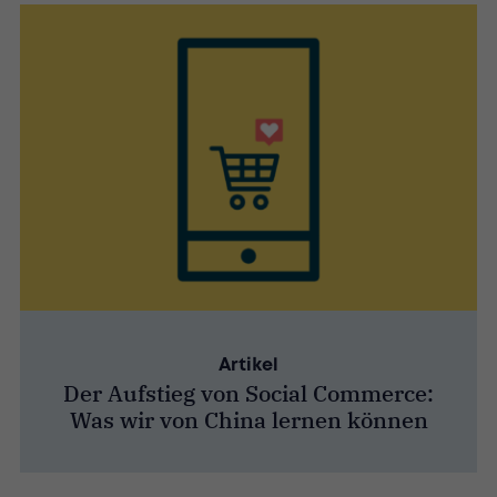
Artikel
Der Aufstieg von Social Commerce:
Was wir von China lernen können