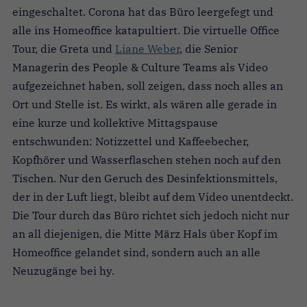
eingeschaltet. Corona hat das Büro leergefegt und
alle ins Homeoffice katapultiert. Die virtuelle Office
Tour, die Greta und
Liane Weber
, die Senior
Managerin des People & Culture Teams als Video
aufgezeichnet haben, soll zeigen, dass noch alles an
Ort und Stelle ist. Es wirkt, als wären alle gerade in
eine kurze und kollektive Mittagspause
entschwunden: Notizzettel und Kaffeebecher,
Kopfhörer und Wasserflaschen stehen noch auf den
Tischen. Nur den Geruch des Desinfektionsmittels,
der in der Luft liegt, bleibt auf dem Video unentdeckt.
Die Tour durch das Büro richtet sich jedoch nicht nur
an all diejenigen, die Mitte März Hals über Kopf im
Homeoffice gelandet sind, sondern auch an alle
Neuzugänge bei hy.