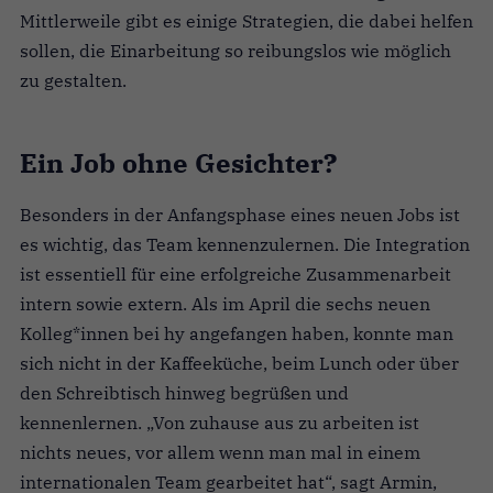
Mittlerweile gibt es einige Strategien, die dabei helfen
sollen, die Einarbeitung so reibungslos wie möglich
zu gestalten.
Ein Job ohne Gesichter?
Besonders in der Anfangsphase eines neuen Jobs ist
es wichtig, das Team kennenzulernen. Die Integration
ist essentiell für eine erfolgreiche Zusammenarbeit
intern sowie extern. Als im April die sechs neuen
Kolleg*innen bei hy angefangen haben, konnte man
sich nicht in der Kaffeeküche, beim Lunch oder über
den Schreibtisch hinweg begrüßen und
kennenlernen. „Von zuhause aus zu arbeiten ist
nichts neues, vor allem wenn man mal in einem
internationalen Team gearbeitet hat“, sagt Armin,