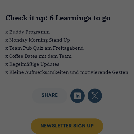
Check it up: 6 Learnings to go
x Buddy Programm
x Monday Morning Stand Up
x Team Pub Quiz am Freitagabend
x Coffee Dates mit dem Team
x Regelmäßige Updates
x Kleine Aufmerksamkeiten und motivierende Gesten
SHARE
NEWSLETTER SIGN UP