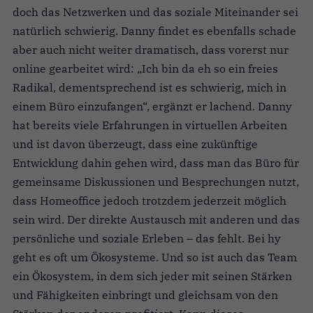
doch das Netzwerken und das soziale Miteinander sei
natürlich schwierig. Danny findet es ebenfalls schade
aber auch nicht weiter dramatisch, dass vorerst nur
online gearbeitet wird: „Ich bin da eh so ein freies
Radikal, dementsprechend ist es schwierig, mich in
einem Büro einzufangen“, ergänzt er lachend. Danny
hat bereits viele Erfahrungen in virtuellen Arbeiten
und ist davon überzeugt, dass eine zukünftige
Entwicklung dahin gehen wird, dass man das Büro für
gemeinsame Diskussionen und Besprechungen nutzt,
dass Homeoffice jedoch trotzdem jederzeit möglich
sein wird. Der direkte Austausch mit anderen und das
persönliche und soziale Erleben – das fehlt. Bei hy
geht es oft um Ökosysteme. Und so ist auch das Team
ein Ökosystem, in dem sich jeder mit seinen Stärken
und Fähigkeiten einbringt und gleichsam von den