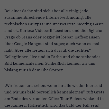
Bei einer Sache sind sich aber alle einig: jede
zusammenbrechende Internetverbindung, alle
technischen Fauxpas und unerwartete Meeting-Gäste
sind ok. Kuriose Videocall Locations und die tägliche
Frage ob Jeans oder Jogger ist lösbar. Kaffeepausen
über Google Hangout sind super, auch wenn es mal
hakt. Aber alle freuen sich darauf, die „echten“
Kolleg*innen, live und in Farbe und ohne stehendes
Bild kennenzulernen. Schließlich kennen wir uns
bislang nur ab dem Oberkörper.
„Wir freuen uns schon, wenn ihr alle wieder hier seid
und wir uns bald persönlich kennenlernen“, ruft Greta
am Ende des virtuellen Office-Tour Videos winkend in
die Kamera. Hoffentlich wird das bald der Fall sein!