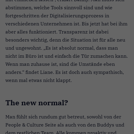
abstimmen, welche Tools sinnvoll sind und wie
fortgeschritten der Digitalisierungsprozess in
verschiedenen Unternehmen ist. Bis jetzt hat bei ihm
aber alles funktioniert. Transparenz ist dabei
besonders wichtig, denn die Situation ist für alle neu
und ungewohnt. „Es ist absolut normal, dass man
nicht im Büro ist und einfach die Tür zumachen kann.
Wenn man zuhause ist, sind die Umstände eben
anders.“ findet Liane. Es ist doch auch sympathisch,
wenn mal etwas nicht klappt.
The new normal?
Man fühlt sich rundum gut betreut, sowohl von der
People & Culture Seite als auch von den Buddys und
dem restlichen Team. Alle kommen proaktiv und