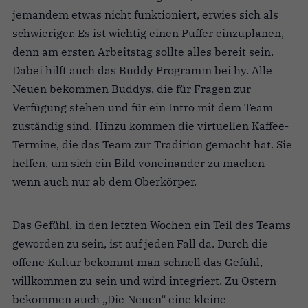
jemandem etwas nicht funktioniert, erwies sich als
schwieriger. Es ist wichtig einen Puffer einzuplanen,
denn am ersten Arbeitstag sollte alles bereit sein.
Dabei hilft auch das Buddy Programm bei hy. Alle
Neuen bekommen Buddys, die für Fragen zur
Verfügung stehen und für ein Intro mit dem Team
zuständig sind. Hinzu kommen die virtuellen Kaffee-
Termine, die das Team zur Tradition gemacht hat. Sie
helfen, um sich ein Bild voneinander zu machen –
wenn auch nur ab dem Oberkörper.
Das Gefühl, in den letzten Wochen ein Teil des Teams
geworden zu sein, ist auf jeden Fall da. Durch die
offene Kultur bekommt man schnell das Gefühl,
willkommen zu sein und wird integriert. Zu Ostern
bekommen auch „Die Neuen“ eine kleine