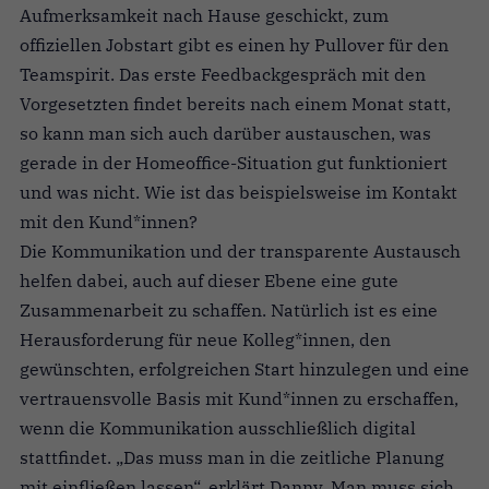
Aufmerksamkeit nach Hause geschickt, zum
offiziellen Jobstart gibt es einen hy Pullover für den
Teamspirit. Das erste Feedbackgespräch mit den
Vorgesetzten findet bereits nach einem Monat statt,
so kann man sich auch darüber austauschen, was
gerade in der Homeoffice-Situation gut funktioniert
und was nicht. Wie ist das beispielsweise im Kontakt
mit den Kund*innen?
Die Kommunikation und der transparente Austausch
helfen dabei, auch auf dieser Ebene eine gute
Zusammenarbeit zu schaffen. Natürlich ist es eine
Herausforderung für neue Kolleg*innen, den
gewünschten, erfolgreichen Start hinzulegen und eine
vertrauensvolle Basis mit Kund*innen zu erschaffen,
wenn die Kommunikation ausschließlich digital
stattfindet. „Das muss man in die zeitliche Planung
mit einfließen lassen“, erklärt Danny. Man muss sich