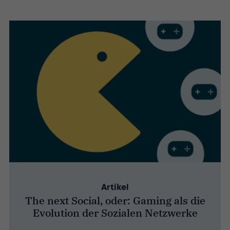
Artikel
The next Social, oder: Gaming als die
Evolution der Sozialen Netzwerke