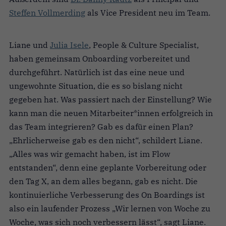
Steffen Vollmerding
als Vice President neu im Team.
Liane und
Julia Isele
, People & Culture Specialist,
haben gemeinsam Onboarding vorbereitet und
durchgeführt. Natürlich ist das eine neue und
ungewohnte Situation, die es so bislang nicht
gegeben hat. Was passiert nach der Einstellung? Wie
kann man die neuen Mitarbeiter*innen erfolgreich in
das Team integrieren? Gab es dafür einen Plan?
„Ehrlicherweise gab es den nicht“, schildert Liane.
„Alles was wir gemacht haben, ist im Flow
entstanden“, denn eine geplante Vorbereitung oder
den Tag X, an dem alles begann, gab es nicht. Die
kontinuierliche Verbesserung des On Boardings ist
also ein laufender Prozess „Wir lernen von Woche zu
Woche, was sich noch verbessern lässt“, sagt Liane.