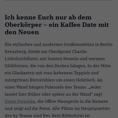
Ich kenne Euch nur ab dem
Oberkörper – ein Kaffee Date mit
den Neuen
Ein stylisches und modernes Großraumbüro in Berlin
Kreuzberg, direkt am Checkpoint Charlie.
Lichtdurchflutet, mit bunten Sesseln und warmen
Glühbirnen, die von den Decken hängen. In der Mitte
ein Glaskasten mit rosa farbenem Teppich und
mintgrünen Bürostühlen um einen Holztisch. An
einer Wand hängen Polaroids des Teams. „Jeder
landet hier früher oder später an der Wand“ sagt
Greta Patschke
, die Office Managerin in die Kamera
und zeigt auf die Fotos. Alle Plätze im Hauptquartier
des hy Teams sind frei, kein Bildschirm ist