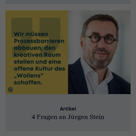
Artikel
4 Fragen an Jürgen Stein