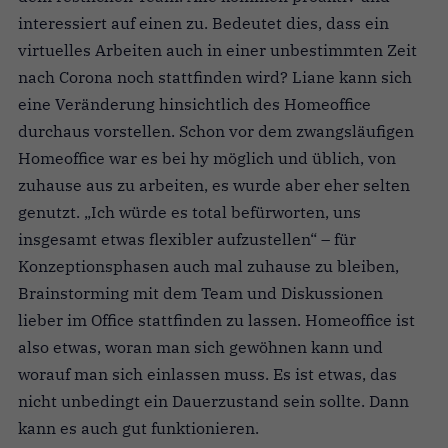
interessiert auf einen zu. Bedeutet dies, dass ein
virtuelles Arbeiten auch in einer unbestimmten Zeit
nach Corona noch stattfinden wird? Liane kann sich
eine Veränderung hinsichtlich des Homeoffice
durchaus vorstellen. Schon vor dem zwangsläufigen
Homeoffice war es bei hy möglich und üblich, von
zuhause aus zu arbeiten, es wurde aber eher selten
genutzt. „Ich würde es total befürworten, uns
insgesamt etwas flexibler aufzustellen“ – für
Konzeptionsphasen auch mal zuhause zu bleiben,
Brainstorming mit dem Team und Diskussionen
lieber im Office stattfinden zu lassen. Homeoffice ist
also etwas, woran man sich gewöhnen kann und
worauf man sich einlassen muss. Es ist etwas, das
nicht unbedingt ein Dauerzustand sein sollte. Dann
kann es auch gut funktionieren.