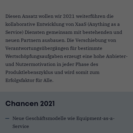
Diesen Ansatz wollen wir 2021 weiterführen die
kollaborative Entwicklung von XaaS (Anything as a
Service) Diensten gemeinsam mit bestehenden und
neuen Partnern ausbauen. Die Verschiebung von
Verantwortungsübergängen für bestimmte
Wertschöpfungsaufgaben erzeugt eine hohe Anbieter-
und Nutzermotivation in jeder Phase des
Produktlebenszyklus und wird somit zum
Erfolgsfaktor für Alle.
Chancen 2021
Neue Geschäftsmodelle wie Equipment-as-a-
Service