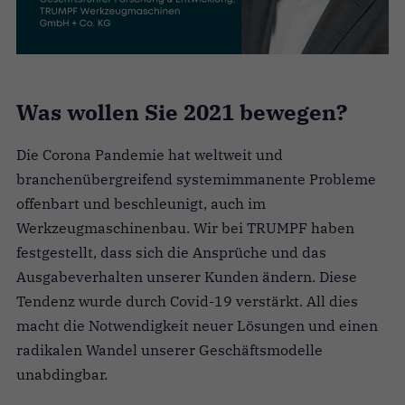
Was wollen Sie 2021 bewegen?
Die Corona Pandemie hat weltweit und
branchenübergreifend systemimmanente Probleme
offenbart und beschleunigt, auch im
Werkzeugmaschinenbau. Wir bei TRUMPF haben
festgestellt, dass sich die Ansprüche und das
Ausgabeverhalten unserer Kunden ändern. Diese
Tendenz wurde durch Covid-19 verstärkt. All dies
macht die Notwendigkeit neuer Lösungen und einen
radikalen Wandel unserer Geschäftsmodelle
unabdingbar.