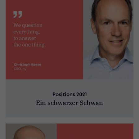
Positions 2021
Ein schwarzer Schwan