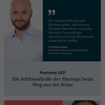
Positions 2021
Die Schlüsselrolle der Startups beim
Weg aus der Krise