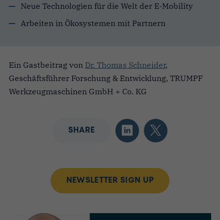
Neue Technologien für die Welt der E-Mobility
Arbeiten in Ökosystemen mit Partnern
Ein Gastbeitrag von
Dr. Thomas Schneider
,
Geschäftsführer Forschung & Entwicklung, TRUMPF
Werkzeugmaschinen GmbH + Co. KG
SHARE
NEWSLETTER SIGN UP