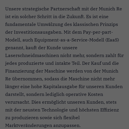
Unsere strategische Partnerschaft mit der Munich Re
ist ein solcher Schritt in die Zukunft. Es ist eine
fundamentale Umwälzung des klassischen Prinzips
der Investitionsausgaben. Mit dem Pay-per-part-
Modell, auch Equipment-as-a-Service-Modell (EaaS)
genannt, kauft der Kunde unsere
Laserschneidmaschinen nicht mehr, sondern zahlt für
jedes produzierte und intakte Teil. Der Kauf und die
Finanzierung der Maschine werden von der Munich
Re übernommen, sodass die Maschine nicht mehr
länger eine hohe Kapitalausgabe für unseren Kunden
darstellt, sondern lediglich operative Kosten
verursacht. Dies ermöglicht unseren Kunden, stets
mit der neusten Technologie und höchsten Effizienz
zu produzieren sowie sich flexibel
Marktveränderungen anzupassen.