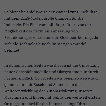
So bietet beispielsweise der Wandel zur E-Mobilität
mit dem EaaS-Modell große Chancen für die
Industrie. Die Elektromobilität profitiert von der
Möglichkeit der flexiblen Anpassung von
Produktionsprozessen bei der Blechbearbeitung, da
sich die Technologie noch im stetigen Wandel
befindet.
In dynamischen Zeiten wie diesen ist die Umsetzung
neuer Geschäftsmodelle und Ökosysteme nur durch
Partner möglich
. So arbeiten wir beispielsweise auch
gemeinsam mit Bosch und Siemens an der
Weiterentwicklung der Automatisierung unserer
Maschinen und haben mit
omlox
den weltweit ersten
Ortungsstandard für die Industrie eingeführt.