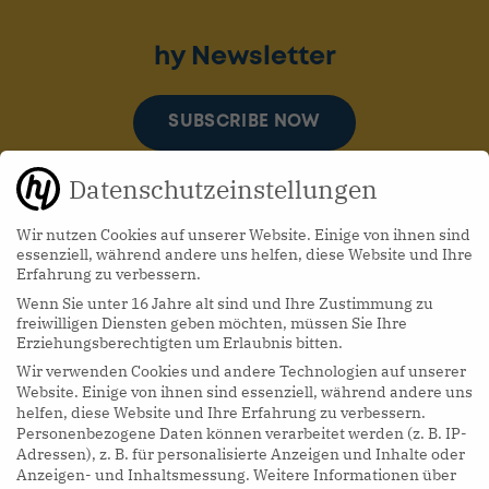
hy Newsletter
SUBSCRIBE NOW
Datenschutzeinstellungen
Wir nutzen Cookies auf unserer Website. Einige von ihnen sind
essenziell, während andere uns helfen, diese Website und Ihre
Erfahrung zu verbessern.
Wenn Sie unter 16 Jahre alt sind und Ihre Zustimmung zu
hy Podcasts
freiwilligen Diensten geben möchten, müssen Sie Ihre
Erziehungsberechtigten um Erlaubnis bitten.
Wir verwenden Cookies und andere Technologien auf unserer
LISTEN NOW
Website. Einige von ihnen sind essenziell, während andere uns
helfen, diese Website und Ihre Erfahrung zu verbessern.
Personenbezogene Daten können verarbeitet werden (z. B. IP-
Adressen), z. B. für personalisierte Anzeigen und Inhalte oder
Anzeigen- und Inhaltsmessung.
Weitere Informationen über