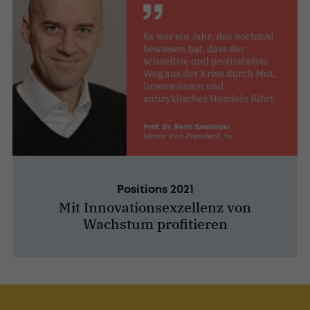
Positions 2021
Mit Innovationsexzellenz von
Wachstum profitieren