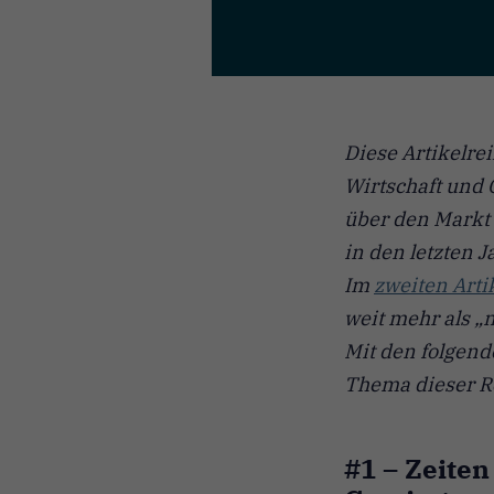
Diese Artikelre
Wirtschaft und 
über den Markt
in den letzten 
Im
zweiten Arti
weit mehr als „
Mit den folgend
Thema dieser R
#1 – Zeiten