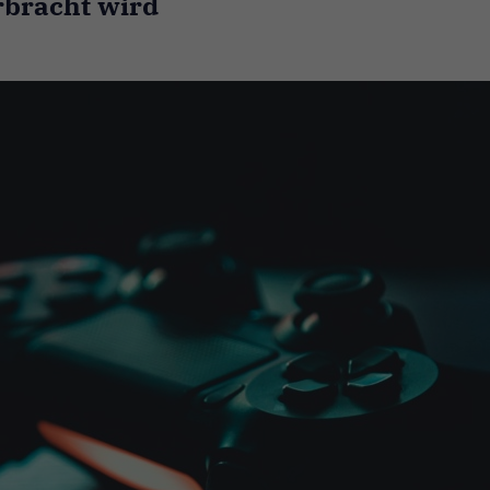
bracht wird