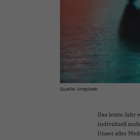
Quelle: Unsplash
Das letzte Jahr
individuell and
Unser aller Me