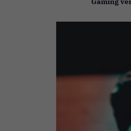
Gaming ver