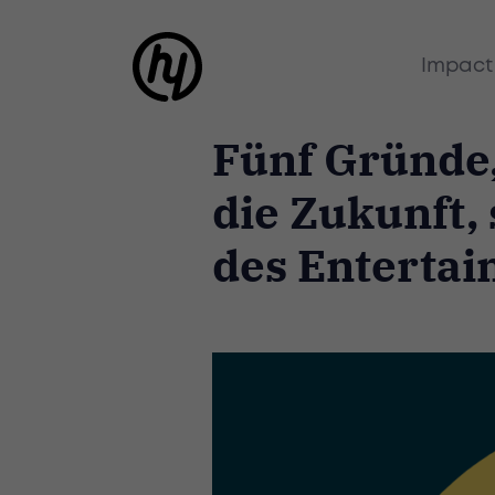
Impact
Fünf Gründe
die Zukunft,
des Entertai