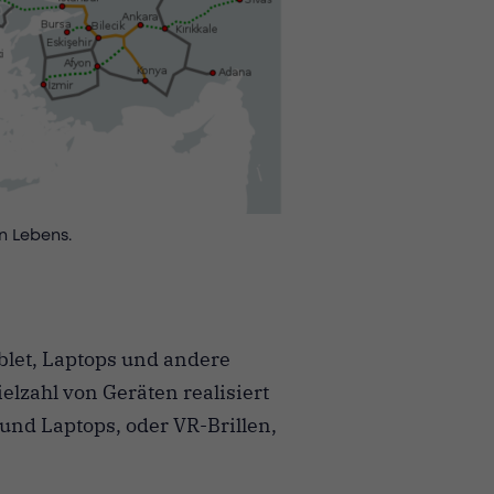
n Lebens.
blet, Laptops und andere
elzahl von Geräten realisiert
und Laptops, oder VR-Brillen,