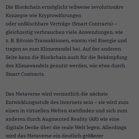
Die Blockchain ermöglicht teilweise revolutionäre
Konzepte wie Kryptowährungen
oder unfälschbare Verträge (Smart Contracts) –
gleichzeitig verbrauchen viele Anwendungen, wie
z. B. Bitcoin-Transaktionen, enorm viel Energie und
tragen so zum Klimawandel bei. Auf der anderen
Seite kann die Blockchain auch für die Bekämpfung
des Klimawandels genutzt werden, wie etwa durch
Smart Contracts.
Das Metaverse wird vermutlich die nächste
Entwicklungsstufe des Internets sein – sie wird zum
einen in virtuellen Welten stattfinden und sich zum
anderen durch Augmented Reality (AR) wie eine
digitale Decke über die reale Welt legen. Allerdings
wird das Metaverse ein deutlich größerer