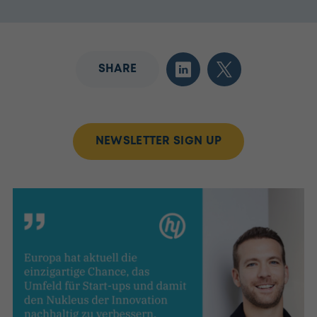
SHARE
NEWSLETTER SIGN UP