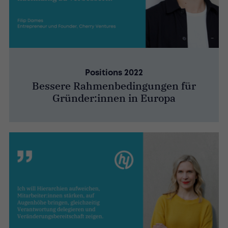
Positions 2022
Bessere Rahmenbedingungen für
Gründer:innen in Europa