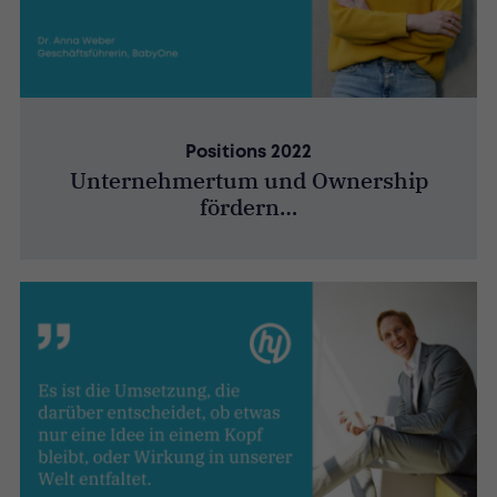
Positions 2022
Unternehmertum und Ownership
fördern…