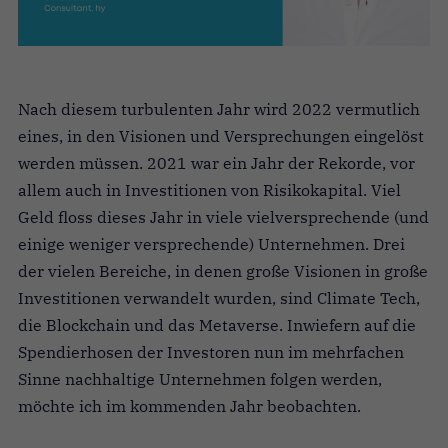
Nach diesem turbulenten Jahr wird 2022 vermutlich
eines, in den Visionen und Versprechungen eingelöst
werden müssen. 2021 war ein Jahr der Rekorde, vor
allem auch in Investitionen von Risikokapital. Viel
Geld floss dieses Jahr in viele vielversprechende (und
einige weniger versprechende) Unternehmen. Drei
der vielen Bereiche, in denen große Visionen in große
Investitionen verwandelt wurden, sind Climate Tech,
die Blockchain und das Metaverse. Inwiefern auf die
Spendierhosen der Investoren nun im mehrfachen
Sinne nachhaltige Unternehmen folgen werden,
möchte ich im kommenden Jahr beobachten.