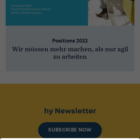
Positions 2022
Wir müssen mehr machen, als nur agil
zu arbeiten
hy Newsletter
SUBSCRIBE NOW