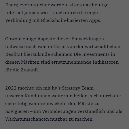
Energieverbraucher werden, als es das heutige
Internet jemals war – auch durch die enge
Verbindung mit Blockchain-basierten Apps.
Obwohl einige Aspekte dieser Entwicklungen
teilweise noch weit entfernt von der wirtschaftlichen
Realität hierzulande scheinen: Die Investments in
diesen Märkten sind ernstzunehmende Indikatoren
für die Zukunft.
2022 möchte ich mit hy’s Strategy Team
unseren Kund:innen weiterhin helfen, sich durch die
sich stetig weiterentwickeln-den Märkte zu
navigieren – um Veränderungen verständlich und als
Wachstumschancen nutzbar zu machen.