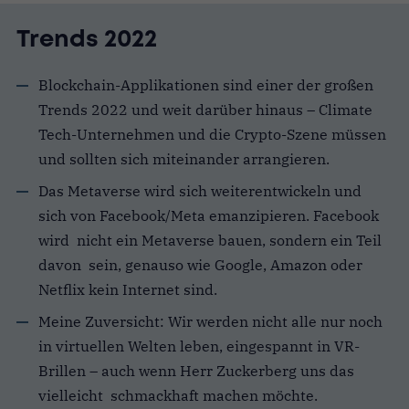
Trends 2022
Blockchain-Applikationen sind einer der großen
Trends 2022 und weit darüber hinaus – Climate
Tech-Unternehmen und die Crypto-Szene müssen
und sollten sich miteinander arrangieren.
Das Metaverse wird sich weiterentwickeln und
sich von Facebook/Meta emanzipieren. Facebook
wird nicht ein Metaverse bauen, sondern ein Teil
davon sein, genauso wie Google, Amazon oder
Netflix kein Internet sind.
Meine Zuversicht: Wir werden nicht alle nur noch
in virtuellen Welten leben, eingespannt in VR-
Brillen – auch wenn Herr Zuckerberg uns das
vielleicht schmackhaft machen möchte.