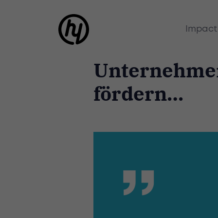
Impact
Unternehme
fördern…