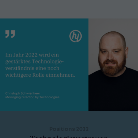
Positions 2022