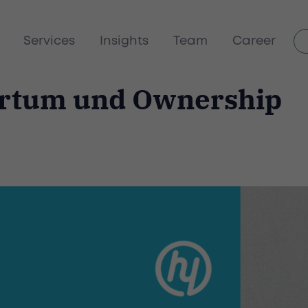
Services
Insights
Team
Career
rtum und Ownership