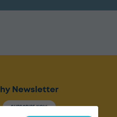
hy Newsletter
SUBSCRIBE NOW