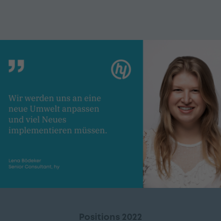
Positions 2022