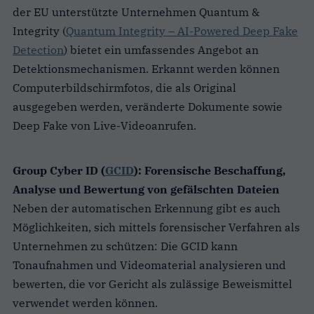
der EU unterstützte Unternehmen Quantum &
Integrity (
Quantum Integrity – AI-Powered Deep Fake
Detection
) bietet ein umfassendes Angebot an
Detektionsmechanismen. Erkannt werden können
Computerbildschirmfotos, die als Original
ausgegeben werden, veränderte Dokumente sowie
Deep Fake von Live-Videoanrufen.
Group Cyber ID (
GCID
): Forensische Beschaffung,
Analyse und Bewertung von gefälschten Dateien
Neben der automatischen Erkennung gibt es auch
Möglichkeiten, sich mittels forensischer Verfahren als
Unternehmen zu schützen: Die GCID kann
Tonaufnahmen und Videomaterial analysieren und
bewerten, die vor Gericht als zulässige Beweismittel
verwendet werden können.