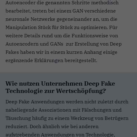
Autoencoder die genannten Schritte methodisch
bearbeitet, treten bei einem GAN verschiedene
neuronale Netzwerke gegeneinander an, um die
Manipulation Stück für Stück zu optimieren. Für
weitere Details rund um die Funktionsweise von
Autoencodern und GANs zur Erstellung von Deep
Fakes haben wir in einem kurzen Anhang einige
ergänzende Erklärungen bereitgestellt.
Wie nutzen Unternehmen Deep Fake
Technologie zur Wertschöpfung?
Deep Fake Anwendungen werden nicht zuletzt durch
naheliegende Assoziationen mit Fälschungen und
Täuschung häufig zu einem Werkzeug von Betrügern
reduziert. Doch ähnlich wie bei anderen
aufstrebenden Anwendungen von Technologie,