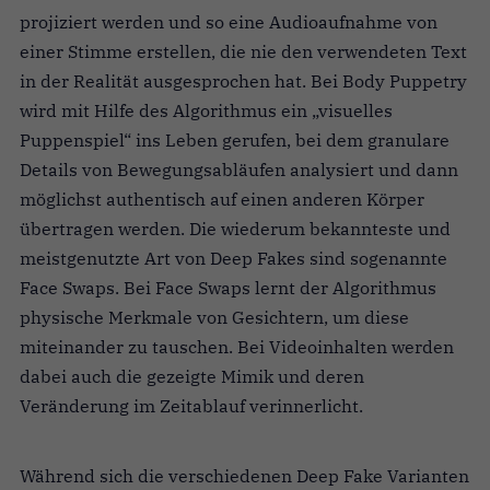
projiziert werden und so eine Audioaufnahme von
einer Stimme erstellen, die nie den verwendeten Text
in der Realität ausgesprochen hat. Bei Body Puppetry
wird mit Hilfe des Algorithmus ein „visuelles
Puppenspiel“ ins Leben gerufen, bei dem granulare
Details von Bewegungsabläufen analysiert und dann
möglichst authentisch auf einen anderen Körper
übertragen werden. Die wiederum bekannteste und
meistgenutzte Art von Deep Fakes sind sogenannte
Face Swaps. Bei Face Swaps lernt der Algorithmus
physische Merkmale von Gesichtern, um diese
miteinander zu tauschen. Bei Videoinhalten werden
dabei auch die gezeigte Mimik und deren
Veränderung im Zeitablauf verinnerlicht.
Während sich die verschiedenen Deep Fake Varianten