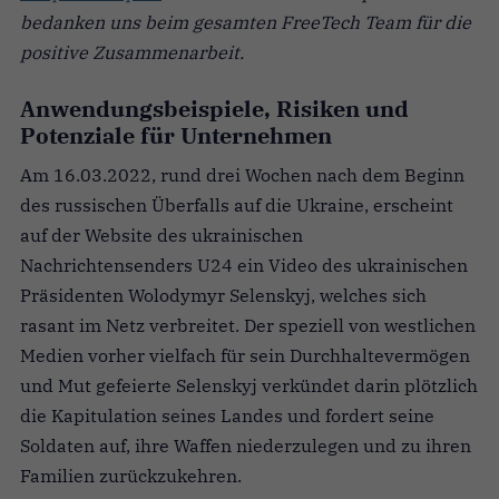
bedanken uns beim gesamten FreeTech Team für die
positive Zusammenarbeit.
Anwendungsbeispiele, Risiken und
Potenziale für Unternehmen
Am 16.03.2022, rund drei Wochen nach dem Beginn
des russischen Überfalls auf die Ukraine, erscheint
auf der Website des ukrainischen
Nachrichtensenders U24 ein Video des ukrainischen
Präsidenten Wolodymyr Selenskyj, welches sich
rasant im Netz verbreitet. Der speziell von westlichen
Medien vorher vielfach für sein Durchhaltevermögen
und Mut gefeierte Selenskyj verkündet darin plötzlich
die Kapitulation seines Landes und fordert seine
Soldaten auf, ihre Waffen niederzulegen und zu ihren
Familien zurückzukehren.