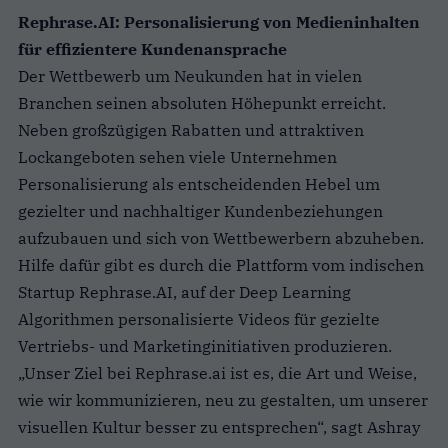
Rephrase.AI: Personalisierung von Medieninhalten
für effizientere Kundenansprache
Der Wettbewerb um Neukunden hat in vielen
Branchen seinen absoluten Höhepunkt erreicht.
Neben großzügigen Rabatten und attraktiven
Lockangeboten sehen viele Unternehmen
Personalisierung als entscheidenden Hebel um
gezielter und nachhaltiger Kundenbeziehungen
aufzubauen und sich von Wettbewerbern abzuheben.
Hilfe dafür gibt es durch die Plattform vom indischen
Startup Rephrase.AI, auf der Deep Learning
Algorithmen personalisierte Videos für gezielte
Vertriebs- und Marketinginitiativen produzieren.
„Unser Ziel bei Rephrase.ai ist es, die Art und Weise,
wie wir kommunizieren, neu zu gestalten, um unserer
visuellen Kultur besser zu entsprechen“, sagt Ashray