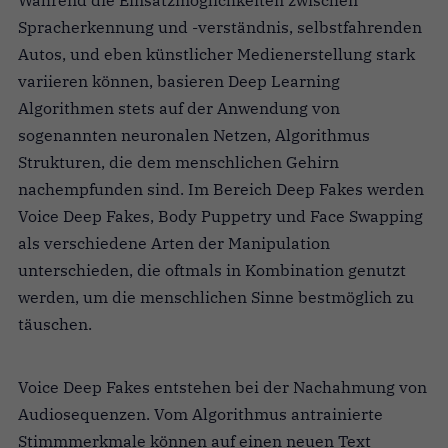
Spracherkennung und -verständnis, selbstfahrenden
Autos, und eben künstlicher Medienerstellung stark
variieren können, basieren Deep Learning
Algorithmen stets auf der Anwendung von
sogenannten neuronalen Netzen, Algorithmus
Strukturen, die dem menschlichen Gehirn
nachempfunden sind. Im Bereich Deep Fakes werden
Voice Deep Fakes, Body Puppetry und Face Swapping
als verschiedene Arten der Manipulation
unterschieden, die oftmals in Kombination genutzt
werden, um die menschlichen Sinne bestmöglich zu
täuschen.
Voice Deep Fakes entstehen bei der Nachahmung von
Audiosequenzen. Vom Algorithmus antrainierte
Stimmmerkmale können auf einen neuen Text