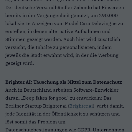
Der deutsche Versandhändler Zalando hat Pinscreen
bereits in der Vergangenheit genutzt, um 290.000
lokalisierte Anzeigen vom Model Cara Delevingne zu
erstellen, in denen alternative Aufnahmen und
Stimmen gezeigt werden. Auch hier wird zusätzlich
versucht, die Inhalte zu personalisieren, indem
jeweils die Stadt erwähnt wird, in der die Werbung
gezeigt wird.
Brighter.AI: Täuschung als Mittel zum Datenschutz
Auch in Deutschland arbeiten Software-Entwickler
daran, „Deep fakes for good“ zu entwickeln: Das
Berliner Startup Brighter.ai (
Brighter.ai
) wirbt damit,
jede Identität in der Öffentlichkeit zu schützen und
löst somit das Problem um
Datenschutzbestimmungen wie GDPR. Unternehmen