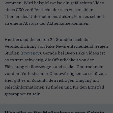
kommen: Wird beispielsweise ein gefälschtes Video
eines CEO veröffentlicht, der sich zu sensiblen
Themen des Unternehmens äußert, kann es schnell
zu einem Absturz der Aktienkurse kommen.
Hierbei sind die ersten 24 Stunden nach der
Veröffentlichung von Fake News entscheidend, zeigen
Studien (
Prevency
). Gerade bei Deep Fake Videos ist
es extrem schwierig, die Öffentlichkeit von der
Fälschung zu überzeugen und so das Unternehmen
vor dem Verlust seiner Glaubwürdigkeit zu schützen.
Hier gilt es in Zukunft, den richtigen Umgang mit
Falschinformationen zu finden und für den Ernstfall
gewappnet zu sein.
Was gibt es für Maßnahmen zum Schutz