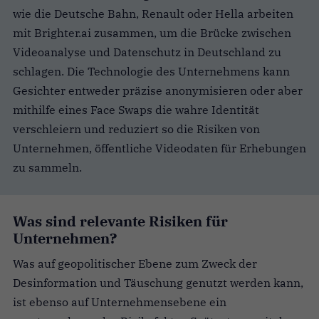
wie die Deutsche Bahn, Renault oder Hella arbeiten
mit Brighter.ai zusammen, um die Brücke zwischen
Videoanalyse und Datenschutz in Deutschland zu
schlagen. Die Technologie des Unternehmens kann
Gesichter entweder präzise anonymisieren oder aber
mithilfe eines Face Swaps die wahre Identität
verschleiern und reduziert so die Risiken von
Unternehmen, öffentliche Videodaten für Erhebungen
zu sammeln.
Was sind relevante Risiken für
Unternehmen?
Was auf geopolitischer Ebene zum Zweck der
Desinformation und Täuschung genutzt werden kann,
ist ebenso auf Unternehmensebene ein