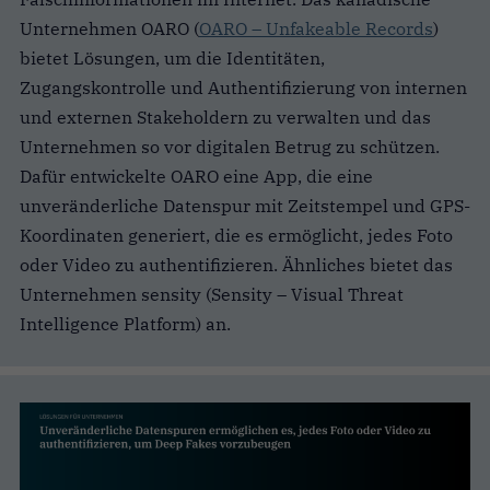
Unternehmen OARO (
OARO – Unfakeable Records
)
bietet Lösungen, um die Identitäten,
Zugangskontrolle und Authentifizierung von internen
und externen Stakeholdern zu verwalten und das
Unternehmen so vor digitalen Betrug zu schützen.
Dafür entwickelte OARO eine App, die eine
unveränderliche Datenspur mit Zeitstempel und GPS-
Koordinaten generiert, die es ermöglicht, jedes Foto
oder Video zu authentifizieren. Ähnliches bietet das
Unternehmen sensity (Sensity – Visual Threat
Intelligence Platform) an.