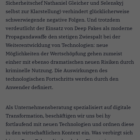
Sicherheitschef Nathaniel Gleicher und Selenskyj
selbst zur Klarstellung) verhindert glücklicherweise
schwerwiegende negative Folgen. Und trotzdem
verdeutlicht der Einsatz von Deep Fakes als moderne
Propagandawaffe den stetigen Zwiespalt bei der
Weiterentwicklung von Technologien: neue
Möglichkeiten der Wertschöpfung gehen zumeist
einher mit ebenso dramatischen neuen Risiken durch
kriminelle Nutzung. Die Auswirkungen des
technologischen Fortschritts werden durch den
Anwender definiert.
Als Unternehmensberatung spezialisiert auf digitale
Transformation, beschäftigen wir uns bei hy
fortlaufend mit neuen Technologien und ordnen diese
in den wirtschaftlichen Kontext ein. Was verbirgt sich