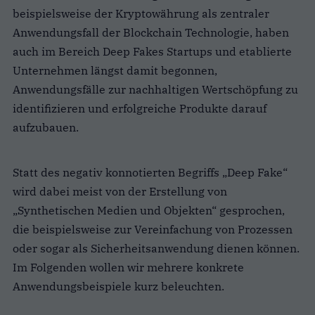
beispielsweise der Kryptowährung als zentraler
Anwendungsfall der Blockchain Technologie, haben
auch im Bereich Deep Fakes Startups und etablierte
Unternehmen längst damit begonnen,
Anwendungsfälle zur nachhaltigen Wertschöpfung zu
identifizieren und erfolgreiche Produkte darauf
aufzubauen.
Statt des negativ konnotierten Begriffs „Deep Fake“
wird dabei meist von der Erstellung von
„Synthetischen Medien und Objekten“ gesprochen,
die beispielsweise zur Vereinfachung von Prozessen
oder sogar als Sicherheitsanwendung dienen können.
Im Folgenden wollen wir mehrere konkrete
Anwendungsbeispiele kurz beleuchten.