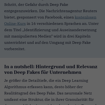
Schritt, der Gefahr durch Deep Fake
entgegenzuwirken. Die Nachrichtenagentur Reuters
bietet, gesponsert von Facebook, einen
kostenlosen
Online-Kurs
in 16 verschiedenen Sprachen an. Unter
dem Titel „Identifizierung und Auseinandersetzung
mit manipulierten Medien“ wird in drei Kapiteln
unterrichtet und auf den Umgang mit Deep Fake
vorbereitet.
In a nutshell: Hintergrund und Relevanz
von Deep Fakes für Unternehmen
Je größer die Detailtiefe, die ein Deep Learning
Algorithmus erfassen kann, desto höher der
Realitätsgrad des Deep Fake. Das neuronale Netz
umfasst eine Struktur, die in ihrer Granularität für