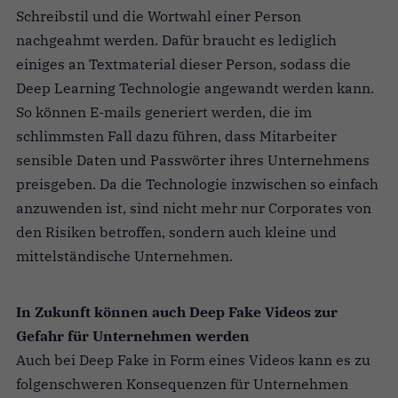
Schreibstil und die Wortwahl einer Person
nachgeahmt werden. Dafür braucht es lediglich
einiges an Textmaterial dieser Person, sodass die
Deep Learning Technologie angewandt werden kann.
So können E-mails generiert werden, die im
schlimmsten Fall dazu führen, dass Mitarbeiter
sensible Daten und Passwörter ihres Unternehmens
preisgeben. Da die Technologie inzwischen so einfach
anzuwenden ist, sind nicht mehr nur Corporates von
den Risiken betroffen, sondern auch kleine und
mittelständische Unternehmen.
In Zukunft können auch Deep Fake Videos zur
Gefahr für Unternehmen werden
Auch bei Deep Fake in Form eines Videos kann es zu
folgenschweren Konsequenzen für Unternehmen