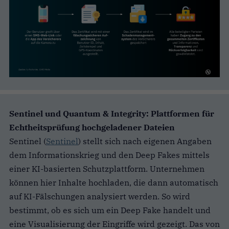
Sentinel und Quantum & Integrity: Plattformen für
Echtheitsprüfung hochgeladener Dateien
Sentinel (
Sentinel
) stellt sich nach eigenen Angaben
dem Informationskrieg und den Deep Fakes mittels
einer KI-basierten Schutzplattform. Unternehmen
können hier Inhalte hochladen, die dann automatisch
auf KI-Fälschungen analysiert werden. So wird
bestimmt, ob es sich um ein Deep Fake handelt und
eine Visualisierung der Eingriffe wird gezeigt. Das von