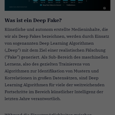
Was ist ein Deep Fake?
Künstliche und autonom erstellte Medieninhalte, die
wir als Deep Fakes bezeichnen, werden durch Einsatz
von sogenannten Deep Learning Algorithmen
(„Deep“) mit dem Ziel einer realistischen Fälschung
(“Fake”) generiert. Als Sub-Bereich des maschinellen
Lernens, also des gezielten Trainierens von
Algorithmen zur Identifikation von Mustern und
Korrelationen in großen Datensätzen, sind Deep
Learning Algorithmen für viele der weitreichenden
Fortschritte im Bereich künstlicher Intelligenz der
letzten Jahre verantwortlich.
Während die Einsatzmöglichkeiten zwischen