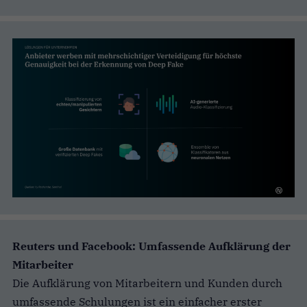
Reuters und Facebook: Umfassende Aufklärung der
Mitarbeiter
Die Aufklärung von Mitarbeitern und Kunden durch
umfassende Schulungen ist ein einfacher erster