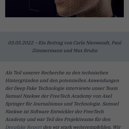
03.05.2022 – Ein Beitrag von Carla Nieswandt, Paul
Zimmermann und Max Bruhn
Als Teil unserer Recherche zu den technischen
Hintergründen und den potenziellen Anwendungen
der Deep Fake Technologie interviewte unser Team
Samuel Nzekwe der FreeTech Academy von Axel
Springer für Journalismus und Technologie. Samuel
Nzekwe ist Software Entwickler der FreeTech
Academy und war Teil des Projektteams für den
Deepfake Report
den wir stark weiterempfehlen. Wir