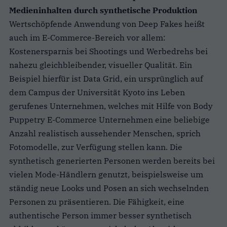
Medieninhalten durch synthetische Produktion
Wertschöpfende Anwendung von Deep Fakes heißt
auch im E-Commerce-Bereich vor allem:
Kostenersparnis bei Shootings und Werbedrehs bei
nahezu gleichbleibender, visueller Qualität. Ein
Beispiel hierfür ist Data Grid, ein ursprünglich auf
dem Campus der Universität Kyoto ins Leben
gerufenes Unternehmen, welches mit Hilfe von Body
Puppetry E-Commerce Unternehmen eine beliebige
Anzahl realistisch aussehender Menschen, sprich
Fotomodelle, zur Verfügung stellen kann. Die
synthetisch generierten Personen werden bereits bei
vielen Mode-Händlern genutzt, beispielsweise um
ständig neue Looks und Posen an sich wechselnden
Personen zu präsentieren. Die Fähigkeit, eine
authentische Person immer besser synthetisch