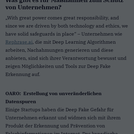
von Unternehmen?
„With great power comes great responsibility, and
since we are driven by both technology and ethics, we
have solid safeguards in place“ – Unternehmen wie
Rephrase.ai
, die mit Deep Learning Algorithmen
arbeiten, Nachahmungen generieren und diese
anbieten, sind sich ihrer Verantwortung bewusst und
zeigen Möglichkeiten und Tools zur Deep Fake
Erkennung auf.
OARO: Erstellung von unveränderlichen
Datenspuren
Einige Startups haben die Deep Fake Gefahr für
Unternehmen erkannt und widmen sich mit ihrem
Produkt der Erkennung und Prävention von
Falschinformationen im Internet. Das kanadische