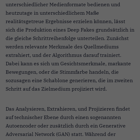
unterschiedlicher Medienformate bedienen und
heutzutage in unterschiedlichem Maße
realitätsgetreue Ergebnisse erzielen können, lässt
sich die Produktion eines Deep Fakes grundsätzlich in
die gleiche Schrittreihenfolge unterteilen. Zunächst
werden relevante Merkmale des Quellmediums
extrahiert, und der Algorithmus darauf trainiert.
Dabei kann es sich um Gesichtsmerkmale, markante
Bewegungen, oder die Stimmfarbe handeln, die
sozusagen eine Schablone generieren, die im zweiten
Schritt auf das Zielmedium projiziert wird.
Das Analysieren, Extrahieren, und Projizieren findet
auf technischer Ebene durch einen sogenannten
Autoencoder oder zusätzlich durch ein Generative
Adversarial Network (GAN) statt. Während der