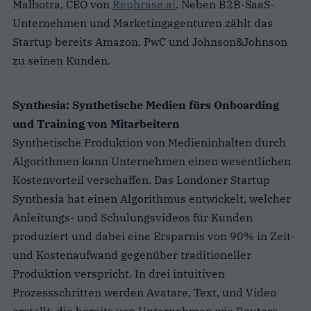
Malhotra, CEO von
Rephrase.ai
. Neben B2B-SaaS-
Unternehmen und Marketingagenturen zählt das
Startup bereits Amazon, PwC und Johnson&Johnson
zu seinen Kunden.
Synthesia: Synthetische Medien fürs Onboarding
und Training von Mitarbeitern
Synthetische Produktion von Medieninhalten durch
Algorithmen kann Unternehmen einen wesentlichen
Kostenvorteil verschaffen. Das Londoner Startup
Synthesia hat einen Algorithmus entwickelt, welcher
Anleitungs- und Schulungsvideos für Kunden
produziert und dabei eine Ersparnis von 90% in Zeit-
und Kostenaufwand gegenüber traditioneller
Produktion verspricht. In drei intuitiven
Prozessschritten werden Avatare, Text, und Video