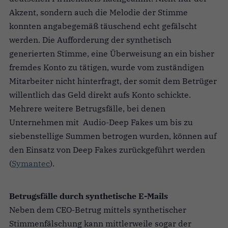
Akzent, sondern auch die Melodie der Stimme
konnten angabegemäß täuschend echt gefälscht
werden. Die Aufforderung der synthetisch
generierten Stimme, eine Überweisung an ein bisher
fremdes Konto zu tätigen, wurde vom zuständigen
Mitarbeiter nicht hinterfragt, der somit dem Betrüger
willentlich das Geld direkt aufs Konto schickte.
Mehrere weitere Betrugsfälle, bei denen
Unternehmen mit
Audio-Deep Fakes um bis zu
siebenstellige Summen betrogen wurden,
können auf
den Einsatz von Deep Fakes zurückgeführt werden
(
Symantec
).
Betrugsfälle durch synthetische E-Mails
Neben dem CEO-Betrug mittels synthetischer
Stimmenfälschung kann mittlerweile sogar der