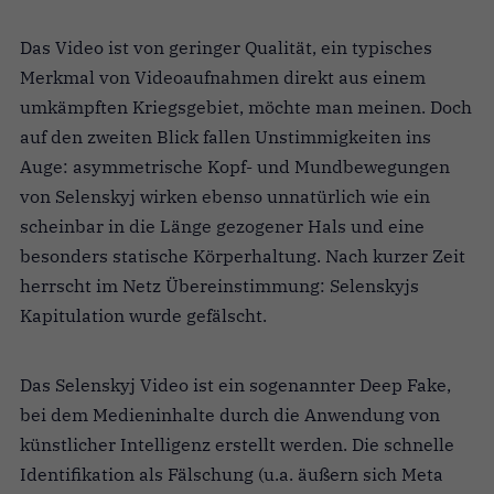
Das Video ist von geringer Qualität, ein typisches
Merkmal von Videoaufnahmen direkt aus einem
umkämpften Kriegsgebiet, möchte man meinen. Doch
auf den zweiten Blick fallen Unstimmigkeiten ins
Auge: asymmetrische Kopf- und Mundbewegungen
von Selenskyj wirken ebenso unnatürlich wie ein
scheinbar in die Länge gezogener Hals und eine
besonders statische Körperhaltung. Nach kurzer Zeit
herrscht im Netz Übereinstimmung: Selenskyjs
Kapitulation wurde gefälscht.
Das Selenskyj Video ist ein sogenannter Deep Fake,
bei dem Medieninhalte durch die Anwendung von
künstlicher Intelligenz erstellt werden. Die schnelle
Identifikation als Fälschung (u.a. äußern sich Meta