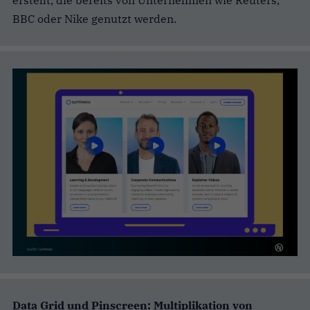
erstellt, die bereits von Unternehmen wie Reuters,
BBC oder Nike genutzt werden.
Data Grid und Pinscreen: Multiplikation von