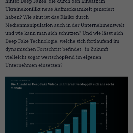
hinter Deep Fakes, die durch den Einsatz im
Ukrainekonflikt neue Aufmerksamkeit generiert
haben? Wie akut ist das Risiko durch
Medienmanipulation auch in der Unternehmenswelt
und wie kann man sich schützen? Und wie lässt sich
Deep Fake Technologie, welche sich fortlaufend im
dynamischen Fortschritt befindet, in Zukunft
vielleicht sogar wertschöpfend im eigenen
Unternehmen einsetzen?