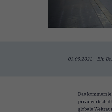
03.05.2022 – Ein Bei
Das kommerziell
privatwirtschaf
globale Weltrau