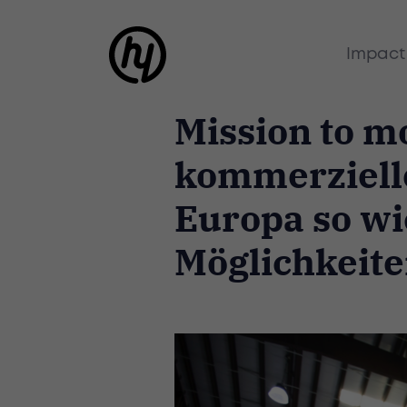
Impact
Mission to 
kommerziell
Europa so wi
Möglichkeite