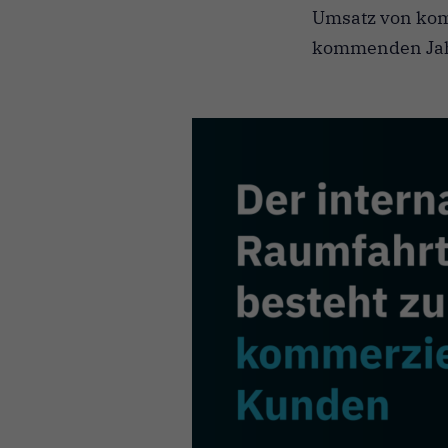
Umsatz von kom
kommenden Jahr