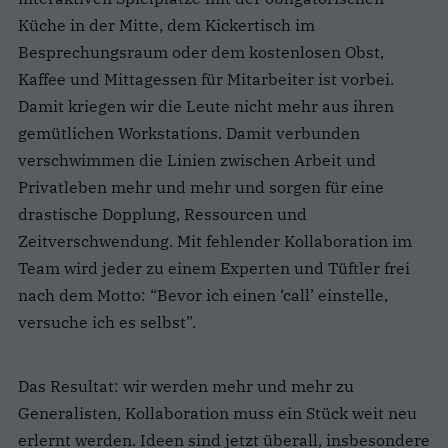
Küche in der Mitte, dem Kickertisch im
Besprechungsraum oder dem kostenlosen Obst,
Kaffee und Mittagessen für Mitarbeiter ist vorbei.
Damit kriegen wir die Leute nicht mehr aus ihren
gemütlichen Workstations. Damit verbunden
verschwimmen die Linien zwischen Arbeit und
Privatleben mehr und mehr und sorgen für eine
drastische Dopplung, Ressourcen und
Zeitverschwendung. Mit fehlender Kollaboration im
Team wird jeder zu einem Experten und Tüftler frei
nach dem Motto: “Bevor ich einen ‘call’ einstelle,
versuche ich es selbst”.
Das Resultat: wir werden mehr und mehr zu
Generalisten, Kollaboration muss ein Stück weit neu
erlernt werden. Ideen sind jetzt überall, insbesondere