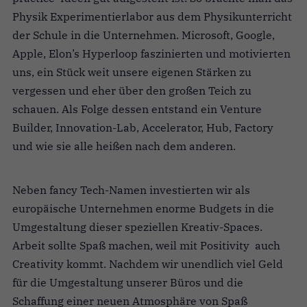
Physik Experimentierlabor aus dem Physikunterricht
der Schule in die Unternehmen. Microsoft, Google,
Apple, Elon’s Hyperloop faszinierten und motivierten
uns, ein Stück weit unsere eigenen Stärken zu
vergessen und eher über den großen Teich zu
schauen. Als Folge dessen entstand ein Venture
Builder, Innovation-Lab, Accelerator, Hub, Factory
und wie sie alle heißen nach dem anderen.
Neben fancy Tech-Namen investierten wir als
europäische Unternehmen enorme Budgets in die
Umgestaltung dieser speziellen Kreativ-Spaces.
Arbeit sollte Spaß machen, weil mit Positivity auch
Creativity kommt. Nachdem wir unendlich viel Geld
für die Umgestaltung unserer Büros und die
Schaffung einer neuen Atmosphäre von Spaß