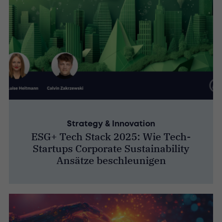
Strategy & Innovation
ESG+ Tech Stack 2025: Wie Tech-
Startups Corporate Sustainability
Ansätze beschleunigen