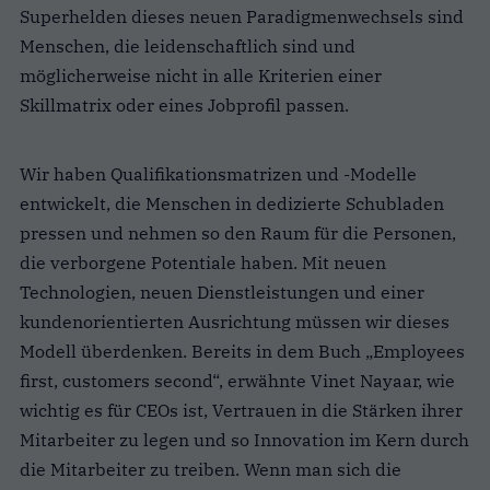
Superhelden dieses neuen Paradigmenwechsels sind
Menschen, die leidenschaftlich sind und
möglicherweise nicht in alle Kriterien einer
Skillmatrix oder eines Jobprofil passen.
Wir haben Qualifikationsmatrizen und -Modelle
entwickelt, die Menschen in dedizierte Schubladen
pressen und nehmen so den Raum für die Personen,
die verborgene Potentiale haben. Mit neuen
Technologien, neuen Dienstleistungen und einer
kundenorientierten Ausrichtung müssen wir dieses
Modell überdenken. Bereits in dem Buch „Employees
first, customers second“, erwähnte Vinet Nayaar, wie
wichtig es für CEOs ist, Vertrauen in die Stärken ihrer
Mitarbeiter zu legen und so Innovation im Kern durch
die Mitarbeiter zu treiben. Wenn man sich die