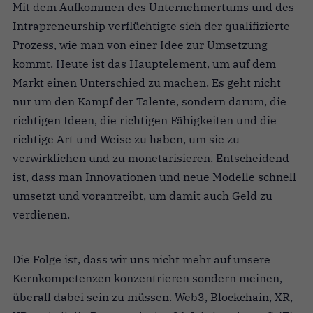
Mit dem Aufkommen des Unternehmertums und des
Intrapreneurship verflüchtigte sich der qualifizierte
Prozess, wie man von einer Idee zur Umsetzung
kommt. Heute ist das Hauptelement, um auf dem
Markt einen Unterschied zu machen. Es geht nicht
nur um den Kampf der Talente, sondern darum, die
richtigen Ideen, die richtigen Fähigkeiten und die
richtige Art und Weise zu haben, um sie zu
verwirklichen und zu monetarisieren. Entscheidend
ist, dass man Innovationen und neue Modelle schnell
umsetzt und vorantreibt, um damit auch Geld zu
verdienen.
Die Folge ist, dass wir uns nicht mehr auf unsere
Kernkompetenzen konzentrieren sondern meinen,
überall dabei sein zu müssen. Web3, Blockchain, XR,