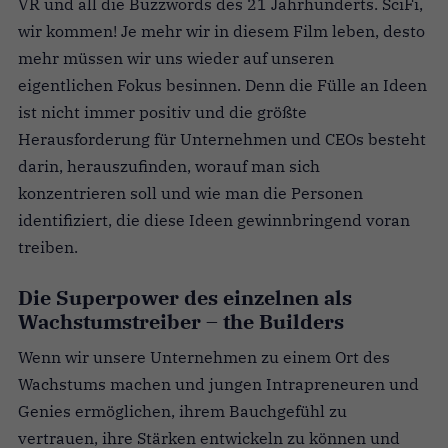
VR und all die Buzzwords des 21 Jahrhunderts. SciFi,
wir kommen! Je mehr wir in diesem Film leben, desto
mehr müssen wir uns wieder auf unseren
eigentlichen Fokus besinnen. Denn die Fülle an Ideen
ist nicht immer positiv und die größte
Herausforderung für Unternehmen und CEOs besteht
darin, herauszufinden, worauf man sich
konzentrieren soll und wie man die Personen
identifiziert, die diese Ideen gewinnbringend voran
treiben.
Die Superpower des einzelnen als
Wachstumstreiber – the Builders
Wenn wir unsere Unternehmen zu einem Ort des
Wachstums machen und jungen Intrapreneuren und
Genies ermöglichen, ihrem Bauchgefühl zu
vertrauen, ihre Stärken entwickeln zu können und