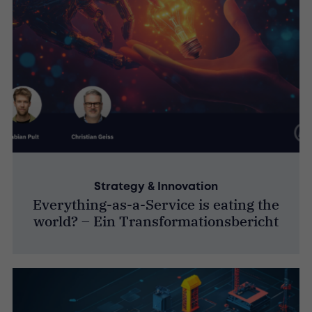
Strategy & Innovation
Everything-as-a-Service is eating the
world? – Ein Transformationsbericht