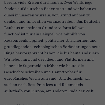
bereits viele Krisen durchlaufen. Zwei Weltkriege
fanden auf deutschen Boden statt und wir haben es
quasi in unseren Wurzeln, von Grund auf neu zu
denken und Innovation voranzutreiben. Das Deutsche
Bauhaus mit seinem Grundsatz ‘form follows
function’ ist nur ein Beispiel, wie mithilfe von
Ressourcenknappheit, politischer Unsicherheit und
grundlegenden technologischen Veränderungen neue
Dinge hervorgebracht haben, die bis heute andauern.
Wir leben im Land der Ideen und Plattformen und
haben die Superhelden früher wie heute, die
Geschichte schreiben und Haupttreiber für
europäisches Wachstum sind. Und dennoch: wir
suchen nach Best Practices und Rolemodels
außerhalb von Europa, am anderen Ende der Welt.