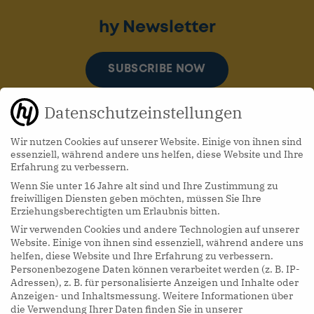
hy Newsletter
SUBSCRIBE NOW
Datenschutzeinstellungen
Wir nutzen Cookies auf unserer Website. Einige von ihnen sind
essenziell, während andere uns helfen, diese Website und Ihre
Erfahrung zu verbessern.
Wenn Sie unter 16 Jahre alt sind und Ihre Zustimmung zu
hy Podcasts
freiwilligen Diensten geben möchten, müssen Sie Ihre
Erziehungsberechtigten um Erlaubnis bitten.
Wir verwenden Cookies und andere Technologien auf unserer
LISTEN NOW
Website. Einige von ihnen sind essenziell, während andere uns
helfen, diese Website und Ihre Erfahrung zu verbessern.
Personenbezogene Daten können verarbeitet werden (z. B. IP-
Adressen), z. B. für personalisierte Anzeigen und Inhalte oder
Anzeigen- und Inhaltsmessung.
Weitere Informationen über
die Verwendung Ihrer Daten finden Sie in unserer