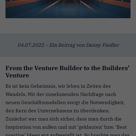
04.07.2022 – Ein Beitrag von Danny Fiedler
From the Venture Builder to the Builders’
Venture
Es ist kein Geheimnis, wir leben in Zeiten des
Wandels. Mit der zunehmenden Nachfrage nach
neuen Geschäftsmodellen steigt die Notwendigkeit,
den Kern des Unternehmens zu überdenken.
Zunächst war man sich sicher, dass man durch die
Inspiration von außen und mit ‘geklauten’ bzw. ‘Best
practice’ Ideen gut aufgestellt ist. So brachte man das