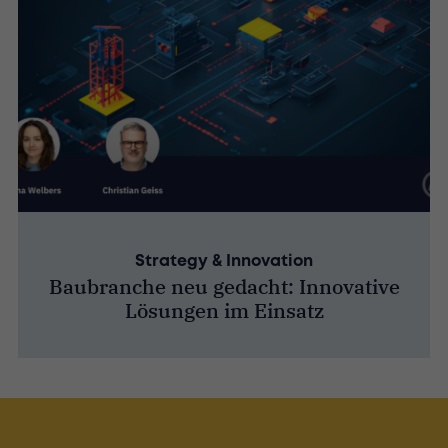
Strategy & Innovation
Baubranche neu gedacht: Innovative
Lösungen im Einsatz