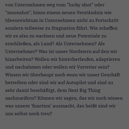
von Unternehmen weg vom “lucky shot” oder
“moonshot”, hinzu einem neuen Verständnis wie
Ideenreichtum in Unternehmen nicht zu Fortschritt
sondern teilweise zu Stagnation führt. Wie schaffen
wir es also zu wachsen und neue Potentiale zu
erschließen, als Land? Als Unternehmen? Als
Unternehmer? Was ist unser Nordstern auf den wir
hinarbeiten? Wollen wir hinterherlaufen, adaptieren
und nachahmen oder wollen wir Vorreiter sein?
Wissen wir überhaupt noch wozu wir unser Geschäft
betreiben oder sind wir auf Autopilot und sind zu
sehr damit beschäftigt, dem Next Big Thing
nachzueifern? Können wir sagen, das wir noch wissen
was unsere ‘function’ ausmacht, das heißt sind wir
uns selbst noch treu?