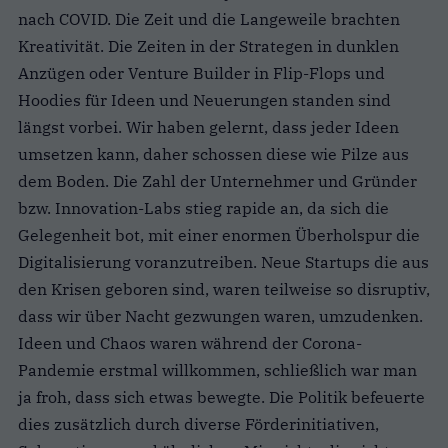
nach COVID. Die Zeit und die Langeweile brachten
Kreativität. Die Zeiten in der Strategen in dunklen
Anzügen oder Venture Builder in Flip-Flops und
Hoodies für Ideen und Neuerungen standen sind
längst vorbei. Wir haben gelernt, dass jeder Ideen
umsetzen kann, daher schossen diese wie Pilze aus
dem Boden. Die Zahl der Unternehmer und Gründer
bzw. Innovation-Labs stieg rapide an, da sich die
Gelegenheit bot, mit einer enormen Überholspur die
Digitalisierung voranzutreiben. Neue Startups die aus
den Krisen geboren sind, waren teilweise so disruptiv,
dass wir über Nacht gezwungen waren, umzudenken.
Ideen und Chaos waren während der Corona-
Pandemie erstmal willkommen, schließlich war man
ja froh, dass sich etwas bewegte. Die Politik befeuerte
dies zusätzlich durch diverse Förderinitiativen,