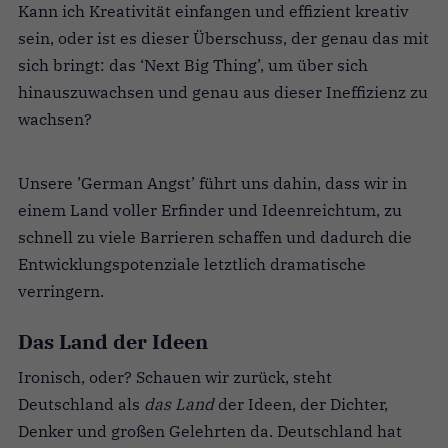
Kann ich Kreativität einfangen und effizient kreativ
sein, oder ist es dieser Überschuss, der genau das mit
sich bringt: das ‘Next Big Thing’, um über sich
hinauszuwachsen und genau aus dieser Ineffizienz zu
wachsen?
Unsere ’German Angst’ führt uns dahin, dass wir in
einem Land voller Erfinder und Ideenreichtum, zu
schnell zu viele Barrieren schaffen und dadurch die
Entwicklungspotenziale letztlich dramatische
verringern.
Das Land der Ideen
Ironisch, oder? Schauen wir zurück, steht
Deutschland als
das Land
der Ideen, der Dichter,
Denker und großen Gelehrten da. Deutschland hat