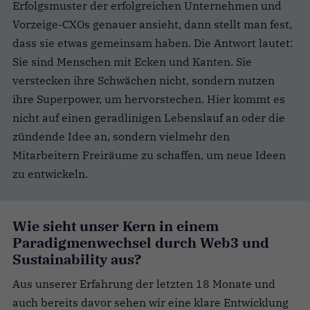
Erfolgsmuster der erfolgreichen Unternehmen und
Vorzeige-CXOs genauer ansieht, dann stellt man fest,
dass sie etwas gemeinsam haben. Die Antwort lautet:
Sie sind Menschen mit Ecken und Kanten. Sie
verstecken ihre Schwächen nicht, sondern nutzen
ihre Superpower, um hervorstechen. Hier kommt es
nicht auf einen geradlinigen Lebenslauf an oder die
zündende Idee an, sondern vielmehr den
Mitarbeitern Freiräume zu schaffen, um neue Ideen
zu entwickeln.
Wie sieht unser Kern in einem
Paradigmenwechsel durch Web3 und
Sustainability aus?
Aus unserer Erfahrung der letzten 18 Monate und
auch bereits davor sehen wir eine klare Entwicklung