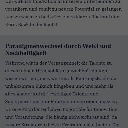
Um wirklich Innovation in unserem Unternehmen zu
verankern und somit zu neuem Potential zu gelangen
und zu wachsen bedarf es einen klaren Blick auf den
Kern. Back to the Roots!
Paradigmenwechsel durch Web3 und
Nachhaltigkeit
Während wir in der Vergangenheit die Talente zu
diesen neuen Hemisphären ‚erziehen‘ konnten,
wissen wir nun, dass wir uns als Führungskräfte der
unbekannten Zukunft hingeben und uns mehr als
alles andere auf die jeweiligen Talente und
Superpower unserer Mitarbeiter vertrauen müssen.
Unsere Mitarbeiter haben Potentiale für Innovation
und Veränderung, die häufig nicht sichtbar sind, da
unsere Strukturen diesen Freiraum nicht bieten. Die