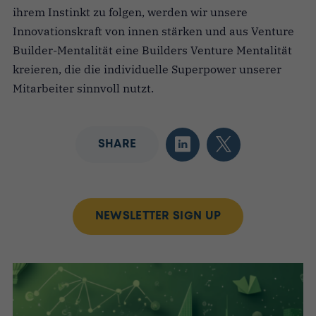
ihrem Instinkt zu folgen, werden wir unsere
Innovationskraft von innen stärken und aus Venture
Builder-Mentalität eine Builders Venture Mentalität
kreieren, die die individuelle Superpower unserer
Mitarbeiter sinnvoll nutzt.
SHARE
NEWSLETTER SIGN UP