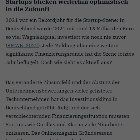
Startups blicken weiterhin optimistisch
in die Zukunft
2021 war ein Rekordjahr für die Startup-Szene: In
Deutschland wurde 2021 mit rund 15 Milliarden Euro
so viel Wagniskapital investiert wie noch nie zuvor
(
BMWK, 2022
). Jede Meldung über eine weitere
signifikante Finanzierungsrunde hat die Szene letztes
Jahr beflügelt. Doch wie sieht es aktuell aus?
Das veränderte Zinsumfeld und der Absturz der
Unternehmensbewertungen vieler gelisteter
Techunternehmen hat das Investitionsklima in
Deutschland getrübt. Aufgrund der sich
verschlechternden Finanzierungssituation mussten
Startups wie Gorillas und Klarna viele Mitarbeiter
entlassen. Das Onlinemagazin Gründerszene