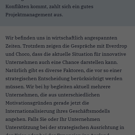
Konflikten kommt, zahlt sich ein gutes
Projektmanagement aus.
Wir befinden uns in wirtschaftlich angespannten
Zeiten. Trotzdem zeigen die Gespräche mit Everdrop
und Choco, dass die aktuelle Situation für innovative
Unternehmen auch eine Chance darstellen kann.
Natürlich gibt es diverse Faktoren, die vor so einer
strategischen Entscheidung berücksichtigt werden
müssen. Wir bei hy begleiten aktuell mehrere
Unternehmen, die aus unterschiedlichen
Motivationsgründen gerade jetzt die
Internationalisierung ihres Geschäftsmodells
angehen. Falls Sie oder Ihr Unternehmen
Unterstützung bei der strategischen Ausrichtung in