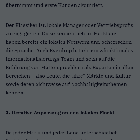
übernimmt und erste Kunden akquiriert.
Der Klassiker ist, lokale Manager oder Vertriebsprofis
zu engagieren. Diese kennen sich im Markt aus,
haben bereits ein lokales Netzwerk und beherrschen
die Sprache.
Auch Everdrop hat ein crossfunktionales
Internationalisierungs-Team und setzt auf die
Erfahrung von Muttersprachlern als Experten in allen
Bereichen – also Leute, die „ihre“ Märkte und Kultur
sowie deren Sichtweise auf Nachhaltigkeitsthemen
kennen.
3. Iterative Anpassung an den lokalen Markt
Da jeder Markt und jedes Land unterschiedlich