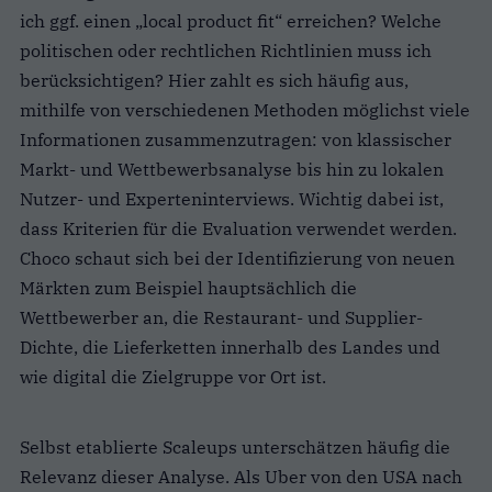
ich ggf. einen
„
local product fit“ erreichen? Welche
politischen oder rechtlichen Richtlinien muss ich
berücksichtigen? Hier zahlt es sich häufig aus,
mithilfe von verschiedenen Methoden möglichst viele
Informationen zusammenzutragen: von klassischer
Markt- und Wettbewerbsanalyse bis hin zu lokalen
Nutzer- und Experteninterviews. Wichtig dabei ist,
dass Kriterien für die Evaluation verwendet werden.
Choco schaut sich bei der Identifizierung von neuen
Märkten zum Beispiel hauptsächlich die
Wettbewerber an, die Restaurant- und Supplier-
Dichte, die Lieferketten innerhalb des Landes und
wie digital die Zielgruppe vor Ort ist.
Selbst etablierte Scaleups unterschätzen häufig die
Relevanz dieser Analyse. Als Uber von den USA nach