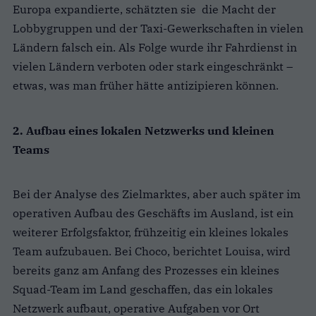
Europa expandierte, schätzten sie die Macht der
Lobbygruppen und der Taxi-Gewerkschaften in vielen
Ländern falsch ein. Als Folge wurde ihr Fahrdienst in
vielen Ländern verboten oder stark eingeschränkt –
etwas, was man früher hätte antizipieren können.
2. Aufbau eines lokalen Netzwerks und kleinen
Teams
Bei der Analyse des Zielmarktes, aber auch später im
operativen Aufbau des Geschäfts im Ausland, ist ein
weiterer Erfolgsfaktor, frühzeitig ein kleines lokales
Team aufzubauen.
Bei Choco, berichtet Louisa, wird
bereits ganz am Anfang des Prozesses ein kleines
Squad-Team im Land geschaffen, das ein lokales
Netzwerk aufbaut, operative Aufgaben vor Ort