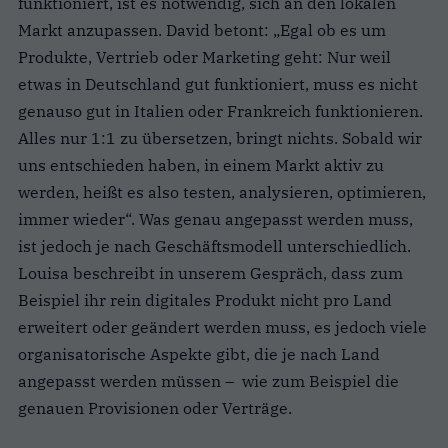
funktioniert, ist es notwendig, sich an den lokalen
Markt anzupassen.
David betont: „Egal ob es um
Produkte, Vertrieb oder Marketing geht: Nur weil
etwas in Deutschland gut funktioniert, muss es nicht
genauso gut in Italien oder Frankreich funktionieren.
Alles nur 1:1 zu übersetzen, bringt nichts. Sobald wir
uns entschieden haben, in einem Markt aktiv zu
werden, heißt es also testen, analysieren, optimieren,
immer wieder“. Was genau angepasst werden muss,
ist jedoch je nach Geschäftsmodell unterschiedlich.
Louisa beschreibt in unserem Gespräch, dass zum
Beispiel ihr rein digitales Produkt nicht pro Land
erweitert oder geändert werden muss, es jedoch viele
organisatorische Aspekte gibt, die je nach Land
angepasst werden müssen – wie zum Beispiel die
genauen Provisionen oder Verträge.