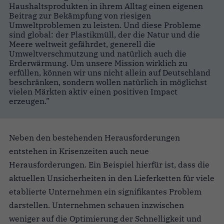
Haushaltsprodukten in ihrem Alltag einen eigenen
Beitrag zur Bekämpfung von riesigen
Umweltproblemen zu leisten. Und diese Probleme
sind global: der Plastikmüll, der die Natur und die
Meere weltweit gefährdet, generell die
Umweltverschmutzung und natürlich auch die
Erderwärmung. Um unsere Mission wirklich zu
erfüllen, können wir uns nicht allein auf Deutschland
beschränken, sondern wollen natürlich in möglichst
vielen Märkten aktiv einen positiven Impact
erzeugen.”
Neben den bestehenden Herausforderungen
entstehen in Krisenzeiten auch neue
Herausforderungen. Ein Beispiel hierfür ist, dass die
aktuellen Unsicherheiten in den Lieferketten für viele
etablierte Unternehmen ein signifikantes Problem
darstellen. Unternehmen schauen inzwischen
weniger auf die Optimierung der Schnelligkeit und