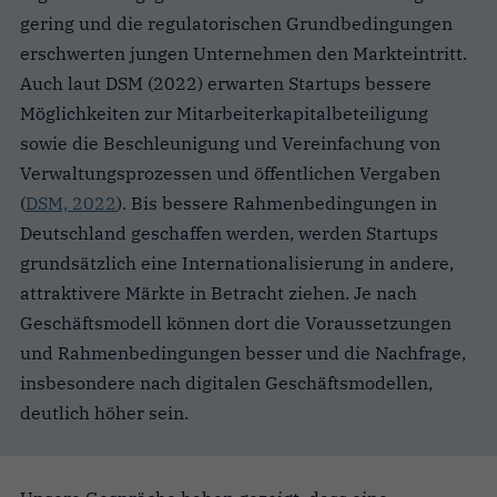
gering und die regulatorischen Grundbedingungen
erschwerten jungen Unternehmen den Markteintritt.
Auch laut DSM (2022) erwarten Startups bessere
Möglichkeiten zur Mitarbeiterkapitalbeteiligung
sowie die Beschleunigung und Vereinfachung von
Verwaltungsprozessen und öffentlichen Vergaben
(
DSM, 2022
).
Bis bessere Rahmenbedingungen in
Deutschland geschaffen werden, werden Startups
grundsätzlich eine Internationalisierung in andere,
attraktivere Märkte in Betracht ziehen. Je nach
Geschäftsmodell können dort die Voraussetzungen
und Rahmenbedingungen besser und die Nachfrage,
insbesondere nach digitalen Geschäftsmodellen,
deutlich höher sein.