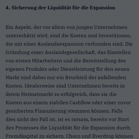
4. Sicherung der Liquidität für die Expansion
Ein Aspekt, der vor allem von jungen Unternehmen
unterschätzt wird, sind die Kosten und Investitionen,
die mit einer Auslandsexpansion verbunden sind. Die
Gründung einer Auslandsgesellschaft, das Einstellen
von ersten Mitarbeitern und die Bereitstellung des
eigenen Produkts oder Dienstleistung für den neuen
Markt sind dabei nur ein Bruchteil der anfallenden
Kosten. Idealerweise sind Unternehmen bereits in
ihrem Heimatmarkt so erfolgreich, dass sie die
Kosten aus einem stabilen Cashflow oder einer zuvor
gesicherten Finanzierung stemmen können. Falls
dies nicht der Fall ist, ist es ratsam, bereits vor Start
des Prozesses die Liquidität für die Expansion durch
Fremdkapital zu sichern. Choco und Everdrop können