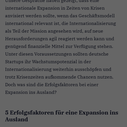
Unsere Gespräche haben gezeigt, dass eine
internationale Expansion in Zeiten von Krisen
anvisiert werden sollte, wenn das Geschäftsmodell
international relevant ist, die Internationalisierung
als Teil der Mission angesehen wird, auf neue
Herausforderungen agil reagiert werden kann und
genügend finanzielle Mittel zur Verfügung stehen.
Unter diesen Voraussetzungen sollten deutsche
Startups ihr Wachstumspotenzial in der
Internationalisierung weiterhin ausschöpfen und
trotz Krisenzeiten aufkommende Chancen nutzen.
Doch was sind die Erfolgsfaktoren bei einer
Expansion ins Ausland?
5 Erfolgsfaktoren für eine Expansion ins
Ausland