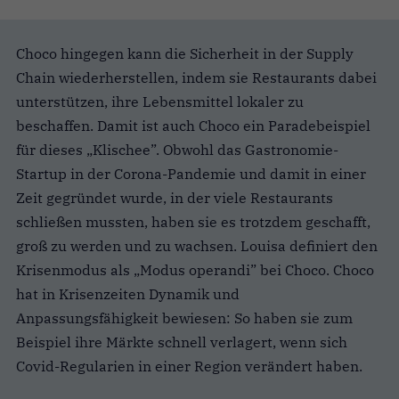
Choco hingegen kann die Sicherheit in der Supply
Chain wiederherstellen, indem sie Restaurants dabei
unterstützen, ihre Lebensmittel lokaler zu
beschaffen.
Damit ist auch Choco ein Paradebeispiel
für dieses
„
Klischee”. Obwohl das Gastronomie-
Startup in der Corona-Pandemie und damit in einer
Zeit gegründet wurde, in der viele Restaurants
schließen mussten, haben sie es trotzdem geschafft,
groß zu werden und zu wachsen. Louisa definiert den
Krisenmodus als
„
Modus operandi” bei Choco. Choco
hat in Krisenzeiten Dynamik und
Anpassungsfähigkeit bewiesen: So haben sie zum
Beispiel ihre Märkte schnell verlagert, wenn sich
Covid-Regularien in einer Region verändert haben.