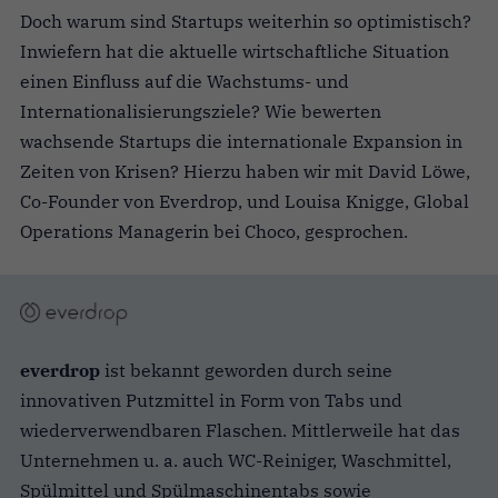
Doch warum sind Startups weiterhin so optimistisch?
Inwiefern hat die aktuelle wirtschaftliche Situation
einen Einfluss auf die Wachstums- und
Internationalisierungsziele? Wie bewerten
wachsende Startups die internationale Expansion in
Zeiten von Krisen? Hierzu haben wir mit David Löwe,
Co-Founder von Everdrop, und Louisa Knigge, Global
Operations Managerin bei Choco, gesprochen.
everdrop
ist bekannt geworden durch seine
innovativen Putzmittel in Form von Tabs und
wiederverwendbaren Flaschen. Mittlerweile hat das
Unternehmen u. a. auch WC-Reiniger, Waschmittel,
Spülmittel und Spülmaschinentabs sowie