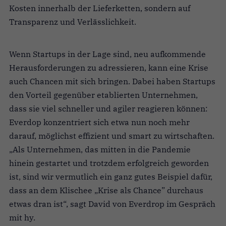
Kosten innerhalb der Lieferketten, sondern auf
Transparenz und Verlässlichkeit.
Wenn Startups in der Lage sind, neu aufkommende
Herausforderungen zu adressieren, kann eine Krise
auch Chancen mit sich bringen. Dabei haben Startups
den Vorteil gegenüber etablierten Unternehmen,
dass sie viel schneller und agiler reagieren können:
Everdop konzentriert sich etwa nun noch mehr
darauf, möglichst effizient und smart zu wirtschaften.
„
Als Unternehmen, das mitten in die Pandemie
hinein gestartet und trotzdem erfolgreich geworden
ist, sind wir vermutlich ein ganz gutes Beispiel dafür,
dass an dem Klischee
„
Krise als Chance” durchaus
etwas dran ist“, sagt David von Everdrop im Gespräch
mit hy.