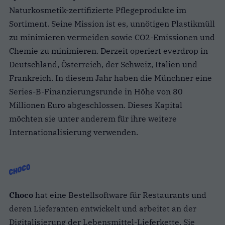
Naturkosmetik-zertifizierte Pflegeprodukte im
Sortiment. Seine Mission ist es, unnötigen Plastikmüll
zu minimieren vermeiden sowie CO2-Emissionen und
Chemie zu minimieren. Derzeit operiert everdrop in
Deutschland, Österreich, der Schweiz, Italien und
Frankreich. In diesem Jahr haben die Münchner eine
Series-B-Finanzierungsrunde in Höhe von 80
Millionen Euro abgeschlossen. Dieses Kapital
möchten sie unter anderem für ihre weitere
Internationalisierung verwenden.
Choco
hat ​​eine Bestellsoftware für Restaurants und
deren Lieferanten entwickelt und arbeitet an der
Digitalisierung der Lebensmittel-Lieferkette. Sie