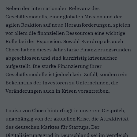
Neben der internationalen Relevanz des
Geschäftsmodells, einer globalen Mission und der
agilen Reaktion auf neue Herausforderungen, spielen
vor allem die finanziellen Ressourcen eine wichtige
Rolle bei der Expansion. Sowohl Everdrop als auch
Choco haben dieses Jahr starke Finanzierungsrunden
abgeschlossen und sind kurzfristig krisensicher
aufgestellt. Die starke Finanzierung ihrer
Geschäftsmodelle ist jedoch kein Zufall, sondern ein
Bekenntnis der Investoren zu Unternehmen, die
Veränderungen auch in Krisen vorantreiben.
Louisa von Choco hinterfragt in unserem Gespräch,
unabhängig von der aktuellen Krise, die Attraktivität
des deutschen Marktes für Startups. Der
Digitalisierungsgrad in Deutschland sei im Vergleich