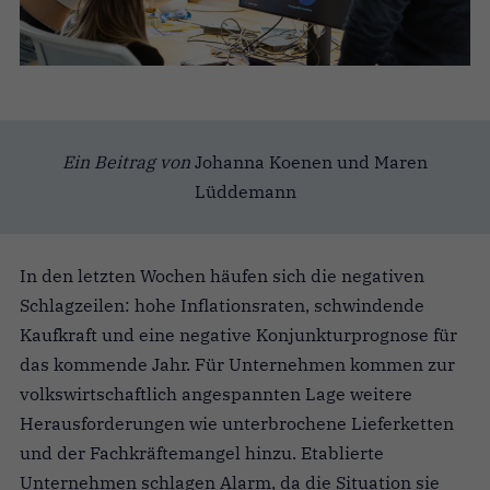
Ein Beitrag von
Johanna Koenen und Maren
Lüddemann
In den letzten Wochen häufen sich die negativen
Schlagzeilen: hohe Inflationsraten, schwindende
Kaufkraft und eine negative Konjunkturprognose für
das kommende Jahr. Für Unternehmen kommen zur
volkswirtschaftlich angespannten Lage weitere
Herausforderungen wie unterbrochene Lieferketten
und der Fachkräftemangel hinzu. Etablierte
Unternehmen schlagen Alarm, da die Situation sie