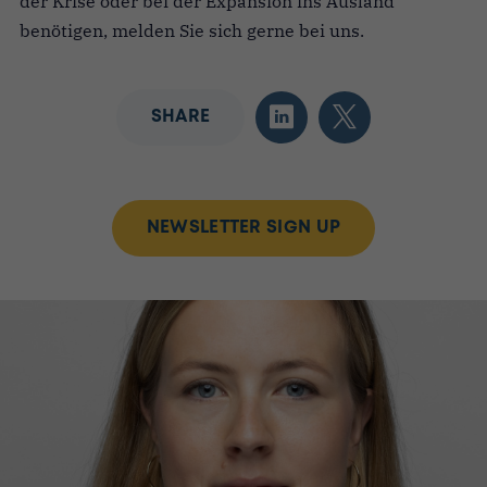
der Krise oder bei der Expansion ins Ausland
benötigen, melden Sie sich gerne bei uns.
SHARE
NEWSLETTER SIGN UP