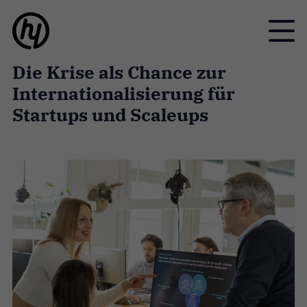
Toggle
Die Krise als Chance zur
Internationalisierung für
Startups und Scaleups