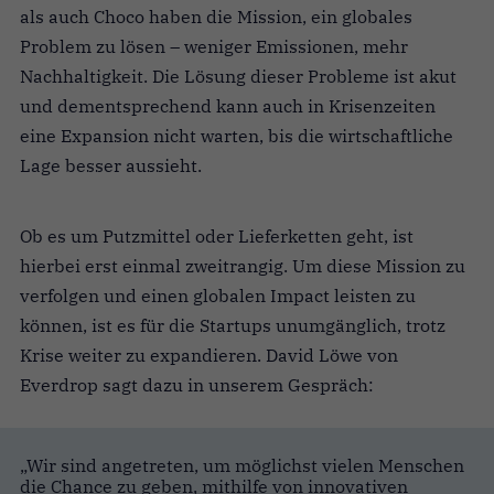
als auch Choco haben die Mission, ein globales
Problem zu lösen – weniger Emissionen, mehr
Nachhaltigkeit.
Die Lösung dieser Probleme ist akut
und dementsprechend kann auch in Krisenzeiten
eine Expansion nicht warten, bis die wirtschaftliche
Lage besser aussieht.
Ob es um Putzmittel oder Lieferketten geht, ist
hierbei erst einmal zweitrangig. Um diese Mission zu
verfolgen und einen globalen Impact leisten zu
können, ist es für die Startups unumgänglich, trotz
Krise weiter zu expandieren. David Löwe von
Everdrop sagt dazu in unserem Gespräch:
„Wir sind angetreten, um möglichst vielen Menschen
die Chance zu geben, mithilfe von innovativen