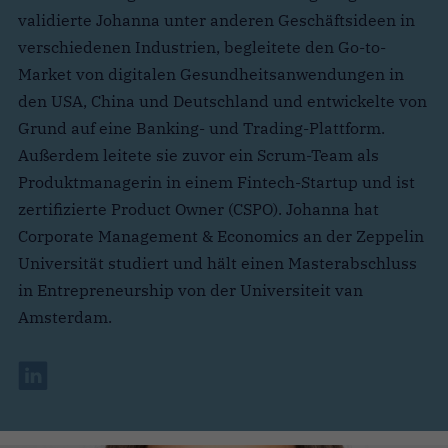
validierte Johanna unter anderen Geschäftsideen in
verschiedenen Industrien, begleitete den Go-to-
Market von digitalen Gesundheitsanwendungen in
den USA, China und Deutschland und entwickelte von
Grund auf eine Banking- und Trading-Plattform.
Außerdem leitete sie zuvor ein Scrum-Team als
Produktmanagerin in einem Fintech-Startup und ist
zertifizierte Product Owner (CSPO). Johanna hat
Corporate Management & Economics an der Zeppelin
Universität studiert und hält einen Masterabschluss
in Entrepreneurship von der Universiteit van
Amsterdam.