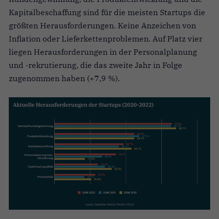
Kapitalbeschaffung sind für die meisten Startups die
größten Herausforderungen. Keine Anzeichen von
Inflation oder Lieferkettenproblemen. Auf Platz vier
liegen Herausforderungen in der Personalplanung
und -rekrutierung, die das zweite Jahr in Folge
zugenommen haben (+7,9 %).