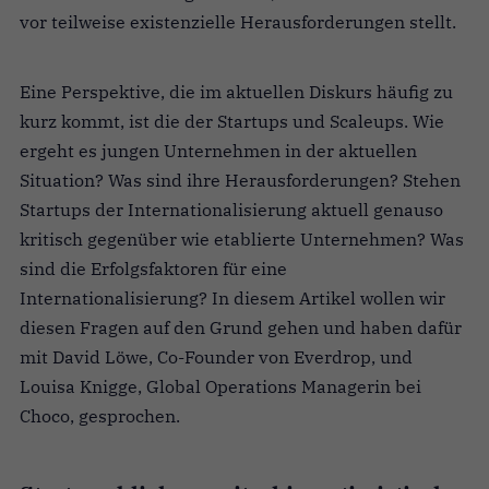
vor teilweise existenzielle Herausforderungen stellt.
Eine Perspektive, die im aktuellen Diskurs häufig zu
kurz kommt, ist die der Startups und Scaleups. Wie
ergeht es jungen Unternehmen in der aktuellen
Situation? Was sind ihre Herausforderungen? Stehen
Startups der Internationalisierung aktuell genauso
kritisch gegenüber wie etablierte Unternehmen? Was
sind die Erfolgsfaktoren für eine
Internationalisierung? In diesem Artikel wollen wir
diesen Fragen auf den Grund gehen und haben dafür
mit David Löwe, Co-Founder von Everdrop, und
Louisa Knigge,
Global Operations Managerin bei
Choco, gesprochen.