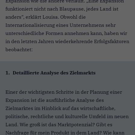
Expansion wie die andere verläuft.
„
Eine Expansion
funktioniert nicht nach Blaupause, jedes Land ist
anders“, erklärt Louisa. Obwohl die
Internationalisierung eines Unternehmens sehr
unterschiedliche Formen annehmen kann, haben wir
in den letzten Jahren wiederkehrende Erfolgsfaktoren
beobachtet:
Detaillierte Analyse des Zielmarkts
Einer der wichtigsten Schritte in der Planung einer
Expansion ist die ausführliche Analyse des
Zielmarktes im Hinblick auf das wirtschaftliche,
politische, rechtliche und kulturelle Umfeld im neuen
Land. Wie groß ist das Marktpotenzial? Gibt es
Nachfrage für mein Produkt in dem Land? Wie kann