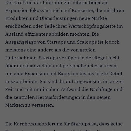
Der Großteil der Literatur zur internationalen
Expansion fokussiert sich auf Konzerne, die mit ihren
Produkten und Dienstleistungen neue Märkte
erschließen oder Teile ihrer Wertschöpfungskette im
Ausland effizienter abbilden möchten. Die
Ausgangslage von Startups und Scaleups ist jedoch
meistens eine andere als die von großen
Unternehmen. Startups verfügen in der Regel nicht
über die finanziellen und personellen Ressourcen,
um eine Expansion mit Experten bis ins letzte Detail
auszuarbeiten. Sie sind darauf angewiesen, in kurzer
Zeit und mit minimalem Aufwand die Nachfrage und
die zentralen Herausforderungen in den neuen
Märkten zu vertesten.
Die Kernherausforderung für Startups ist, dass keine