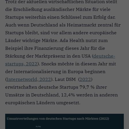
Trotz der aktuellen wirtschaftlichen Situation stellt
die Erschließung ausländischer Märkte für viele
Startups weiterhin einen Schlüssel zum Erfolg dar.
Auch wenn Deutschland als Heimatmarkt zentral für
Startups bleibt, sind vor allem andere europäische
Länder wichtige Märkte. Ada Health nutzt
zum
Beispiel ihre Finanzierung dieses Jahr
für die
Stärkung der Marktpräsenz in den USA (
deutsche-
startups, 2022
). Snocks möchte in diesem Jahr mit
der Internationalisierung in Europa beginnen
(
Internetworld, 2022
). Laut DSM (
2022
)
erwirtschaften deutsche Startups 79,7 % ihrer
Umsätze in Deutschland, 12,4% werden in anderen
europäischen Ländern umgesetzt.