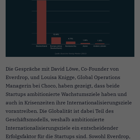
Die Gespräche mit David Löwe, Co-Founder von
Everdrop, und Louisa Knigge, Global Operations
Managerin bei Choco, haben gezeigt, dass beide
Startups ambitionierte Wachstumsziele haben und
auch in Krisenzeiten ihre Internationalisierungsziele
vorantreiben. Die Globalität ist dabei Teil des
Geschäftsmodells, weshalb ambitionierte
Internationalisierungsziele ein entscheidender
Erfolgsfaktor für die Startups sind. Sowohl Everdrop,