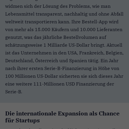
widmen sich der Lösung des Problems, wie man
Lebensmittel transparent, nachhaltig und ohne Abfall
weltweit transportieren kann. Ihre Bestell-App wird
von mehr als 15.000 Käufern und 10.000 Lieferanten
genutzt, was das jährliche Bestellvolumen auf
schätzungsweise 1 Milliarde US-Dollar bringt. Aktuell
ist das Unternehmen in den USA, Frankreich, Belgien,
Deutschland, Österreich und Spanien tätig.
Ein Jahr
nach ihrer ersten Serie-B-Finanzierung in Höhe von
100 Millionen US-Dollar sicherten sie sich dieses Jahr
eine weitere 111-Millionen USD Finanzierung der
Serie-B.
Die internationale Expansion als Chance
für Startups