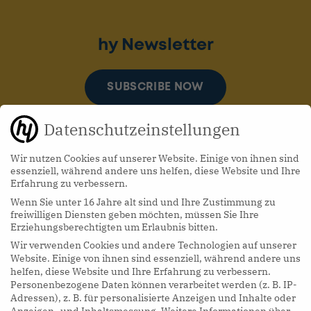
hy Newsletter
SUBSCRIBE NOW
Datenschutzeinstellungen
Wir nutzen Cookies auf unserer Website. Einige von ihnen sind
essenziell, während andere uns helfen, diese Website und Ihre
Erfahrung zu verbessern.
Wenn Sie unter 16 Jahre alt sind und Ihre Zustimmung zu
hy Podcasts
freiwilligen Diensten geben möchten, müssen Sie Ihre
Erziehungsberechtigten um Erlaubnis bitten.
Wir verwenden Cookies und andere Technologien auf unserer
LISTEN NOW
Website. Einige von ihnen sind essenziell, während andere uns
helfen, diese Website und Ihre Erfahrung zu verbessern.
Personenbezogene Daten können verarbeitet werden (z. B. IP-
Adressen), z. B. für personalisierte Anzeigen und Inhalte oder