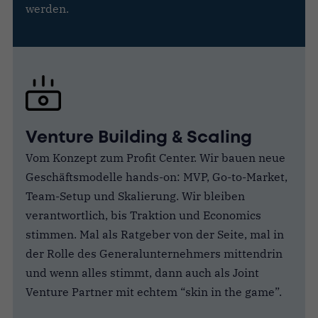
werden.
Venture Building & Scaling
Vom Konzept zum Profit Center. Wir bauen neue
Geschäftsmodelle hands-on: MVP, Go-to-Market,
Team-Setup und Skalierung. Wir bleiben
verantwortlich, bis Traktion und Economics
stimmen. Mal als Ratgeber von der Seite, mal in
der Rolle des Generalunternehmers mittendrin
und wenn alles stimmt, dann auch als Joint
Venture Partner mit echtem “skin in the game”.