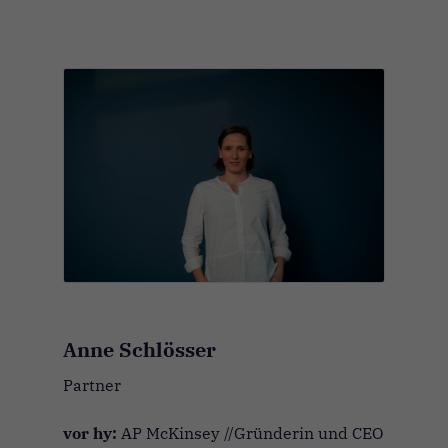
Anne Schlösser
Partner
vor hy:
AP McKinsey //Gründerin und CEO