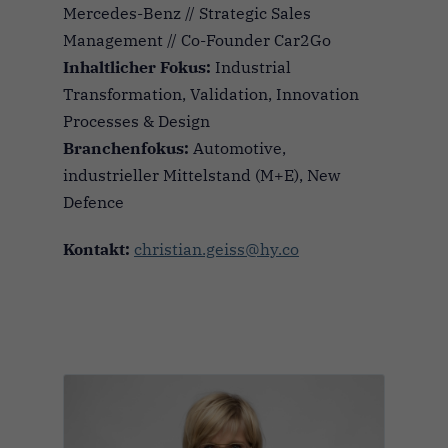
Mercedes-Benz // Strategic Sales
Management // Co-Founder Car2Go
Inhaltlicher Fokus:
Industrial
Transformation, Validation, Innovation
Processes & Design
Branchenfokus:
Automotive,
industrieller Mittelstand (M+E), New
Defence
Kontakt:
christian.geiss@hy.co