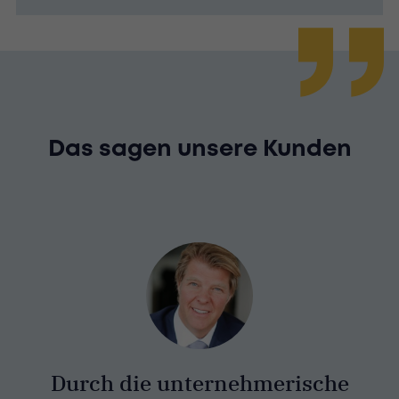
Das sagen unsere Kunden
Durch die unternehmerische