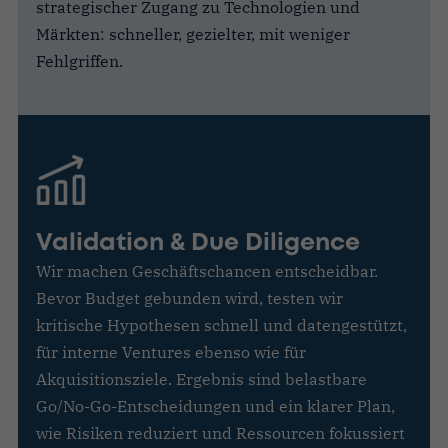
strategischer Zugang zu Technologien und
Märkten: schneller, gezielter, mit weniger
Fehlgriffen.
Validation & Due Diligence
Wir machen Geschäftschancen entscheidbar.
Bevor Budget gebunden wird, testen wir
kritische Hypothesen schnell und datengestützt,
für interne Ventures ebenso wie für
Akquisitionsziele. Ergebnis sind belastbare
Go/No-Go-Entscheidungen und ein klarer Plan,
wie Risiken reduziert und Ressourcen fokussiert