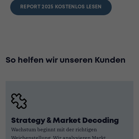
REPORT 2025 KOSTENLOS LESEN
So helfen wir unseren Kunden
Strategy & Market Decoding
Wachstum beginnt mit der richtigen
Weichenstellung. Wir analysieren Markt,