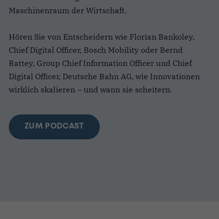
Maschinenraum der Wirtschaft.
Hören Sie von Entscheidern wie Florian Bankoley,
Chief Digital Officer, Bosch Mobility oder Bernd
Rattey, Group Chief Information Officer und Chief
Digital Officer, Deutsche Bahn AG, wie Innovationen
wirklich skalieren – und wann sie scheitern.
ZUM PODCAST