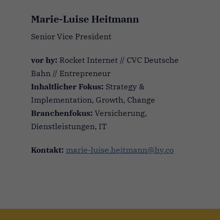
Marie-Luise Heitmann
Senior Vice President
vor hy:
Rocket Internet // CVC Deutsche
Bahn // Entrepreneur
Inhaltlicher Fokus:
Strategy &
Implementation, Growth, Change
Branchenfokus:
Versicherung,
Dienstleistungen, IT
Kontakt:
marie-luise.heitmann@hy.co