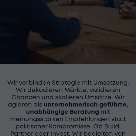
Wir verbinden Strategie mit Umsetzung:
Wir dekodieren Märkte, validieren
Chancen und skalieren Umsätze. Wir
agieren als
unternehmerisch geführte,
unabhängige Beratung
mit
meinungsstarken Empfehlungen statt
politischer Kompromisse. Ob Build,
Partner oder Invest: Wir begleiten von