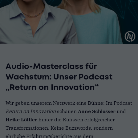
Audio-Masterclass für
Wachstum: Unser Podcast
„Return on Innovation“
Wir geben unserem Netzwerk eine Bühne: Im Podcast
Return on Innovation
schauen
Anne Schlösser
und
Heike Löffler
hinter die Kulissen erfolgreicher
Transformationen. Keine Buzzwords, sondern
ehrliche Erfahrungsberichte aus dem