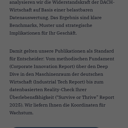
analysieren wir die Widerstandskraft der DACH-
Wirtschaft auf Basis einer belastbaren
Datenauswertung. Das Ergebnis sind klare
Benchmarks, Muster und strategische
Implikationen für Ihr Geschäft.
Damit gelten unsere Publikationen als Standard
für Entscheider: Vom methodischen Fundament
(Corporate Innovation Report) über den Deep
Dive in den Maschinenraum der deutschen
Wirtschaft (Industrial Tech Report) bis zum
datenbasierten Reality-Check Ihrer
Überlebensfähigkeit (“Survive or Thrive” Report
2025). Wir liefern Ihnen die Koordinaten für
Wachstum.