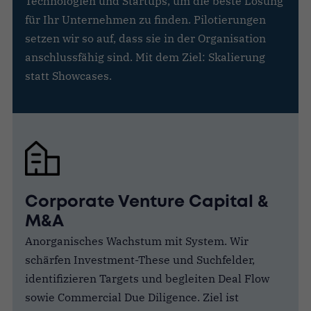
Technologien und Startups, um die beste Lösung
für Ihr Unternehmen zu finden. Pilotierungen
setzen wir so auf, dass sie in der Organisation
anschlussfähig sind. Mit dem Ziel: Skalierung
statt Showcases.
Corporate Venture Capital &
M&A
Anorganisches Wachstum mit System. Wir
schärfen Investment-These und Suchfelder,
identifizieren Targets und begleiten Deal Flow
sowie Commercial Due Diligence. Ziel ist