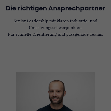
Die richtigen Ansprechpartner
Senior Leadership mit klaren Industrie- und
Umsetzungsschwerpunkten.
Für schnelle Orientierung und passgenaue Teams.