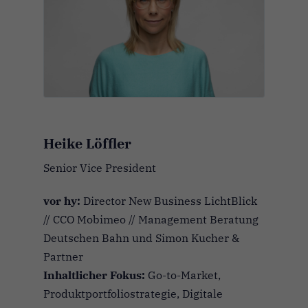
Heike Löffler
Senior Vice President
vor hy:
Director New Business LichtBlick
// CCO Mobimeo // Management Beratung
Deutschen Bahn und Simon Kucher &
Partner
Inhaltlicher Fokus:
Go-to-Market,
Produktportfoliostrategie, Digitale