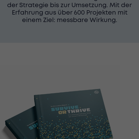
der Strategie bis zur Umsetzung. Mit der
Erfahrung aus über 600 Projekten mit
einem Ziel: messbare Wirkung.