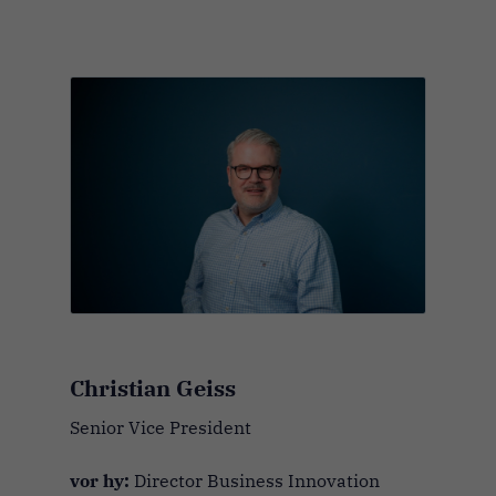
Christian Geiss
Senior Vice President
vor hy:
Director Business Innovation