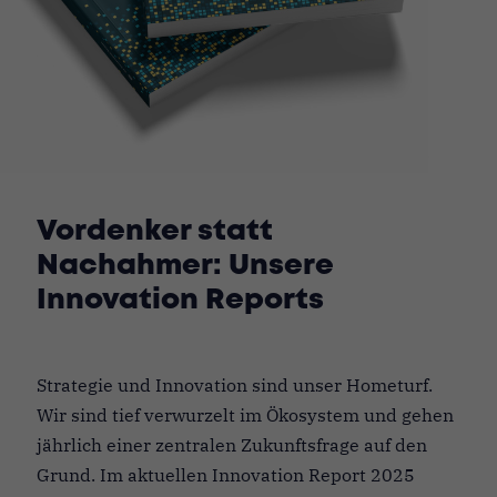
Vordenker statt
Nachahmer: Unsere
Innovation Reports
Strategie und Innovation sind unser Hometurf.
Wir sind tief verwurzelt im Ökosystem und gehen
jährlich einer zentralen Zukunftsfrage auf den
Grund. Im aktuellen Innovation Report 2025