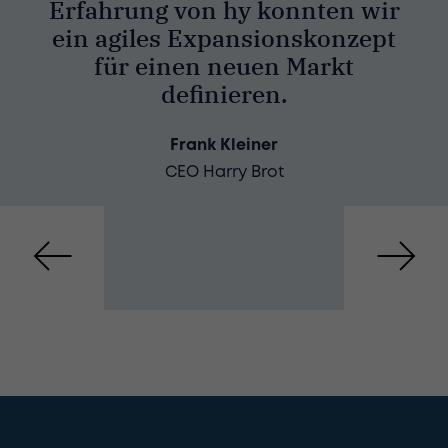
Erfahrung von hy konnten wir
ein agiles Expansionskonzept
für einen neuen Markt
definieren.
Frank Kleiner
CEO Harry Brot