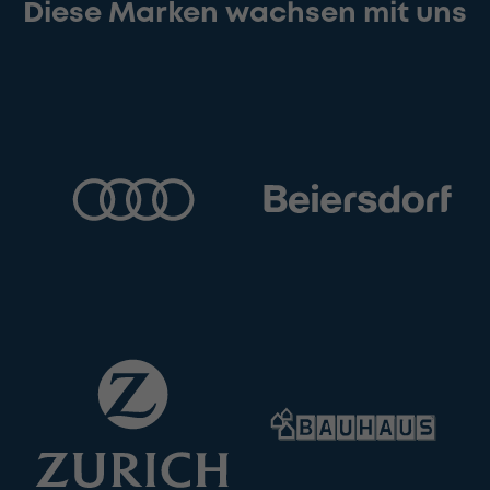
Diese Marken wachsen mit uns