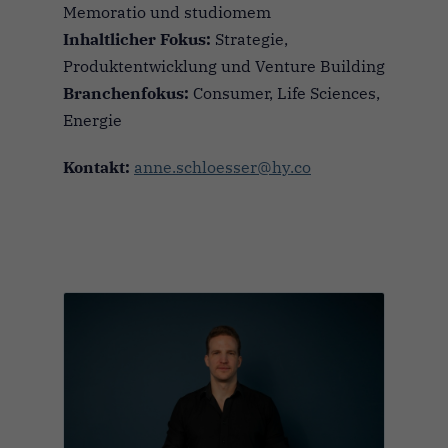
Memoratio und studiomem
Inhaltlicher Fokus:
Strategie,
Produktentwicklung und Venture Building
Branchenfokus:
Consumer, Life Sciences,
Energie
Kontakt:
anne.schloesser@hy.co