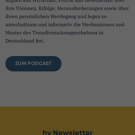
ihre Visionen, Erfolge, Herausforderungen sowie über
ihren persönlichen Werdegang und legen so
unterhaltsam und informativ die Mechanismen und
Muster des Transformationsgeschehens in
Deutschland frei.
ZUM PODCAST
hy Newsletter