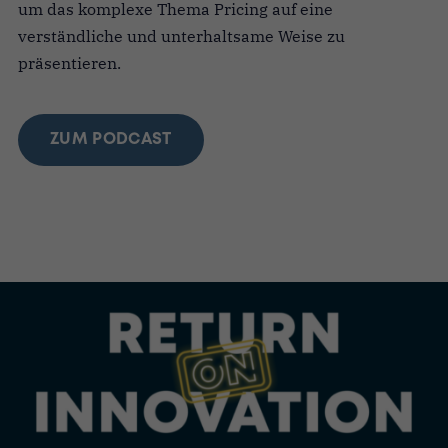
um das komplexe Thema Pricing auf eine
verständliche und unterhaltsame Weise zu
präsentieren.
ZUM PODCAST