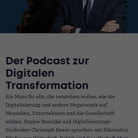
Der Podcast zur
Digitalen
Transformation
Ein Muss für alle, die verstehen wollen, wie die
Digitalisierung und andere Megatrends auf
Menschen, Unternehmen und die Gesellschaft
wirken. Sophie Ronczka und Digitalisierungs-
Vordenker Christoph Keese sprechen mit führenden
Köpfen aus Wirtschaft, Politik und Gesellschaft über