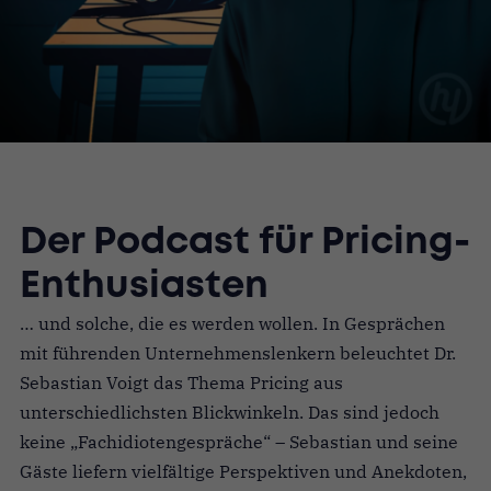
Der Podcast für Pricing-
Enthusiasten
… und solche, die es werden wollen. In Gesprächen
mit führenden Unternehmenslenkern beleuchtet Dr.
Sebastian Voigt das Thema Pricing aus
unterschiedlichsten Blickwinkeln. Das sind jedoch
keine „Fachidiotengespräche“ – Sebastian und seine
Gäste liefern vielfältige Perspektiven und Anekdoten,