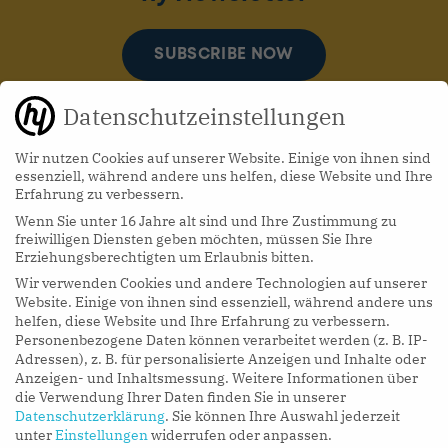
SUBSCRIBE NOW
Datenschutzeinstellungen
Wir nutzen Cookies auf unserer Website. Einige von ihnen sind
essenziell, während andere uns helfen, diese Website und Ihre
Erfahrung zu verbessern.
Wenn Sie unter 16 Jahre alt sind und Ihre Zustimmung zu
hy Podcasts
freiwilligen Diensten geben möchten, müssen Sie Ihre
Erziehungsberechtigten um Erlaubnis bitten.
Wir verwenden Cookies und andere Technologien auf unserer
LISTEN NOW
Website. Einige von ihnen sind essenziell, während andere uns
helfen, diese Website und Ihre Erfahrung zu verbessern.
Personenbezogene Daten können verarbeitet werden (z. B. IP-
Adressen), z. B. für personalisierte Anzeigen und Inhalte oder
Anzeigen- und Inhaltsmessung.
Weitere Informationen über
die Verwendung Ihrer Daten finden Sie in unserer
Datenschutzerklärung
.
Sie können Ihre Auswahl jederzeit
unter
Einstellungen
widerrufen oder anpassen.