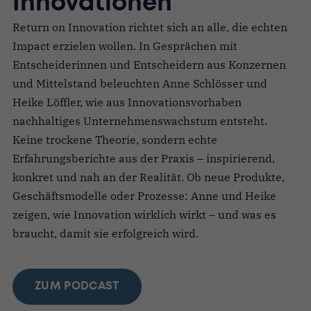
Innovationen
Return on Innovation richtet sich an alle, die echten
Impact erzielen wollen. In Gesprächen mit
Entscheiderinnen und Entscheidern aus Konzernen
und Mittelstand beleuchten Anne Schlösser und
Heike Löffler, wie aus Innovationsvorhaben
nachhaltiges Unternehmenswachstum entsteht.
Keine trockene Theorie, sondern echte
Erfahrungsberichte aus der Praxis – inspirierend,
konkret und nah an der Realität. Ob neue Produkte,
Geschäftsmodelle oder Prozesse: Anne und Heike
zeigen, wie Innovation wirklich wirkt – und was es
braucht, damit sie erfolgreich wird.
ZUM PODCAST