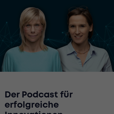
Der Podcast für
erfolgreiche