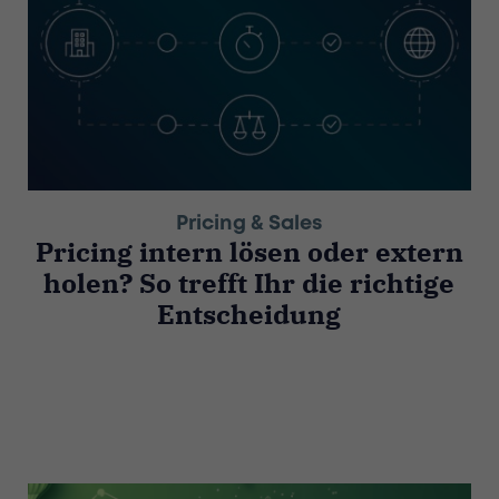
Pricing & Sales
Pricing intern lösen oder extern
holen? So trefft Ihr die richtige
Entscheidung