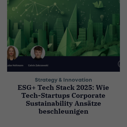
Strategy & Innovation
ESG+ Tech Stack 2025: Wie
Tech-Startups Corporate
Sustainability Ansätze
beschleunigen