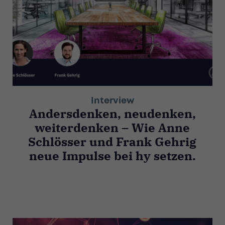
Interview
Andersdenken, neudenken,
weiterdenken – Wie Anne
Schlösser und Frank Gehrig
neue Impulse bei hy setzen.