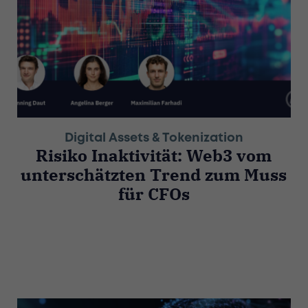
Digital Assets & Tokenization
Risiko Inaktivität: Web3 vom
unterschätzten Trend zum Muss
für CFOs