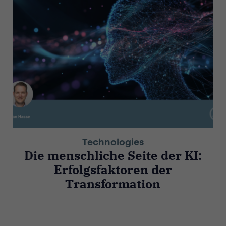
Technologies
Die menschliche Seite der KI:
Erfolgsfaktoren der
Transformation