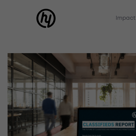
Impact