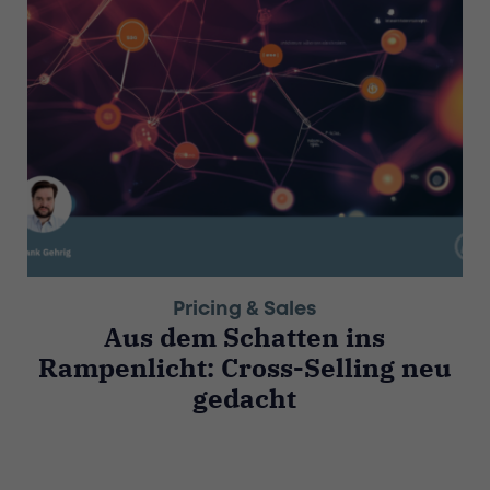
Pricing & Sales
Aus dem Schatten ins
Rampenlicht: Cross-Selling neu
gedacht