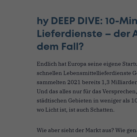
hy DEEP DIVE: 10-Mi
Lieferdienste – der 
dem Fall?
Endlich hat Europa seine eigene Start
schnellen Lebensmittellieferdienste Gor
sammelten 2021 bereits 1,3 Milliarden
Und das alles nur für das Versprechen
städtischen Gebieten in weniger als 1
wo Licht ist, ist auch Schatten.
Wie aber sieht der Markt aus? Wie gen