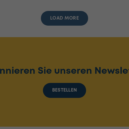
LOAD MORE
nnieren Sie unseren Newslet
BESTELLEN