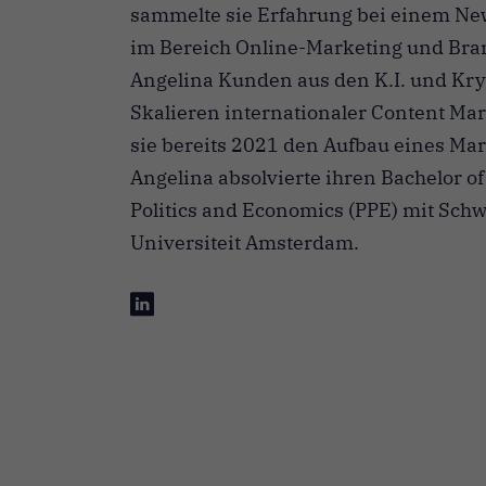
sammelte sie Erfahrung bei einem Ne
im Bereich Online-Marketing und Bran
Angelina Kunden aus den K.I. und Kr
Skalieren internationaler Content Ma
sie bereits 2021 den Aufbau eines Mar
Angelina absolvierte ihren Bachelor of
Politics and Economics (PPE) mit Schw
Universiteit Amsterdam.