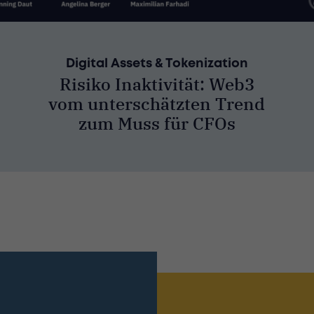
Digital Assets & Tokenization
Risiko Inaktivität: Web3
vom unterschätzten Trend
zum Muss für CFOs