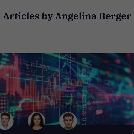
Articles by Angelina Berger