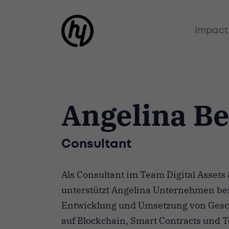
Impact
Angelina B
Consultant
Als Consultant im Team Digital Assets
unterstützt Angelina Unternehmen bei
Entwicklung und Umsetzung von Gesc
auf Blockchain, Smart Contracts und To