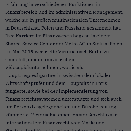
Erfahrung in verschiedenen Funktionen im
Finanzbereich und im administrativen Management,
welche sie in großen multinationalen Unternehmen
in Deutschland, Polen und Russland gesammelt hat.
Ihre Karriere im Finanzwesen begann in einem
Shared Service Center der Metro AG in Stettin, Polen.
Im Mai 2019 wechselte Victoria nach Berlin zu
Gameloft, einem französischen
Videospielunternehmen, wo sie als
Hauptansprechpartnerin zwischen dem lokalen
Wirtschaftsprüfer und dem Hauptsitz in Paris
fungierte, sowie bei der Implementierung von
Finanzberichtssystemen unterstützte und sich auch
um Personalangelegenheiten und Bürobetreuung
kümmerte. Victoria hat einen Master-Abschluss in
internationalem Finanzrecht vom Moskauer
Staatsinstitut für internationale Beziehungen und ein