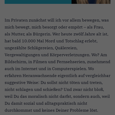
Im Privaten zunächst will ich vor allem bewegen, was
mich bewegt, mich besorgt oder empört – als Frau,
als Mutter, als Bürgerin. Wer heute zwölf Jahre alt ist,
hat bald 10.000 Mal Mord und Totschlag erlebt,
ungezählte Schlägereien, Quälereien,
Vergewaltigungen und Körperverletzungen. Wo? Am
Bildschirm, in Filmen und Fernsehserien, zunehmend
auch im Internet und in Computerspielen. Wo
erfahren Heranwachsende eigentlich auf vergleichbar
suggestive Weise: Du sollst nicht töten und treten,
nicht schlagen und schießen? Und zwar nicht bloß,
weil Du das moralisch nicht darfst, sondern auch, weil
Du damit sozial und alltagspraktisch nicht
durchkommst und keines Deiner Probleme löst.