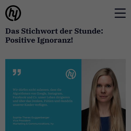
Toggle
Das Stichwort der Stunde:
Positive Ignoranz!