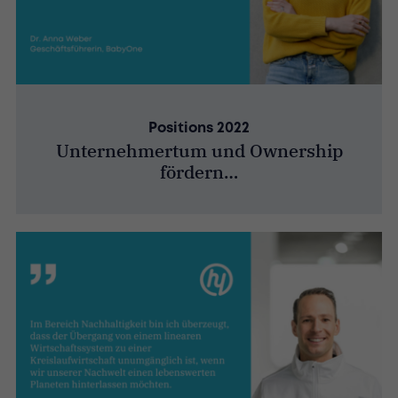
Positions 2022
Unternehmertum und Ownership
fördern…