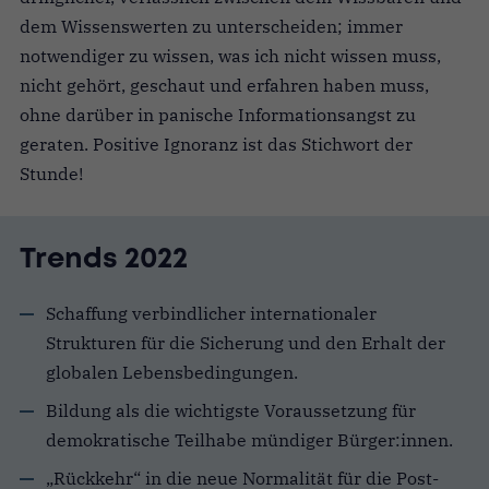
dem Wissenswerten zu unterscheiden; immer
notwendiger zu wissen, was ich nicht wissen muss,
nicht gehört, geschaut und erfahren haben muss,
ohne darüber in panische Informationsangst zu
geraten. Positive Ignoranz ist das Stichwort der
Stunde!
Trends 2022
Schaffung verbindlicher internationaler
Strukturen für die Sicherung und den Erhalt der
globalen Lebensbedingungen.
Bildung als die wichtigste Voraussetzung für
demokratische Teilhabe mündiger Bürger:innen.
„Rückkehr“ in die neue Normalität für die Post-