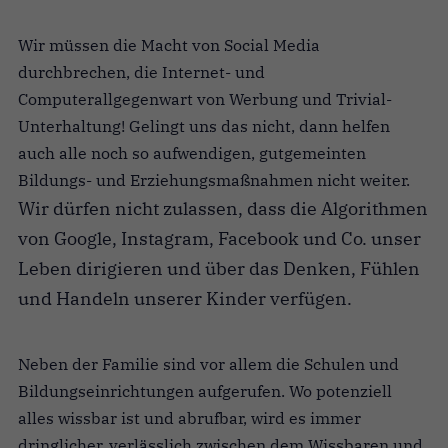
Wir müssen die Macht von Social Media
durchbrechen, die Internet- und
Computerallgegenwart von Werbung und Trivial-
Unterhaltung! Gelingt uns das nicht, dann helfen
auch alle noch so aufwendigen, gutgemeinten
Bildungs- und Erziehungsmaßnahmen nicht weiter.
Wir dürfen nicht zulassen, dass die Algorithmen
von Google, Instagram, Facebook und Co. unser
Leben dirigieren und über das Denken, Fühlen
und Handeln unserer Kinder verfügen.
Neben der Familie sind vor allem die Schulen und
Bildungseinrichtungen aufgerufen. Wo potenziell
alles wissbar ist und abrufbar, wird es immer
dringlicher, verlässlich zwischen dem Wissbaren und