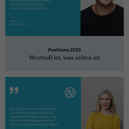
Positions 2022
Wertvoll ist, was selten ist