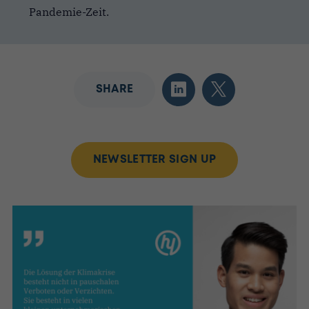
Pandemie-Zeit.
SHARE
NEWSLETTER SIGN UP