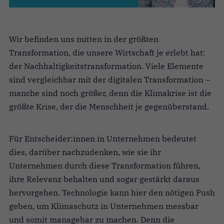
Wir befinden uns mitten in der größten
Transformation, die unsere Wirtschaft je erlebt hat:
der Nachhaltigkeitstransformation. Viele Elemente
sind vergleichbar mit der digitalen Transformation –
manche sind noch größer, denn die Klimakrise ist die
größte Krise, der die Menschheit je gegenüberstand.
Für Entscheider:innen in Unternehmen bedeutet
dies, darüber nachzudenken, wie sie ihr
Unternehmen durch diese Transformation führen,
ihre Relevanz behalten und sogar gestärkt daraus
hervorgehen. Technologie kann hier den nötigen Push
geben, um Klimaschutz in Unternehmen messbar
und somit managebar zu machen. Denn die