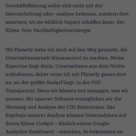
Geschäftsführung sollte sich nicht mit der
Datenerhebung oder -analyse befassen, sondern dort
ansetzen, wo sie wirklich Impact schaffen kann: der
Klima- bzw. Nachhaltigkeitsstrategie.
Mit Planetly habe ich mich auf den Weg gemacht, die
Unternehmenswelt klimaneutral zu machen. Meine
Expertise liegt darin, Unternehmen aus dem Nichts
aufzubauen, daher setze ich mit Planetly genau dort
an, wo der größte Bedarf liegt: in der CO2-
Transparenz. Denn wir können nur managen, was wir
messen. Mit unserer Software ermöglichen wir die
Messung und Analyse der CO2 Emissionen. Das
Ergebnis unserer Analyse können Unternehmen auf
ihrem Klima-Cockpit – ähnlich einem Google-
Analytics-Dashboard – einsehen. So bekommen sie