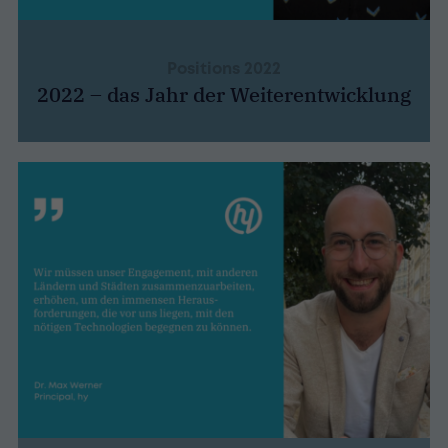
Positions 2022
2022 – das Jahr der Weiterentwicklung