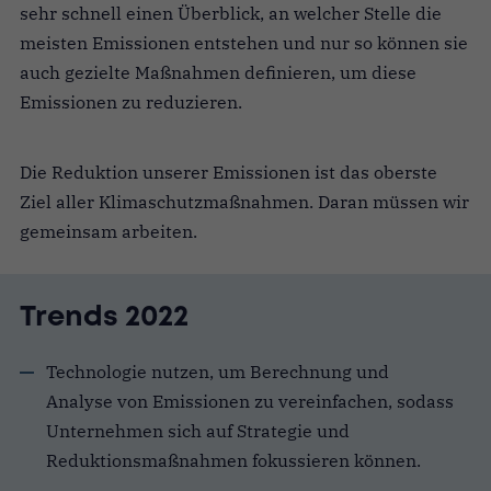
sehr schnell einen Überblick, an welcher Stelle die
meisten Emissionen entstehen und nur so können sie
auch gezielte Maßnahmen definieren, um diese
Emissionen zu reduzieren.
Die Reduktion unserer Emissionen ist das oberste
Ziel aller Klimaschutzmaßnahmen. Daran müssen wir
gemeinsam arbeiten.
Trends 2022
Technologie nutzen, um Berechnung und
Analyse von Emissionen zu vereinfachen, sodass
Unternehmen sich auf Strategie und
Reduktionsmaßnahmen fokussieren können.