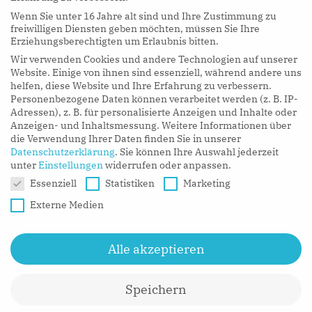
Wenn Sie unter 16 Jahre alt sind und Ihre Zustimmung zu
hy Podcasts
freiwilligen Diensten geben möchten, müssen Sie Ihre
Erziehungsberechtigten um Erlaubnis bitten.
Wir verwenden Cookies und andere Technologien auf unserer
LISTEN NOW
Website. Einige von ihnen sind essenziell, während andere uns
helfen, diese Website und Ihre Erfahrung zu verbessern.
Personenbezogene Daten können verarbeitet werden (z. B. IP-
Adressen), z. B. für personalisierte Anzeigen und Inhalte oder
Anzeigen- und Inhaltsmessung.
Weitere Informationen über
die Verwendung Ihrer Daten finden Sie in unserer
Datenschutzerklärung
.
Sie können Ihre Auswahl jederzeit
unter
Einstellungen
widerrufen oder anpassen.
Datenschutzeinstellungen
Essenziell
Statistiken
Marketing
Externe Medien
Alle akzeptieren
Speichern