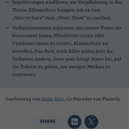
Regulierungen einführen, um Verpflichtung in das
Thema Klimaschutz bringen, um es vom
„Nice-to-have“ zum „Must- Have“ zu machen.
Verhaltensweisen anpassen, um unsere Power als
Konsument:innen, Mitarbeiter:innen oder
Untehmer:innen zu nutzen, Klimaschutz an-
zustoßen. Fun Fact: Auch Kühe sollen jetzt ihr
Verhalten ändern, denn man bringt ihnen bei, auf
die Toilette zu gehen, um weniger Methan zu
emittieren.
Gastbeitrag von
Anna Alex
, Co-Founder von Planetly
SHARE