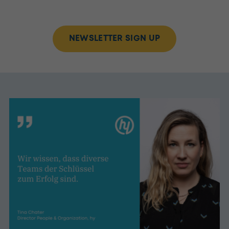
NEWSLETTER SIGN UP