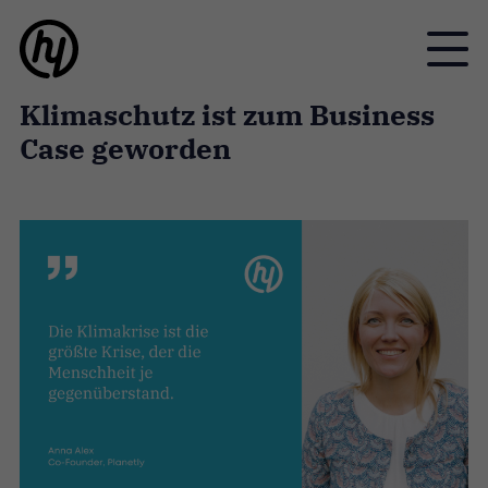
Toggle
Klimaschutz ist zum Business
Case geworden