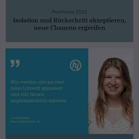
Positions 2022
Isolation und Rückschritt akzeptieren,
neue Chancen ergreifen