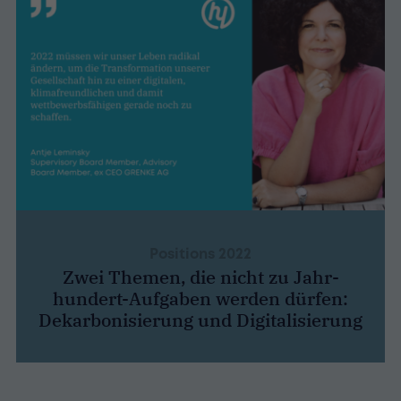
Positions 2022
Zwei Themen, die nicht zu Jahr-
hundert-Aufgaben werden dürfen:
Dekarbonisierung und Digitalisierung