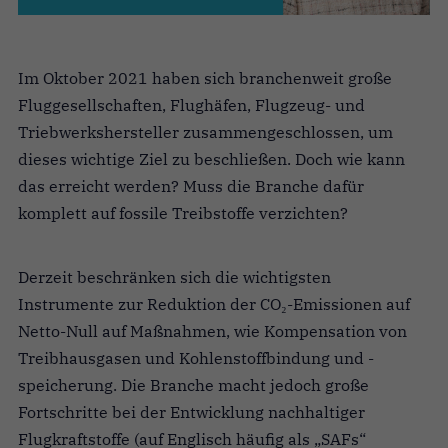
Im Oktober 2021 haben sich branchenweit große
Fluggesellschaften, Flughäfen, Flugzeug- und
Triebwerkshersteller zusammengeschlossen, um
dieses wichtige Ziel zu beschließen. Doch wie kann
das erreicht werden? Muss die Branche dafür
komplett auf fossile Treibstoffe verzichten?
Derzeit beschränken sich die wichtigsten
Instrumente zur Reduktion der CO₂-Emissionen auf
Netto-Null auf Maßnahmen, wie Kompensation von
Treibhausgasen und Kohlenstoffbindung und -
speicherung. Die Branche macht jedoch große
Fortschritte bei der Entwicklung nachhaltiger
Flugkraftstoffe (auf Englisch häufig als „SAFs“