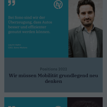
Positions 2022
Wir müssen Mobilität grundlegend neu
denken