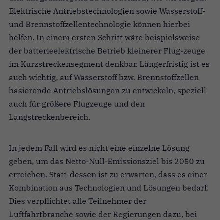
Elektrische Antriebstechnologien sowie Wasserstoff-
und Brennstoffzellentechnologie können hierbei
helfen. In einem ersten Schritt wäre beispielsweise
der batterieelektrische Betrieb kleinerer Flug-zeuge
im Kurzstreckensegment denkbar. Längerfristig ist es
auch wichtig, auf Wasserstoff bzw. Brennstoffzellen
basierende Antriebslösungen zu entwickeln, speziell
auch für größere Flugzeuge und den
Langstreckenbereich.
In jedem Fall wird es nicht eine einzelne Lösung
geben, um das Netto-Null-Emissionsziel bis 2050 zu
erreichen. Statt-dessen ist zu erwarten, dass es einer
Kombination aus Technologien und Lösungen bedarf.
Dies verpflichtet alle Teilnehmer der
Luftfahrtbranche sowie der Regierungen dazu, bei