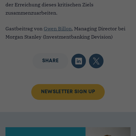
der Erreichung dieses kritischen Ziels
zusammenzuarbeiten.
Gastbeitrag von
Gwen Billon
, Managing Director bei
Morgan Stanley (Investmentbanking Devision)
SHARE
NEWSLETTER SIGN UP