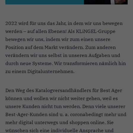
2022 wird für uns das Jahr, in dem wir uns bewegen
werden – auf allen Ebenen! Als KLiNGEL-Gruppe
bewegen wir uns, indem wir zum einen unsere
Position auf dem Markt verändern. Zum anderen
verändern wir uns selbst in unseren Aufgaben und
durch neue Systeme. Wir transformieren nämlich hin
zu einem Digital­unternehmen.
Den Weg des Katalogversandhändlers für Best Ager
können und wollen wir nicht weiter gehen, weil es
unsere Kunden nicht tun werden. Denn viele unserer
Best­-Ager-­Kunden sind u. a. coronabedingt mehr und
mehr digital unterwegs und shoppen online. Sie
wünschen sich eine individuelle Ansprache und