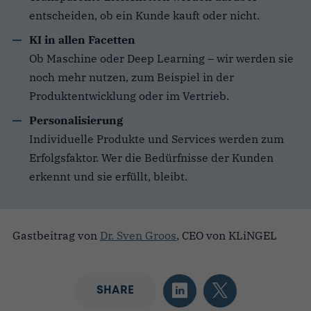
entscheiden, ob ein Kunde kauft oder nicht.
KI in allen Facetten
Ob Maschine oder Deep Learning – wir werden sie
noch mehr nutzen, zum Beispiel in der
Produktentwicklung oder im Vertrieb.
Personalisierung
Individuelle Produkte und Services werden zum
Erfolgsfaktor. Wer die Bedürfnisse der Kunden
erkennt und sie erfüllt, bleibt.
Gastbeitrag von
Dr. Sven Groos
, CEO von KLiNGEL
SHARE