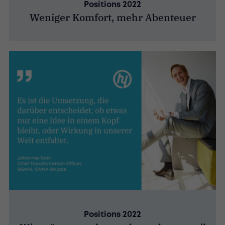
Positions 2022
Weniger Komfort, mehr Abenteuer
Positions 2022