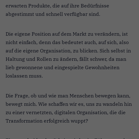
erwarten Produkte, die auf ihre Bedürfnisse
abgestimmt und schnell verfügbar sind.
Die eigene Position auf dem Markt zu verändern, ist
nicht ein­fach, denn das bedeutet auch, auf sich, also
auf die eigene Organisation, zu blicken. Sich selbst in
Haltung und Rollen zu ändern, fällt schwer, da man
lieb gewonnene und eingespielte Gewohnheiten
loslassen muss.
Die Frage, ob und wie man Menschen bewegen kann,
bewegt mich. Wie schaffen wir es, uns zu wandeln hin
zu einer vernetzten, digitalen Organisation, die die
Transformation erfolgreich wuppt?