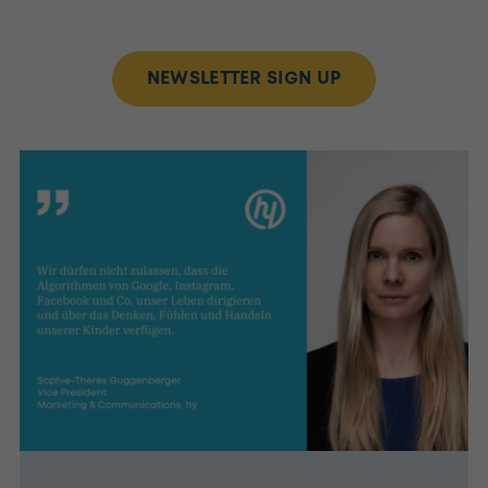
NEWSLETTER SIGN UP