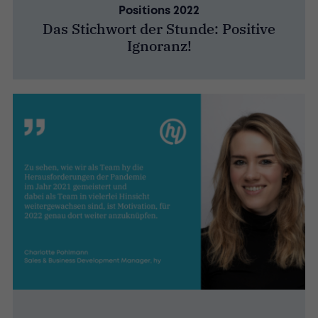
Positions 2022
Das Stichwort der Stunde: Positive
Ignoranz!