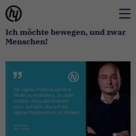
Toggle
Ich möchte bewegen, und zwar
Menschen!