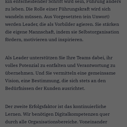
Ein entscheidender Schritt wird sein, Führung anders
zu leben. Die Rolle einer Führungskraft wird sich
wandeln müs­sen. Aus Vorgesetzten (ein Unwort)
werden Leader, die als Vorbilder agieren. Sie stärken
die eigene Mannschaft, indem sie Selbstorganisation
fördern, motivieren und inspirieren.
Als Leader unterstützen Sie Ihre Teams dabei, ihr
volles Poten­zial zu entfalten und Verantwortung zu
übernehmen. Und Sie vermitteln eine gemeinsame
Vision, eine Bestimmung, die sich stets an den
Bedürfnissen der Kunden ausrichtet.
Der zweite Erfolgsfaktor ist das kontinuierliche
Lernen. Wir benötigen Digitalkompetenzen quer
durch alle Organisations­bereiche. Voneinander