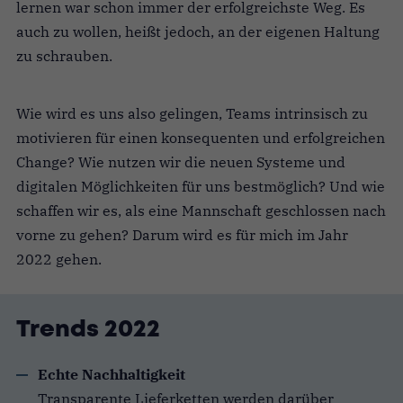
lernen war schon immer der erfolg­reichste Weg. Es
auch zu wollen, heißt jedoch, an der eigenen Haltung
zu schrauben.
Wie wird es uns also gelingen, Teams intrinsisch zu
motivieren für einen konsequenten und erfolgreichen
Change? Wie nutzen wir die neuen Systeme und
digitalen Möglichkeiten für uns bestmöglich? Und wie
schaffen wir es, als eine Mannschaft geschlossen nach
vorne zu gehen? Darum wird es für mich im Jahr
2022 gehen.
Trends 2022
Echte Nachhaltigkeit
Transparente Lieferketten werden darüber