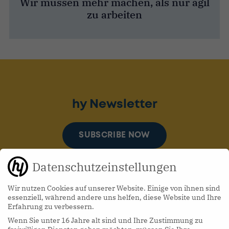
Wir müssen mehr machen, als nur agil
zu arbeiten
hy Newsletter
SUBSCRIBE NOW
Datenschutzeinstellungen
Wir nutzen Cookies auf unserer Website. Einige von ihnen sind
essenziell, während andere uns helfen, diese Website und Ihre
Erfahrung zu verbessern.
Wenn Sie unter 16 Jahre alt sind und Ihre Zustimmung zu
hy Podcasts