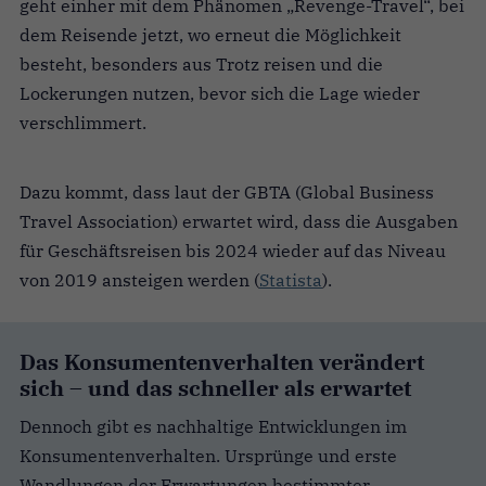
geht einher mit dem Phänomen „Revenge-Travel“, bei
dem Reisende jetzt, wo erneut die Möglichkeit
besteht, besonders aus Trotz reisen und die
Lockerungen nutzen, bevor sich die Lage wieder
verschlimmert.
Dazu kommt, dass laut der GBTA (Global Business
Travel Association) erwartet wird, dass die Ausgaben
für Geschäftsreisen bis 2024 wieder auf das Niveau
von 2019 ansteigen werden (
Statista
).
Das Konsumentenverhalten verändert
sich – und das schneller als erwartet
Dennoch gibt es nachhaltige Entwicklungen im
Konsumentenverhalten. Ursprünge und erste
Wandlungen der Erwartungen bestimmter