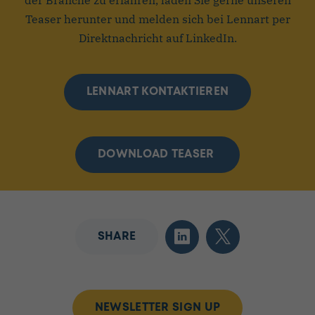
der Branche zu erfahren, laden Sie gerne unseren
Teaser herunter und melden sich bei Lennart per
Direktnachricht auf LinkedIn.
LENNART KONTAKTIEREN
DOWNLOAD TEASER
SHARE
NEWSLETTER SIGN UP