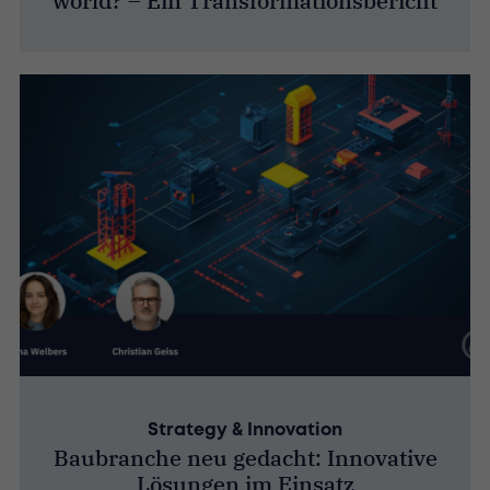
world? – Ein Transformationsbericht
Strategy & Innovation
Baubranche neu gedacht: Innovative
Lösungen im Einsatz