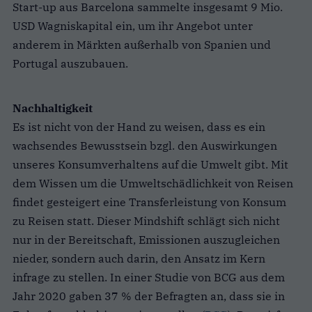
Start-up aus Barcelona sammelte insgesamt 9 Mio.
USD Wagniskapital ein, um ihr Angebot unter
anderem in Märkten außerhalb von Spanien und
Portugal auszubauen.
Nachhaltigkeit
Es ist nicht von der Hand zu weisen, dass es ein
wachsendes Bewusstsein bzgl. den Auswirkungen
unseres Konsumverhaltens auf die Umwelt gibt. Mit
dem Wissen um die Umweltschädlichkeit von Reisen
findet gesteigert eine Transferleistung von Konsum
zu Reisen statt. Dieser Mindshift schlägt sich nicht
nur in der Bereitschaft, Emissionen auszugleichen
nieder, sondern auch darin, den Ansatz im Kern
infrage zu stellen. In einer Studie von BCG aus dem
Jahr 2020 gaben 37 % der Befragten an, dass sie in