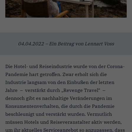
04.04.2022 – Ein Beitrag von Lennart Voss
Die Hotel- und Reiseindustrie wurde von der Corona-
Pandemie hart getroffen. Zwar erholt sich die
Industrie langsam von den Einbußen der letzten
Jahre – verstärkt durch „Revenge Travel“ –
dennoch gibt es nachhaltige Veränderungen im
Konsumentenverhalten, die durch die Pandemie
beschleunigt und verstärkt wurden. Vermutlich
müssen Hotels und Reiseveranstalter aktiv werden,
um ihr aktuelles Serviceangebot so anzupassen, dass