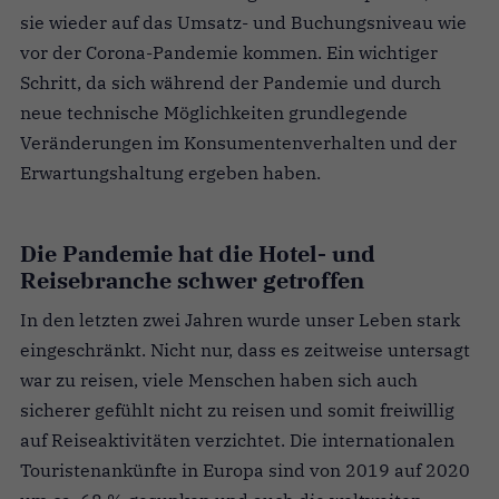
sie wieder auf das Umsatz- und Buchungsniveau wie
vor der Corona-Pandemie kommen. Ein wichtiger
Schritt, da sich während der Pandemie und durch
neue technische Möglichkeiten grundlegende
Veränderungen im Konsumentenverhalten und der
Erwartungshaltung ergeben haben.
Die Pandemie hat die Hotel- und
Reisebranche schwer getroffen
In den letzten zwei Jahren wurde unser Leben stark
eingeschränkt. Nicht nur, dass es zeitweise untersagt
war zu reisen, viele Menschen haben sich auch
sicherer gefühlt nicht zu reisen und somit freiwillig
auf Reiseaktivitäten verzichtet. Die internationalen
Touristenankünfte in Europa sind von 2019 auf 2020