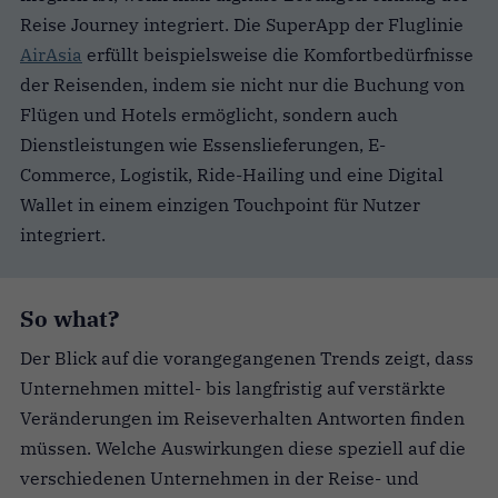
Reise Journey integriert. Die SuperApp der Fluglinie
AirAsia
erfüllt beispielsweise die Komfortbedürfnisse
der Reisenden, indem sie nicht nur die Buchung von
Flügen und Hotels ermöglicht, sondern auch
Dienstleistungen wie Essenslieferungen, E-
Commerce, Logistik, Ride-Hailing und eine Digital
Wallet in einem einzigen Touchpoint für Nutzer
integriert.
So what?
Der Blick auf die vorangegangenen Trends zeigt, dass
Unternehmen mittel- bis langfristig auf verstärkte
Veränderungen im Reiseverhalten Antworten finden
müssen. Welche Auswirkungen diese speziell auf die
verschiedenen Unternehmen in der Reise- und