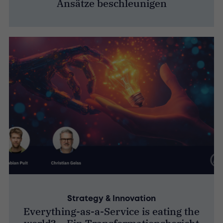
Ansätze beschleunigen
Strategy & Innovation
Everything-as-a-Service is eating the