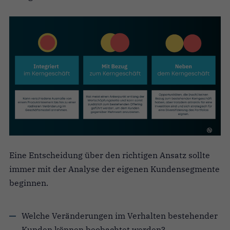
Eine Entscheidung über den richtigen Ansatz sollte
immer mit der Analyse der eigenen Kundensegmente
beginnen.
Welche Veränderungen im Verhalten bestehender
Kunden können beobachtet werden?