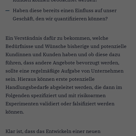
Haben diese bereits einen Einfluss auf unser
Geschäft, den wir quantifizieren können?
Ein Verständnis dafür zu bekommen, welche
Bedürfnisse und Wünsche bisherige und potenzielle
Kundinnen und Kunden haben und ob diese dazu
führen, dass andere Angebote bevorzugt werden,
sollte eine regelmäßige Aufgabe von Unternehmen
sein. Hieraus können erste potenzielle
Handlungsbedarfe abgeleitet werden, die dann im
Folgenden spezifiziert und mit risikoarmen
Experimenten validiert oder falsifiziert werden
können.
Klar ist, dass das Entwickeln einer neuen