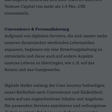
Venture-Capital von mehr als 1,4 Mio. USD
einsammeln.
Convenience & Personalisierung
Aufgrund von digitalen Services, die sich immer mehr
unseren dynamischer werdenden Lebensstilen
anpassen, beginnen wir eine Erwartungshaltung zu
entwickeln und diese auch auf andere Aspekte
unseres Lebens zu übertragen, wie z. B. auf das
Reisen und das Gastgewerbe.
Digitale Helfer entlang der User Journey befriedigen
unser Bedürfnis nach Convenience und Einfachheit,
sowie auf uns zugeschnittene Inhalte und Angebote.
Die passenden Services anzubieten und reibungslose