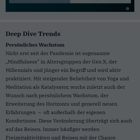
Deep Dive Trends
Persönliches Wachstum
Nicht erst seit der Pandemie ist sogenannte
„Mindfulness” in Altersgruppen der Gen X, der
Millennials und jünger ein Begriff und wird aktiv
praktiziert. Mit steigender Beliebtheit von Yoga und
Meditation als Katalysator, wuchs zuletzt auch der
Wunsch nach persönlichem Wachstum, der
Erweiterung des Horizonts und generell neuen
Erfahrungen – oft außerhalb der eigenen
Komfortzone. Diese Veränderung überträgt sich auch
auf das Reisen. Immer häufiger werden
Freizeitaktivitäten und Reisen mit der Chance