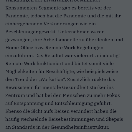
Konsumenten-Segmente gab es bereits vor der
Pandemie, jedoch hat die Pandemie und die mit ihr
einhergehenden Veränderungen wie ein
Beschleuniger gewirkt. Unternehmen waren
gezwungen, ihre Arbeitsmodelle zu überdenken und
Home-Office bzw. Remote Work Regelungen
einzuführen. Das Resultat war vielerorts eindeutig:
Remote Work funktioniert und bietet somit viele
Möglichkeiten für Beschäftigte, wie beispielsweise
den Trend der „Workation“. Zusätzlich rückte das
Bewusstsein für mentale Gesundheit stärker ins
Zentrum und hat bei den Menschen zu mehr Fokus
auf Entspannung und Entschleunigung geführt.
Ebenso die Sicht aufs Reisen verändert haben die
häufig wechselnde Reisebestimmungen und Skepsis
an Standards in der Gesundheitsinfrastruktur.