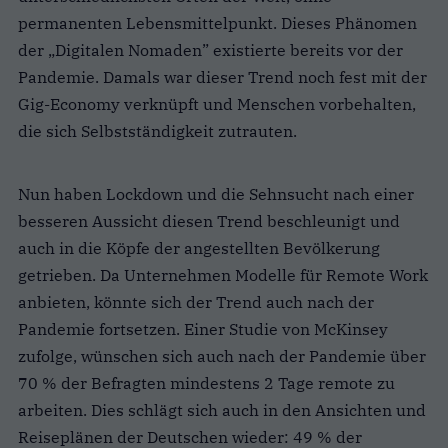
permanenten Lebensmittelpunkt. Dieses Phänomen
der „Digitalen Nomaden” existierte bereits vor der
Pandemie. Damals war dieser Trend noch fest mit der
Gig-Economy verknüpft und Menschen vorbehalten,
die sich Selbstständigkeit zutrauten.
Nun haben Lockdown und die Sehnsucht nach einer
besseren Aussicht diesen Trend beschleunigt und
auch in die Köpfe der angestellten Bevölkerung
getrieben. Da Unternehmen Modelle für Remote Work
anbieten, könnte sich der Trend auch nach der
Pandemie fortsetzen. Einer Studie von McKinsey
zufolge, wünschen sich auch nach der Pandemie über
70 % der Befragten mindestens 2 Tage remote zu
arbeiten. Dies schlägt sich auch in den Ansichten und
Reiseplänen der Deutschen wieder: 49 % der