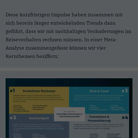
Diese kurzfristigen Impulse haben zusammen mit
sich bereits länger entwickelnden Trends dazu
geführt, dass wir mit nachhaltigen Veränderungen im
Reiseverhalten rechnen müssen. In einer Meta-
Analyse zusammengefasst können wir vier
Kernthemen beziffern: