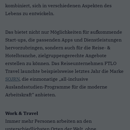
kombiniert, sich in verschiedenen Aspekten des
Lebens zu entwickeln.
Das bietet nicht nur Möglichkeiten für aufkommende
Start-ups, die passenden Apps und Dienstleistungen
hervorzubringen, sondern auch für die Reise- &
Hotelbranche, zielgruppengerechte Angebote
erstellen zu können. Das Reiseunternehmen FTLO
Travel launchte beispielsweise letztes Jahr die Marke
SOJRN
, die einmonatige „all-inclusive
Auslandsstudien-Programme für die moderne
Arbeitskraft“ anbieten.
Work & Travel
Immer mehr Personen arbeiten an den
unterschiedlichsten Orten der Welt, ohne