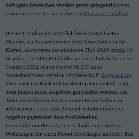
befragten Deutschen würden gerne gelegentlich von
einem anderen Ort aus arbeiten (
Bleisure Traveller
).
Dieser Trend spielt natürlich bereits etablierten
Playern, wie beispielsweise dem Soho House in die
Karten. Auch wenn der exklusive Club 2020 knapp 10
% seiner 114.000 Mitglieder verloren hat, hatte er im
Sommer 2021 schon wieder 30.000 neue
Anwerber:innen auf eine Mitgliedschaft (
Tagesschau
).
Aber auch ein Blick auf die Startup-Landschaft zeigt,
dass immer mehr Angebote geschaffen werden, um
diese Veränderung im Konsumentenverhalten zu
adressieren.
Ukio
, zum Beispiel, schafft ein neues
Angebot gegenüber dem traditionellen
Immobilienmarkt, indem es stilvoll eingerichtete
Wohnungen für einen Monat oder länger anbietet. Das