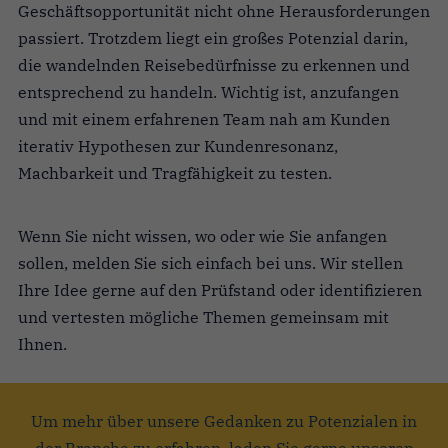
Geschäftsopportunität nicht ohne Herausforderungen
passiert. Trotzdem liegt ein großes Potenzial darin,
die wandelnden Reisebedürfnisse zu erkennen und
entsprechend zu handeln.
Wichtig ist, anzufangen
und mit einem erfahrenen Team nah am Kunden
iterativ Hypothesen zur Kundenresonanz,
Machbarkeit und Tragfähigkeit zu testen.
Wenn Sie nicht wissen, wo oder wie Sie anfangen
sollen, melden Sie sich einfach bei uns. Wir stellen
Ihre Idee gerne auf den Prüfstand oder identifizieren
und vertesten mögliche Themen gemeinsam mit
Ihnen.
Um mehr über unsere Gedanken zu Potenzialen in