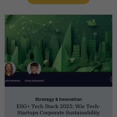
Strategy & Innovation
ESG+ Tech Stack 2025: Wie Tech-
Startups Corporate Sustainability