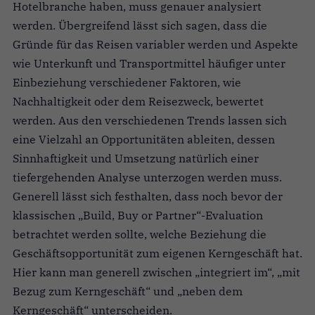
Hotelbranche haben, muss genauer analysiert
werden. Übergreifend lässt sich sagen, dass die
Gründe für das Reisen variabler werden und Aspekte
wie Unterkunft und Transportmittel häufiger unter
Einbeziehung verschiedener Faktoren, wie
Nachhaltigkeit oder dem Reisezweck, bewertet
werden. Aus den verschiedenen Trends lassen sich
eine Vielzahl an Opportunitäten ableiten, dessen
Sinnhaftigkeit und Umsetzung natürlich einer
tiefergehenden Analyse unterzogen werden muss.
Generell lässt sich festhalten, dass noch bevor der
klassischen „Build, Buy or Partner“-Evaluation
betrachtet werden sollte, welche Beziehung die
Geschäftsopportunität zum eigenen Kerngeschäft hat.
Hier kann man generell zwischen „integriert im“, „mit
Bezug zum Kerngeschäft“ und „neben dem
Kerngeschäft“ unterscheiden.