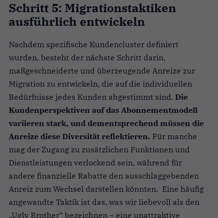
Schritt 5: Migrationstaktiken
ausführlich entwickeln
Nachdem spezifische Kundencluster definiert
wurden, besteht der nächste Schritt darin,
maßgeschneiderte und überzeugende Anreize zur
Migration zu entwickeln, die auf die individuellen
Bedürfnisse jedes Kunden abgestimmt sind.
Die
Kundenperspektiven auf das Abonnementmodell
variieren stark, und dementsprechend müssen die
Anreize diese Diversität reflektieren.
Für manche
mag der Zugang zu zusätzlichen Funktionen und
Dienstleistungen verlockend sein, während für
andere finanzielle Rabatte den ausschlaggebenden
Anreiz zum Wechsel darstellen könnten. Eine häufig
angewandte Taktik ist das, was wir liebevoll als den
„Ugly Brother“ bezeichnen – eine unattraktive