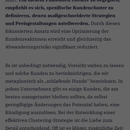
empfiehlt es sich, spezifische Kundencluster zu
definieren, denen maßgeschneiderte Strategien
und Preisgestaltungen zuteilwerden.
Durch diesen
fokussierten Ansatz wird eine Optimierung der
Kundenreaktionen erreicht und gleichzeitig das
Abwanderungsrisiko signifikant reduziert.
Es ist unbedingt notwendig, Vorsicht walten zu lassen
und solche Kunden zu berücksichtigen, die wir
metaphorisch als „schlafende Hunde“ bezeichnen. In
jedem Unternehmen gibt es einige Kunden, die am
besten unangetastet bleiben sollten, da selbst
geringfügige Änderungen das Potenzial haben, eine
Kündigung auszulösen. Bei der Entwicklung einer
effektiven Clustering-Strategie ist die Liebe zum
Detail entscheidend. Oft ist es klüger, zusätzliche Zeit