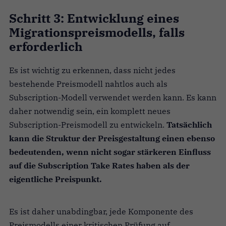
Schritt 3: Entwicklung eines
Migrationspreismodells, falls
erforderlich
Es ist wichtig zu erkennen, dass nicht jedes
bestehende Preismodell nahtlos auch als
Subscription-Modell verwendet werden kann. Es kann
daher notwendig sein, ein komplett neues
Subscription-Preismodell zu entwickeln.
Tatsächlich
kann die Struktur der Preisgestaltung einen ebenso
bedeutenden, wenn nicht sogar stärkeren Einfluss
auf die Subscription Take Rates haben als der
eigentliche Preispunkt.
Es ist daher unabdingbar, jede Komponente des
Preismodells einer kritischen Prüfung auf