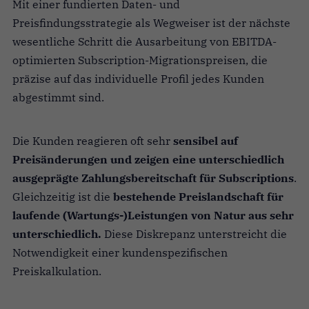
Mit einer fundierten Daten- und
Preisfindungsstrategie als Wegweiser ist der nächste
wesentliche Schritt die Ausarbeitung von EBITDA-
optimierten Subscription-Migrationspreisen, die
präzise auf das individuelle Profil jedes Kunden
abgestimmt sind.
Die Kunden reagieren oft sehr
sensibel auf
Preisänderungen und zeigen eine unterschiedlich
ausgeprägte Zahlungsbereitschaft für Subscriptions
.
Gleichzeitig ist die
bestehende Preislandschaft für
laufende (Wartungs-)Leistungen von Natur aus sehr
unterschiedlich.
Diese Diskrepanz unterstreicht die
Notwendigkeit einer kundenspezifischen
Preiskalkulation.