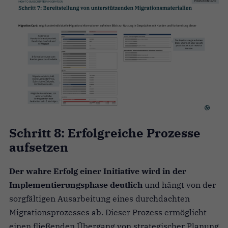
Schritt 8: Erfolgreiche Prozesse
aufsetzen
Der wahre Erfolg einer Initiative wird in der
Implementierungsphase deutlich
und hängt von der
sorgfältigen Ausarbeitung eines durchdachten
Migrationsprozesses ab. Dieser Prozess ermöglicht
einen fließenden Übergang von strategischer Planung