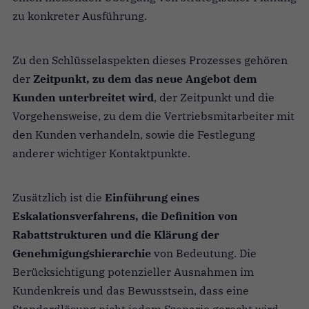
zu konkreter Ausführung.
Zu den Schlüsselaspekten dieses Prozesses gehören
der
Zeitpunkt, zu dem das neue Angebot dem
Kunden unterbreitet wird
, der Zeitpunkt und die
Vorgehensweise, zu dem die Vertriebsmitarbeiter mit
den Kunden verhandeln, sowie die Festlegung
anderer wichtiger Kontaktpunkte.
Zusätzlich ist die
Einführung eines
Eskalationsverfahrens, die Definition von
Rabattstrukturen und die Klärung der
Genehmigungshierarchie
von Bedeutung. Die
Berücksichtigung potenzieller Ausnahmen im
Kundenkreis und das Bewusstsein, dass eine
Standardlösung nicht jedem Szenario gerecht wird,