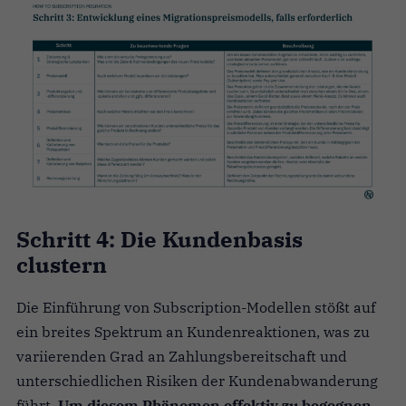
Schritt 4: Die Kundenbasis
clustern
Die Einführung von Subscription-Modellen stößt auf
ein breites Spektrum an Kundenreaktionen, was zu
variierenden Grad an Zahlungsbereitschaft und
unterschiedlichen Risiken der Kundenabwanderung
führt.
Um diesem Phänomen effektiv zu begegnen,