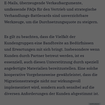
E-Mails, überzeugende Verkaufsargumente,
umfassende FAQs für den Vertrieb und strategische
Verhandlungs-Battlecards sind unverzichtbare
Werkzeuge, um die Durchsetzungsquote zu steigern.
Es gilt zu beachten, dass die Vielfalt der
Kundengruppen eine Bandbreite an Bedürfnissen
und Erwartungen mit sich bringt. Insbesondere wenn
Kunden durch Partner betreut werden, ist es
essenziell, auch diesen Unterstützung durch speziell
angefertigte Materialien bereitzustellen. Eine solche
kooperative Vorgehensweise gewährleistet, dass die
Migrationsstrategie nicht nur wirkungsvoll
implementiert wird, sondern auch sensibel auf die
diversen Anforderungen der Kunden abgestimmt ist.