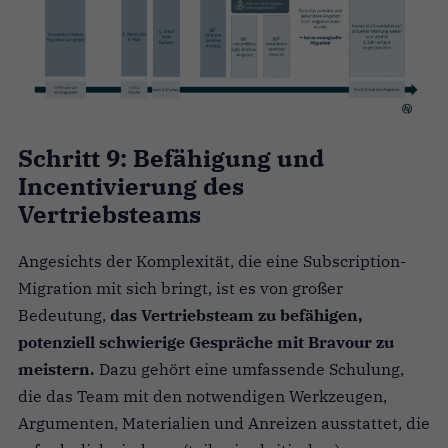
Schritt 9: Befähigung und
Incentivierung des
Vertriebsteams
Angesichts der Komplexität, die eine Subscription-
Migration mit sich bringt, ist es von großer
Bedeutung,
das Vertriebsteam zu befähigen,
potenziell schwierige Gespräche mit Bravour zu
meistern.
Dazu gehört eine umfassende Schulung,
die das Team mit den notwendigen Werkzeugen,
Argumenten, Materialien und Anreizen ausstattet, die