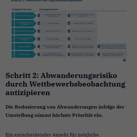
Schritt 2: Abwanderungsrisiko
durch Wettbewerbsbeobachtung
antizipieren
Die Reduzierung von Abwanderungen infolge der
Umstellung nimmt höchste Priorität ein.
Ein entscheidender Aspekt für mögliche