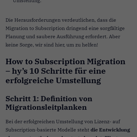
Umstellung.
Die Herausforderungen verdeutlichen, dass die
Migration to Subscription dringend eine sorgfältige
Planung und saubere Ausführung erfordert. Aber
keine Sorge, wir sind hier, um zu helfen!
How to Subscription Migration
– hy’s 10 Schritte für eine
erfolgreiche Umstellung
Schritt 1: Definition von
Migrationsleitplanken
Bei der erfolgreichen Umstellung von Lizenz- auf
Subscription-basierte Modelle steht
die Entwicklung