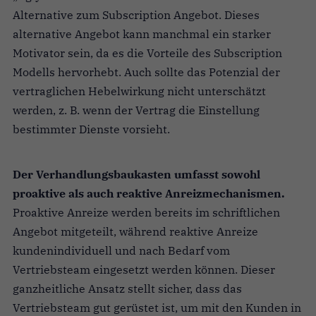
Alternative zum Subscription Angebot. Dieses
alternative Angebot kann manchmal ein starker
Motivator sein, da es die Vorteile des Subscription
Modells hervorhebt. Auch sollte das Potenzial der
vertraglichen Hebelwirkung nicht unterschätzt
werden, z. B. wenn der Vertrag die Einstellung
bestimmter Dienste vorsieht.
Der Verhandlungsbaukasten umfasst sowohl
proaktive als auch reaktive Anreizmechanismen.
Proaktive Anreize werden bereits im schriftlichen
Angebot mitgeteilt, während reaktive Anreize
kundenindividuell und nach Bedarf vom
Vertriebsteam eingesetzt werden können. Dieser
ganzheitliche Ansatz stellt sicher, dass das
Vertriebsteam gut gerüstet ist, um mit den Kunden in