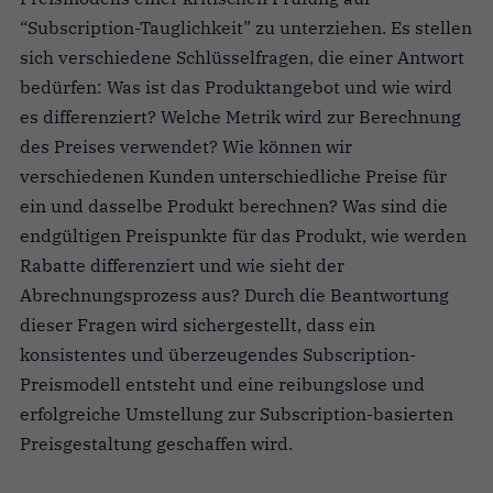
“Subscription-Tauglichkeit” zu unterziehen. Es stellen
sich verschiedene Schlüsselfragen, die einer Antwort
bedürfen: Was ist das Produktangebot und wie wird
es differenziert? Welche Metrik wird zur Berechnung
des Preises verwendet? Wie können wir
verschiedenen Kunden unterschiedliche Preise für
ein und dasselbe Produkt berechnen? Was sind die
endgültigen Preispunkte für das Produkt, wie werden
Rabatte differenziert und wie sieht der
Abrechnungsprozess aus? Durch die Beantwortung
dieser Fragen wird sichergestellt, dass ein
konsistentes und überzeugendes Subscription-
Preismodell entsteht und eine reibungslose und
erfolgreiche Umstellung zur Subscription-basierten
Preisgestaltung geschaffen wird.