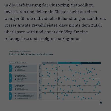
in die Verfeinerung der Clustering-Methodik zu
investieren und lieber ein Cluster mehr als eines
weniger für die individuelle Behandlung einzuführen.
Dieser Ansatz gewährleistet, dass nichts dem Zufall
überlassen wird und ebnet den Weg für eine
reibungslose und erfolgreiche Migration.