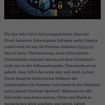
Für das Jahr 2024 wird prognostiziert, dass mit
Cloud-basierter Subscription Software mehr Umsatz
erzielt wird als mit On-Premise-Software (
Statista
).
Das ist keine Überraschung, denn Subscription-
Preismodelle sind seit Jahren auf dem Vormarsch –
nicht nur in der Softwarebranche. Überraschend ist
jedoch, dass 2024 das erste Jahr sein wird, in dem
Cloud-basierte Subscription Software die
traditionellen On-Premise (und damit in der Mehrheit
auch Lizenz) Umsätze überholt. Während wir alle
Fahrräder und Autos mieten, Filme und Musik in
monatlichen Abos ansehen und hören, haben