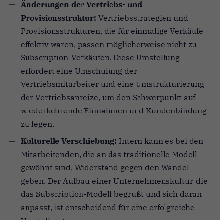
Änderungen der Vertriebs- und
Provisionsstruktur:
Vertriebsstrategien und
Provisionsstrukturen, die für einmalige Verkäufe
effektiv waren, passen möglicherweise nicht zu
Subscription-Verkäufen. Diese Umstellung
erfordert eine Umschulung der
Vertriebsmitarbeiter und eine Umstrukturierung
der Vertriebsanreize, um den Schwerpunkt auf
wiederkehrende Einnahmen und Kundenbindung
zu legen.
Kulturelle Verschiebung:
Intern kann es bei den
Mitarbeitenden, die an das traditionelle Modell
gewöhnt sind, Widerstand gegen den Wandel
geben. Der Aufbau einer Unternehmenskultur, die
das Subscription-Modell begrüßt und sich daran
anpasst, ist entscheidend für eine erfolgreiche