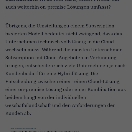
auch weiterhin on-premise Lösungen umfasst?
Übrigens, die Umstellung zu einem Subscription-
basierten Modell bedeutet nicht zwingend, dass das
Unternehmen technisch vollständig in die Cloud
wechseln muss. Während die meisten Unternehmen
Subscription mit Cloud-Angeboten in Verbindung
bringen, entscheiden sich viele Unternehmen je nach
Kundenbedarf für eine Hybridlösung. Die
Entscheidung zwischen einer reinen Cloud-Lösung,
einer on-premise Lösung oder einer Kombination aus
beidem hängt von der individuellen
Geschäftslandschaft und den Anforderungen der
Kunden ab.