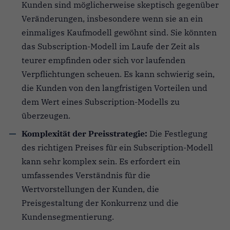
Kunden sind möglicherweise skeptisch gegenüber
Veränderungen, insbesondere wenn sie an ein
einmaliges Kaufmodell gewöhnt sind. Sie könnten
das Subscription-Modell im Laufe der Zeit als
teurer empfinden oder sich vor laufenden
Verpflichtungen scheuen. Es kann schwierig sein,
die Kunden von den langfristigen Vorteilen und
dem Wert eines Subscription-Modells zu
überzeugen.
Komplexität der Preisstrategie:
Die Festlegung
des richtigen Preises für ein Subscription-Modell
kann sehr komplex sein. Es erfordert ein
umfassendes Verständnis für die
Wertvorstellungen der Kunden, die
Preisgestaltung der Konkurrenz und die
Kundensegmentierung.