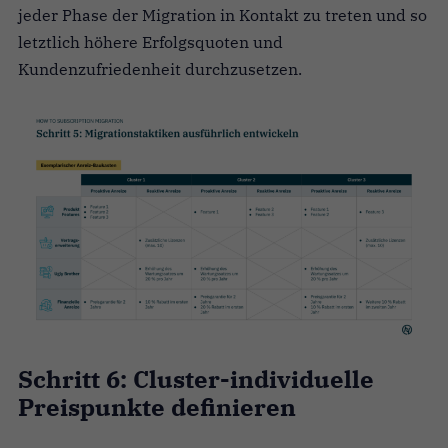
jeder Phase der Migration in Kontakt zu treten und so
letztlich höhere Erfolgsquoten und
Kundenzufriedenheit durchzusetzen.
Schritt 6: Cluster-individuelle
Preispunkte definieren