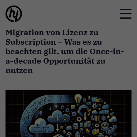
Toggle
Migration von Lizenz zu
Subscription – Was es zu
beachten gilt, um die Once-in-
a-decade Opportunität zu
nutzen