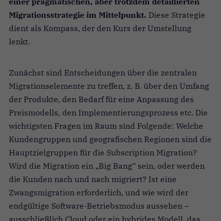
einer pragmatischen, aber trotzdem detaillierten
Migrationsstrategie im Mittelpunkt.
Diese Strategie
dient als Kompass, der den Kurs der Umstellung
lenkt.
Zunächst sind Entscheidungen über die zentralen
Migrationselemente zu treffen, z. B. über den Umfang
der Produkte, den Bedarf für eine Anpassung des
Preismodells, den Implementierungsprozess etc. Die
wichtigsten Fragen im Raum sind Folgende: Welche
Kundengruppen und geografischen Regionen sind die
Hauptzielgruppen für die Subscription Migration?
Wird die Migration ein „Big Bang“ sein, oder werden
die Kunden nach und nach migriert? Ist eine
Zwangsmigration erforderlich, und wie wird der
endgültige Software-Betriebsmodus aussehen –
ausschließlich Cloud oder ein hybrides Modell, das