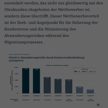
entwickelt werden, das nicht nur gleichwertig mit den
(Neukunden-)Angeboten der Wettbewerber ist,
sondern diese übertrifft. Dieser Wettbewerbsvorteil
ist der Dreh- und Angelpunkt für die Sicherung der
Kundentreue und die Minimierung des
Abwanderungsrisikos während des
Migrationsprozesses.