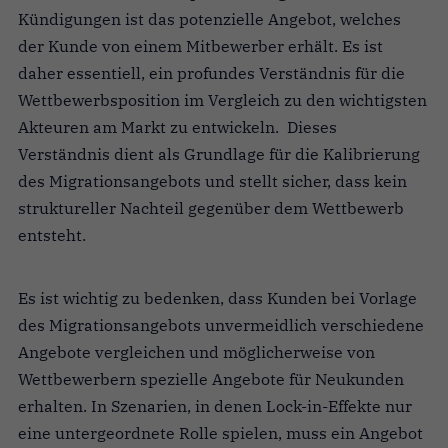
Kündigungen ist das potenzielle Angebot, welches
der Kunde von einem Mitbewerber erhält. Es ist
daher essentiell, ein profundes Verständnis für die
Wettbewerbsposition im Vergleich zu den wichtigsten
Akteuren am Markt zu entwickeln. Dieses
Verständnis dient als Grundlage für die Kalibrierung
des Migrationsangebots und stellt sicher, dass kein
struktureller Nachteil gegenüber dem Wettbewerb
entsteht.
Es ist wichtig zu bedenken, dass Kunden bei Vorlage
des Migrationsangebots unvermeidlich verschiedene
Angebote vergleichen und möglicherweise von
Wettbewerbern spezielle Angebote für Neukunden
erhalten. In Szenarien, in denen Lock-in-Effekte nur
eine untergeordnete Rolle spielen, muss ein Angebot