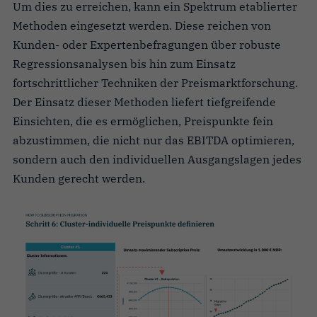
Um dies zu erreichen, kann ein Spektrum etablierter
Methoden eingesetzt werden. Diese reichen von
Kunden- oder Expertenbefragungen über robuste
Regressionsanalysen bis hin zum Einsatz
fortschrittlicher Techniken der Preismarktforschung.
Der Einsatz dieser Methoden liefert tiefgreifende
Einsichten, die es ermöglichen, Preispunkte fein
abzustimmen, die nicht nur das EBITDA optimieren,
sondern auch den individuellen Ausgangslagen jedes
Kunden gerecht werden.