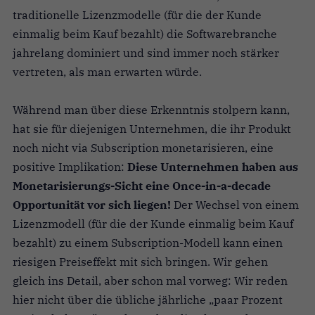
traditionelle Lizenzmodelle (für die der Kunde
einmalig beim Kauf bezahlt) die Softwarebranche
jahrelang dominiert und sind immer noch stärker
vertreten, als man erwarten würde.
Während man über diese Erkenntnis stolpern kann,
hat sie für diejenigen Unternehmen, die ihr Produkt
noch nicht via Subscription monetarisieren, eine
positive Implikation:
Diese Unternehmen haben aus
Monetarisierungs-Sicht eine Once-in-a-decade
Opportunität vor sich liegen!
Der Wechsel von einem
Lizenzmodell (für die der Kunde einmalig beim Kauf
bezahlt) zu einem Subscription-Modell kann einen
riesigen Preiseffekt mit sich bringen. Wir gehen
gleich ins Detail, aber schon mal vorweg: Wir reden
hier nicht über die übliche jährliche „paar Prozent