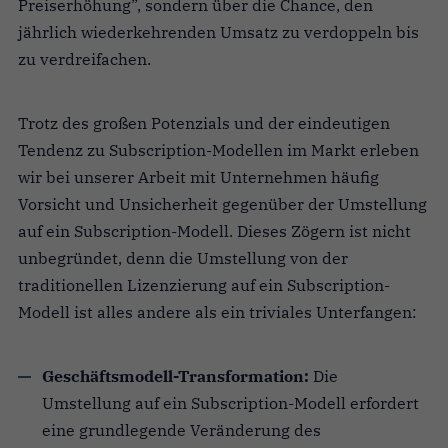
Preiserhöhung”, sondern über die Chance, den
jährlich wiederkehrenden Umsatz zu verdoppeln bis
zu verdreifachen.
Trotz des großen Potenzials und der eindeutigen
Tendenz zu Subscription-Modellen im Markt erleben
wir bei unserer Arbeit mit Unternehmen häufig
Vorsicht und Unsicherheit gegenüber der Umstellung
auf ein Subscription-Modell. Dieses Zögern ist nicht
unbegründet, denn die Umstellung von der
traditionellen Lizenzierung auf ein Subscription-
Modell ist alles andere als ein triviales Unterfangen:
Geschäftsmodell-Transformation:
Die
Umstellung auf ein Subscription-Modell erfordert
eine grundlegende Veränderung des