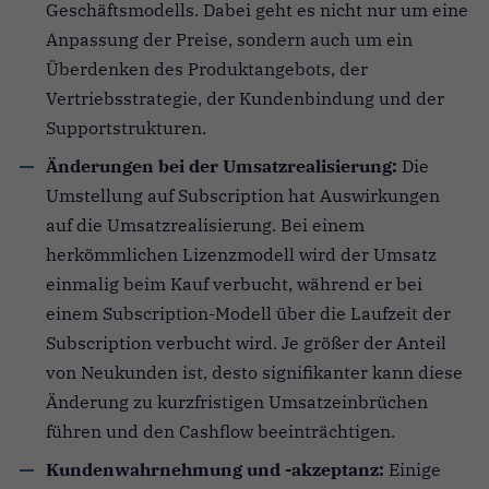
Geschäftsmodells. Dabei geht es nicht nur um eine
Anpassung der Preise, sondern auch um ein
Überdenken des Produktangebots, der
Vertriebsstrategie, der Kundenbindung und der
Supportstrukturen.
Änderungen bei der Umsatzrealisierung:
Die
Umstellung auf Subscription hat Auswirkungen
auf die Umsatzrealisierung. Bei einem
herkömmlichen Lizenzmodell wird der Umsatz
einmalig beim Kauf verbucht, während er bei
einem Subscription-Modell über die Laufzeit der
Subscription verbucht wird. Je größer der Anteil
von Neukunden ist, desto signifikanter kann diese
Änderung zu kurzfristigen Umsatzeinbrüchen
führen und den Cashflow beeinträchtigen.
Kundenwahrnehmung und -akzeptanz:
Einige