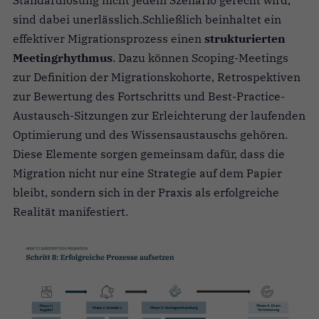
sind dabei unerlässlich.
Schließlich beinhaltet ein
effektiver Migrationsprozess einen
strukturierten
Meetingrhythmus
. Dazu können Scoping-Meetings
zur Definition der Migrationskohorte, Retrospektiven
zur Bewertung des Fortschritts und Best-Practice-
Austausch-Sitzungen zur Erleichterung der laufenden
Optimierung und des Wissensaustauschs gehören.
Diese Elemente sorgen gemeinsam dafür, dass die
Migration nicht nur eine Strategie auf dem Papier
bleibt, sondern sich in der Praxis als erfolgreiche
Realität manifestiert.