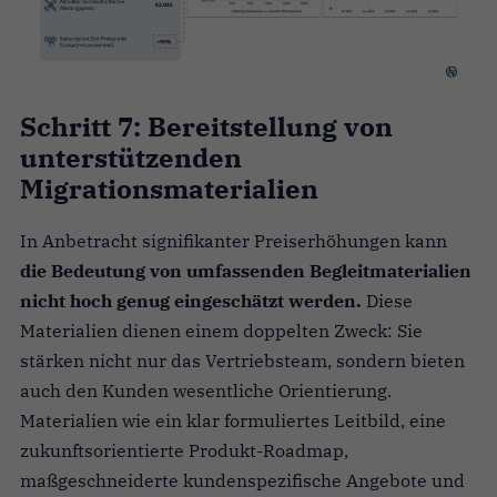
Schritt 7: Bereitstellung von
unterstützenden
Migrationsmaterialien
In Anbetracht signifikanter Preiserhöhungen kann
die
Bedeutung von umfassenden Begleitmaterialien
nicht hoch genug eingeschätzt werden.
Diese
Materialien dienen einem doppelten Zweck: Sie
stärken nicht nur das Vertriebsteam, sondern bieten
auch den Kunden wesentliche Orientierung.
Materialien wie ein klar formuliertes Leitbild, eine
zukunftsorientierte Produkt-Roadmap,
maßgeschneiderte kundenspezifische Angebote und