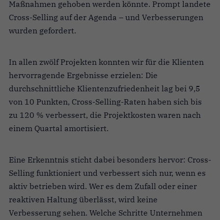
Maßnahmen gehoben werden könnte. Prompt landete
Cross-Selling auf der Agenda – und Verbesserungen
wurden gefordert.
In allen zwölf Projekten konnten wir für die Klienten
hervorragende Ergebnisse erzielen: Die
durchschnittliche Klientenzufriedenheit lag bei 9,5
von 10 Punkten, Cross-Selling-Raten haben sich bis
zu 120 % verbessert, die Projektkosten waren nach
einem Quartal amortisiert.
Eine Erkenntnis sticht dabei besonders hervor: Cross-
Selling funktioniert und verbessert sich nur, wenn es
aktiv betrieben wird. Wer es dem Zufall oder einer
reaktiven Haltung überlässt, wird keine
Verbesserung sehen. Welche Schritte Unternehmen