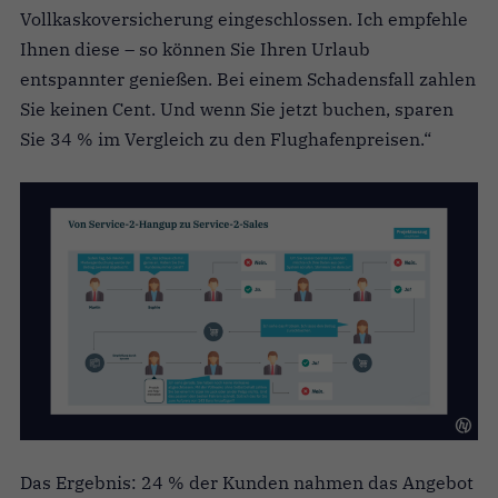
Vollkaskoversicherung eingeschlossen. Ich empfehle
Ihnen diese – so können Sie Ihren Urlaub
entspannter genießen. Bei einem Schadensfall zahlen
Sie keinen Cent. Und wenn Sie jetzt buchen, sparen
Sie 34 % im Vergleich zu den Flughafenpreisen.“
Das Ergebnis: 24 % der Kunden nahmen das Angebot