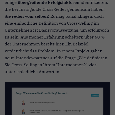
einige
übergreifende Erfolgsfaktoren
identifizieren,
die herausragende Cross-Seller gemeinsam haben:
Sie reden vom selben:
Es mag banal klingen, doch
eine einheitliche Definition von Cross-Selling im
Unternehmen ist Basisvoraussetzung, um erfolgreich
zu sein. Aus meiner Erfahrung scheitern über 60 %
der Unternehmen bereits hier. Ein Beispiel
verdeutlicht das Problem: In einem Projekt gaben
neun Interviewpartner auf die Frage „Wie definieren
Sie Cross-Selling in Ihrem Unternehmen?“ vier
unterschiedliche Antworten.