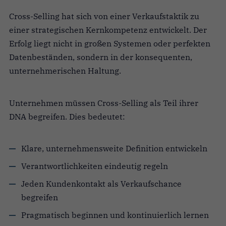
Cross-Selling hat sich von einer Verkaufstaktik zu
einer strategischen Kernkompetenz entwickelt. Der
Erfolg liegt nicht in großen Systemen oder perfekten
Datenbeständen, sondern in der konsequenten,
unternehmerischen Haltung.
Unternehmen müssen Cross-Selling als Teil ihrer
DNA begreifen. Dies bedeutet:
Klare, unternehmensweite Definition entwickeln
Verantwortlichkeiten eindeutig regeln
Jeden Kundenkontakt als Verkaufschance
begreifen
Pragmatisch beginnen und kontinuierlich lernen