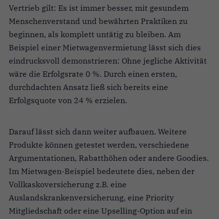
Vertrieb gilt: Es ist immer besser, mit gesundem
Menschenverstand und bewährten Praktiken zu
beginnen, als komplett untätig zu bleiben. Am
Beispiel einer Mietwagenvermietung lässt sich dies
eindrucksvoll demonstrieren: Ohne jegliche Aktivität
wäre die Erfolgsrate 0 %. Durch einen ersten,
durchdachten Ansatz ließ sich bereits eine
Erfolgsquote von 24 % erzielen.
Darauf lässt sich dann weiter aufbauen. Weitere
Produkte können getestet werden, verschiedene
Argumentationen, Rabatthöhen oder andere Goodies.
Im Mietwagen-Beispiel bedeutete dies, neben der
Vollkaskoversicherung z.B. eine
Auslandskrankenversicherung, eine Priority
Mitgliedschaft oder eine Upselling-Option auf ein