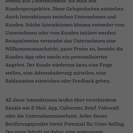
sowohl aus Unternehmens- als auch aus
Kundenperspektive. Diese Gelegenheiten entstehen
durch Interaktionen zwischen Unternehmen und
Kunden. Solche Interaktionen können entweder vom
Unternehmen oder vom Kunden initiiert werden:
Beispielsweise versendet das Unternehmen eine
Willkommensnachricht, passt Preise an, bewirbt die
Kunden-App oder macht ein personalisiertes
Angebot. Der Kunde wiederum kann eine Frage
stellen, eine Adressänderung mitteilen, eine
Reklamation einreichen oder Feedback geben.
All diese Interaktionen laufen über verschiedene
Kanäle wie E-Mail, App, Callcenter, Brief, Videocall
oder die Unternehmenswebsite. Jeder dieser
Berührungspunkte bietet Potenzial für Cross-Selling.
Der erste Schritt ist daher, eine sogenannte