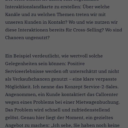
Interaktionslandkarte zu erstellen: Über welche
Kanäle und zu welchen Themen treten wir mit
unseren Kunden in Kontakt? Wo und wie nutzen wir
diese Interaktionen bereits für Cross-Selling? Wo sind
Chancen ungenutzt?
Ein Beispiel verdeutlicht, wie wertvoll solche
Gelegenheiten sein können: Positive
Serviceerlebnisse werden oft unterschätzt und nicht
als Verkaufschancen genutzt – eine klare verpasste
Möglichkeit. Ich nenne das Konzept Service-2-Sales.
Angenommen, ein Kunde kontaktiert das Callcenter
wegen eines Problems bei einer Mietwagenbuchung.
Das Problem wird schnell und zufriedenstellend
gelöst. Genau hier liegt der Moment, ein gezieltes
Angebot zu machen: „Ich sehe, Sie haben noch keine