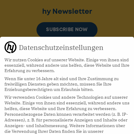
hy Newsletter
SUBSCRIBE NOW
Datenschutzeinstellungen
Wir nutzen Cookies auf unserer Website. Einige von ihnen sind
essenziell, während andere uns helfen, diese Website und Ihre
Erfahrung zu verbessern.
Wenn Sie unter 16 Jahre alt sind und Ihre Zustimmung zu
hy Podcasts
freiwilligen Diensten geben möchten, müssen Sie Ihre
Erziehungsberechtigten um Erlaubnis bitten.
Wir verwenden Cookies und andere Technologien auf unserer
LISTEN NOW
Website. Einige von ihnen sind essenziell, während andere uns
helfen, diese Website und Ihre Erfahrung zu verbessern.
Personenbezogene Daten können verarbeitet werden (z. B. IP-
Adressen), z. B. für personalisierte Anzeigen und Inhalte oder
Anzeigen- und Inhaltsmessung.
Weitere Informationen über
die Verwendung Ihrer Daten finden Sie in unserer