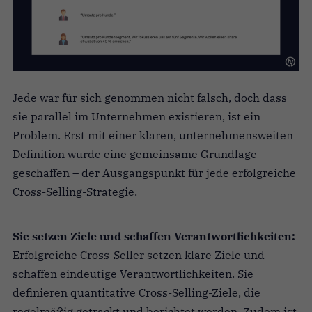
Jede war für sich genommen nicht falsch, doch dass
sie parallel im Unternehmen existieren, ist ein
Problem. Erst mit einer klaren, unternehmensweiten
Definition wurde eine gemeinsame Grundlage
geschaffen – der Ausgangspunkt für jede erfolgreiche
Cross-Selling-Strategie.
Sie setzen Ziele und schaffen Verantwortlichkeiten:
Erfolgreiche Cross-Seller setzen klare Ziele und
schaffen eindeutige Verantwortlichkeiten. Sie
definieren quantitative Cross-Selling-Ziele, die
regelmäßig getrackt und berichtet werden. Zudem ist