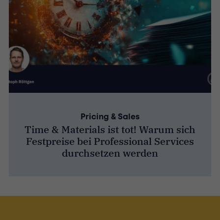
Pricing & Sales
Time & Materials ist tot! Warum sich
Festpreise bei Professional Services
durchsetzen werden