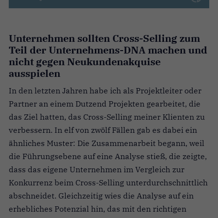
Unternehmen sollten Cross-Selling zum
Teil der Unternehmens-DNA machen und
nicht gegen Neukundenakquise
ausspielen
In den letzten Jahren habe ich als Projektleiter oder
Partner an einem Dutzend Projekten gearbeitet, die
das Ziel hatten, das Cross-Selling meiner Klienten zu
verbessern. In elf von zwölf Fällen gab es dabei ein
ähnliches Muster: Die Zusammenarbeit begann, weil
die Führungsebene auf eine Analyse stieß, die zeigte,
dass das eigene Unternehmen im Vergleich zur
Konkurrenz beim Cross-Selling unterdurchschnittlich
abschneidet. Gleichzeitig wies die Analyse auf ein
erhebliches Potenzial hin, das mit den richtigen