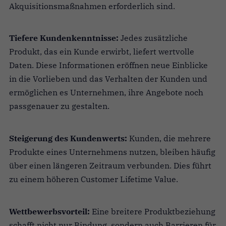
Akquisitionsmaßnahmen erforderlich sind.
Tiefere Kundenkenntnisse:
Jedes zusätzliche
Produkt, das ein Kunde erwirbt, liefert wertvolle
Daten. Diese Informationen eröffnen neue Einblicke
in die Vorlieben und das Verhalten der Kunden und
ermöglichen es Unternehmen, ihre Angebote noch
passgenauer zu gestalten.
Steigerung des Kundenwerts:
Kunden, die mehrere
Produkte eines Unternehmens nutzen, bleiben häufig
über einen längeren Zeitraum verbunden. Dies führt
zu einem höheren Customer Lifetime Value.
Wettbewerbsvorteil:
Eine breitere Produktbeziehung
schafft nicht nur Bindung, sondern auch Barrieren für