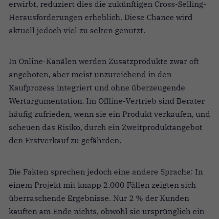
erwirbt, reduziert dies die zukünftigen Cross-Selling-
Herausforderungen erheblich. Diese Chance wird
aktuell jedoch viel zu selten genutzt.
In Online-Kanälen werden Zusatzprodukte zwar oft
angeboten, aber meist unzureichend in den
Kaufprozess integriert und ohne überzeugende
Wertargumentation. Im Offline-Vertrieb sind Berater
häufig zufrieden, wenn sie ein Produkt verkaufen, und
scheuen das Risiko, durch ein Zweitproduktangebot
den Erstverkauf zu gefährden.
Die Fakten sprechen jedoch eine andere Sprache: In
einem Projekt mit knapp 2.000 Fällen zeigten sich
überraschende Ergebnisse. Nur 2 % der Kunden
kauften am Ende nichts, obwohl sie ursprünglich ein