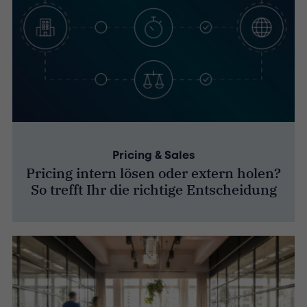
Pricing & Sales
Pricing intern lösen oder extern holen?
So trefft Ihr die richtige Entscheidung