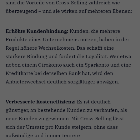
sind die Vorteile von Cross-Selling zahlreich wie
überzeugend – und sie wirken auf mehreren Ebenen:
Erhöhte Kundenbindung:
Kunden, die mehrere
Produkte eines Unternehmens nutzen, haben in der
Regel höhere Wechselkosten. Das schafft eine
stärkere Bindung und fördert die Loyalität. Wer etwa
neben einem Girokonto auch ein Sparkonto und eine
Kreditkarte bei derselben Bank hat, wird den
Anbieterwechsel deutlich sorgfältiger abwägen.
Verbesserte Kosteneffizienz:
Es ist deutlich
günstiger, an bestehende Kunden zu verkaufen, als
neue Kunden zu gewinnen. Mit Cross-Selling lässt
sich der Umsatz pro Kunde steigern, ohne dass
aufwändige und immer teurere