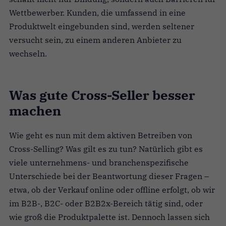
Wettbewerber. Kunden, die umfassend in eine
Produktwelt eingebunden sind, werden seltener
versucht sein, zu einem anderen Anbieter zu
wechseln.
Was gute Cross-Seller besser
machen
Wie geht es nun mit dem aktiven Betreiben von
Cross-Selling? Was gilt es zu tun? Natürlich gibt es
viele unternehmens- und branchenspezifische
Unterschiede bei der Beantwortung dieser Fragen –
etwa, ob der Verkauf online oder offline erfolgt, ob wir
im B2B-, B2C- oder B2B2x-Bereich tätig sind, oder
wie groß die Produktpalette ist. Dennoch lassen sich