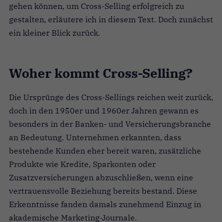
gehen können, um Cross-Selling erfolgreich zu
gestalten, erläutere ich in diesem Text. Doch zunächst
ein kleiner Blick zurück.
Woher kommt Cross-Selling?
Die Ursprünge des Cross-Sellings reichen weit zurück,
doch in den 1950er und 1960er Jahren gewann es
besonders in der Banken- und Versicherungsbranche
an Bedeutung. Unternehmen erkannten, dass
bestehende Kunden eher bereit waren, zusätzliche
Produkte wie Kredite, Sparkonten oder
Zusatzversicherungen abzuschließen, wenn eine
vertrauensvolle Beziehung bereits bestand. Diese
Erkenntnisse fanden damals zunehmend Einzug in
akademische Marketing-Journale.