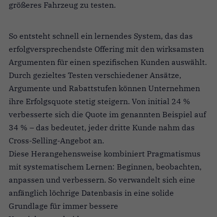
größeres Fahrzeug zu testen.
So entsteht schnell ein lernendes System, das das
erfolgversprechendste Offering mit den wirksamsten
Argumenten für einen spezifischen Kunden auswählt.
Durch gezieltes Testen verschiedener Ansätze,
Argumente und Rabattstufen können Unternehmen
ihre Erfolgsquote stetig steigern. Von initial 24 %
verbesserte sich die Quote im genannten Beispiel auf
34 % – das bedeutet, jeder dritte Kunde nahm das
Cross-Selling-Angebot an.
Diese Herangehensweise kombiniert Pragmatismus
mit systematischem Lernen: Beginnen, beobachten,
anpassen und verbessern. So verwandelt sich eine
anfänglich löchrige Datenbasis in eine solide
Grundlage für immer bessere