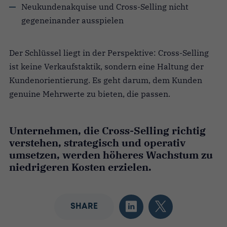
Neukundenakquise und Cross-Selling nicht
gegeneinander ausspielen
Der Schlüssel liegt in der Perspektive: Cross-Selling
ist keine Verkaufstaktik, sondern eine Haltung der
Kundenorientierung. Es geht darum, dem Kunden
genuine Mehrwerte zu bieten, die passen.
Unternehmen, die Cross-Selling richtig
verstehen, strategisch und operativ
umsetzen, werden höheres Wachstum zu
niedrigeren Kosten erzielen.
SHARE