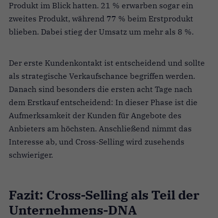
Produkt im Blick hatten. 21 % erwarben sogar ein
zweites Produkt, während 77 % beim Erstprodukt
blieben. Dabei stieg der Umsatz um mehr als 8 %.
Der erste Kundenkontakt ist entscheidend und sollte
als strategische Verkaufschance begriffen werden.
Danach sind besonders die ersten acht Tage nach
dem Erstkauf entscheidend: In dieser Phase ist die
Aufmerksamkeit der Kunden für Angebote des
Anbieters am höchsten. Anschließend nimmt das
Interesse ab, und Cross-Selling wird zusehends
schwieriger.
Fazit: Cross-Selling als Teil der
Unternehmens-DNA