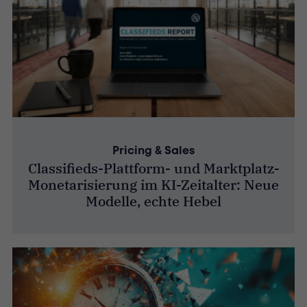
Pricing & Sales
Classifieds-Plattform- und Marktplatz-
Monetarisierung im KI-Zeitalter: Neue
Modelle, echte Hebel