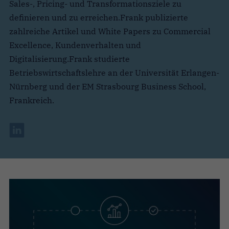
Sales-, Pricing- und Transformationsziele zu
definieren und zu erreichen.Frank publizierte
zahlreiche Artikel und White Papers zu Commercial
Excellence, Kundenverhalten und
Digitalisierung.Frank studierte
Betriebswirtschaftslehre an der Universität Erlangen-
Nürnberg und der EM Strasbourg Business School,
Frankreich.