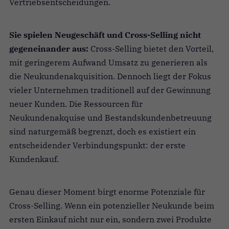
Vertriebsentscheidungen.
Sie spielen Neugeschäft und Cross-Selling nicht
gegeneinander aus:
Cross-Selling bietet den Vorteil,
mit geringerem Aufwand Umsatz zu generieren als
die Neukundenakquisition. Dennoch liegt der Fokus
vieler Unternehmen traditionell auf der Gewinnung
neuer Kunden. Die Ressourcen für
Neukundenakquise und Bestandskundenbetreuung
sind naturgemäß begrenzt, doch es existiert ein
entscheidender Verbindungspunkt: der erste
Kundenkauf.
Genau dieser Moment birgt enorme Potenziale für
Cross-Selling. Wenn ein potenzieller Neukunde beim
ersten Einkauf nicht nur ein, sondern zwei Produkte