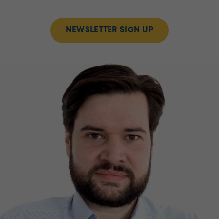
NEWSLETTER SIGN UP