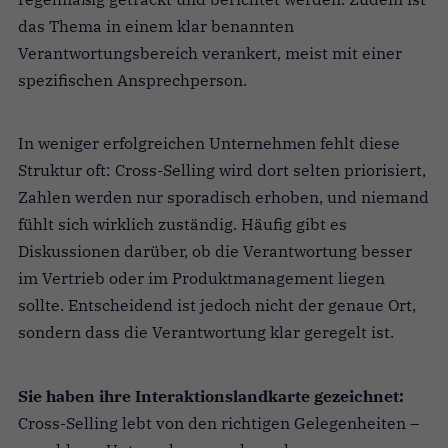
das Thema in einem klar benannten
Verantwortungsbereich verankert, meist mit einer
spezifischen Ansprechperson.
In weniger erfolgreichen Unternehmen fehlt diese
Struktur oft: Cross-Selling wird dort selten priorisiert,
Zahlen werden nur sporadisch erhoben, und niemand
fühlt sich wirklich zuständig. Häufig gibt es
Diskussionen darüber, ob die Verantwortung besser
im Vertrieb oder im Produktmanagement liegen
sollte. Entscheidend ist jedoch nicht der genaue Ort,
sondern dass die Verantwortung klar geregelt ist.
Sie haben ihre Interaktionslandkarte gezeichnet:
Cross-Selling lebt von den richtigen Gelegenheiten –