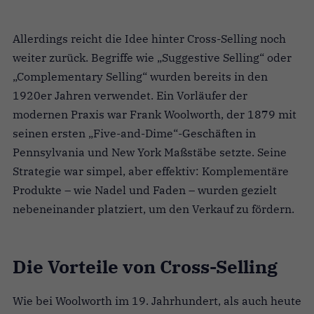
Allerdings reicht die Idee hinter Cross-Selling noch
weiter zurück. Begriffe wie „Suggestive Selling“ oder
„Complementary Selling“ wurden bereits in den
1920er Jahren verwendet. Ein Vorläufer der
modernen Praxis war Frank Woolworth, der 1879 mit
seinen ersten „Five-and-Dime“-Geschäften in
Pennsylvania und New York Maßstäbe setzte. Seine
Strategie war simpel, aber effektiv: Komplementäre
Produkte – wie Nadel und Faden – wurden gezielt
nebeneinander platziert, um den Verkauf zu fördern.
Die Vorteile von Cross-Selling
Wie bei Woolworth im 19. Jahrhundert, als auch heute