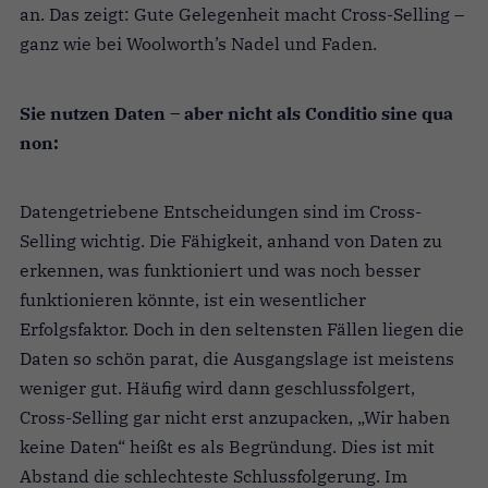
an. Das zeigt: Gute Gelegenheit macht Cross-Selling –
ganz wie bei Woolworth’s Nadel und Faden.
Sie nutzen Daten – aber nicht als Conditio sine qua
non:
Datengetriebene Entscheidungen sind im Cross-
Selling wichtig. Die Fähigkeit, anhand von Daten zu
erkennen, was funktioniert und was noch besser
funktionieren könnte, ist ein wesentlicher
Erfolgsfaktor. Doch in den seltensten Fällen liegen die
Daten so schön parat, die Ausgangslage ist meistens
weniger gut. Häufig wird dann geschlussfolgert,
Cross-Selling gar nicht erst anzupacken, „Wir haben
keine Daten“ heißt es als Begründung. Dies ist mit
Abstand die schlechteste Schlussfolgerung. Im