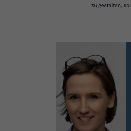
zu gestalten, so