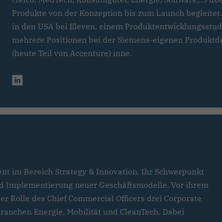
Produkte von der Konzeption bis zum Launch begleitet.
in den USA bei Eleven, einem Produktentwicklungsstudi
mehrere Positionen bei der Siemens-eigenen Produktd
(heute Teil von Accenture) inne.
dent im Bereich Strategy & Innovation. Ihr Schwerpunkt
und Implementierung neuer Geschäftsmodelle. Vor ihrem
 der Rolle des Chief Commercial Officers drei Corporate
ranchen Energie, Mobilität und CleanTech. Dabei