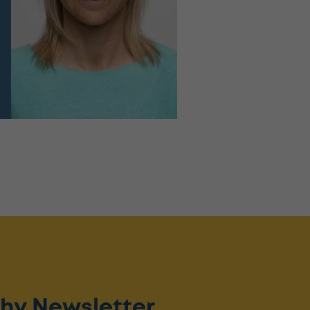
hy Newsletter