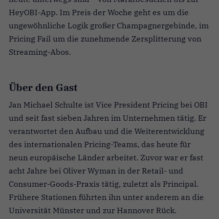
HeyOBI-App. Im Preis der Woche geht es um die
ungewöhnliche Logik großer Champagnergebinde, im
Pricing Fail um die zunehmende Zersplitterung von
Streaming-Abos.
Über den Gast
Jan Michael Schulte ist Vice President Pricing bei OBI
und seit fast sieben Jahren im Unternehmen tätig. Er
verantwortet den Aufbau und die Weiterentwicklung
des internationalen Pricing-Teams, das heute für
neun europäische Länder arbeitet. Zuvor war er fast
acht Jahre bei Oliver Wyman in der Retail- und
Consumer-Goods-Praxis tätig, zuletzt als Principal.
Frühere Stationen führten ihn unter anderem an die
Universität Münster und zur Hannover Rück.