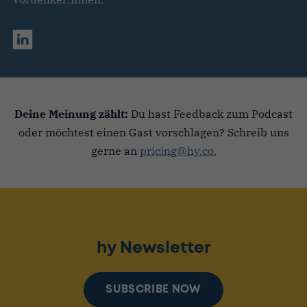
Deine Meinung zählt:
Du hast Feedback zum Podcast
oder möchtest einen Gast vorschlagen? Schreib uns
gerne an
pricing@hy.co.
hy Newsletter
SUBSCRIBE NOW