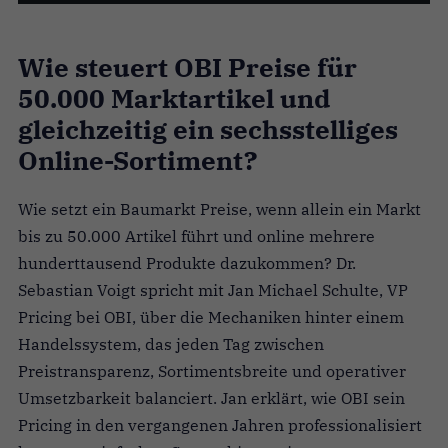
Wie steuert OBI Preise für
50.000 Marktartikel und
gleichzeitig ein sechsstelliges
Online-Sortiment?
Wie setzt ein Baumarkt Preise, wenn allein ein Markt
bis zu 50.000 Artikel führt und online mehrere
hunderttausend Produkte dazukommen? Dr.
Sebastian Voigt spricht mit Jan Michael Schulte, VP
Pricing bei OBI, über die Mechaniken hinter einem
Handelssystem, das jeden Tag zwischen
Preistransparenz, Sortimentsbreite und operativer
Umsetzbarkeit balanciert. Jan erklärt, wie OBI sein
Pricing in den vergangenen Jahren professionalisiert