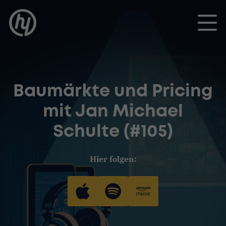
Toggle
Baumärkte und Pricing
mit Jan Michael
Schulte (#105)
Hier folgen: