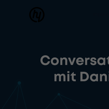
Impact
Conversat
mit Dan