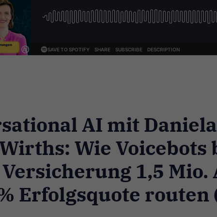
sational AI mit Daniela
Wirths: Wie Voicebots 
 Versicherung 1,5 Mio.
 % Erfolgsquote routen 