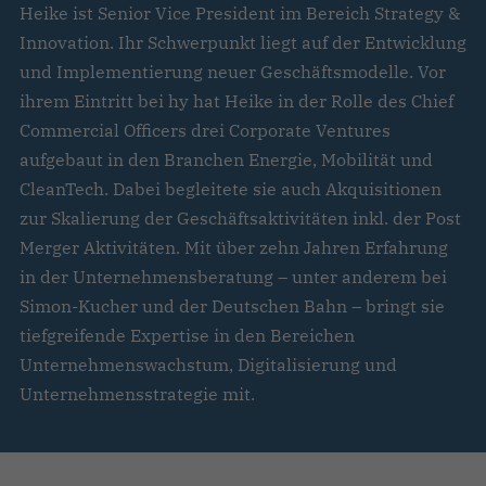
Heike ist Senior Vice President im Bereich Strategy &
Innovation. Ihr Schwerpunkt liegt auf der Entwicklung
und Implementierung neuer Geschäftsmodelle. Vor
ihrem Eintritt bei hy hat Heike in der Rolle des Chief
Commercial Officers drei Corporate Ventures
aufgebaut in den Branchen Energie, Mobilität und
CleanTech. Dabei begleitete sie auch Akquisitionen
zur Skalierung der Geschäftsaktivitäten inkl. der Post
Merger Aktivitäten. Mit über zehn Jahren Erfahrung
in der Unternehmensberatung – unter anderem bei
Simon-Kucher und der Deutschen Bahn – bringt sie
tiefgreifende Expertise in den Bereichen
Unternehmenswachstum, Digitalisierung und
Unternehmensstrategie mit.