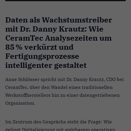
Daten als Wachstumstreiber
mit Dr. Danny Krautz: Wie
CeramTec Analysezeiten um
85 % verkürzt und
Fertigungsprozesse
intelligenter gestaltet
Anne Schlösser spricht mit Dr. Danny Krautz, CDO bei
CeramTec, über den Wandel eines traditionellen
Werkstoffherstellers hin zu einer datengetriebenen
Organisation.
Im Zentrum des Gesprächs steht die Frage: Wie
gelingt Digitalisierung mit spürbarem operativen