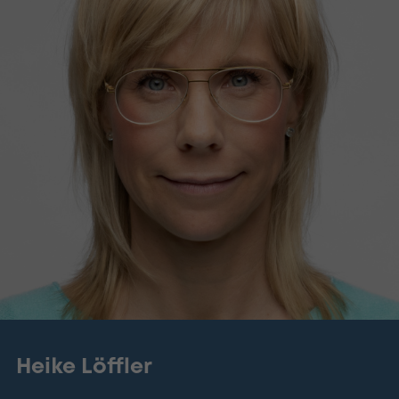
Heike Löffler