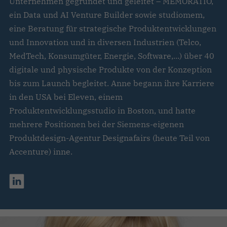
Unternehmen gegründet und geleitet – MEMORATIO,
ein Data und AI Venture Builder sowie studiomem,
eine Beratung für strategische Produktentwicklungen
und Innovation und in diversen Industrien (Telco,
MedTech, Konsumgüter, Energie, Software,...) über 40
digitale und physische Produkte von der Konzeption
bis zum Launch begleitet. Anne begann ihre Karriere
in den USA bei Eleven, einem
Produktentwicklungsstudio in Boston, und hatte
mehrere Positionen bei der Siemens-eigenen
Produktdesign-Agentur Designafairs (heute Teil von
Accenture) inne.