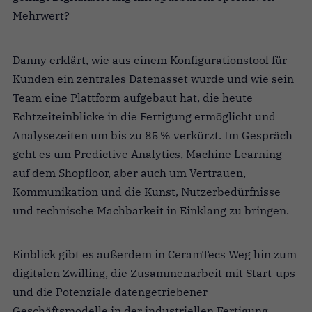
Mehrwert?
Danny erklärt, wie aus einem Konfigurationstool für
Kunden ein zentrales Datenasset wurde und wie sein
Team eine Plattform aufgebaut hat, die heute
Echtzeiteinblicke in die Fertigung ermöglicht und
Analysezeiten um bis zu 85 % verkürzt. Im Gespräch
geht es um Predictive Analytics, Machine Learning
auf dem Shopfloor, aber auch um Vertrauen,
Kommunikation und die Kunst, Nutzerbedürfnisse
und technische Machbarkeit in Einklang zu bringen.
Einblick gibt es außerdem in CeramTecs Weg hin zum
digitalen Zwilling, die Zusammenarbeit mit Start-ups
und die Potenziale datengetriebener
Geschäftsmodelle in der industriellen Fertigung.