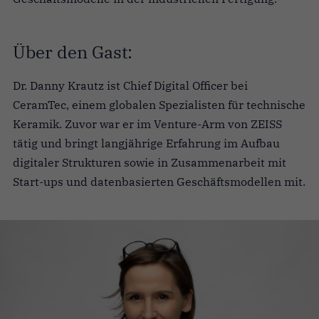
Über den Gast:
Dr. Danny Krautz ist Chief Digital Officer bei
CeramTec, einem globalen Spezialisten für technische
Keramik. Zuvor war er im Venture-Arm von ZEISS
tätig und bringt langjährige Erfahrung im Aufbau
digitaler Strukturen sowie in Zusammenarbeit mit
Start-ups und datenbasierten Geschäftsmodellen mit.