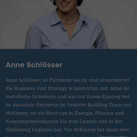
Anne Schlösser
Anne Schlösser ist Partnerin bei hy und verantwortet
die Business Unit Strategy & Innovation mit. Anne ist
mehrfache Gründerin und war vor ihrem Einstieg bei
hy Associate Partnerin im Venture-Building-Team von
McKinsey, wo sie Start-ups in Energie, Pharma und
Konsumgüterindustrie bis zum Launch und in der
Skalierung begleitet hat. Vor McKinsey hat Anne zwei