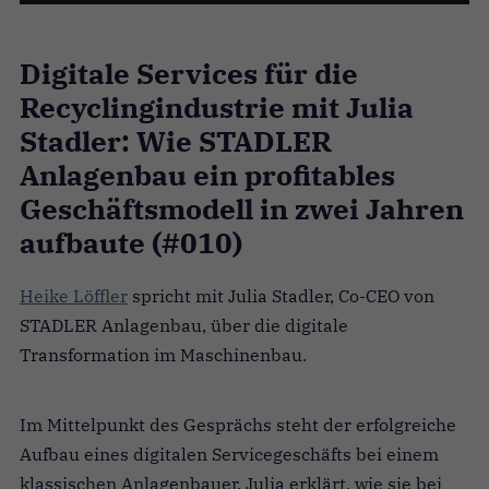
Digitale Services für die
Recyclingindustrie mit Julia
Stadler: Wie STADLER
Anlagenbau ein profitables
Geschäftsmodell in zwei Jahren
aufbaute (#010)
Heike Löffler
spricht mit Julia Stadler, Co-CEO von
STADLER Anlagenbau, über die digitale
Transformation im Maschinenbau.
Im Mittelpunkt des Gesprächs steht der erfolgreiche
Aufbau eines digitalen Servicegeschäfts bei einem
klassischen Anlagenbauer. Julia erklärt, wie sie bei