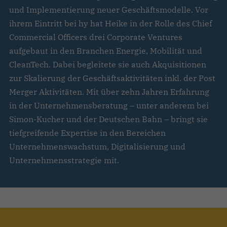
und Implementierung neuer Geschäftsmodelle. Vor
ihrem Eintritt bei hy hat Heike in der Rolle des Chief
Commercial Officers drei Corporate Ventures
aufgebaut in den Branchen Energie, Mobilität und
CleanTech. Dabei begleitete sie auch Akquisitionen
zur Skalierung der Geschäftsaktivitäten inkl. der Post
Merger Aktivitäten. Mit über zehn Jahren Erfahrung
in der Unternehmensberatung – unter anderem bei
Simon-Kucher und der Deutschen Bahn – bringt sie
tiefgreifende Expertise in den Bereichen
Unternehmenswachstum, Digitalisierung und
Unternehmensstrategie mit.