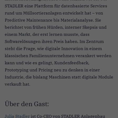
STADLER eine Plattform für datenbasierte Services
rund um Müllsortieranlagen entwickelt hat – von
Predictive Maintenance bis Materialanalyse. Sie
berichtet von frühen Hürden, interner Skepsis und
einem Markt, der erst lernen musste, dass
Softwarelösungen ihren Preis haben. Im Zentrum
steht die Frage, wie digitale Innovation in einem
klassischen Familienunternehmen verankert werden
kann und wie es gelingt, Kundenfeedback,
Prototyping und Pricing neu zu denken in einer
Industrie, die bislang Maschinen statt digitale Module
verkauft hat.
Über den Gast:
Julia Stadler
ist Co-CEO von STADLER Anlagenbau