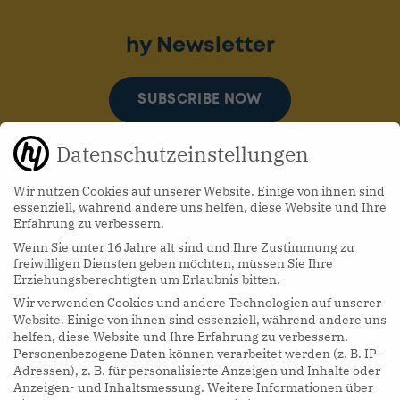
hy Newsletter
SUBSCRIBE NOW
Datenschutzeinstellungen
Wir nutzen Cookies auf unserer Website. Einige von ihnen sind
essenziell, während andere uns helfen, diese Website und Ihre
Erfahrung zu verbessern.
Wenn Sie unter 16 Jahre alt sind und Ihre Zustimmung zu
hy Podcasts
freiwilligen Diensten geben möchten, müssen Sie Ihre
Erziehungsberechtigten um Erlaubnis bitten.
Wir verwenden Cookies und andere Technologien auf unserer
LISTEN NOW
Website. Einige von ihnen sind essenziell, während andere uns
helfen, diese Website und Ihre Erfahrung zu verbessern.
Personenbezogene Daten können verarbeitet werden (z. B. IP-
Adressen), z. B. für personalisierte Anzeigen und Inhalte oder
Anzeigen- und Inhaltsmessung.
Weitere Informationen über