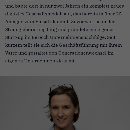
und baute dort in nur zwei Jahren ein komplett neues
digitales Geschäftsmodell auf, das bereits in über 25
Anlagen zum Einsatz kommt. Zuvor war sie in der
Strategieberatung tätig und gründete ein eigenes
Start-up im Bereich Unternehmensnachfolge. Seit
kurzem teilt sie sich die Geschäftsführung mit ihrem
Vater und gestaltet den Generationenwechsel im
eigenen Unternehmen aktiv mit.