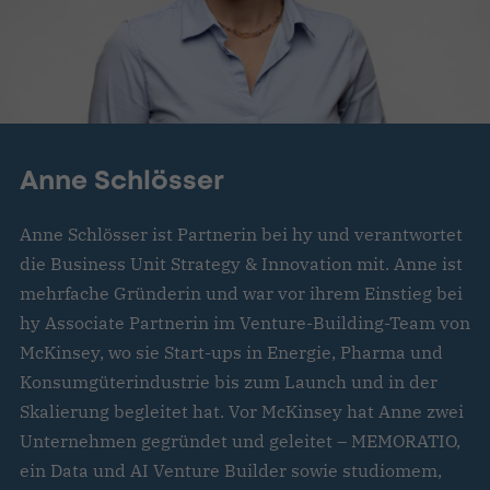
Anne Schlösser
Anne Schlösser ist Partnerin bei hy und verantwortet
die Business Unit Strategy & Innovation mit. Anne ist
mehrfache Gründerin und war vor ihrem Einstieg bei
hy Associate Partnerin im Venture-Building-Team von
McKinsey, wo sie Start-ups in Energie, Pharma und
Konsumgüterindustrie bis zum Launch und in der
Skalierung begleitet hat. Vor McKinsey hat Anne zwei
Unternehmen gegründet und geleitet – MEMORATIO,
ein Data und AI Venture Builder sowie studiomem,