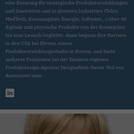
eine Beratung für strategische Produktentwicklungen
und Innovation und in diversen Industrien (Telco,
MedTech, Konsumgüter, Energie, Software,...) über 40
digitale und physische Produkte von der Konzeption
bis zum Launch begleitet. Anne begann ihre Karriere
in den USA bei Eleven, einem
Produktentwicklungsstudio in Boston, und hatte
mehrere Positionen bei der Siemens-eigenen
Produktdesign-Agentur Designafairs (heute Teil von
Accenture) inne.