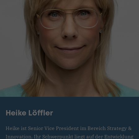
Heike Löffler
Heike ist Senior Vice President im Bereich Strategy &
Innovation. Ihr Schwerpunkt liegt auf der Entwicklung