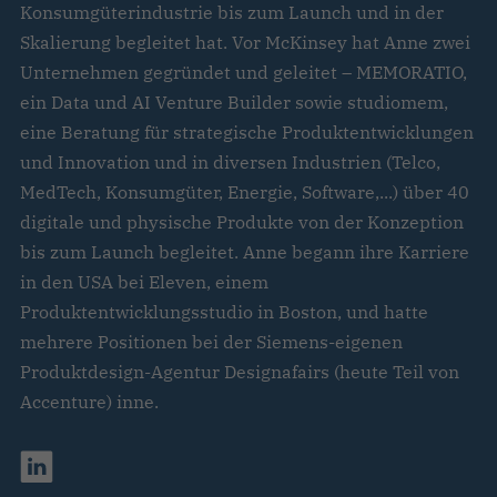
Konsumgüterindustrie bis zum Launch und in der
Skalierung begleitet hat. Vor McKinsey hat Anne zwei
Unternehmen gegründet und geleitet – MEMORATIO,
ein Data und AI Venture Builder sowie studiomem,
eine Beratung für strategische Produktentwicklungen
und Innovation und in diversen Industrien (Telco,
MedTech, Konsumgüter, Energie, Software,...) über 40
digitale und physische Produkte von der Konzeption
bis zum Launch begleitet. Anne begann ihre Karriere
in den USA bei Eleven, einem
Produktentwicklungsstudio in Boston, und hatte
mehrere Positionen bei der Siemens-eigenen
Produktdesign-Agentur Designafairs (heute Teil von
Accenture) inne.