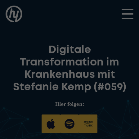
Toggle
Digitale
Transformation im
Krankenhaus mit
Stefanie Kemp (#059)
Hier folgen: