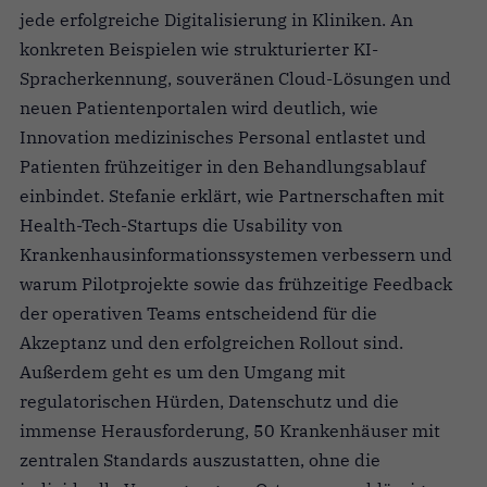
jede erfolgreiche Digitalisierung in Kliniken. An
konkreten Beispielen wie strukturierter KI-
Spracherkennung, souveränen Cloud-Lösungen und
neuen Patientenportalen wird deutlich, wie
Innovation medizinisches Personal entlastet und
Patienten frühzeitiger in den Behandlungsablauf
einbindet. Stefanie erklärt, wie Partnerschaften mit
Health-Tech-Startups die Usability von
Krankenhausinformationssystemen verbessern und
warum Pilotprojekte sowie das frühzeitige Feedback
der operativen Teams entscheidend für die
Akzeptanz und den erfolgreichen Rollout sind.
Außerdem geht es um den Umgang mit
regulatorischen Hürden, Datenschutz und die
immense Herausforderung, 50 Krankenhäuser mit
zentralen Standards auszustatten, ohne die