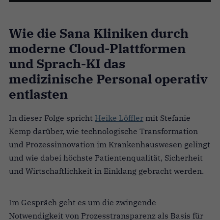
Wie die Sana Kliniken durch
moderne Cloud-Plattformen
und Sprach-KI das
medizinische Personal operativ
entlasten
In dieser Folge spricht
Heike Löffler
mit Stefanie
Kemp darüber, wie technologische Transformation
und Prozessinnovation im Krankenhauswesen gelingt
und wie dabei höchste Patientenqualität, Sicherheit
und Wirtschaftlichkeit in Einklang gebracht werden.
Im Gespräch geht es um die zwingende
Notwendigkeit von Prozesstransparenz als Basis für