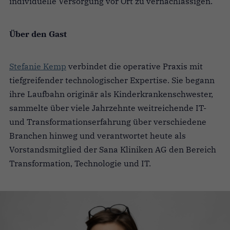
individuelle Versorgung vor Ort zu vernachlässigen.
Über den Gast
Stefanie Kemp
verbindet die operative Praxis mit
tiefgreifender technologischer Expertise. Sie begann
ihre Laufbahn originär als Kinderkrankenschwester,
sammelte über viele Jahrzehnte weitreichende IT-
und Transformationserfahrung über verschiedene
Branchen hinweg und verantwortet heute als
Vorstandsmitglied der Sana Kliniken AG den Bereich
Transformation, Technologie und IT.