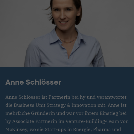
Anne Schlösser
Anne Schlösser ist Partnerin bei hy und verantwortet
die Business Unit Strategy & Innovation mit. Anne ist
mehrfache Gründerin und war vor ihrem Einstieg bei
hy Associate Partnerin im Venture-Building-Team von
McKinsey, wo sie Start-ups in Energie, Pharma und