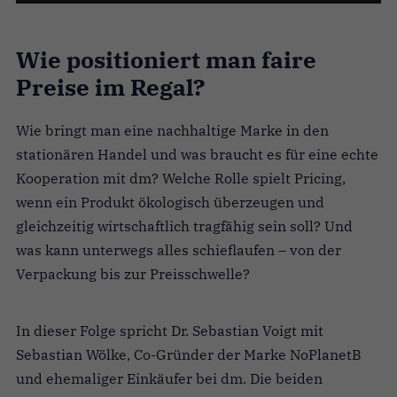
Wie positioniert man faire
Preise im Regal?
Wie bringt man eine nachhaltige Marke in den
stationären Handel und was braucht es für eine echte
Kooperation mit dm? Welche Rolle spielt Pricing,
wenn ein Produkt ökologisch überzeugen und
gleichzeitig wirtschaftlich tragfähig sein soll? Und
was kann unterwegs alles schieflaufen – von der
Verpackung bis zur Preisschwelle?
In dieser Folge spricht Dr. Sebastian Voigt mit
Sebastian Wölke, Co-Gründer der Marke NoPlanetB
und ehemaliger Einkäufer bei dm. Die beiden