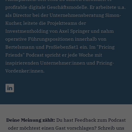
profitable digitale Geschäftsmodelle. Er arbeitete u.a.
als Director bei der Unternehmensberatung Simon-
Kucher, leitete die Projektteams der
Investmentholding von Axel Springer und nahm
operative Führungspositionen innerhalb von
Bertelsmann und ProSiebenSat1 ein. Im "Pricing
Friends" Podcast spricht er jede Woche mit
inspirierenden Unternehmer:innen und Pricing-
Vordenker:innen.
Deine Meinung zählt:
Du hast Feedback zum Podcast
oder möchtest einen Gast vorschlagen? Schreib uns