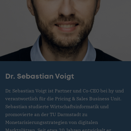
Dr. Sebastian Voigt
Dr. Sebastian Voigt ist Partner und Co-CEO bei hy und
verantwortlich für die Pricing & Sales Business Unit.
Sebastian studierte Wirtschaftsinformatik und
promovierte an der TU Darmstadt zu
Monetarisierungsstrategien von digitalen
Marktplätzen. Seit etwa 20 Jahren entwickelt er