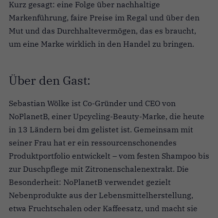
Kurz gesagt: eine Folge über nachhaltige
Markenführung, faire Preise im Regal und über den
Mut und das Durchhaltevermögen, das es braucht,
um eine Marke wirklich in den Handel zu bringen.
Über den Gast:
Sebastian Wölke ist Co-Gründer und CEO von
NoPlanetB, einer Upcycling-Beauty-Marke, die heute
in 13 Ländern bei dm gelistet ist. Gemeinsam mit
seiner Frau hat er ein ressourcenschonendes
Produktportfolio entwickelt – vom festen Shampoo bis
zur Duschpflege mit Zitronenschalenextrakt. Die
Besonderheit: NoPlanetB verwendet gezielt
Nebenprodukte aus der Lebensmittelherstellung,
etwa Fruchtschalen oder Kaffeesatz, und macht sie