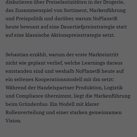
diskutieren über Preiselastizitäten in der Drogerie,
das Zusammenspiel von Sortiment, Markenführung
und Preispolitik und darüber, warum NoPlanetB
heute bewusst auf eine Dauertiefpreisstrategie statt
auf eine klassische Aktionspreisstrategie setzt.
Sebastian erzählt, warum der erste Markteintritt
nicht wie geplant verlief, welche Learnings daraus
entstanden sind und weshalb NoPlanetB heute auf
ein seltenes Kooperationsmodell mit dm setzt:
Während der Handelspartner Produktion, Logistik
und Compliance übernimmt, liegt die Markenführung
beim Gründerduo. Ein Modell mit klarer
Rollenverteilung und einer starken gemeinsamen
Vision.