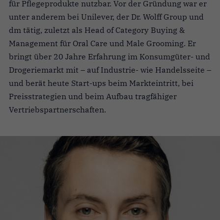
für Pflegeprodukte nutzbar. Vor der Gründung war er
unter anderem bei Unilever, der Dr. Wolff Group und
dm tätig, zuletzt als Head of Category Buying &
Management für Oral Care und Male Grooming. Er
bringt über 20 Jahre Erfahrung im Konsumgüter- und
Drogeriemarkt mit – auf Industrie- wie Handelsseite –
und berät heute Start-ups beim Markteintritt, bei
Preisstrategien und beim Aufbau tragfähiger
Vertriebspartnerschaften.