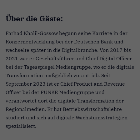
Über die Gäste:
Farhad Khalil-Gossow begann seine Karriere in der
Konzernentwicklung bei der Deutschen Bank und
wechselte später in die Digitalbranche. Von 2017 bis
2021 war er Geschäftsführer und Chief Digital Officer
bei der Tagesspiegel Mediengruppe, wo er die digitale
Transformation maßgeblich vorantrieb. Seit
September 2023 ist er Chief Product and Revenue
Officer bei der FUNKE Mediengruppe und
verantwortet dort die digitale Transformation der
Regionalmedien. Er hat Betriebswirtschaftslehre
studiert und sich auf digitale Wachstumsstrategien
spezialisiert.