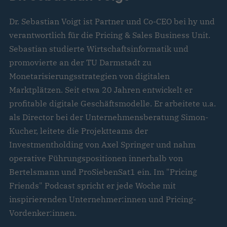
Dr. Sebastian Voigt ist Partner und Co-CEO bei hy und
verantwortlich für die Pricing & Sales Business Unit.
Sebastian studierte Wirtschaftsinformatik und
promovierte an der TU Darmstadt zu
Monetarisierungsstrategien von digitalen
Marktplätzen. Seit etwa 20 Jahren entwickelt er
profitable digitale Geschäftsmodelle. Er arbeitete u.a.
als Director bei der Unternehmensberatung Simon-
Kucher, leitete die Projektteams der
Investmentholding von Axel Springer und nahm
operative Führungspositionen innerhalb von
Bertelsmann und ProSiebenSat1 ein. Im "Pricing
Friends" Podcast spricht er jede Woche mit
inspirierenden Unternehmer:innen und Pricing-
Vordenker:innen.