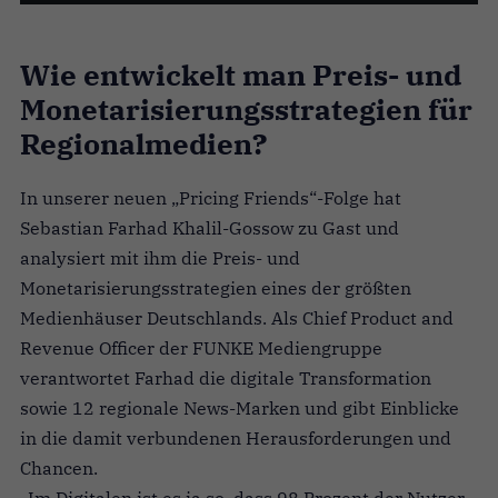
Wie entwickelt man Preis- und
Monetarisierungsstrategien für
Regionalmedien?
In unserer neuen „Pricing Friends“-Folge hat
Sebastian Farhad Khalil-Gossow zu Gast und
analysiert mit ihm die Preis- und
Monetarisierungsstrategien eines der größten
Medienhäuser Deutschlands. Als Chief Product and
Revenue Officer der FUNKE Mediengruppe
verantwortet Farhad die digitale Transformation
sowie 12 regionale News-Marken und gibt Einblicke
in die damit verbundenen Herausforderungen und
Chancen.