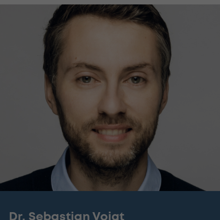
Dr. Sebastian Voigt