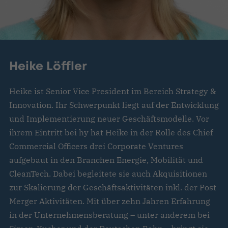
Heike Löffler
Heike ist Senior Vice President im Bereich Strategy &
Innovation. Ihr Schwerpunkt liegt auf der Entwicklung
und Implementierung neuer Geschäftsmodelle. Vor
ihrem Eintritt bei hy hat Heike in der Rolle des Chief
Commercial Officers drei Corporate Ventures
aufgebaut in den Branchen Energie, Mobilität und
CleanTech. Dabei begleitete sie auch Akquisitionen
zur Skalierung der Geschäftsaktivitäten inkl. der Post
Merger Aktivitäten. Mit über zehn Jahren Erfahrung
in der Unternehmensberatung – unter anderem bei