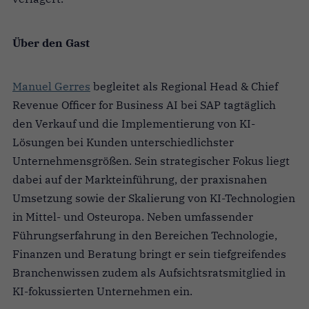
Über den Gast
Manuel Gerres
begleitet als Regional Head & Chief
Revenue Officer for Business AI bei SAP tagtäglich
den Verkauf und die Implementierung von KI-
Lösungen bei Kunden unterschiedlichster
Unternehmensgrößen. Sein strategischer Fokus liegt
dabei auf der Markteinführung, der praxisnahen
Umsetzung sowie der Skalierung von KI-Technologien
in Mittel- und Osteuropa. Neben umfassender
Führungserfahrung in den Bereichen Technologie,
Finanzen und Beratung bringt er sein tiefgreifendes
Branchenwissen zudem als Aufsichtsratsmitglied in
KI-fokussierten Unternehmen ein.