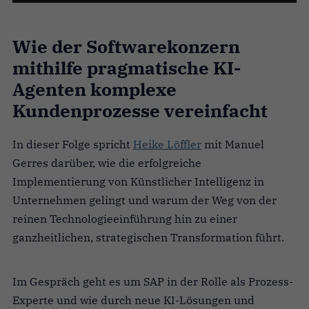
Wie der Softwarekonzern
mithilfe pragmatische KI-
Agenten komplexe
Kundenprozesse vereinfacht
In dieser Folge spricht
Heike Löffler
mit Manuel
Gerres darüber, wie die erfolgreiche
Implementierung von Künstlicher Intelligenz in
Unternehmen gelingt und warum der Weg von der
reinen Technologieeinführung hin zu einer
ganzheitlichen, strategischen Transformation führt.
Im Gespräch geht es um SAP in der Rolle als Prozess-
Experte und wie durch neue KI-Lösungen und