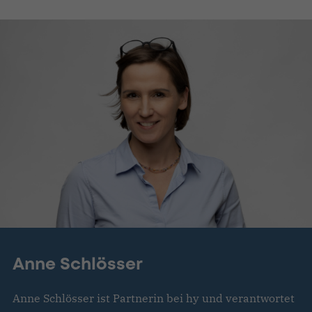
Anne Schlösser
Anne Schlösser ist Partnerin bei hy und verantwortet