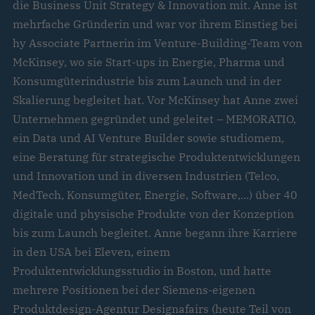
die Business Unit Strategy & Innovation mit. Anne ist
mehrfache Gründerin und war vor ihrem Einstieg bei
hy Associate Partnerin im Venture-Building-Team von
McKinsey, wo sie Start-ups in Energie, Pharma und
Konsumgüterindustrie bis zum Launch und in der
Skalierung begleitet hat. Vor McKinsey hat Anne zwei
Unternehmen gegründet und geleitet – MEMORATIO,
ein Data und AI Venture Builder sowie studiomem,
eine Beratung für strategische Produktentwicklungen
und Innovation und in diversen Industrien (Telco,
MedTech, Konsumgüter, Energie, Software,...) über 40
digitale und physische Produkte von der Konzeption
bis zum Launch begleitet. Anne begann ihre Karriere
in den USA bei Eleven, einem
Produktentwicklungsstudio in Boston, und hatte
mehrere Positionen bei der Siemens-eigenen
Produktdesign-Agentur Designafairs (heute Teil von