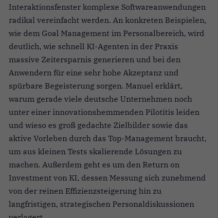
Interaktionsfenster komplexe Softwareanwendungen
radikal vereinfacht werden. An konkreten Beispielen,
wie dem Goal Management im Personalbereich, wird
deutlich, wie schnell KI-Agenten in der Praxis
massive Zeitersparnis generieren und bei den
Anwendern für eine sehr hohe Akzeptanz und
spürbare Begeisterung sorgen. Manuel erklärt,
warum gerade viele deutsche Unternehmen noch
unter einer innovationshemmenden Pilotitis leiden
und wieso es groß gedachte Zielbilder sowie das
aktive Vorleben durch das Top-Management braucht,
um aus kleinen Tests skalierende Lösungen zu
machen. Außerdem geht es um den Return on
Investment von KI, dessen Messung sich zunehmend
von der reinen Effizienzsteigerung hin zu
langfristigen, strategischen Personaldiskussionen
verlagert.