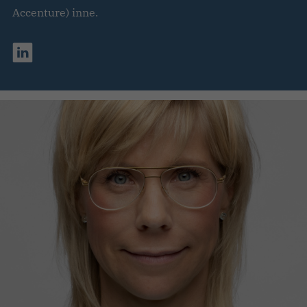
Accenture) inne.