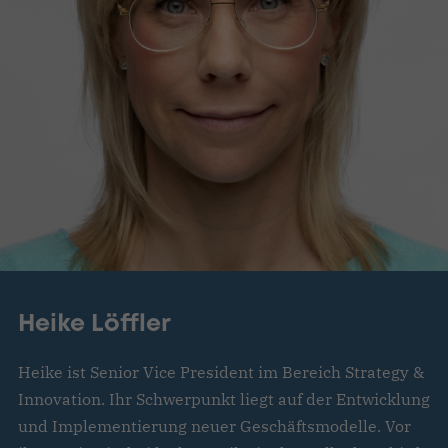
Heike Löffler
Heike ist Senior Vice President im Bereich Strategy &
Innovation. Ihr Schwerpunkt liegt auf der Entwicklung
und Implementierung neuer Geschäftsmodelle. Vor