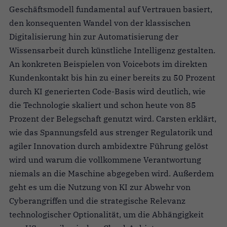
Geschäftsmodell fundamental auf Vertrauen basiert,
den konsequenten Wandel von der klassischen
Digitalisierung hin zur Automatisierung der
Wissensarbeit durch künstliche Intelligenz gestalten.
An konkreten Beispielen von Voicebots im direkten
Kundenkontakt bis hin zu einer bereits zu 50 Prozent
durch KI generierten Code-Basis wird deutlich, wie
die Technologie skaliert und schon heute von 85
Prozent der Belegschaft genutzt wird. Carsten erklärt,
wie das Spannungsfeld aus strenger Regulatorik und
agiler Innovation durch ambidextre Führung gelöst
wird und warum die vollkommene Verantwortung
niemals an die Maschine abgegeben wird. Außerdem
geht es um die Nutzung von KI zur Abwehr von
Cyberangriffen und die strategische Relevanz
technologischer Optionalität, um die Abhängigkeit