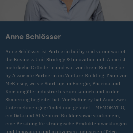
Anne Schlösser
Anne Schlösser ist Partnerin bei hy und verantwortet
die Business Unit Strategy & Innovation mit. Anne ist
mehrfache Gründerin und war vor ihrem Einstieg bei
hy Associate Partnerin im Venture-Building-Team von
McKinsey, wo sie Start-ups in Energie, Pharma und
Konsumgüterindustrie bis zum Launch und in der
Skalierung begleitet hat. Vor McKinsey hat Anne zwei
Unternehmen gegründet und geleitet – MEMORATIO,
ein Data und AI Venture Builder sowie studiomem,
eine Beratung für strategische Produktentwicklungen
und Innovation und in diversen Industrien (Telco,