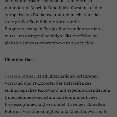
von US-amerikanischen Cloud-Anbietern zu
minimieren. Abschließend blickt Carsten auf den
europäischen Bankensektor und macht klar, dass
trotz großer Stabilität die strukturelle
Fragmentierung in Europa überwunden werden
muss, um dringend benötigte Skaleneffekte im
globalen Innovationswettbewerb zu erzielen.
Über den Gast
Carsten Bittner
ist ein international erfahrener
Vorstand und IT-Experte, der tiefgreifendes
technologisches Know-how mit ergebnisorientiertem
Unternehmenswachstum und kontinuierlicher
Prozessoptimierung verbindet. In seiner aktuellen
Rolle als Vorstandsmitglied und Chief Innovation &