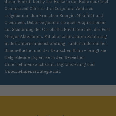
ihrem Eintritt bei hy hat Heike in der Rolle des Chief
Commercial Officers drei Corporate Ventures
aufgebaut in den Branchen Energie, Mobilität und
CleanTech. Dabei begleitete sie auch Akquisitionen
zur Skalierung der Geschäftsaktivitäten inkl. der Post
Merger Aktivitäten. Mit über zehn Jahren Erfahrung
in der Unternehmensberatung – unter anderem bei
Simon-Kucher und der Deutschen Bahn – bringt sie
tiefgreifende Expertise in den Bereichen
Unternehmenswachstum, Digitalisierung und
Unternehmensstrategie mit.