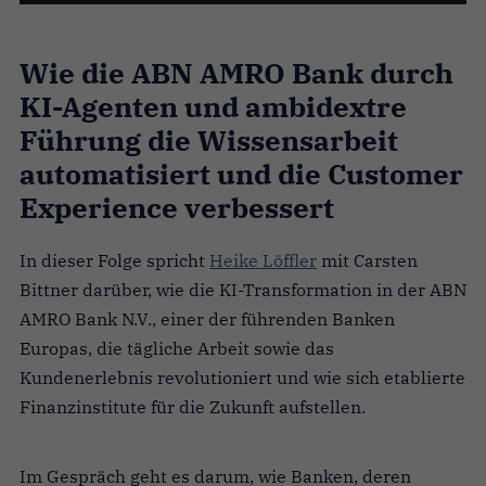
Wie die ABN AMRO Bank durch
KI-Agenten und ambidextre
Führung die Wissensarbeit
automatisiert und die Customer
Experience verbessert
In dieser Folge spricht
Heike Löffler
mit
Carsten
Bittner darüber, wie die KI-Transformation in der ABN
AMRO Bank N.V., einer der führenden Banken
Europas, die tägliche Arbeit sowie das
Kundenerlebnis revolutioniert und wie sich etablierte
Finanzinstitute für die Zukunft aufstellen.
Im Gespräch geht es darum, wie Banken, deren