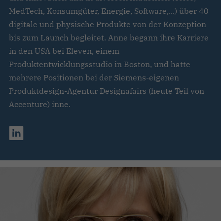
MedTech, Konsumgüter, Energie, Software,...) über 40
digitale und physische Produkte von der Konzeption
bis zum Launch begleitet. Anne begann ihre Karriere
in den USA bei Eleven, einem
Produktentwicklungsstudio in Boston, und hatte
mehrere Positionen bei der Siemens-eigenen
Produktdesign-Agentur Designafairs (heute Teil von
Accenture) inne.