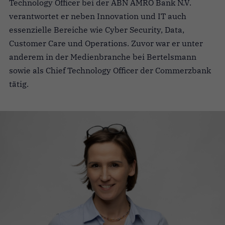
Technology Officer bei der ABN AMRO Bank N.V.
verantwortet er neben Innovation und IT auch
essenzielle Bereiche wie Cyber Security, Data,
Customer Care und Operations. Zuvor war er unter
anderem in der Medienbranche bei Bertelsmann
sowie als Chief Technology Officer der Commerzbank
tätig.