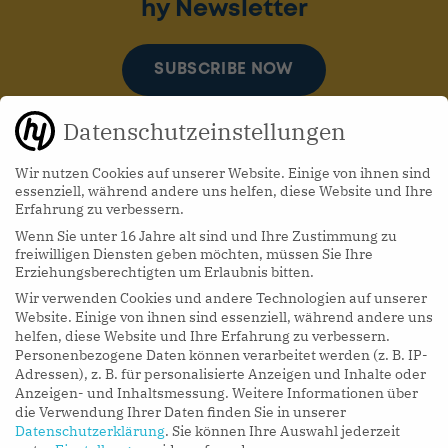
hy Newsletter
SUBSCRIBE NOW
Datenschutzeinstellungen
Wir nutzen Cookies auf unserer Website. Einige von ihnen sind
essenziell, während andere uns helfen, diese Website und Ihre
Erfahrung zu verbessern.
Wenn Sie unter 16 Jahre alt sind und Ihre Zustimmung zu
hy Podcasts
freiwilligen Diensten geben möchten, müssen Sie Ihre
Erziehungsberechtigten um Erlaubnis bitten.
Wir verwenden Cookies und andere Technologien auf unserer
LISTEN NOW
Website. Einige von ihnen sind essenziell, während andere uns
helfen, diese Website und Ihre Erfahrung zu verbessern.
Personenbezogene Daten können verarbeitet werden (z. B. IP-
Adressen), z. B. für personalisierte Anzeigen und Inhalte oder
Anzeigen- und Inhaltsmessung.
Weitere Informationen über
die Verwendung Ihrer Daten finden Sie in unserer
Datenschutzerklärung
.
Sie können Ihre Auswahl jederzeit