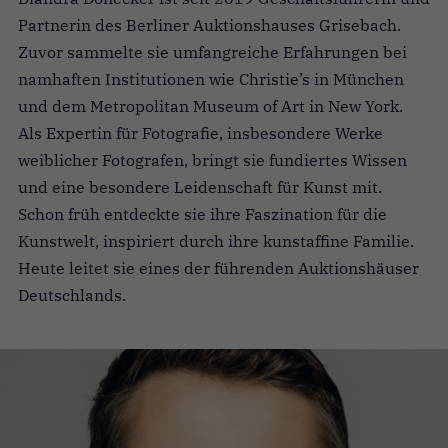
Partnerin des Berliner Auktionshauses Grisebach.
Zuvor sammelte sie umfangreiche Erfahrungen bei
namhaften Institutionen wie Christie’s in München
und dem Metropolitan Museum of Art in New York.
Als Expertin für Fotografie, insbesondere Werke
weiblicher Fotografen, bringt sie fundiertes Wissen
und eine besondere Leidenschaft für Kunst mit.
Schon früh entdeckte sie ihre Faszination für die
Kunstwelt, inspiriert durch ihre kunstaffine Familie.
Heute leitet sie eines der führenden Auktionshäuser
Deutschlands.