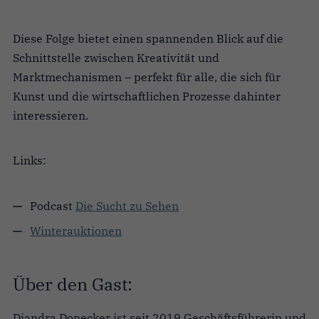
Diese Folge bietet einen spannenden Blick auf die
Schnittstelle zwischen Kreativität und
Marktmechanismen – perfekt für alle, die sich für
Kunst und die wirtschaftlichen Prozesse dahinter
interessieren.
Links:
Podcast
Die Sucht zu Sehen
Winterauktionen
Über den Gast:
Diandra Donecker ist seit 2019 Geschäftsführerin und