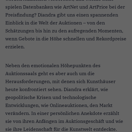
spielen Datenbanken wie ArtNet und ArtPrice bei der
Preisfindung? Diandra gibt uns einen spannenden
Einblick in die Welt der Auktionen – von den
Schätzungen bis hin zu den aufregenden Momenten,
wenn Gebote in die Höhe schnellen und Rekordpreise
erzielen.
Neben den emotionalen Höhepunkten des
Auktionssaals geht es aber auch um die
Herausforderungen, mit denen sich Kunsthäuser
heute konfrontiert sehen. Diandra erklärt, wie
geopolitische Krisen und technologische
Entwicklungen, wie Onlineauktionen, den Markt
verändern. In einer persönlichen Anekdote erzählt
sie von ihren Anfängen im Auktionsgeschäft und wie
sie ihre Leidenschaft für die Kunstwelt entdeckte.