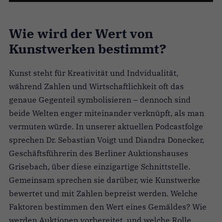
Wie wird der Wert von
Kunstwerken bestimmt?
Kunst steht für Kreativität und Indvidualität,
während Zahlen und Wirtschaftlichkeit oft das
genaue Gegenteil symbolisieren – dennoch sind
beide Welten enger miteinander verknüpft, als man
vermuten würde. In unserer aktuellen Podcastfolge
sprechen Dr. Sebastian Voigt und Diandra Donecker,
Geschäftsführerin des Berliner Auktionshauses
Grisebach, über diese einzigartige Schnittstelle.
Gemeinsam sprechen sie darüber, wie Kunstwerke
bewertet und mit Zahlen bepreist werden. Welche
Faktoren bestimmen den Wert eines Gemäldes? Wie
werden Auktionen vorbereitet, und welche Rolle