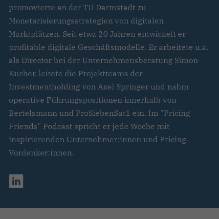
promovierte an der TU Darmstadt zu
Monetarisierungsstrategien von digitalen
Marktplätzen. Seit etwa 20 Jahren entwickelt er
profitable digitale Geschäftsmodelle. Er arbeitete u.a.
als Director bei der Unternehmensberatung Simon-
Kucher, leitete die Projektteams der
Investmentholding von Axel Springer und nahm
operative Führungspositionen innerhalb von
Bertelsmann und ProSiebenSat1 ein. Im "Pricing
Friends" Podcast spricht er jede Woche mit
inspirierenden Unternehmer:innen und Pricing-
Vordenker:innen.