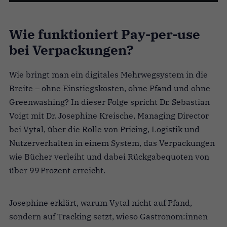
Wie funktioniert Pay-per-use
bei Verpackungen?
Wie bringt man ein digitales Mehrwegsystem in die
Breite – ohne Einstiegskosten, ohne Pfand und ohne
Greenwashing? In dieser Folge spricht Dr. Sebastian
Voigt mit Dr. Josephine Kreische, Managing Director
bei Vytal, über die Rolle von Pricing, Logistik und
Nutzerverhalten in einem System, das Verpackungen
wie Bücher verleiht und dabei Rückgabequoten von
über 99 Prozent erreicht.
Josephine erklärt, warum Vytal nicht auf Pfand,
sondern auf Tracking setzt, wieso Gastronom:innen