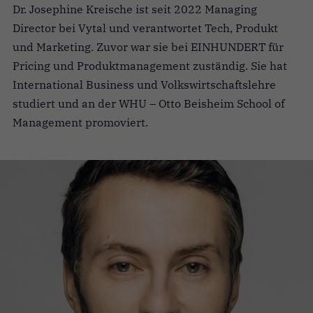
Dr. Josephine Kreische ist seit 2022 Managing
Director bei Vytal und verantwortet Tech, Produkt
und Marketing. Zuvor war sie bei EINHUNDERT für
Pricing und Produktmanagement zuständig. Sie hat
International Business und Volkswirtschaftslehre
studiert und an der WHU – Otto Beisheim School of
Management promoviert.