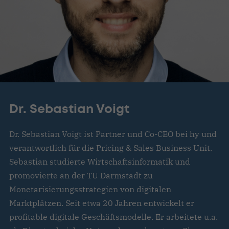
Dr. Sebastian Voigt
Dr. Sebastian Voigt ist Partner und Co-CEO bei hy und
verantwortlich für die Pricing & Sales Business Unit.
Sebastian studierte Wirtschaftsinformatik und
promovierte an der TU Darmstadt zu
Monetarisierungsstrategien von digitalen
Marktplätzen. Seit etwa 20 Jahren entwickelt er
profitable digitale Geschäftsmodelle. Er arbeitete u.a.