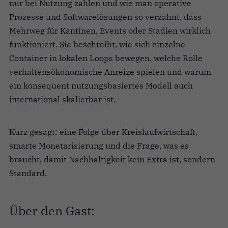
nur bei Nutzung zahlen und wie man operative
Prozesse und Softwarelösungen so verzahnt, dass
Mehrweg für Kantinen, Events oder Stadien wirklich
funktioniert. Sie beschreibt, wie sich einzelne
Container in lokalen Loops bewegen, welche Rolle
verhaltensökonomische Anreize spielen und warum
ein konsequent nutzungsbasiertes Modell auch
international skalierbar ist.
Kurz gesagt: eine Folge über Kreislaufwirtschaft,
smarte Monetarisierung und die Frage, was es
braucht, damit Nachhaltigkeit kein Extra ist, sondern
Standard.
Über den Gast: