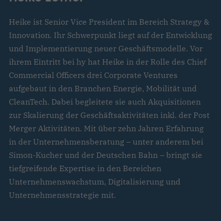
Heike ist Senior Vice President im Bereich Strategy &
Innovation. Ihr Schwerpunkt liegt auf der Entwicklung
und Implementierung neuer Geschäftsmodelle. Vor
ihrem Eintritt bei hy hat Heike in der Rolle des Chief
Commercial Officers drei Corporate Ventures
aufgebaut in den Branchen Energie, Mobilität und
CleanTech. Dabei begleitete sie auch Akquisitionen
zur Skalierung der Geschäftsaktivitäten inkl. der Post
Merger Aktivitäten. Mit über zehn Jahren Erfahrung
in der Unternehmensberatung – unter anderem bei
Simon-Kucher und der Deutschen Bahn – bringt sie
tiefgreifende Expertise in den Bereichen
Unternehmenswachstum, Digitalisierung und
Unternehmensstrategie mit.