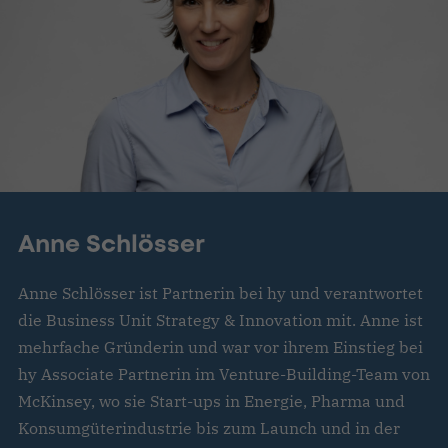
Anne Schlösser
Anne Schlösser ist Partnerin bei hy und verantwortet
die Business Unit Strategy & Innovation mit. Anne ist
mehrfache Gründerin und war vor ihrem Einstieg bei
hy Associate Partnerin im Venture-Building-Team von
McKinsey, wo sie Start-ups in Energie, Pharma und
Konsumgüterindustrie bis zum Launch und in der