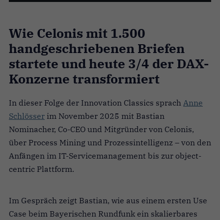
Wie Celonis mit 1.500
handgeschriebenen Briefen
startete und heute 3/4 der DAX-
Konzerne transformiert
In dieser Folge der Innovation Classics sprach
Anne
Schlösser
im November 2025 mit Bastian
Nominacher, Co-CEO und Mitgründer von Celonis,
über Process Mining und Prozessintelligenz – von den
Anfängen im IT-Servicemanagement bis zur object-
centric Plattform.
Im Gespräch zeigt Bastian, wie aus einem ersten Use
Case beim Bayerischen Rundfunk ein skalierbares