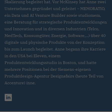
Skalierung begleitet hat. Vor McKinsey hat Anne zwei
Unternehmen gegründet und geleitet – MEMORATIO,
ein Data und AI Venture Builder sowie studiomem,
eine Beratung für strategische Produktentwicklungen
und Innovation und in diversen Industrien (Telco,
MedTech, Konsumgüter, Energie, Software,...) über 40
digitale und physische Produkte von der Konzeption
bis zum Launch begleitet. Anne begann ihre Karriere
in den USA bei Eleven, einem
Produktentwicklungsstudio in Boston, und hatte
mehrere Positionen bei der Siemens-eigenen
Produktdesign-Agentur Designafairs (heute Teil von
Accenture) inne.