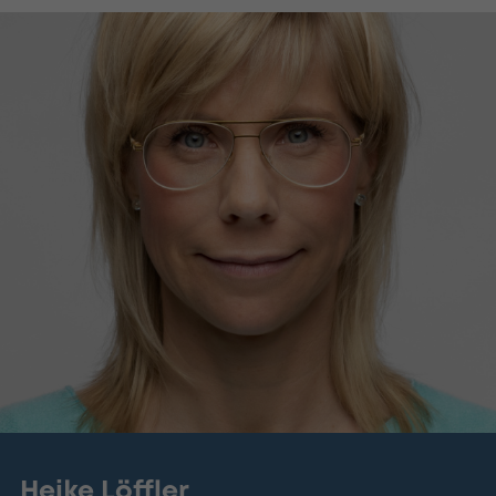
Heike Löffler