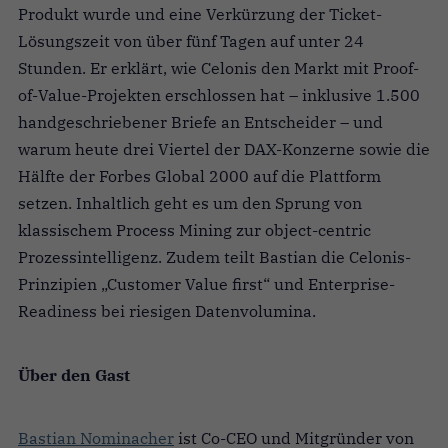
Produkt wurde und eine Verkürzung der Ticket-
Lösungszeit von über fünf Tagen auf unter 24
Stunden. Er erklärt, wie Celonis den Markt mit Proof-
of-Value-Projekten erschlossen hat – inklusive 1.500
handgeschriebener Briefe an Entscheider – und
warum heute drei Viertel der DAX-Konzerne sowie die
Hälfte der Forbes Global 2000 auf die Plattform
setzen. Inhaltlich geht es um den Sprung von
klassischem Process Mining zur object-centric
Prozessintelligenz. Zudem teilt Bastian die Celonis-
Prinzipien „Customer Value first“ und Enterprise-
Readiness bei riesigen Datenvolumina.
Über den Gast
Bastian Nominacher
ist Co-CEO und Mitgründer von