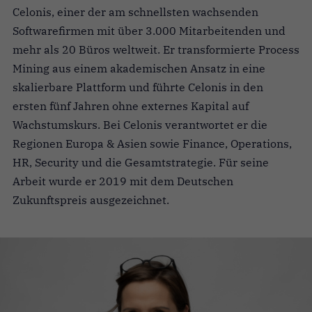
Celonis, einer der am schnellsten wachsenden
Softwarefirmen mit über 3.000 Mitarbeitenden und
mehr als 20 Büros weltweit. Er transformierte Process
Mining aus einem akademischen Ansatz in eine
skalierbare Plattform und führte Celonis in den
ersten fünf Jahren ohne externes Kapital auf
Wachstumskurs. Bei Celonis verantwortet er die
Regionen Europa & Asien sowie Finance, Operations,
HR, Security und die Gesamtstrategie. Für seine
Arbeit wurde er 2019 mit dem Deutschen
Zukunftspreis ausgezeichnet.