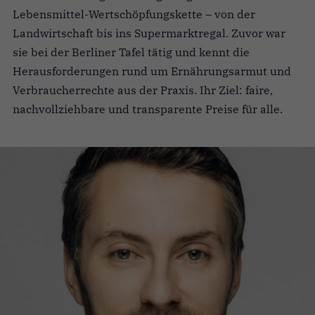
Lebensmittel-Wertschöpfungskette – von der
Landwirtschaft bis ins Supermarktregal. Zuvor war
sie bei der Berliner Tafel tätig und kennt die
Herausforderungen rund um Ernährungsarmut und
Verbraucherrechte aus der Praxis. Ihr Ziel: faire,
nachvollziehbare und transparente Preise für alle.