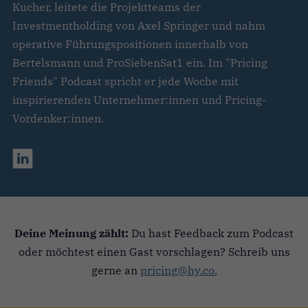
Kucher, leitete die Projektteams der
Investmentholding von Axel Springer und nahm
operative Führungspositionen innerhalb von
Bertelsmann und ProSiebenSat1 ein. Im "Pricing
Friends" Podcast spricht er jede Woche mit
inspirierenden Unternehmer:innen und Pricing-
Vordenker:innen.
Deine Meinung zählt:
Du hast Feedback zum Podcast
oder möchtest einen Gast vorschlagen? Schreib uns
gerne an
pricing@hy.co.