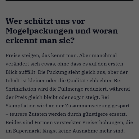
Wer schützt uns vor
Mogelpackungen und woran
erkennt man sie?
Preise steigen, das kennt man. Aber manchmal
verändert sich etwas, ohne dass es auf den ersten
Blick auffällt. Die Packung sieht gleich aus, aber der
Inhalt ist kleiner oder die Qualität schlechter. Bei
Shrinkflation wird die Füllmenge reduziert, während
der Preis gleich bleibt oder sogar steigt. Bei
Skimpflation wird an der Zusammensetzung gespart
– teurere Zutaten werden durch günstigere ersetzt.
Beides sind Formen versteckter Preiserhöhungen, die
im Supermarkt längst keine Ausnahme mehr sind.