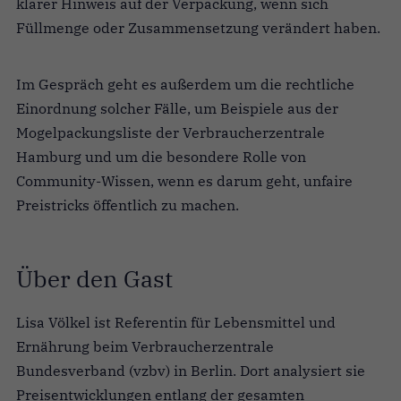
klarer Hinweis auf der Verpackung, wenn sich
Füllmenge oder Zusammensetzung verändert haben.
Im Gespräch geht es außerdem um die rechtliche
Einordnung solcher Fälle, um Beispiele aus der
Mogelpackungsliste der Verbraucherzentrale
Hamburg und um die besondere Rolle von
Community-Wissen, wenn es darum geht, unfaire
Preistricks öffentlich zu machen.
Über den Gast
Lisa Völkel ist Referentin für Lebensmittel und
Ernährung beim Verbraucherzentrale
Bundesverband (vzbv) in Berlin. Dort analysiert sie
Preisentwicklungen entlang der gesamten