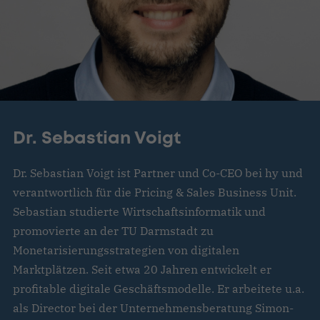
Dr. Sebastian Voigt
Dr. Sebastian Voigt ist Partner und Co-CEO bei hy und
verantwortlich für die Pricing & Sales Business Unit.
Sebastian studierte Wirtschaftsinformatik und
promovierte an der TU Darmstadt zu
Monetarisierungsstrategien von digitalen
Marktplätzen. Seit etwa 20 Jahren entwickelt er
profitable digitale Geschäftsmodelle. Er arbeitete u.a.
als Director bei der Unternehmensberatung Simon-