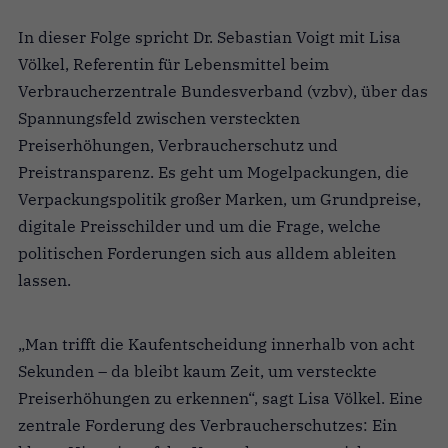
In dieser Folge spricht Dr. Sebastian Voigt mit Lisa
Völkel, Referentin für Lebensmittel beim
Verbraucherzentrale Bundesverband (vzbv), über das
Spannungsfeld zwischen versteckten
Preiserhöhungen, Verbraucherschutz und
Preistransparenz. Es geht um Mogelpackungen, die
Verpackungspolitik großer Marken, um Grundpreise,
digitale Preisschilder und um die Frage, welche
politischen Forderungen sich aus alldem ableiten
lassen.
„Man trifft die Kaufentscheidung innerhalb von acht
Sekunden – da bleibt kaum Zeit, um versteckte
Preiserhöhungen zu erkennen“, sagt Lisa Völkel. Eine
zentrale Forderung des Verbraucherschutzes: Ein