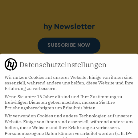
hy Newsletter
SUBSCRIBE NOW
Datenschutzeinstellungen
Wir nutzen Cookies auf unserer Website. Einige von ihnen sind
essenziell, während andere uns helfen, diese Website und Ihre
Erfahrung zu verbessern.
Wenn Sie unter 16 Jahre alt sind und Ihre Zustimmung zu
hy Podcasts
freiwilligen Diensten geben möchten, müssen Sie Ihre
Erziehungsberechtigten um Erlaubnis bitten.
Wir verwenden Cookies und andere Technologien auf unserer
LISTEN NOW
Website. Einige von ihnen sind essenziell, während andere uns
helfen, diese Website und Ihre Erfahrung zu verbessern.
Personenbezogene Daten können verarbeitet werden (z. B. IP-