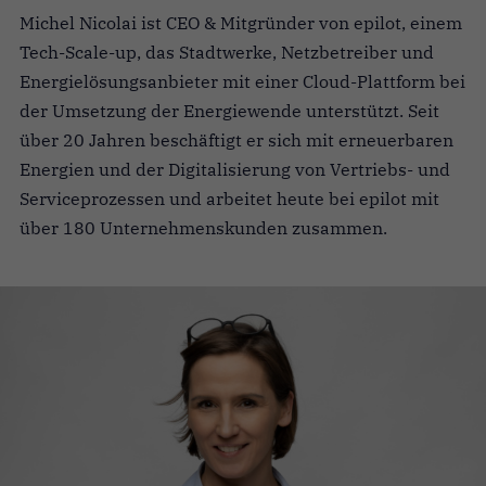
Michel Nicolai ist CEO & Mitgründer von epilot, einem
Tech-Scale-up, das Stadtwerke, Netzbetreiber und
Energielösungsanbieter mit einer Cloud-Plattform bei
der Umsetzung der Energiewende unterstützt. Seit
über 20 Jahren beschäftigt er sich mit erneuerbaren
Energien und der Digitalisierung von Vertriebs- und
Serviceprozessen und arbeitet heute bei epilot mit
über 180 Unternehmenskunden zusammen.