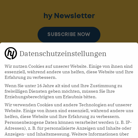
hy Newsletter
SUBSCRIBE NOW
Datenschutzeinstellungen
Wir nutzen Cookies auf unserer Website. Einige von ihnen sind
essenziell, während andere uns helfen, diese Website und Ihre
Erfahrung zu verbessern.
Wenn Sie unter 16 Jahre alt sind und Ihre Zustimmung zu
hy Podcasts
freiwilligen Diensten geben möchten, müssen Sie Ihre
Erziehungsberechtigten um Erlaubnis bitten.
Wir verwenden Cookies und andere Technologien auf unserer
LISTEN NOW
Website. Einige von ihnen sind essenziell, während andere uns
helfen, diese Website und Ihre Erfahrung zu verbessern.
Personenbezogene Daten können verarbeitet werden (z. B. IP-
Adressen), z. B. für personalisierte Anzeigen und Inhalte oder
Anzeigen- und Inhaltsmessung.
Weitere Informationen über