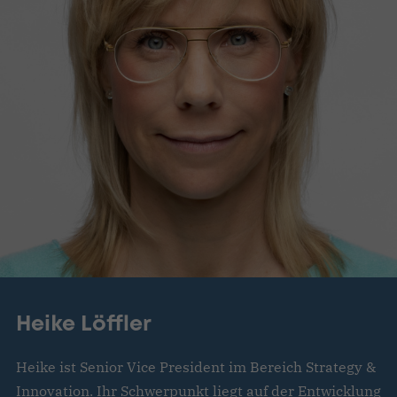
Heike Löffler
Heike ist Senior Vice President im Bereich Strategy &
Innovation. Ihr Schwerpunkt liegt auf der Entwicklung