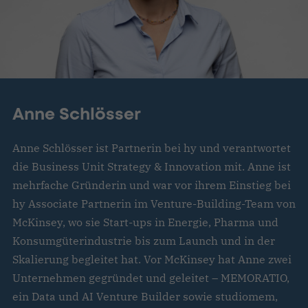
Anne Schlösser
Anne Schlösser ist Partnerin bei hy und verantwortet
die Business Unit Strategy & Innovation mit. Anne ist
mehrfache Gründerin und war vor ihrem Einstieg bei
hy Associate Partnerin im Venture-Building-Team von
McKinsey, wo sie Start-ups in Energie, Pharma und
Konsumgüterindustrie bis zum Launch und in der
Skalierung begleitet hat. Vor McKinsey hat Anne zwei
Unternehmen gegründet und geleitet – MEMORATIO,
ein Data und AI Venture Builder sowie studiomem,