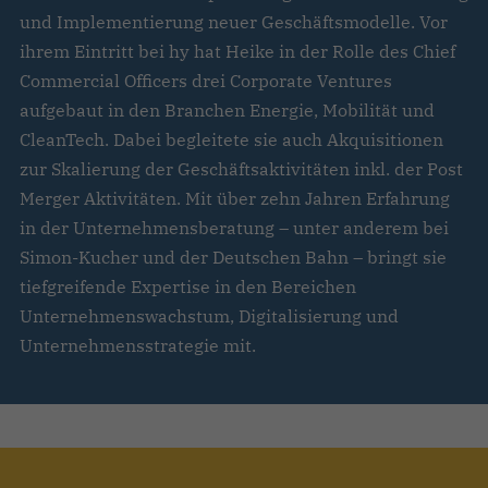
und Implementierung neuer Geschäftsmodelle. Vor
ihrem Eintritt bei hy hat Heike in der Rolle des Chief
Commercial Officers drei Corporate Ventures
aufgebaut in den Branchen Energie, Mobilität und
CleanTech. Dabei begleitete sie auch Akquisitionen
zur Skalierung der Geschäftsaktivitäten inkl. der Post
Merger Aktivitäten. Mit über zehn Jahren Erfahrung
in der Unternehmensberatung – unter anderem bei
Simon-Kucher und der Deutschen Bahn – bringt sie
tiefgreifende Expertise in den Bereichen
Unternehmenswachstum, Digitalisierung und
Unternehmensstrategie mit.