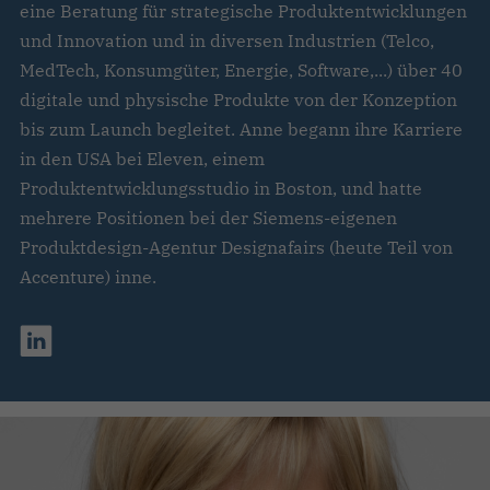
eine Beratung für strategische Produktentwicklungen
und Innovation und in diversen Industrien (Telco,
MedTech, Konsumgüter, Energie, Software,...) über 40
digitale und physische Produkte von der Konzeption
bis zum Launch begleitet. Anne begann ihre Karriere
in den USA bei Eleven, einem
Produktentwicklungsstudio in Boston, und hatte
mehrere Positionen bei der Siemens-eigenen
Produktdesign-Agentur Designafairs (heute Teil von
Accenture) inne.