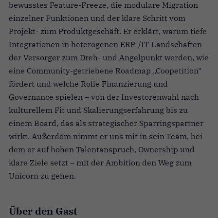
bewusstes Feature-Freeze, die modulare Migration
einzelner Funktionen und der klare Schritt vom
Projekt- zum Produktgeschäft. Er erklärt, warum tiefe
Integrationen in heterogenen ERP-/IT-Landschaften
der Versorger zum Dreh- und Angelpunkt werden, wie
eine Community-getriebene Roadmap „Coopetition“
fördert und welche Rolle Finanzierung und
Governance spielen – von der Investorenwahl nach
kulturellem Fit und Skalierungserfahrung bis zu
einem Board, das als strategischer Sparringspartner
wirkt. Außerdem nimmt er uns mit in sein Team, bei
dem er auf hohen Talentanspruch, Ownership und
klare Ziele setzt – mit der Ambition den Weg zum
Unicorn zu gehen.
Über den Gast