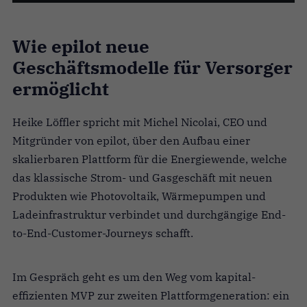
Wie epilot neue
Geschäftsmodelle für Versorger
ermöglicht
Heike Löffler spricht mit Michel Nicolai, CEO und
Mitgründer von epilot, über den Aufbau einer
skalierbaren Plattform für die Energiewende, welche
das klassische Strom- und Gasgeschäft mit neuen
Produkten wie Photovoltaik, Wärmepumpen und
Ladeinfrastruktur verbindet und durchgängige End-
to-End-Customer-Journeys schafft.
Im Gespräch geht es um den Weg vom kapital-
effizienten MVP zur zweiten Plattformgeneration: ein