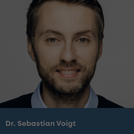
Dr. Sebastian Voigt