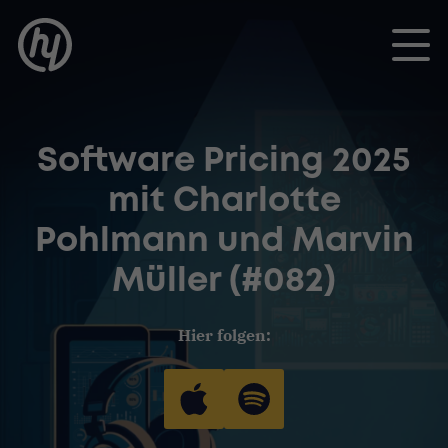
Toggle
Software Pricing 2025
mit Charlotte
Pohlmann und Marvin
Müller (#082)
Hier folgen: