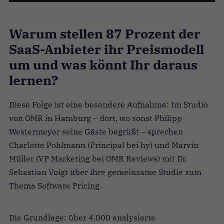
Warum stellen 87 Prozent der
SaaS-Anbieter ihr Preismodell
um und was könnt Ihr daraus
lernen?
Diese Folge ist eine besondere Aufnahme: Im Studio
von OMR in Hamburg – dort, wo sonst Philipp
Westermeyer seine Gäste begrüßt – sprechen
Charlotte Pohlmann (Principal bei hy) und Marvin
Müller (VP Marketing bei OMR Reviews) mit Dr.
Sebastian Voigt über ihre gemeinsame Studie zum
Thema Software Pricing.
Die Grundlage: über 4.000 analysierte