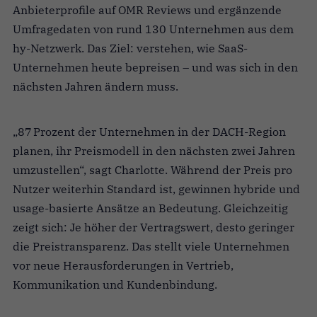
Anbieterprofile auf OMR Reviews und ergänzende
Umfragedaten von rund 130 Unternehmen aus dem
hy-Netzwerk. Das Ziel: verstehen, wie SaaS-
Unternehmen heute bepreisen – und was sich in den
nächsten Jahren ändern muss.
„87 Prozent der Unternehmen in der DACH-Region
planen, ihr Preismodell in den nächsten zwei Jahren
umzustellen“, sagt Charlotte. Während der Preis pro
Nutzer weiterhin Standard ist, gewinnen hybride und
usage-basierte Ansätze an Bedeutung. Gleichzeitig
zeigt sich: Je höher der Vertragswert, desto geringer
die Preistransparenz. Das stellt viele Unternehmen
vor neue Herausforderungen in Vertrieb,
Kommunikation und Kundenbindung.