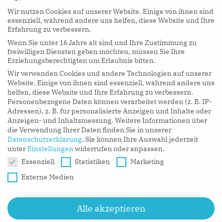
Wir nutzen Cookies auf unserer Website. Einige von ihnen sind
essenziell, während andere uns helfen, diese Website und Ihre
Erfahrung zu verbessern.
Wenn Sie unter 16 Jahre alt sind und Ihre Zustimmung zu
hy Podcasts
freiwilligen Diensten geben möchten, müssen Sie Ihre
Erziehungsberechtigten um Erlaubnis bitten.
Wir verwenden Cookies und andere Technologien auf unserer
LISTEN NOW
Website. Einige von ihnen sind essenziell, während andere uns
helfen, diese Website und Ihre Erfahrung zu verbessern.
Personenbezogene Daten können verarbeitet werden (z. B. IP-
Adressen), z. B. für personalisierte Anzeigen und Inhalte oder
Anzeigen- und Inhaltsmessung.
Weitere Informationen über
die Verwendung Ihrer Daten finden Sie in unserer
Datenschutzerklärung
.
Sie können Ihre Auswahl jederzeit
unter
Einstellungen
widerrufen oder anpassen.
Datenschutzeinstellungen
Essenziell
Statistiken
Marketing
Externe Medien
Alle akzeptieren