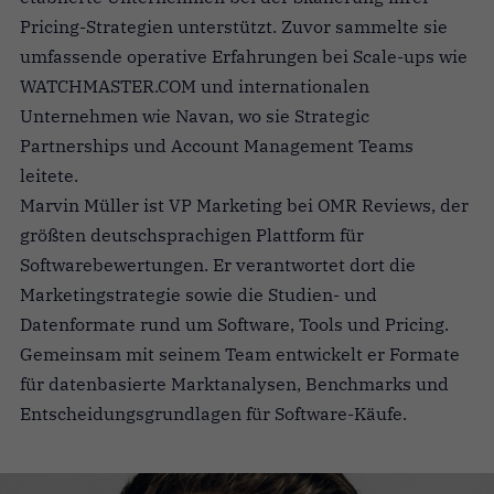
Pricing-Strategien unterstützt. Zuvor sammelte sie
umfassende operative Erfahrungen bei Scale-ups wie
WATCHMASTER.COM und internationalen
Unternehmen wie Navan, wo sie Strategic
Partnerships und Account Management Teams
leitete.
Marvin Müller ist VP Marketing bei OMR Reviews, der
größten deutschsprachigen Plattform für
Softwarebewertungen. Er verantwortet dort die
Marketingstrategie sowie die Studien- und
Datenformate rund um Software, Tools und Pricing.
Gemeinsam mit seinem Team entwickelt er Formate
für datenbasierte Marktanalysen, Benchmarks und
Entscheidungsgrundlagen für Software-Käufe.