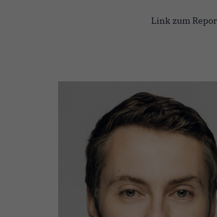
Link zum Report