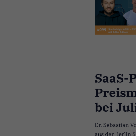
SaaS-P
Preism
bei Jul
Dr. Sebastian Vo
aus der Berlin 