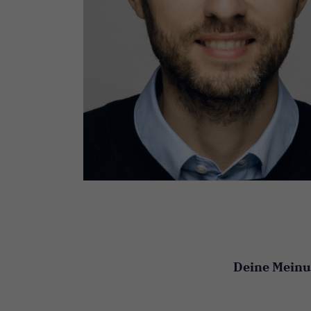
Deine Meinun