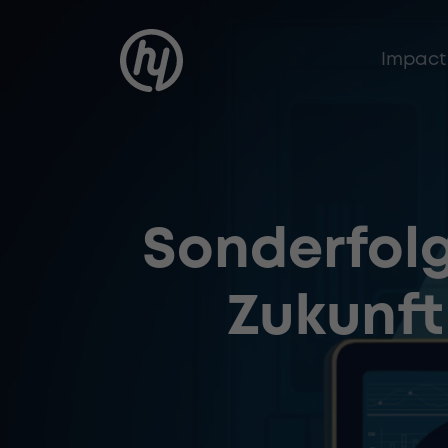
Impact
Sonderfolg
Zukunft